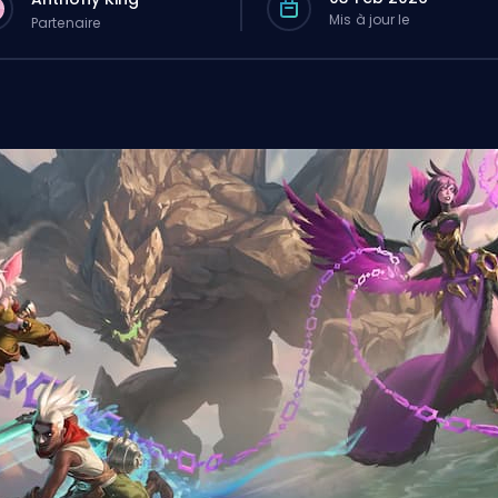
Mis à jour le
Partenaire