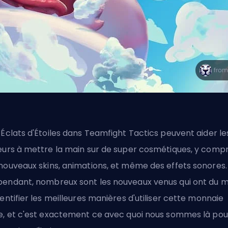
 Éclats d'Étoiles dans Teamfight Tactics peuvent aider le
eurs à mettre la main sur de super cosmétiques, y compr
 nouveaux
skins
, animations, et même des effets sonores.
endant, nombreux sont les nouveaux venus qui ont du m
dentifier les meilleures manières d'utiliser cette monnaie
e, et c'est exactement ce avec quoi nous sommes là pou