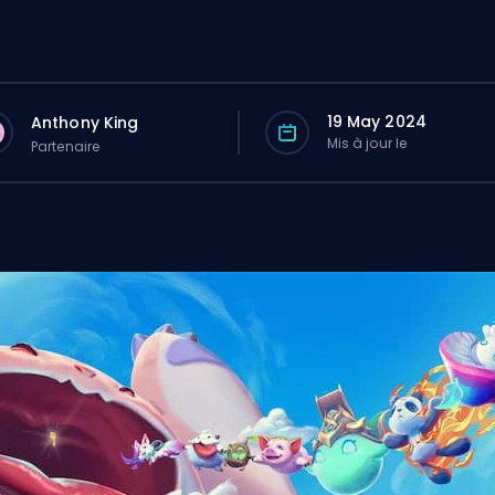
19 May 2024
Anthony King
Mis à jour le
Partenaire