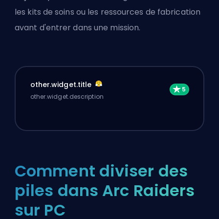
les kits de soins ou les ressources de fabrication
avant d'entrer dans une mission.
other.widget.title
other.widget.description
Comment diviser des
piles dans Arc Raiders
sur PC