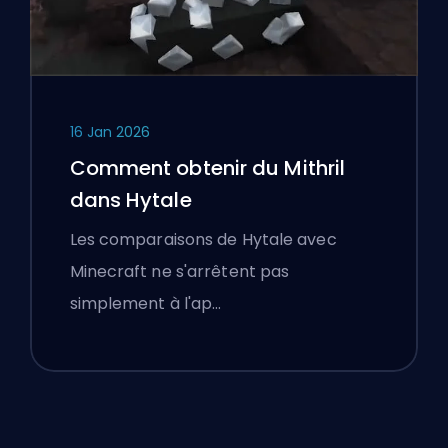
16 Jan 2026
Comment obtenir du Mithril
dans Hytale
Les comparaisons de Hytale avec
Minecraft ne s'arrêtent pas
simplement à l'ap…