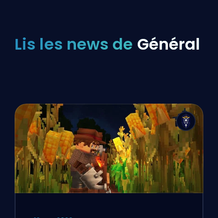
Lis les news de
Général