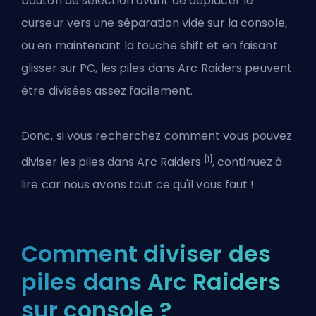
bouton de sélection avant de déplacer le
curseur vers une séparation vide sur la console,
ou en maintenant la touche shift et en faisant
glisser sur PC, les piles dans Arc Raiders peuvent
être divisées assez facilement.
Donc, si vous recherchez comment vous pouvez
[1]
diviser les piles dans Arc Raiders
, continuez à
lire car nous avons tout ce qu'il vous faut !
Comment diviser des
piles dans Arc Raiders
sur console ?