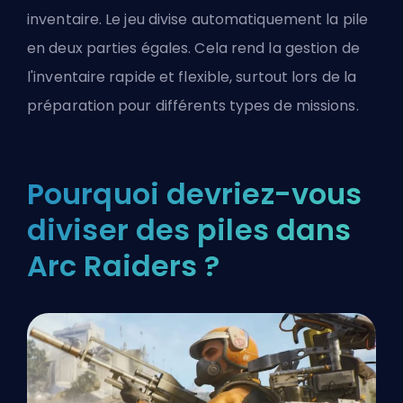
inventaire. Le jeu divise automatiquement la pile
en deux parties égales. Cela rend la gestion de
l'inventaire rapide et flexible, surtout lors de la
préparation pour différents types de missions.
Pourquoi devriez-vous
diviser des piles dans
Arc Raiders ?