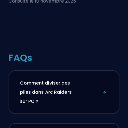
Consulté le 10 novembre 2025
FAQs
Comment diviser des
piles dans Arc Raiders
sur PC ?