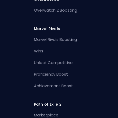
Overwatch 2 Boosting
Marvel Rivals
Marvel Rivals Boosting
Wins
Unlock Competitive
Proficiency Boost
Achievement Boost
Path of Exile 2
Marketplace