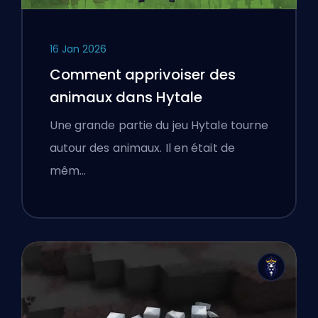
16 Jan 2026
Comment apprivoiser des
animaux dans Hytale
Une grande partie du jeu Hytale tourne
autour des animaux. Il en était de
mêm…