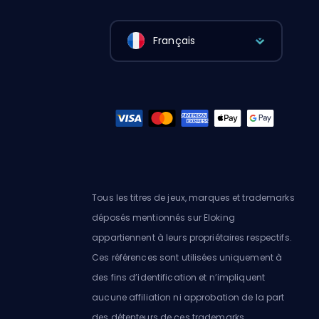
Français
Tous les titres de jeux, marques et trademarks
déposés mentionnés sur Eloking
appartiennent à leurs propriétaires respectifs.
Ces références sont utilisées uniquement à
des fins d’identification et n’impliquent
aucune affiliation ni approbation de la part
des détenteurs de ces trademarks.