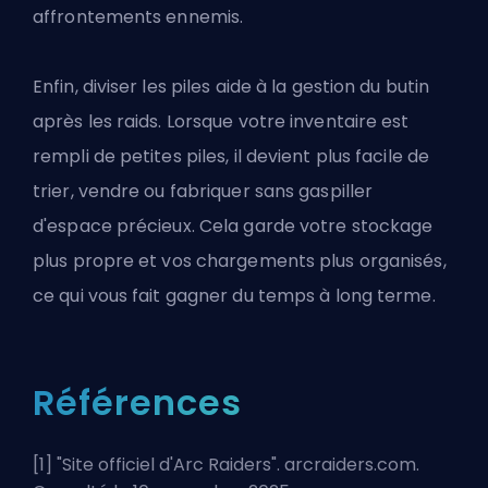
affrontements ennemis.
Enfin, diviser les piles aide à la gestion du butin
après les raids. Lorsque votre inventaire est
rempli de petites piles, il devient plus facile de
trier, vendre ou fabriquer sans gaspiller
d'espace précieux. Cela garde votre stockage
plus propre et vos chargements plus organisés,
ce qui vous fait gagner du temps à long terme.
Références
[1] "
Site officiel d'Arc Raiders
". arcraiders.com.