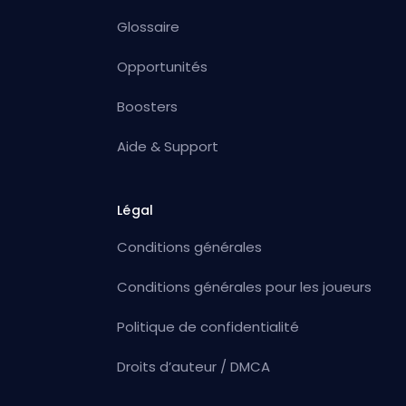
Glossaire
Opportunités
Boosters
Aide & Support
Légal
Conditions générales
Conditions générales pour les joueurs
Politique de confidentialité
Droits d’auteur / DMCA