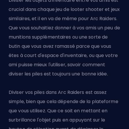
Diviser les objets d'inventaire entre vos amis est
crucial dans chaque jeu de looter shooter et jeux
similaires, et il en va de même pour Arc Raiders.
Que vous souhaitiez donner à vos amis un peu de
munitions supplémentaires ou
une sorte de
butin
que vous avez ramassé parce que vous
êtes à court d'espace d'inventaire, ou que votre
ami puisse mieux l'utiliser, savoir comment
diviser les piles est toujours une bonne idée.
Diviser vos piles dans Arc Raiders est assez
simple, bien que cela dépende de la plateforme
que vous utilisez. Que ce soit en mettant en
surbrillance l'objet puis en appuyant sur le