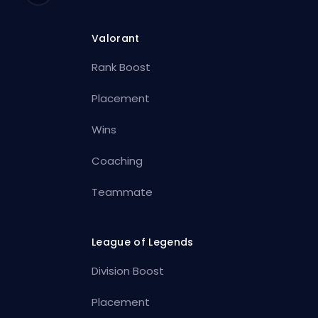
Valorant
Rank Boost
Placement
Wins
Coaching
Teammate
League of Legends
Division Boost
Placement