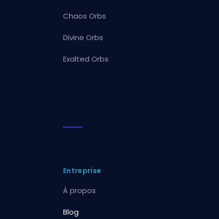
Chaos Orbs
Divine Orbs
Exalted Orbs
Entreprise
À propos
Blog