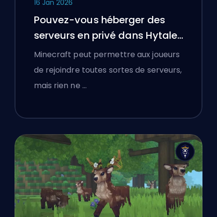
16 Jan 2026
Pouvez-vous héberger des
serveurs en privé dans Hytale
?
Minecraft peut permettre aux joueurs
de rejoindre toutes sortes de serveurs,
mais rien ne …