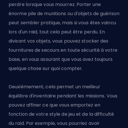
perdre lorsque vous mourrez. Porter une
énorme pile de munitions ou d'objets de guérison
peut sembler pratique, mais si vous êtes vaincu
lors d'un raid, tout cela peut être perdu. En
divisant vos objets, vous pouvez stocker des
fournitures de secours en toute sécurité à votre
base, en vous assurant que vous avez toujours
quelque chose sur quoi compter.
Deuxièmement, cela permet un meilleur
équilibre d'inventaire pendant les missions. Vous
pouvez affiner ce que vous emportez en
fonction de votre style de jeu et de la difficulté
du raid. Par exemple, vous pourriez avoir