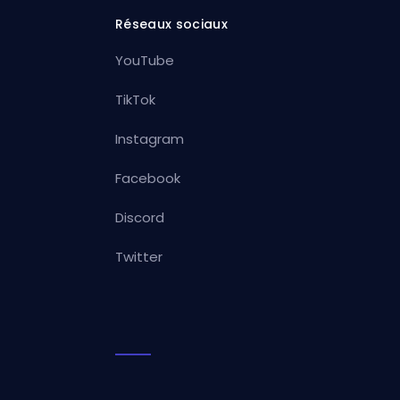
Réseaux sociaux
YouTube
TikTok
Instagram
Facebook
Discord
Twitter