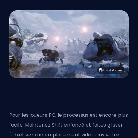
Pour les joueurs PC, le processus est encore plus
facile. Maintenez Shift enfoncé et faites glisser
l'objet vers un emplacement vide dans votre