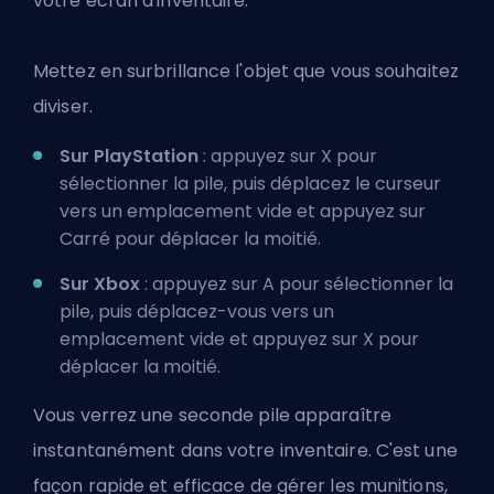
votre écran d'inventaire.
Mettez en surbrillance l'objet que vous souhaitez
diviser.
Sur PlayStation
: appuyez sur X pour
sélectionner la pile, puis déplacez le curseur
vers un emplacement vide et appuyez sur
Carré pour déplacer la moitié.
Sur Xbox
: appuyez sur A pour sélectionner la
pile, puis déplacez-vous vers un
emplacement vide et appuyez sur X pour
déplacer la moitié.
Vous verrez une seconde pile apparaître
instantanément dans votre inventaire. C'est une
façon rapide et efficace de gérer les munitions,