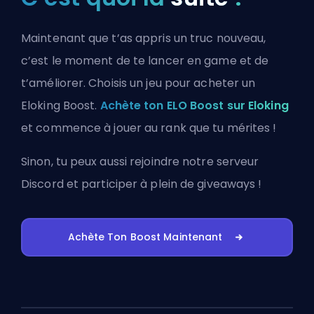
Maintenant que t’as appris un truc nouveau,
c’est le moment de te lancer en game et de
t’améliorer. Choisis un jeu pour acheter un
Eloking Boost.
Achète ton ELO Boost sur Eloking
et commence à jouer au rank que tu mérites !
Sinon, tu peux aussi
rejoindre notre serveur
Discord
et participer à plein de giveaways !
Achète Ton Boost Maintenant