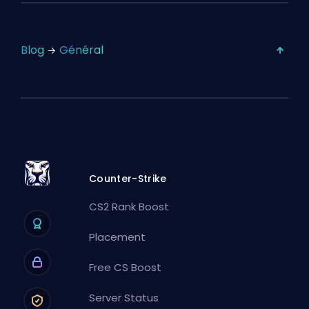
Blog
Général
Counter-Strike
CS2 Rank Boost
Placement
Free CS Boost
Server Status