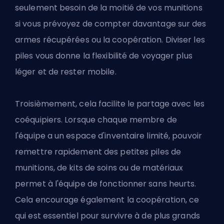
seulement besoin de la moitié de vos munitions
si vous prévoyez de compter davantage sur des
armes récupérées ou la coopération. Diviser les
piles vous donne la flexibilité de voyager plus
léger et de rester mobile.
Troisièmement, cela facilite le partage avec les
coéquipiers. Lorsque chaque membre de
l'équipe a un espace d'inventaire limité, pouvoir
remettre rapidement des petites piles de
munitions, de kits de soins ou de matériaux
permet à l'équipe de fonctionner sans heurts.
Cela encourage également la coopération, ce
qui est essentiel pour survivre à de plus grands