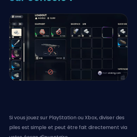
Si vous jouez sur PlayStation ou Xbox, diviser des
piles est simple et peut être fait directement via