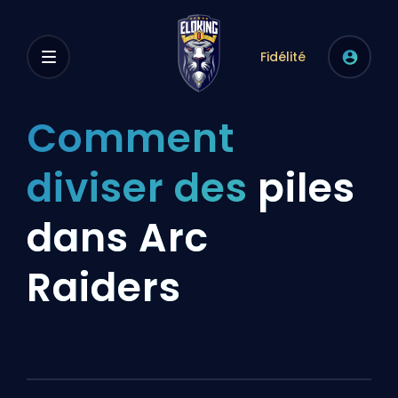
Fidélité
Comment
diviser des
piles
dans Arc
Raiders