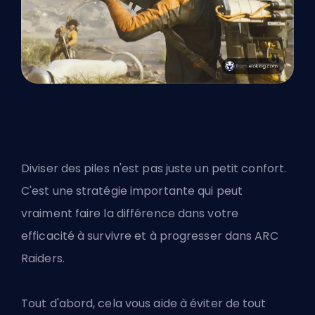
Diviser des piles n'est pas juste un petit confort.
C'est une stratégie importante qui peut
vraiment faire la différence dans votre
efficacité à survivre et à progresser dans ARC
Raiders.
Tout d'abord, cela vous aide à éviter de tout