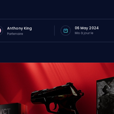
06 May 2024
Anthony King
Mis à jour le
Partenaire