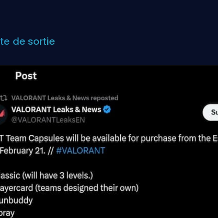
te de sortie