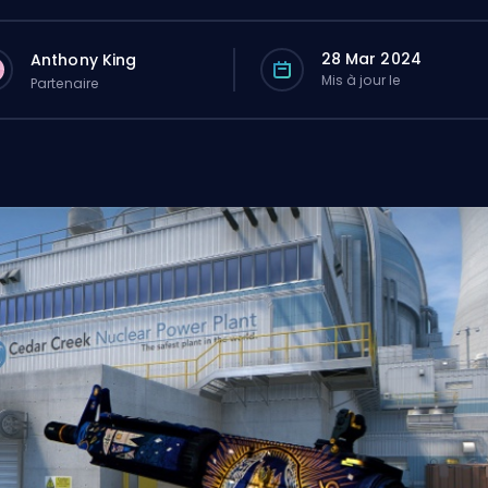
28 Mar 2024
Anthony King
Mis à jour le
Partenaire