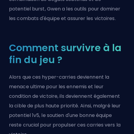
potentiel
burst
, Gwen a les outils pour dominer
les combats d'équipe et assurer les victoires.
Comment survivre à la
fin du jeu ?
Alors que ces hyper-carries deviennent la
menace ultime pour les ennemis et leur
condition de victoire, ils deviennent également
la cible de plus haute priorité. Ainsi, malgré leur
potentiel 1v5, le soutien d'une bonne équipe
reste crucial pour propulser ces carries vers la