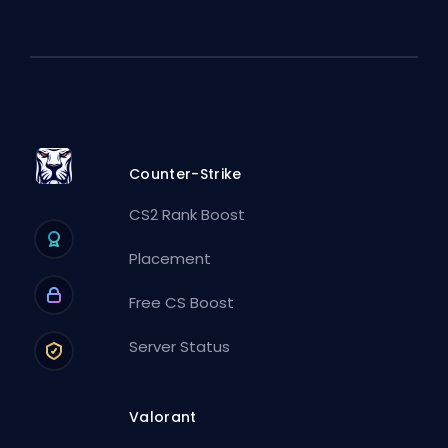
Counter-Strike
CS2 Rank Boost
Placement
Free CS Boost
Server Status
Valorant