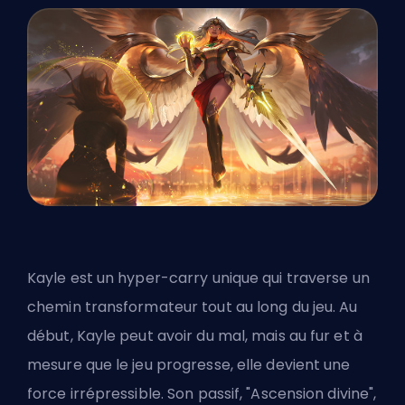
Kayle est un hyper-carry unique qui traverse un
chemin transformateur tout au long du jeu. Au
début, Kayle peut avoir du mal, mais au fur et à
mesure que le jeu progresse, elle devient une
force irrépressible. Son passif, "Ascension divine",