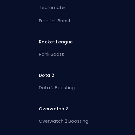
Teammate
Free LoL Boost
Rocket League
Rank Boost
Dota 2
Dota 2 Boosting
Overwatch 2
Overwatch 2 Boosting