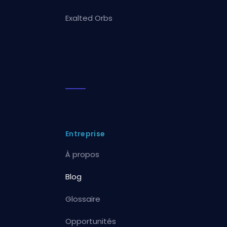
Exalted Orbs
Entreprise
À propos
Blog
Glossaire
Opportunités