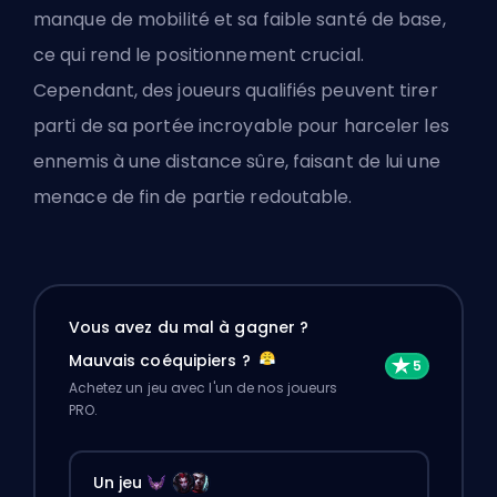
manque de mobilité et sa faible santé de base,
ce qui rend le positionnement crucial.
Cependant, des joueurs qualifiés peuvent tirer
parti de sa portée incroyable pour harceler les
ennemis à une distance sûre, faisant de lui une
menace de fin de partie redoutable.
Vous avez du mal à gagner ?
Mauvais coéquipiers ?
Achetez un jeu avec l'un de nos joueurs
PRO.
Un jeu