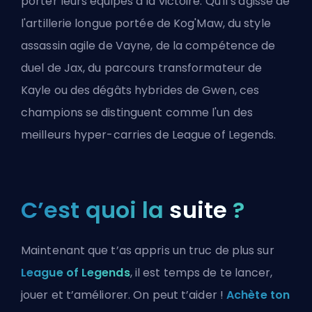
porter leurs équipes à la victoire. Qu'il s'agisse de
l'artillerie longue portée de Kog'Maw, du style
assassin agile de Vayne, de la compétence de
duel de Jax, du parcours transformateur de
Kayle ou des dégâts hybrides de Gwen, ces
champions se distinguent comme l'un des
meilleurs hyper-carries de League of Legends.
C’est quoi la
suite
?
Maintenant que t’as appris un truc de plus sur
League of Legends
, il est temps de te lancer,
jouer et t’améliorer. On peut t’aider !
Achète ton