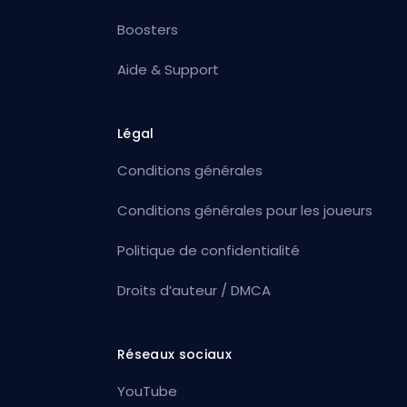
Boosters
Aide & Support
Légal
Conditions générales
Conditions générales pour les joueurs
Politique de confidentialité
Droits d’auteur / DMCA
Réseaux sociaux
YouTube