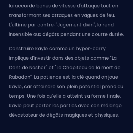
lui accorde bonus de vitesse d'attaque tout en
transformant ses attaques en vagues de feu.
L'ultime par contre, "Jugement divin", la rend
insensible aux dégâts pendant une courte durée.
Construire Kayle comme un hyper-carry
implique d'investir dans des objets comme "La
Dent de Nashor" et "Le Chapiteau de la mort de
Rabadon". La patience est la clé quand on joue
Kayle, car atteindre son plein potentiel prend du
temps. Une fois qu'elle a atteint sa forme finale,
Kayle peut porter les parties avec son mélange
dévastateur de dégâts magiques et physiques.