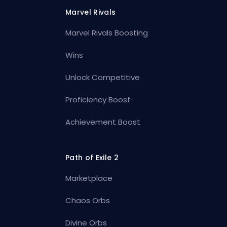
Marvel Rivals
Marvel Rivals Boosting
Wins
Unlock Competitive
Proficiency Boost
Achievement Boost
Path of Exile 2
Marketplace
Chaos Orbs
Divine Orbs