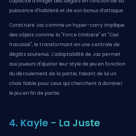
capacité à infliger des dégâts en fonction de sa
puissance d'habileté et de son bonus d'attaque.
Construire Jax comme un hyper-carry implique
des objets comme la "Force trinitaire" et "
Ciel
fracassé
", le transformant en une centrale de
dégâts soutenus. L'adaptabilité de Jax permet
aux joueurs d'ajuster leur style de jeu en fonction
du déroulement de la partie, faisant de lui un
choix fiable pour ceux qui cherchent à dominer
le jeu en fin de partie.
4. Kayle - La Juste