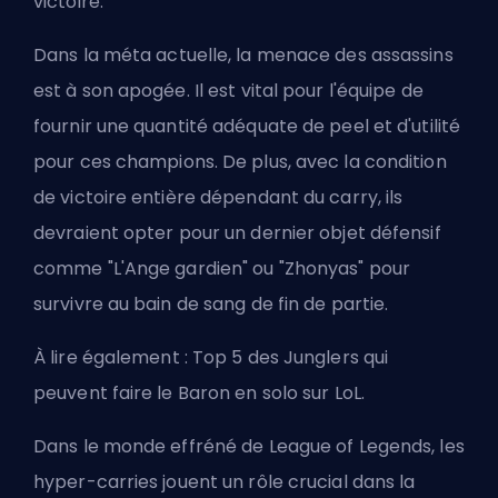
victoire.
Dans la
méta
actuelle, la menace des assassins
est à son apogée. Il est vital pour l'équipe de
fournir une quantité adéquate de
peel
et d'utilité
pour ces champions. De plus, avec la condition
de victoire entière dépendant du carry, ils
devraient opter pour un dernier objet défensif
comme "L'Ange gardien" ou "Zhonyas" pour
survivre au bain de sang de fin de partie.
À lire également :
Top 5 des Junglers qui
peuvent faire le Baron en solo sur LoL
.
Dans le monde effréné de League of Legends, les
hyper-carries jouent un rôle crucial dans la