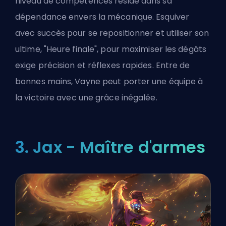
niveau de compétences réside dans sa
dépendance envers la mécanique. Esquiver
avec succès pour se repositionner et utiliser son
ultime, "Heure finale", pour maximiser les dégâts
exige précision et réflexes rapides. Entre de
bonnes mains, Vayne peut porter une équipe à
la victoire avec une grâce inégalée.
3. Jax - Maître d'armes