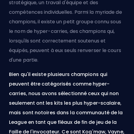
stratégique, un travail d'équipe et des
compétences individuelles. Parmi la myriade de
champions, il existe un petit groupe connu sous
le nom de hyper-carries, des champions qui,
lorsqu'ils sont correctement soutenus et
équipés, peuvent à eux seuls renverser le cours
d'une partie.
Bien qu'il existe plusieurs champions qui
peuvent être catégorisés comme hyper-
carries, nous avons sélectionné ceux qui non
seulement ont les kits les plus hyper-scalaire,
mais sont notoires dans la communauté de la
League en tant que fléaux de fin de jeu de la
Faille de l'invocateur. Ce sont Kog'maw, Vayne,