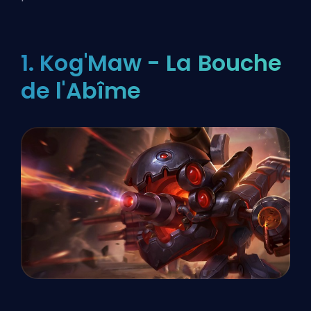
1. Kog'Maw - La Bouche
de l'Abîme