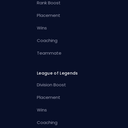
Rank Boost
Placement
Wins
Coaching
Teammate
League of Legends
Division Boost
Placement
Wins
Coaching