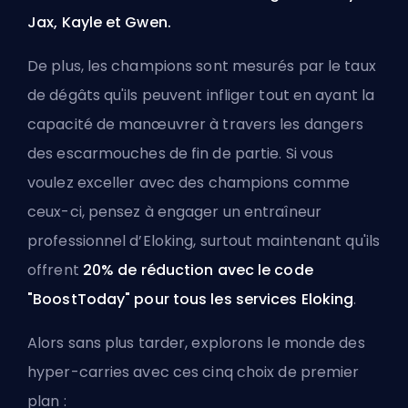
Jax, Kayle et Gwen.
De plus, les champions sont mesurés par le taux
de dégâts qu'ils peuvent infliger tout en ayant la
capacité de manœuvrer à travers les dangers
des escarmouches de fin de partie. Si vous
voulez exceller avec des champions comme
ceux-ci, pensez à engager un
entraîneur
professionnel d’Eloking
, surtout maintenant qu'ils
offrent
20% de réduction avec le code
"BoostToday" pour tous les services Eloking
.
Alors sans plus tarder, explorons le monde des
hyper-carries avec ces cinq choix de premier
plan :