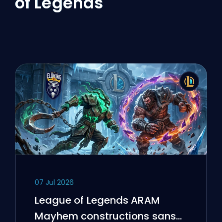
of Legends
07 Jul 2026
League of Legends ARAM
Mayhem constructions sans