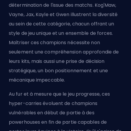
détermination de l'issue des matchs. Kog'Maw,
Vayne, Jax, Kayle et Gwen illustrent la diversité
au sein de cette catégorie, chacun offrant un
style de jeu unique et un ensemble de forces.
Maîtriser ces champions nécessite non
seulement une compréhension approfondie de
leurs kits, mais aussi une prise de décision
stratégique, un bon positionnement et une
mécanique impeccable.
Au fur et à mesure que le jeu progresse, ces
hyper-carries évoluent de champions
vulnérables en début de partie à des
powerhouses en fin de partie capables de