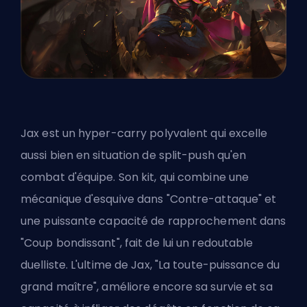
Jax est un hyper-carry polyvalent qui excelle
aussi bien en situation de split-push qu'en
combat d'équipe. Son kit, qui combine une
mécanique d'esquive dans "Contre-attaque" et
une puissante capacité de rapprochement dans
"Coup bondissant", fait de lui un redoutable
duelliste. L'ultime de Jax, "La toute-puissance du
grand maître", améliore encore sa survie et sa