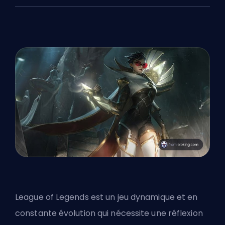
League of Legends est un jeu dynamique et en
constante évolution qui nécessite une réflexion