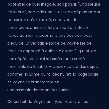
potentiel de duel inégalé. Son passif, "Chasseuse
de la nuit", accorde une vitesse de déplacement
bonus lorsqu’elle se déplace vers des
champions ennemis, lui permettant de se
repositionner rapidement lors des combats
d'équipe. La véritable force de Vayne réside
dans sa capacité "Boulons d'argent", qui inflige
des dégâts véritables basés sur la santé
maximale de la cible. Associez cela à des objets
comme "la Lame du roi déchu" et "la Rageblade",
et Vayne se transforme en
une
assassin
décimant les tanks.
Ce qui fait de Vayne un hyper-carry à haut