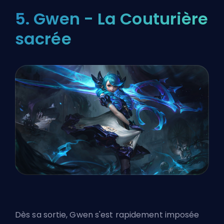
5. Gwen - La Couturière
sacrée
Dès sa sortie, Gwen s'est rapidement imposée