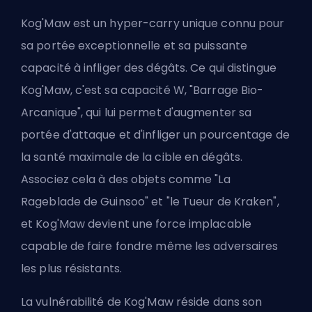
Kog'Maw est un hyper-carry unique connu pour
sa portée exceptionnelle et sa puissante
capacité à infliger des dégâts. Ce qui distingue
Kog'Maw, c'est sa capacité W, "Barrage Bio-
Arcanique", qui lui permet d'augmenter sa
portée d'attaque et d'infliger un pourcentage de
la santé maximale de la cible en dégâts.
Associez cela à des objets comme "
La
Rageblade de Guinsoo
" et "le Tueur de Kraken",
et Kog'Maw devient une force implacable
capable de faire fondre même les adversaires
les plus résistants.
La vulnérabilité de Kog'Maw réside dans son