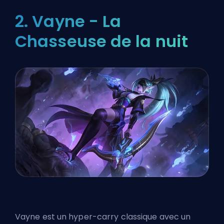
2. Vayne - La
Chasseuse de la nuit
Vayne est un hyper-carry classique avec un