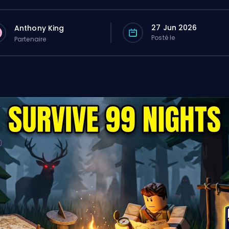
27 Jun 2026
Anthony King
Posté le
Partenaire