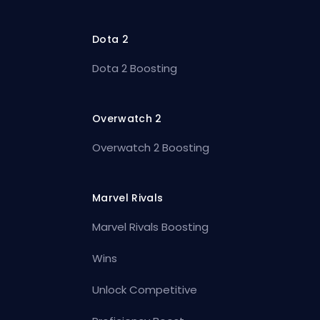
Dota 2
Dota 2 Boosting
Overwatch 2
Overwatch 2 Boosting
Marvel Rivals
Marvel Rivals Boosting
Wins
Unlock Competitive