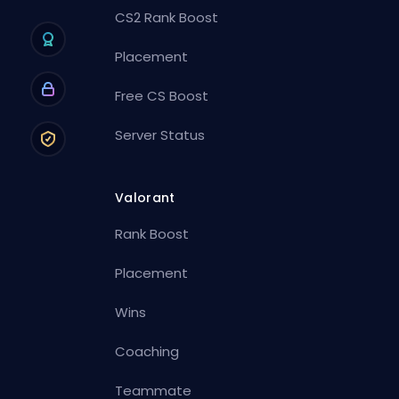
CS2 Rank Boost
Placement
Free CS Boost
Server Status
Valorant
Rank Boost
Placement
Wins
Coaching
Teammate