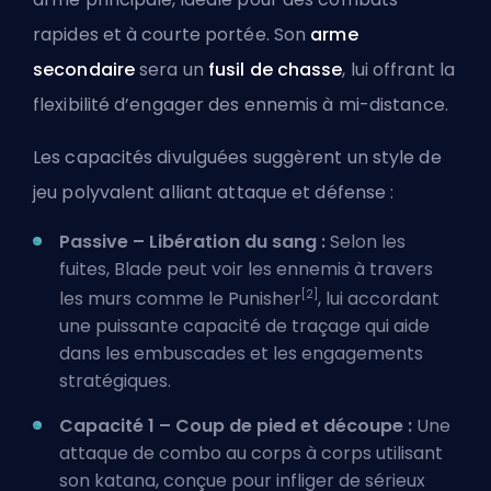
rapides et à courte portée. Son
arme
secondaire
sera un
fusil de chasse
, lui offrant la
flexibilité d’engager des ennemis à mi-distance.
Les capacités divulguées suggèrent un style de
jeu polyvalent alliant attaque et défense :
Passive – Libération du sang :
Selon les
fuites, Blade peut voir les ennemis à travers
[2]
les murs comme le Punisher
, lui accordant
une puissante capacité de traçage qui aide
dans les embuscades et les engagements
stratégiques.
Capacité 1 – Coup de pied et découpe :
Une
attaque de combo au corps à corps utilisant
son katana, conçue pour infliger de sérieux