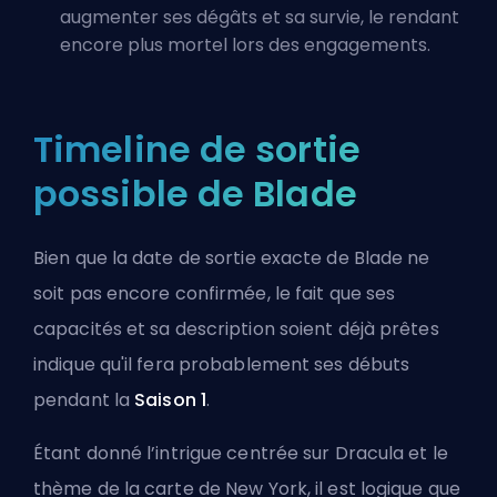
augmenter ses dégâts et sa survie, le rendant
encore plus mortel lors des engagements.
Timeline de sortie
possible de Blade
Bien que la date de sortie exacte de Blade ne
soit pas encore confirmée, le fait que ses
capacités et sa description soient déjà prêtes
indique qu'il fera probablement ses débuts
pendant la
Saison 1
.
Étant donné l’intrigue centrée sur Dracula et le
thème de la carte de New York, il est logique que