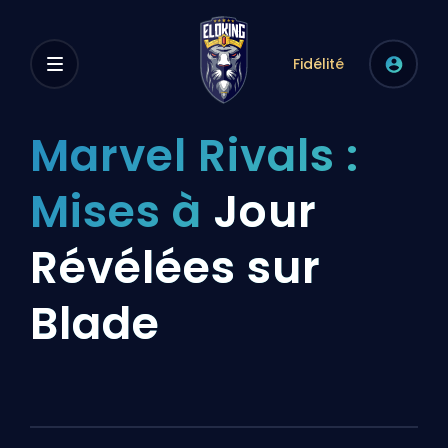
Fidélité
Marvel Rivals :
Mises à
Jour
Révélées sur
Blade