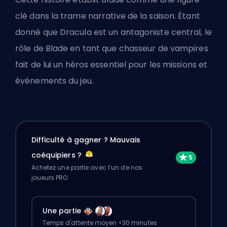
clé dans la trame narrative de la saison. Étant
donné que Dracula est un antagoniste central, le
rôle de Blade en tant que chasseur de vampires
fait de lui un héros essentiel pour les missions et
événements du jeu.
Difficulté à gagner ? Mauvais
coéquipiers ?
Achetez une partie avec l’un de nos
joueurs PRO.
Une partie
Temps d'attente moyen <30 minutes