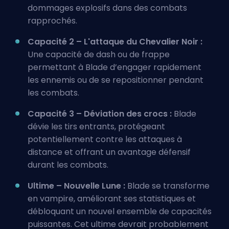
dommages explosifs
dans des combats
rapprochés.
Capacité 2 – L'attaque du Chevalier Noir :
Une capacité de dash ou de frappe
permettant à Blade d’engager rapidement
les ennemis ou de se repositionner pendant
les combats.
Capacité 3 – Déviation des crocs :
Blade
dévie les tirs entrants, protégeant
potentiellement contre les attaques à
distance et offrant un avantage défensif
durant les combats.
Ultime – Nouvelle Lune :
Blade se transforme
en vampire, améliorant ses statistiques et
débloquant un nouvel ensemble de capacités
puissantes. Cet ultime devrait probablement