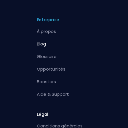
Entreprise
À propos
Blog
Glossaire
Opportunités
Boosters
Aide & Support
Légal
Conditions générales