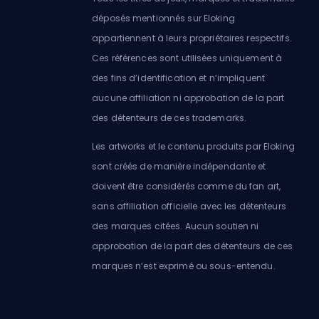
déposés mentionnés sur Eloking
appartiennent à leurs propriétaires respectifs.
Ces références sont utilisées uniquement à
des fins d’identification et n’impliquent
aucune affiliation ni approbation de la part
des détenteurs de ces trademarks.
Les artworks et le contenu produits par Eloking
sont créés de manière indépendante et
doivent être considérés comme du fan art,
sans affiliation officielle avec les détenteurs
des marques citées. Aucun soutien ni
approbation de la part des détenteurs de ces
marques n’est exprimé ou sous-entendu.