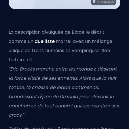
La description divulguée de Blade le décrit
comme un
duelliste
mortel avec un mélange
unique de traits humains et vampiriques. Son
histoire dit :
"Eric Brooks marche entre les mondes, désirant
la force vitale de ses ennemis. Alors que la nuit
tombe, la chasse de Blade commence,
brandissant l'Épée de Dracula pour devenir le
cauchemar de tout ennemi qui ose montrer ses
crocs."
Cette histoire établit Blade comme une figure