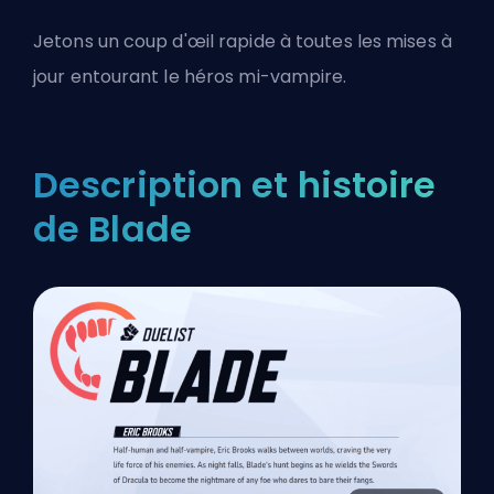
Jetons un coup d'œil rapide à toutes les mises à
jour entourant le héros mi-vampire.
Description et histoire
de Blade