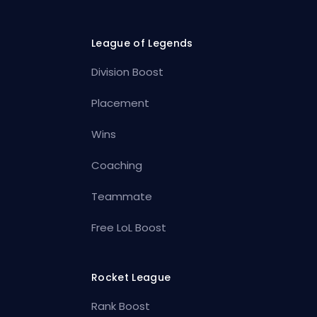
League of Legends
Division Boost
Placement
Wins
Coaching
Teammate
Free LoL Boost
Rocket League
Rank Boost