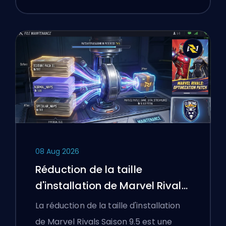
08 Aug 2026
Réduction de la taille
d'installation de Marvel Rivals
Saison 9.5 expliquée
La réduction de la taille d'installation
de Marvel Rivals Saison 9.5 est une