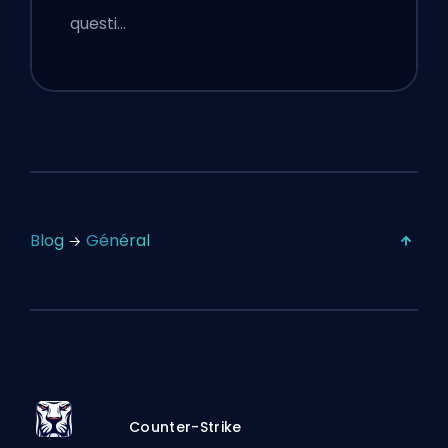
questi…
Blog
Général
Counter-Strike