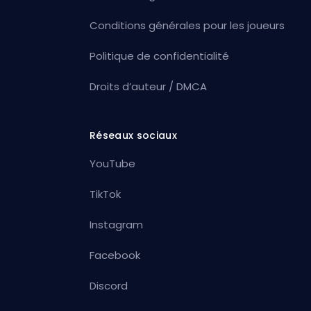
Conditions générales pour les joueurs
Politique de confidentialité
Droits d’auteur / DMCA
Réseaux sociaux
YouTube
TikTok
Instagram
Facebook
Discord