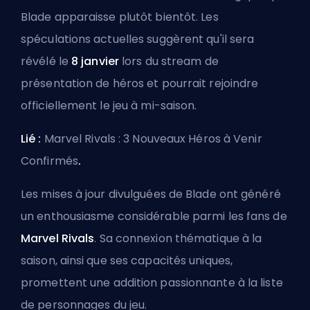
Blade apparaisse plutôt bientôt. Les
spéculations actuelles suggèrent qu'il sera
révélé le
8 janvier
lors du stream de
présentation de héros et pourrait rejoindre
officiellement le jeu à mi-saison.
Lié :
Marvel Rivals : 3 Nouveaux Héros à Venir
Confirmés
.
Les mises à jour divulguées de Blade ont généré
un enthousiasme considérable parmi les fans de
Marvel Rivals
. Sa connexion thématique à la
saison, ainsi que ses capacités uniques,
promettent une addition passionnante à la liste
de personnages du jeu.