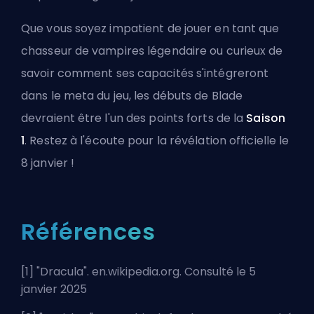
Que vous soyez impatient de jouer en tant que
chasseur de vampires légendaire ou curieux de
savoir comment ses capacités s'intégreront
dans le meta du jeu, les débuts de Blade
devraient être l'un des points forts de la
Saison
1
. Restez à l'écoute pour la révélation officielle le
8 janvier !
Références
[1] "
Dracula
". en.wikipedia.org. Consulté le 5
janvier 2025