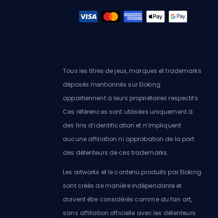
Tous les titres de jeux, marques et trademarks
déposés mentionnés sur Eloking
appartiennent à leurs propriétaires respectifs.
Ces références sont utilisées uniquement à
des fins d’identification et n’impliquent
aucune affiliation ni approbation de la part
des détenteurs de ces trademarks.
Les artworks et le contenu produits par Eloking
sont créés de manière indépendante et
doivent être considérés comme du fan art,
sans affiliation officielle avec les détenteurs