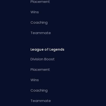
Placement
Wins
Coaching
Teammate
League of Legends
Division Boost
Placement
Wins
Coaching
Teammate