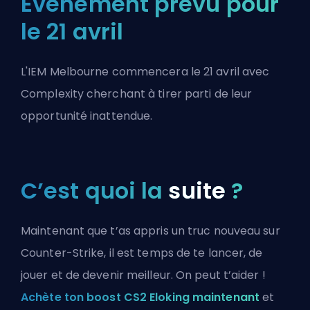
Événement prévu pour
le 21 avril
L'IEM Melbourne commencera le 21 avril avec
Complexity cherchant à tirer parti de leur
opportunité inattendue.
C’est quoi la
suite
?
Maintenant que t’as appris un truc nouveau sur
Counter-Strike, il est temps de te lancer, de
jouer et de devenir meilleur. On peut t’aider !
Achète ton boost CS2 Eloking maintenant
et