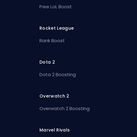
Free LoL Boost
Rocket League
Rank Boost
Dota 2
Dota 2 Boosting
Overwatch 2
Overwatch 2 Boosting
Marvel Rivals