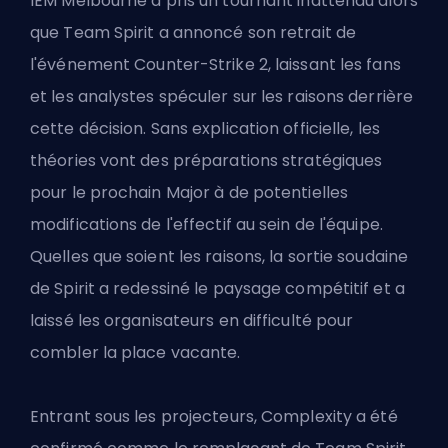
IEM Melbourne a pris un tournant inattendu alors
que Team Spirit a annoncé son retrait de
l'
événement Counter-Strike 2
, laissant les fans
et les analystes spéculer sur les raisons derrière
cette décision. Sans explication officielle, les
théories vont des préparations stratégiques
pour le prochain Major à de potentielles
modifications de l'effectif au sein de l'équipe.
Quelles que soient les raisons, la sortie soudaine
de Spirit a redessiné le paysage compétitif et a
laissé les organisateurs en difficulté pour
combler la place vacante.
Entrant sous les projecteurs, Complexity a été