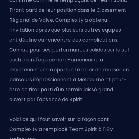
confirmé comme le remplaçant de Team Spirit.
Tirant parti de leur position dans le Classement
Régional de Valve, Complexity a obtenu
l'invitation après que plusieurs autres équipes
ont décliné ou rencontré des complications.
Connue pour ses performances solides sur le sol
australien, l'équipe nord-américaine a
maintenant une opportunité en or de réaliser un
parcours impressionnant à Melbourne et peut-
être de tirer parti d'un terrain laissé grand
ouvert par l'absence de Spirit.
Voici ce qu'il faut savoir sur la façon dont
Complexity a remplacé Team Spirit à l'IEM