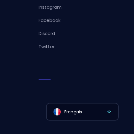
Instagram
Facebook
Discord
Twitter
Français