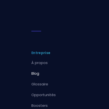
Entreprise
À propos
Blog
Glossaire
Opportunités
Boosters