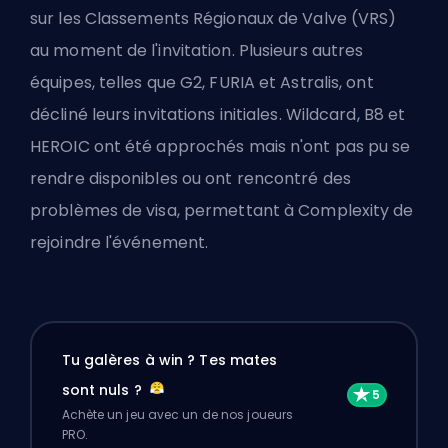
sur
les
Classements Régionaux de Valve (VRS)
au moment de l'invitation. Plusieurs autres
équipes, telles que G2, FURIA et Astralis, ont
décliné leurs invitations initiales. Wildcard, B8 et
HEROIC ont été approchés mais n'ont pas pu se
rendre disponibles ou ont rencontré des
problèmes de visa, permettant à Complexity de
rejoindre l'événement.
Tu galères à win ? Tes mates
sont nuls ?
Achète un jeu avec un de nos joueurs
PRO.