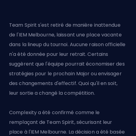
Team Spirit s'est retiré de manière inattendue
de l'IEM Melbourne, laissant une place vacante
dans la lineup du tournoi. Aucune raison officielle
n'a été donnée pour leur retrait. Certains
suggèrent que l'équipe pourrait économiser des
stratégies pour le prochain Major ou envisager
des changements d'effectif. Quoi qu'il en soit,
leur sortie a changé la compétition.
Complexity a été confirmé comme le
remplaçant de Team Spirit, sécurisant leur
place à l'IEM Melbourne. La décision a été basée