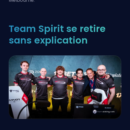
Melbourne.
Team Spirit se retire
sans explication