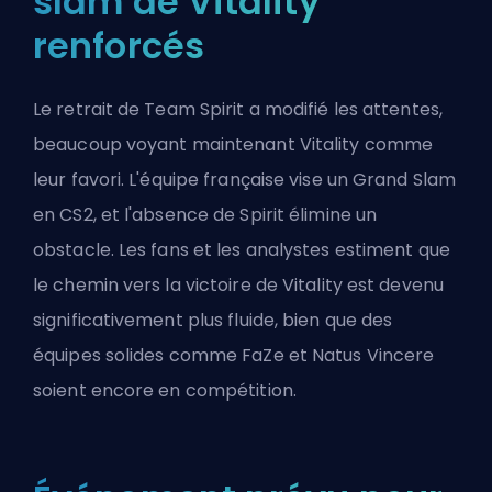
slam de Vitality
renforcés
Le retrait de Team Spirit a modifié les attentes,
beaucoup voyant maintenant Vitality comme
leur favori. L'équipe française vise un Grand Slam
en CS2, et l'absence de Spirit élimine un
obstacle. Les fans et les analystes estiment que
le chemin vers la victoire de Vitality est devenu
significativement plus fluide, bien que des
équipes solides comme FaZe et Natus Vincere
soient encore en compétition.