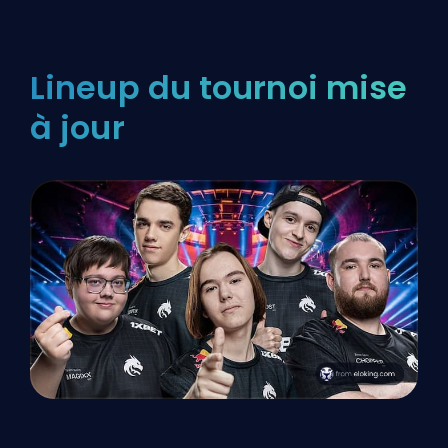
Lineup du tournoi mise
à jour