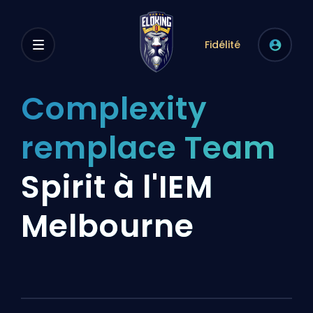
Fidélité
Complexity
remplace Team
Spirit à l'IEM
Melbourne