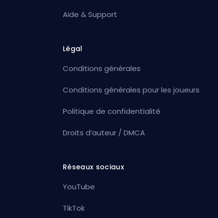
Aide & Support
Légal
Conditions générales
Conditions générales pour les joueurs
Politique de confidentialité
Droits d’auteur / DMCA
Réseaux sociaux
YouTube
TikTok