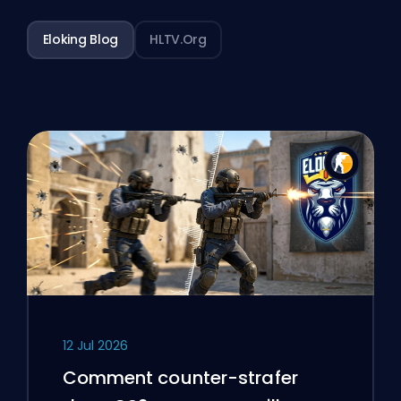
Eloking Blog
HLTV.org
12 Jul 2026
Comment counter-strafer