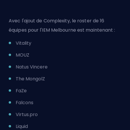
Avec l'ajout de Complexity, le roster de 16
équipes pour l'IEM Melbourne est maintenant :
Vitality
MOUZ
Natus Vincere
The MongolZ
FaZe
Falcons
Virtus.pro
Liquid