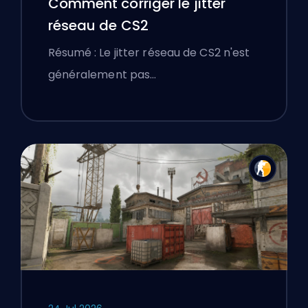
Comment corriger le jitter
réseau de CS2
Résumé : Le jitter réseau de CS2 n'est
généralement pas…