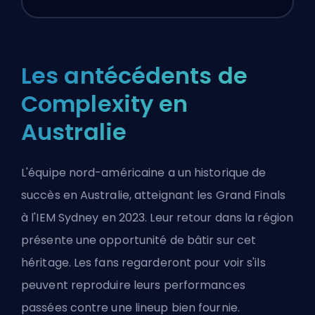
Les antécédents de
Complexity en
Australie
L'équipe nord-américaine a un historique de
succès en Australie, atteignant les Grand Finals
à l'IEM Sydney en 2023. Leur retour dans la région
présente une opportunité de bâtir sur cet
héritage. Les fans regarderont pour voir s'ils
peuvent reproduire leurs performances
passées contre une lineup bien fournie.