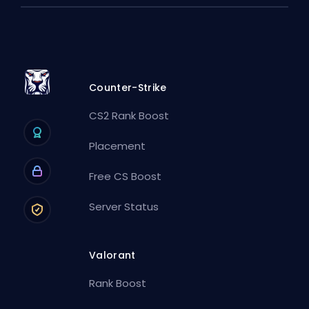
Counter-Strike
CS2 Rank Boost
Placement
Free CS Boost
Server Status
Valorant
Rank Boost