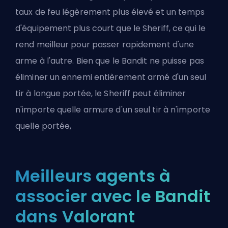
taux de feu légèrement plus élevé et un temps
d'équipement plus court que le Sheriff, ce qui le
rend meilleur pour passer rapidement d'une
arme à l'autre. Bien que le Bandit ne puisse pas
éliminer un ennemi entièrement armé d'un seul
tir à longue portée, le Sheriff peut éliminer
n'importe quelle armure d'un seul tir à n'importe
quelle portée,
Meilleurs agents à
associer avec le Bandit
dans Valorant