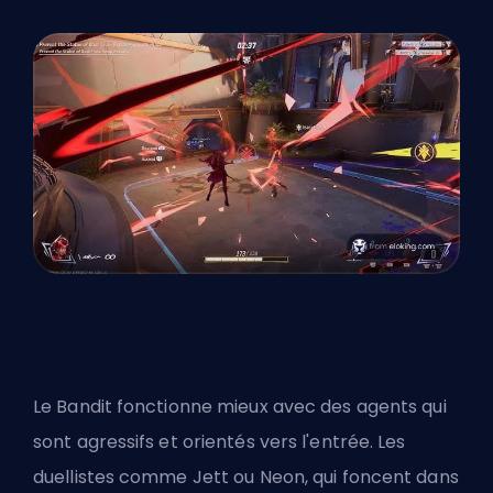
Le Bandit fonctionne mieux avec des agents qui
sont agressifs et orientés vers l'entrée.
Les
duellistes comme Jett ou Neon
, qui foncent dans