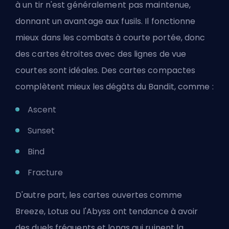
à un tir n'est généralement pas maintenue,
donnant un avantage aux fusils. Il fonctionne
mieux dans les combats à courte portée, donc
des cartes étroites avec des lignes de vue
courtes sont idéales. Des cartes compactes
complètent mieux les dégâts du Bandit, comme :
Ascent
Sunset
Bind
Fracture
D'autre part, les cartes ouvertes comme
Breeze, Lotus ou l'Abyss ont tendance à avoir
des duels fréquents et longs qui ruinent la