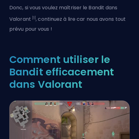
Donc, si vous voulez maîtriser le Bandit dans
[1]
Valorant
, continuez à lire car nous avons tout
prévu pour vous !
Comment utiliser le
Bandit efficacement
dans Valorant