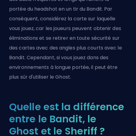
portée du headshot en un tir du Bandit. Par
conséquent, considérez la carte sur laquelle
vous jouez, car les joueurs peuvent obtenir des
éliminations et se retirer en toute sécurité sur
des cartes avec des angles plus courts avec le
Bandit. Cependant, si vous jouez dans des
environnements à longue portée, il peut être
plus sûr d'utiliser le Ghost.
Quelle est la différence
entre le Bandit, le
Ghost et le Sheriff ?