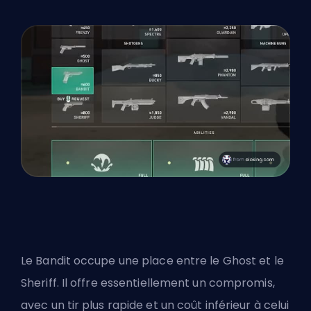
Le Bandit occupe une place entre le Ghost et le
Sheriff. Il offre essentiellement un compromis,
avec un tir plus rapide et un coût inférieur à celui