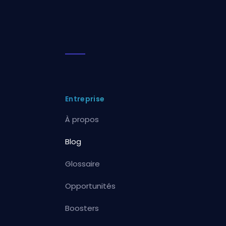
Entreprise
À propos
Blog
Glossaire
Opportunités
Boosters