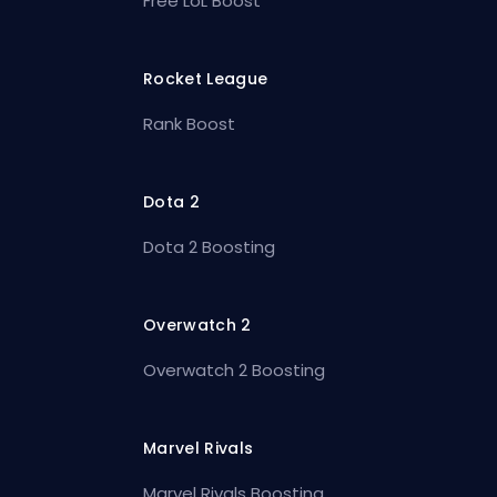
Free LoL Boost
Rocket League
Rank Boost
Dota 2
Dota 2 Boosting
Overwatch 2
Overwatch 2 Boosting
Marvel Rivals
Marvel Rivals Boosting