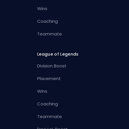
Wins
Coaching
Teammate
League of Legends
Division Boost
Placement
Wins
Coaching
Teammate