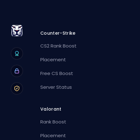
Counter-Strike
CS2 Rank Boost
Placement
Free CS Boost
Server Status
Valorant
Rank Boost
Placement