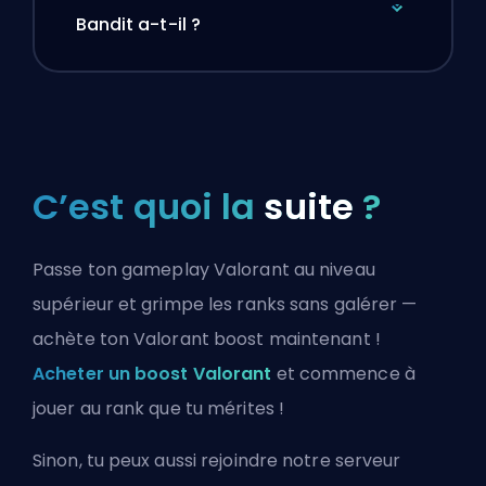
Bandit a-t-il ?
C’est quoi la
suite
?
Passe ton gameplay Valorant au niveau
supérieur et grimpe les ranks sans galérer —
achète ton Valorant boost maintenant !
Acheter un boost Valorant
et commence à
jouer au rank que tu mérites !
Sinon, tu peux aussi
rejoindre notre serveur