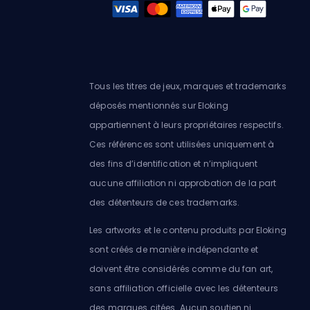
Tous les titres de jeux, marques et trademarks
déposés mentionnés sur Eloking
appartiennent à leurs propriétaires respectifs.
Ces références sont utilisées uniquement à
des fins d’identification et n’impliquent
aucune affiliation ni approbation de la part
des détenteurs de ces trademarks.
Les artworks et le contenu produits par Eloking
sont créés de manière indépendante et
doivent être considérés comme du fan art,
sans affiliation officielle avec les détenteurs
des marques citées. Aucun soutien ni