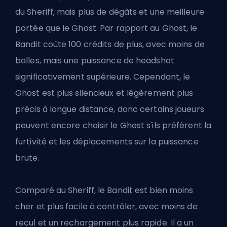
du Sheriff, mais plus de dégâts et une meilleure
portée que le Ghost. Par rapport au Ghost, le
Bandit coûte 100 crédits de plus, avec moins de
balles, mais une puissance de headshot
significativement supérieure. Cependant, le
Ghost est plus silencieux et légèrement plus
précis à longue distance, donc certains joueurs
peuvent encore choisir le Ghost s'ils préfèrent la
furtivité et les déplacements sur la puissance
brute.
Comparé au Sheriff, le Bandit est bien moins
cher et plus facile à contrôler, avec moins de
recul et un rechargement plus rapide. Il a un