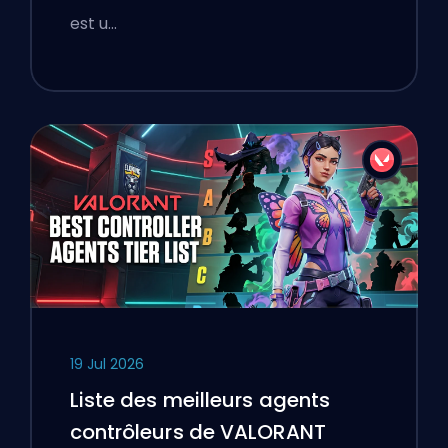
est u…
19 Jul 2026
Liste des meilleurs agents
contrôleurs de VALORANT