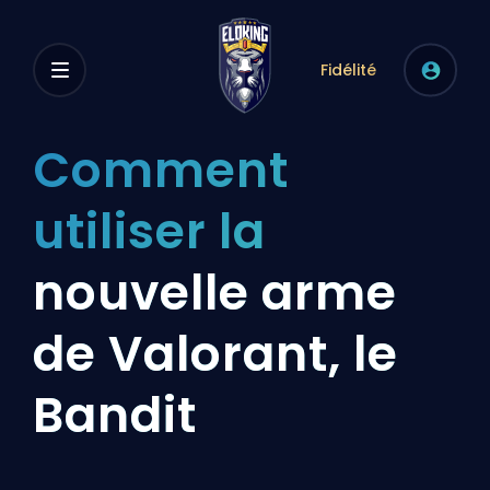
Fidélité
Comment
utiliser la
nouvelle arme
de Valorant, le
Bandit