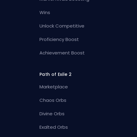
Wins
Unlock Competitive
Proficiency Boost
Achievement Boost
Path of Exile 2
Marketplace
Chaos Orbs
Divine Orbs
Exalted Orbs