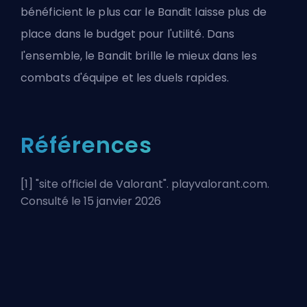
bénéficient le plus car le Bandit laisse plus de
place dans le budget pour l'utilité. Dans
l'ensemble, le Bandit brille le mieux dans les
combats d'équipe et les duels rapides.
Références
[1] "
site officiel de Valorant
". playvalorant.com.
Consulté le 15 janvier 2026