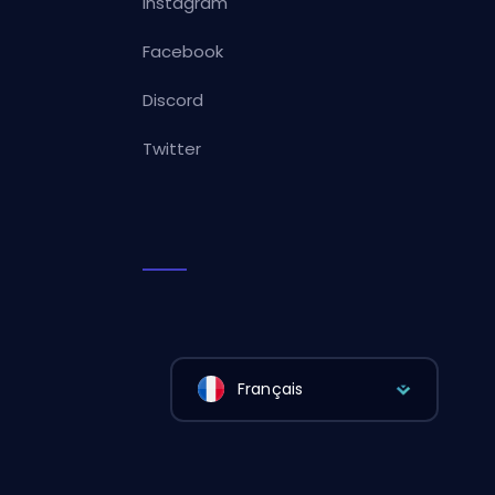
Instagram
Facebook
Discord
Twitter
Français