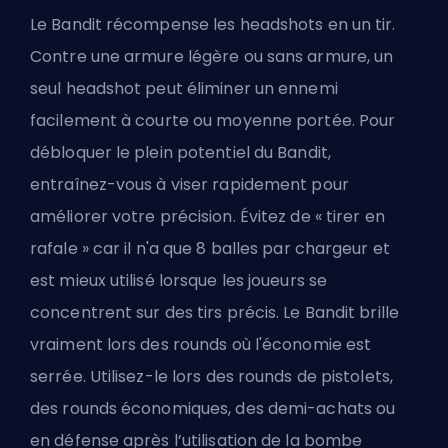
Le Bandit récompense les headshots en un tir.
Contre une armure légère ou sans armure, un
seul headshot peut éliminer un ennemi
facilement à courte ou moyenne portée. Pour
débloquer le plein potentiel du Bandit,
entraînez-vous à viser rapidement pour
améliorer votre précision. Évitez de « tirer en
rafale » car il n'a que 8 balles par chargeur et
est mieux utilisé lorsque les joueurs se
concentrent sur des tirs précis. Le Bandit brille
vraiment lors des rounds où l'économie est
serrée. Utilisez-le lors des rounds de pistolets,
des rounds économiques, des demi-achats ou
en défense après l’utilisation de la bombe