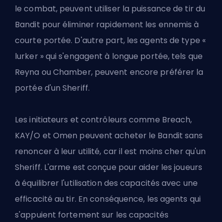
le combat, peuvent utiliser la puissance de tir du
Bandit pour éliminer rapidement les ennemis à
courte portée. D'autre part, les agents de type «
lurker » qui s'engagent à longue portée, tels que
Reyna ou Chamber, peuvent encore préférer la
portée d'un Sheriff.
Les initiateurs et contrôleurs comme Breach,
KAY/O et Omen peuvent acheter le Bandit sans
renoncer à leur utilité, car il est moins cher qu'un
Sheriff. L'arme est conçue pour aider les joueurs
à équilibrer l'utilisation des capacités avec une
efficacité au tir. En conséquence, les agents qui
s'appuient fortement sur les capacités