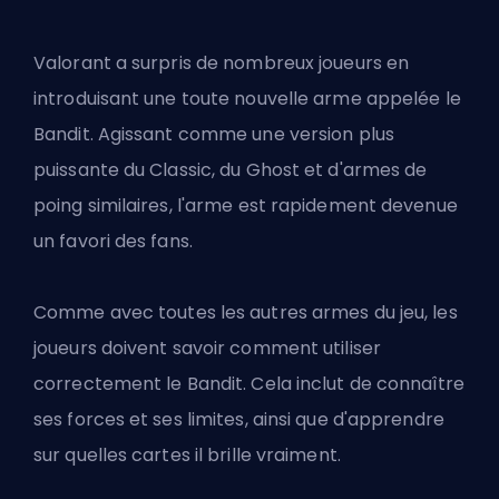
Valorant a surpris de nombreux joueurs en
introduisant une toute nouvelle arme appelée le
Bandit. Agissant comme une version plus
puissante du Classic, du Ghost et d'armes de
poing similaires, l'arme est rapidement devenue
un favori des fans.
Comme avec toutes les autres armes du jeu, les
joueurs doivent savoir comment utiliser
correctement le Bandit. Cela inclut de connaître
ses forces et ses limites, ainsi que d'apprendre
sur quelles cartes il brille vraiment.