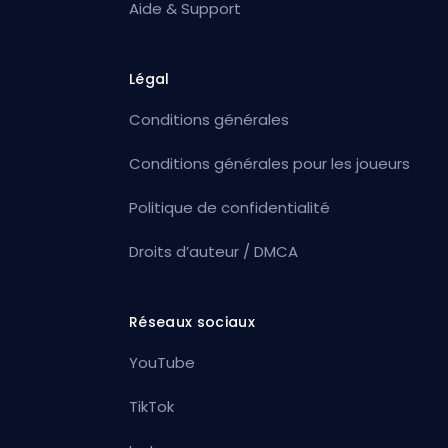
Aide & Support
Légal
Conditions générales
Conditions générales pour les joueurs
Politique de confidentialité
Droits d’auteur / DMCA
Réseaux sociaux
YouTube
TikTok