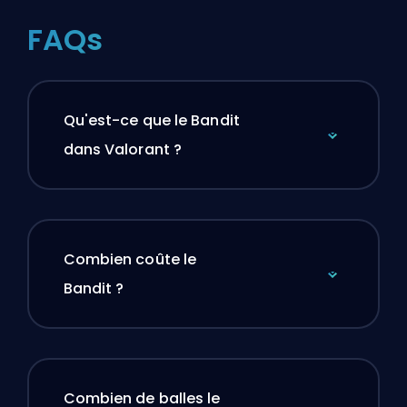
FAQs
Qu'est-ce que le Bandit
dans Valorant ?
Combien coûte le
Bandit ?
Combien de balles le