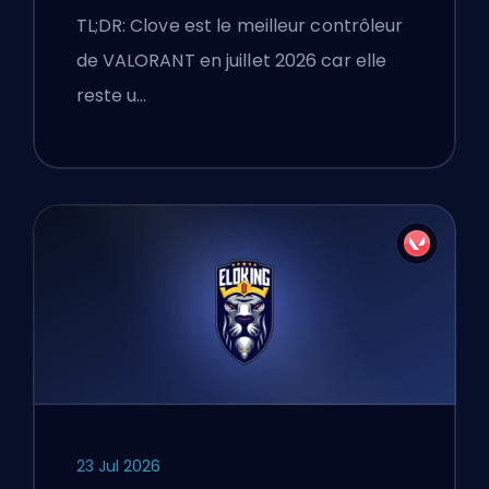
TL;DR: Clove est le meilleur contrôleur
de VALORANT en juillet 2026 car elle
reste u…
23 Jul 2026