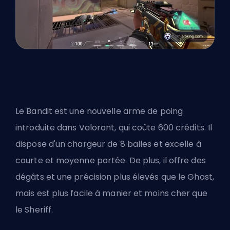
Le Bandit est une nouvelle arme de poing
introduite dans Valorant, qui coûte 600 crédits. Il
dispose d'un chargeur de 8 balles et excelle à
courte et moyenne portée. De plus, il offre des
dégâts et une précision plus élevés
que le Ghost
,
mais est plus facile à manier et moins cher que
le Sheriff.