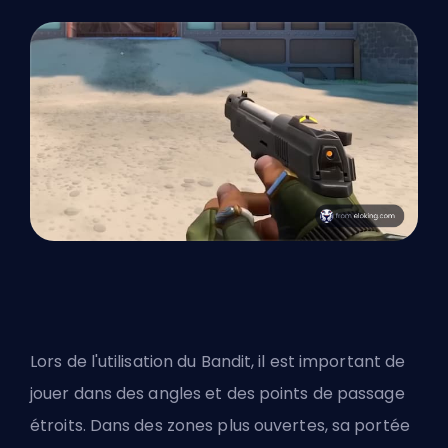
Lors de l'utilisation du Bandit, il est important de
jouer dans des angles et des points de passage
étroits. Dans des zones plus ouvertes, sa portée