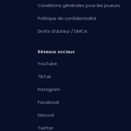
Conditions générales pour les joueurs
Politique de confidentialité
Droits d’auteur / DMCA
Réseaux sociaux
YouTube
TikTok
Instagram
Facebook
Discord
Twitter