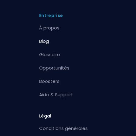
Entreprise
À propos
Blog
Glossaire
Opportunités
Boosters
Aide & Support
Légal
Conditions générales