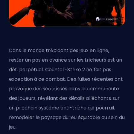
Dans le monde trépidant des jeux en ligne,
rester un pas en avance sur les tricheurs est un
défi perpétuel. Counter-Strike 2 ne fait pas
exception à ce combat. Des fuites récentes ont
provoqué des secousses dans la communauté
des joueurs, révélant des détails alléchants sur
un prochain système anti-triche qui pourrait
remodeler le paysage du jeu équitable au sein du
jeu.