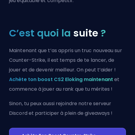
jeu équitable et compétitif.
C’est quoi la
suite
?
Maintenant que t’as appris un truc nouveau sur
Counter-Strike, il est temps de te lancer, de
jouer et de devenir meilleur. On peut t’aider !
Achète ton boost CS2 Eloking maintenant
et
commence à jouer au rank que tu mérites !
Sinon, tu peux aussi
rejoindre notre serveur
Discord
et participer à plein de giveaways !