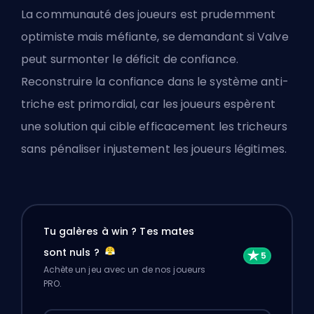
La communauté des joueurs est prudemment
optimiste mais méfiante, se demandant si Valve
peut surmonter le déficit de confiance.
Reconstruire la confiance dans le système anti-
triche est primordial, car les joueurs espèrent
une solution qui cible efficacement les tricheurs
sans pénaliser injustement les joueurs légitimes.
Tu galères à win ? Tes mates
sont nuls ?
Achète un jeu avec un de nos joueurs
PRO.