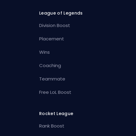
League of Legends
Division Boost
Placement
Wins
Coaching
Teammate
Free LoL Boost
Rocket League
Rank Boost