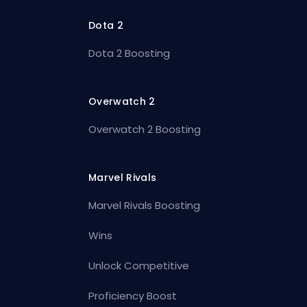
Dota 2
Dota 2 Boosting
Overwatch 2
Overwatch 2 Boosting
Marvel Rivals
Marvel Rivals Boosting
Wins
Unlock Competitive
Proficiency Boost