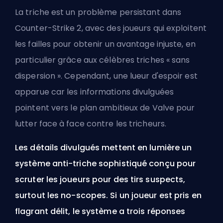
La triche est un problème persistant dans
Counter-Strike 2, avec des joueurs qui exploitent
les failles pour obtenir un avantage injuste, en
particulier grâce aux célèbres triches « sans
dispersion ». Cependant, une lueur d'espoir est
apparue car les informations divulguées
pointent vers
le plan ambitieux de Valve
pour
lutter face à face contre les tricheurs.
Les détails divulgués mettent en lumière un
système anti-triche sophistiqué conçu pour
scruter les joueurs pour des tirs suspects,
surtout
les no-scopes
. Si un joueur est pris en
flagrant délit, le système a trois réponses