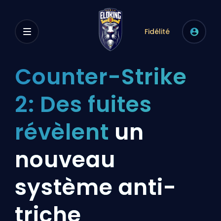
Fidélité
Counter-Strike
2: Des fuites
révèlent
un
nouveau
système anti-
triche