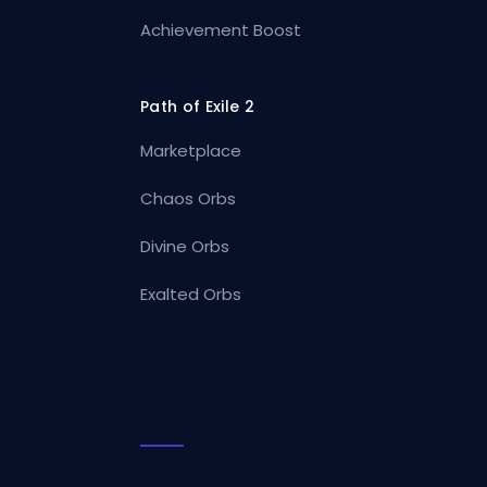
Achievement Boost
Path of Exile 2
Marketplace
Chaos Orbs
Divine Orbs
Exalted Orbs