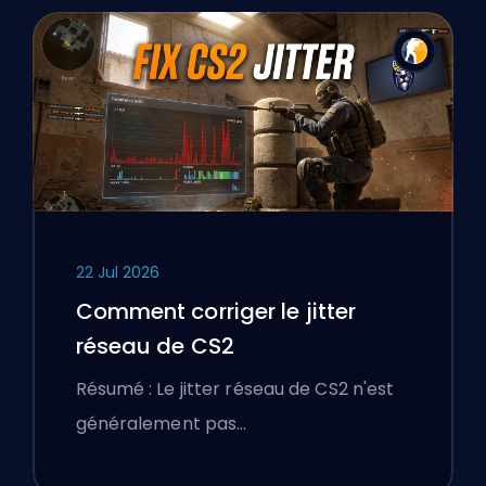
22 Jul 2026
Comment corriger le jitter
réseau de CS2
Résumé : Le jitter réseau de CS2 n'est
généralement pas…