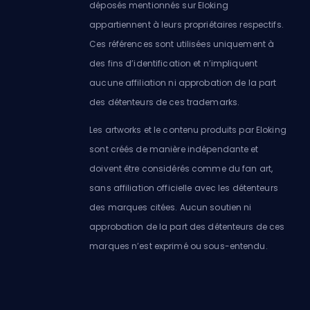
déposés mentionnés sur Eloking
appartiennent à leurs propriétaires respectifs.
Ces références sont utilisées uniquement à
des fins d’identification et n’impliquent
aucune affiliation ni approbation de la part
des détenteurs de ces trademarks.
Les artworks et le contenu produits par Eloking
sont créés de manière indépendante et
doivent être considérés comme du fan art,
sans affiliation officielle avec les détenteurs
des marques citées. Aucun soutien ni
approbation de la part des détenteurs de ces
marques n’est exprimé ou sous-entendu.