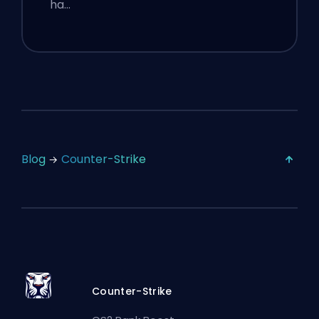
ha…
Blog
Counter-Strike
Counter-Strike