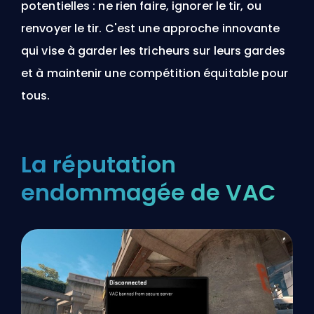
potentielles : ne rien faire, ignorer le tir, ou
renvoyer le tir. C'est une approche innovante
qui vise à garder les tricheurs sur leurs gardes
et à maintenir une compétition équitable pour
tous.
La réputation
endommagée de VAC