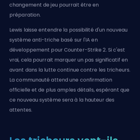
changement de jeu pourrait être en
préparation.
Lewis laisse entendre la possibilité d'un nouveau
système anti-triche basé sur l'IA en
développement pour Counter-Strike 2. Si c'est
vrai, cela pourrait marquer un pas significatif en
avant dans la lutte continue contre les tricheurs.
La communauté attend une confirmation
officielle et de plus amples détails, espérant que
ce nouveau système sera à la hauteur des
attentes.