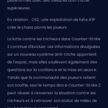
plateformes avec des mesures anti-triche
supérieures.
En relation :
CS2 : une exploitation de fuite d'IP
crée le chaos parmi les joueurs
La lutte contre les tricheurs dans Counter-Strike
2 continue d'évoluer. Les informations divulguées
sur un nouveau système anti-triche apportent
de l'espoir, mais elles soulèvent également des
questions sur la confiance et la mise en œuvre.
Tandis que la communauté des joueurs retient
son souffle, seul le temps dira si Counter-Strike 2
peut réussir à renverser la situation contre les
tricheurs et à retrouver son statut de milieu de