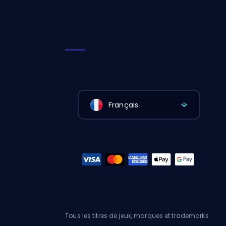
Français
Tous les titres de jeux, marques et trademarks