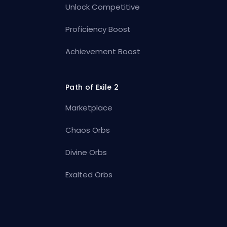
Unlock Competitive
Proficiency Boost
Achievement Boost
Path of Exile 2
Marketplace
Chaos Orbs
Divine Orbs
Exalted Orbs