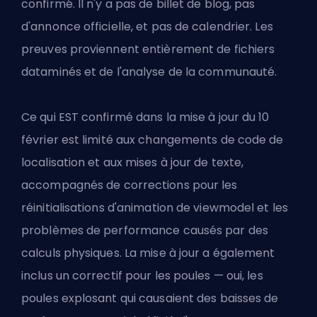
confirmé. Il n'y a pas de billet de blog, pas
d'annonce officielle, et pas de calendrier. Les
preuves proviennent entièrement de fichiers
dataminés et de l'analyse de la communauté.
Ce qui EST confirmé dans la mise à jour du 10
février est limité aux changements de code de
localisation et aux mises à jour de texte,
accompagnés de corrections pour les
réinitialisations d'animation de viewmodel et les
problèmes de performance causés par des
calculs physiques. La mise à jour a également
inclus un correctif pour les poules — oui, les
poules explosant qui causaient des baisses de