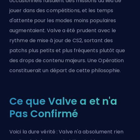
occasionnels faisaient des missions au lieu de
jouer dans des compétitions, et les temps
d'attente pour les modes moins populaires
augmentaient. Valve a été prudent avec le
rythme de mise à jour de CS2, sortant des
patchs plus petits et plus fréquents plutôt que
des drops de contenu majeurs. Une Opération
constituerait un départ de cette philosophie.
Ce que Valve a et n'a
Pas Confirmé
Voici la dure vérité : Valve n'a absolument rien