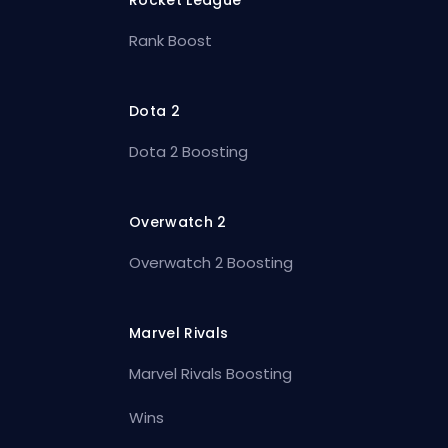
Rank Boost
Dota 2
Dota 2 Boosting
Overwatch 2
Overwatch 2 Boosting
Marvel Rivals
Marvel Rivals Boosting
Wins