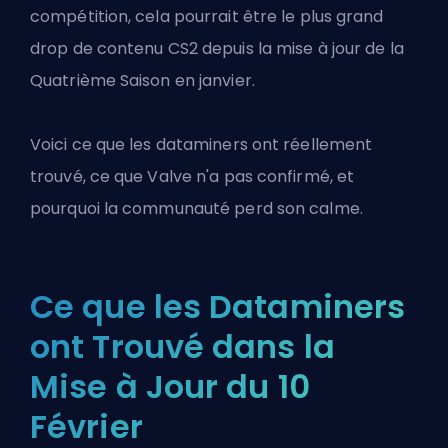
compétition, cela pourrait être le plus grand
drop de contenu CS2 depuis la mise à jour de la
Quatrième Saison en janvier.
Voici ce que les dataminers ont réellement
trouvé, ce que Valve n'a pas confirmé, et
pourquoi la communauté perd son calme.
Ce que les Dataminers
ont Trouvé dans la
Mise à Jour du 10
Février