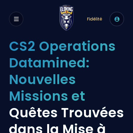
Fidélité
CS2 Operations
Datamined:
Nouvelles
Missions et
Quêtes Trouvées
dans la Mise à