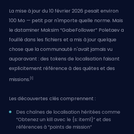
La mise à jour du 10 février 2026 pesait environ
100 Mo — petit par n'importe quelle norme. Mais
le dataminer Maksim “GabeFollower” Poletaev a
fouillé dans les fichiers et a mis à jour quelque
chose que la communauté n'avait jamais vu
auparavant : des tokens de localisation faisant
explicitement référence à des quêtes et des
[1]
missions.
Les découvertes clés comprennent :
Des chaînes de localisation héritées comme
“Obtenez un kill avec le {s: item1}” et des
références à “points de mission”