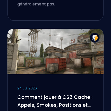
généralement pas…
24 Jul 2026
Comment jouer à CS2 Cache :
Appels, Smokes, Positions et