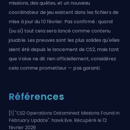
missions, des quêtes, et un nouveau
coordinateur de jeu existent dans les fichiers de
mise à jour du 10 février. Pas confirmé : quand
(ou si) tout cela sera lancé comme contenu
jouable. Les preuves sont les plus solides qu'elles
aient été depuis le lancement de CS2, mais tant
que Valve ne dit rien officiellement, considérez
cela comme prometteur — pas garanti.
Références
[1] "
CS2 Operations Datamined: Missions Found in
February Update
". hawk.live. Récupéré le 12
février 2026