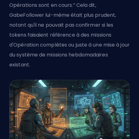
Opérations sont en cours.” Cela dit,
GabeFollower lui-même était plus prudent,
notant qu'il ne pouvait pas confirmer si les
tokens faisaient référence à des missions
d'Opération complètes ou juste à une mise à jour
du système de missions hebdomadaires
existant.