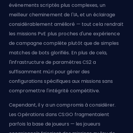
événements scriptés plus complexes, un
meilleur cheminement de l'IA, et un éclairage
considérablement amélioré — tout cela rendrait
les missions PvE plus proches d'une expérience
de campagne complète plutôt que de simples
matches de bots glorifiés. En plus de cela,
l'
infrastructure de paramètres CS2
a
suffisamment mûri pour gérer des
configurations spécifiques aux missions sans
compromettre l'intégrité compétitive.
Cependant, il y a un compromis à considérer.
Les Opérations dans CS:GO fragmentaient
parfois la base de joueurs — les joueurs