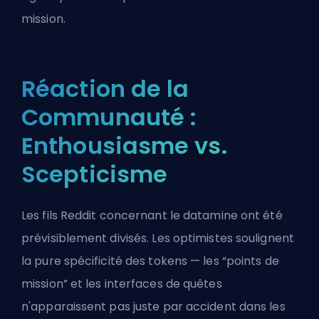
mission.
Réaction de la
Communauté :
Enthousiasme vs.
Scepticisme
Les fils Reddit concernant le datamine ont été
prévisiblement divisés. Les optimistes soulignent
la pure spécificité des tokens — les “points de
mission” et les interfaces de quêtes
n'apparaissent pas juste par accident dans les