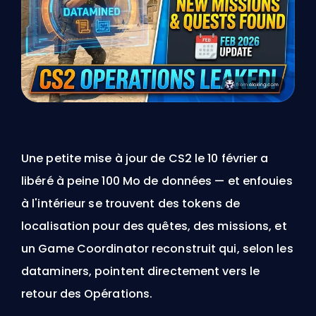
Une petite mise à jour de CS2 le 10 février a
libéré à peine 100 Mo de données — et enfouies
à l'intérieur se trouvent des tokens de
localisation pour des quêtes, des missions, et
un Game Coordinator reconstruit qui, selon les
dataminers, pointent directement vers le
retour des Opérations.