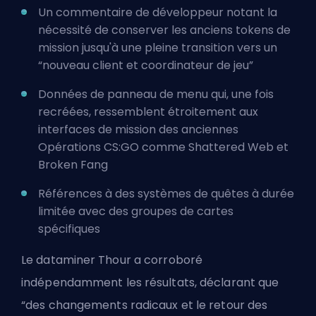
Un commentaire de développeur notant la
nécessité de conserver les anciens tokens de
mission jusqu'à une pleine transition vers un
“nouveau client et coordinateur de jeu”
Données de panneau de menu qui, une fois
recréées, ressemblent étroitement aux
interfaces de mission des anciennes
Opérations CS:GO comme Shattered Web et
Broken Fang
Références à des systèmes de quêtes à durée
limitée avec des groupes de cartes
spécifiques
Le dataminer Thour a corroboré
indépendamment les résultats, déclarant que
“des changements radicaux et le retour des