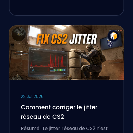
22 Jul 2026
Comment corriger le jitter
réseau de CS2
Résumé : Le jitter réseau de CS2 n'est