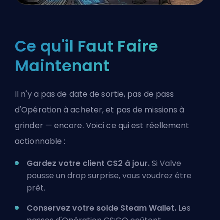
Ce qu'il Faut Faire
Maintenant
Il n'y a pas de date de sortie, pas de pass
d'Opération à acheter, et pas de missions à
grinder — encore. Voici ce qui est réellement
actionnable :
Gardez votre client CS2 à jour.
Si Valve
pousse un drop surprise, vous voudrez être
prêt.
Conservez votre solde Steam Wallet.
Les