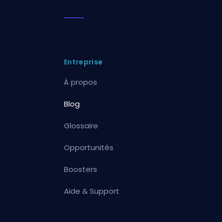
Entreprise
À propos
Blog
Glossaire
Opportunités
Boosters
Aide & Support