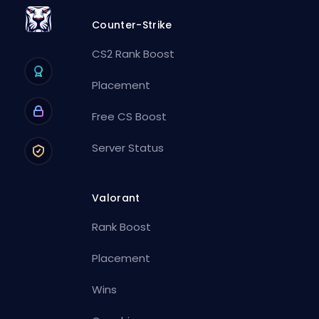
Counter-Strike
CS2 Rank Boost
Placement
Free CS Boost
Server Status
Valorant
Rank Boost
Placement
Wins