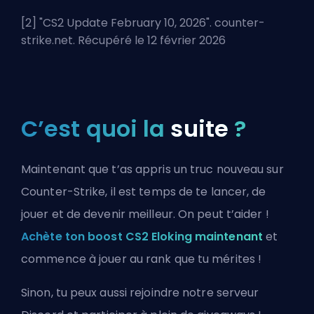
[2] "
CS2 Update February 10, 2026
". counter-
strike.net. Récupéré le 12 février 2026
C’est quoi la
suite
?
Maintenant que t’as appris un truc nouveau sur
Counter-Strike, il est temps de te lancer, de
jouer et de devenir meilleur. On peut t’aider !
Achète ton boost CS2 Eloking maintenant
et
commence à jouer au rank que tu mérites !
Sinon, tu peux aussi
rejoindre notre serveur