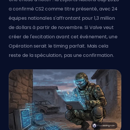
a confirmé CS2 comme titre présenté, avec 24
équipes nationales s'affrontant pour 1,3 million
de dollars à partir de novembre. Si Valve veut
créer de l'excitation avant cet événement, une
Opération serait le timing parfait. Mais cela
reste de la spéculation, pas une confirmation.