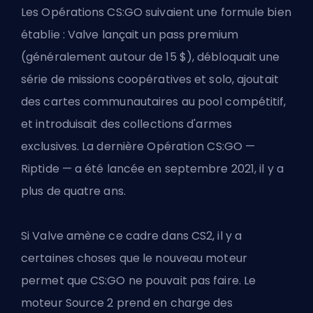
Les Opérations CS:GO suivaient une formule bien
établie : Valve lançait un pass premium
(généralement autour de 15 $), débloquait une
série de missions coopératives et solo, ajoutait
des cartes communautaires au pool compétitif,
et introduisait des collections d'armes
exclusives. La dernière Opération CS:GO —
Riptide — a été lancée en septembre 2021, il y a
plus de quatre ans.
Si Valve amène ce cadre dans CS2, il y a
certaines choses que le nouveau moteur
permet que CS:GO ne pouvait pas faire. Le
moteur Source 2 prend en charge des