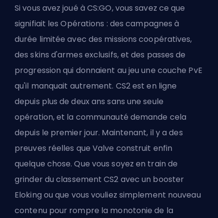
Si vous avez joué à CS:GO, vous savez ce que
signifiait les Opérations : des campagnes à
durée limitée avec des missions coopératives,
des skins d'armes exclusifs, et des passes de
progression qui donnaient au jeu une couche PvE
qu'il manquait autrement. CS2 est en ligne
depuis plus de deux ans sans une seule
opération, et la communauté demande cela
depuis le premier jour. Maintenant, il y a des
preuves réelles que Valve construit enfin
quelque chose. Que vous soyez en train de
grinder
du classement CS2 avec un booster
Eloking
ou que vous vouliez simplement nouveau
contenu pour rompre la monotonie de la