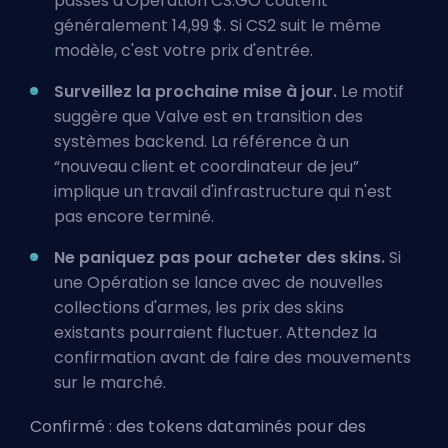
passes d'Opération CS:GO coûtent
généralement 14,99 $. Si CS2 suit le même
modèle, c'est votre prix d'entrée.
Surveillez la prochaine mise à jour.
Le motif
suggère que Valve est en transition des
systèmes backend. La référence à un
“nouveau client et coordinateur de jeu”
implique un travail d'infrastructure qui n'est
pas encore terminé.
Ne paniquez pas pour acheter des skins.
Si
une Opération se lance avec de nouvelles
collections d'armes, les prix des skins
existants pourraient fluctuer. Attendez la
confirmation avant de faire des mouvements
sur le marché.
Confirmé : des tokens dataminés pour des