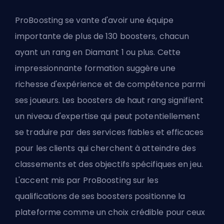
ProBoosting se vante d'avoir une équipe
importante de plus de 130 boosters, chacun
ayant un rang en Diamant 1 ou plus. Cette
impressionnante formation suggère une
richesse d'expérience et de compétence parmi
ses joueurs. Les boosters de haut rang signifient
un niveau d'expertise qui peut potentiellement
se traduire par des services fiables et efficaces
pour les clients qui cherchent à atteindre des
classements et des objectifs spécifiques en jeu.
L'accent mis par ProBoosting sur les
qualifications de ses boosters positionne la
plateforme comme un choix crédible pour ceux