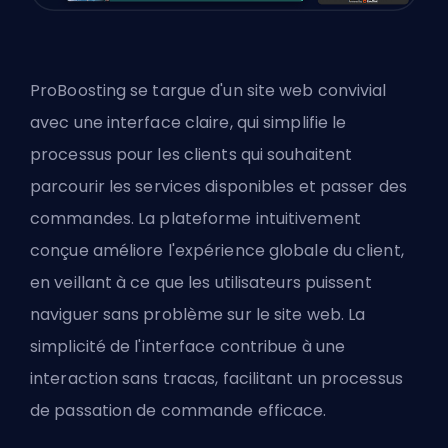
ProBoosting se targue d'un site web convivial
avec une interface claire, qui simplifie le
processus pour les clients qui souhaitent
parcourir les services disponibles et passer des
commandes. La plateforme intuitivement
conçue améliore l'expérience globale du client,
en veillant à ce que les utilisateurs puissent
naviguer sans problème sur le site web. La
simplicité de l'interface contribue à une
interaction sans tracas, facilitant un processus
de passation de commande efficace.