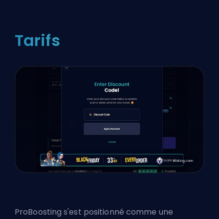
Tarifs
ProBoosting s'est positionné comme une