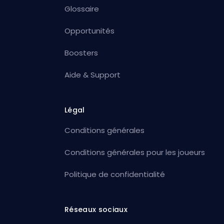
Glossaire
Opportunités
Boosters
Aide & Support
Légal
Conditions générales
Conditions générales pour les joueurs
Politique de confidentialité
Réseaux sociaux