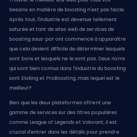
besoins en matière de boosting n'est pas facile.
Après tout, l'industrie est devenue tellement
saturée et tant de sites web de services de
boosting sous-par ont commencé à apparaître
que cela devient difficile de déterminer lesquels
sont bons et lesquels ne le sont pas. Deux noms
qui sont bien connus dans l'industrie du boosting
sont Eloking et ProBoosting, mais lequel est le
meilleur?
Bien que les deux plateformes offrent une
gamme de services sur des titres populaires
comme League of Legends et Valorant, il est
crucial d'entrer dans les détails pour prendre