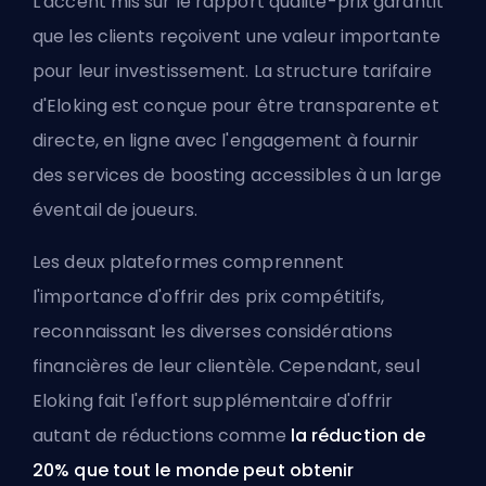
L'accent mis sur le rapport qualité-prix garantit
que les clients reçoivent une valeur importante
pour leur investissement. La structure tarifaire
d'Eloking est conçue pour être transparente et
directe, en ligne avec l'engagement à fournir
des services de boosting accessibles à un large
éventail de joueurs.
Les deux plateformes comprennent
l'importance d'offrir des prix compétitifs,
reconnaissant les diverses considérations
financières de leur clientèle. Cependant, seul
Eloking fait l'effort supplémentaire d'offrir
autant de réductions comme
la réduction de
20% que tout le monde peut obtenir