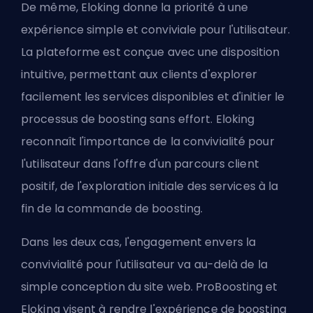
De même, Eloking donne la priorité à une
expérience simple et conviviale pour l'utilisateur.
La plateforme est conçue avec une disposition
intuitive, permettant aux clients d'explorer
facilement les services disponibles et d'initier le
processus de boosting sans effort. Eloking
reconnaît l'importance de la convivialité pour
l'utilisateur dans l'offre d'un parcours client
positif, de l'exploration initiale des services à la
fin de la commande de boosting.
Dans les deux cas, l'engagement envers la
convivialité pour l'utilisateur va au-delà de la
simple conception du site web. ProBoosting et
Eloking visent à rendre l'expérience de boosting