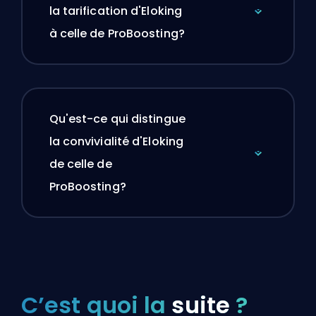
la tarification d'Eloking
à celle de ProBoosting?
Qu'est-ce qui distingue
la convivialité d'Eloking
de celle de
ProBoosting?
C’est quoi la
suite
?