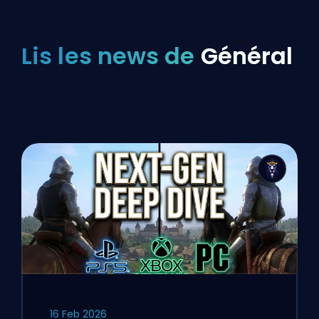
Lis les news de
Général
16 Feb 2026