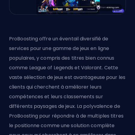
ProBoosting offre un éventail diversifié de
services pour une gamme de jeux en ligne
populaires, y compris des titres bien connus
comme League of Legends et Valorant. Cette
vaste sélection de jeux est avantageuse pour les
clients qui cherchent à améliorer leurs
compétences et leurs classements sur
différents paysages de jeux. La polyvalence de
ProBoosting pour répondre à de multiples titres
le positionne comme une solution complète