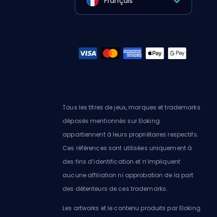
Français
Tous les titres de jeux, marques et trademarks
déposés mentionnés sur Eloking
appartiennent à leurs propriétaires respectifs.
Ces références sont utilisées uniquement à
des fins d’identification et n’impliquent
aucune affiliation ni approbation de la part
des détenteurs de ces trademarks.
Les artworks et le contenu produits par Eloking