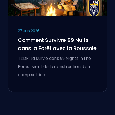
27 Jun 2026
Comment Survivre 99 Nuits
dans la Forêt avec la Boussole
TL;DR: La survie dans 99 Nights in the
Forest vient de la construction d'un
camp solide et…