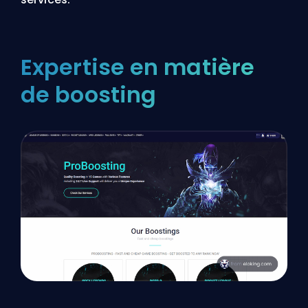
Expertise en matière
de boosting