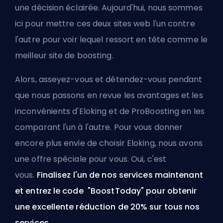
une décision éclairée. Aujourd'hui, nous sommes
ici pour mettre ces deux sites web l'un contre
l'autre pour voir lequel ressort en tête comme le
meilleur site de boosting.
Alors, asseyez-vous et détendez-vous pendant
que nous passons en revue les avantages et les
inconvénients d'Eloking et de ProBoosting en les
comparant l'un à l'autre. Pour vous donner
encore plus envie de choisir Eloking, nous avons
une offre spéciale pour vous. Oui, c'est
vous.
Finalisez l'un de nos services maintenant
et entrez le code "BoostToday" pour obtenir
une excellente réduction de 20% sur
tous nos
services
.