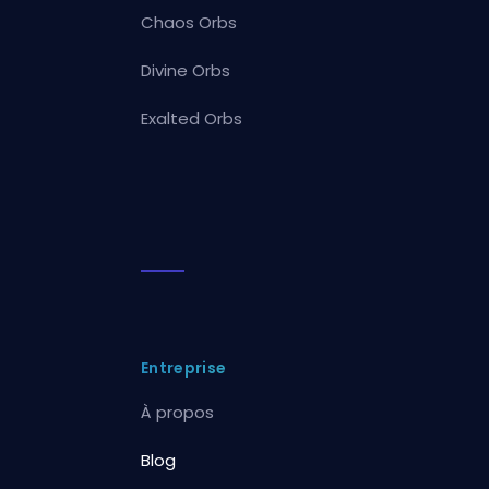
Chaos Orbs
Divine Orbs
Exalted Orbs
Entreprise
À propos
Blog