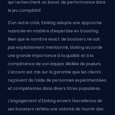
qui recherchent un boost de performance dans
le jeu compétitif.
D'un autre côté, Eloking adopte une approche
nuancée en matière d'expertise en boosting.
Bien que le nombre exact de boosters ne soit
pas explicitement mentionné, Eloking accorde
une grande importance à la qualité et à la
compétence de son équipe dédiée de joueurs.
L'accent est mis sur la garantie que les clients
reçoivent de l'aide de personnes expérimentées
et compétentes dans divers titres populaires.
L'engagement d'Eloking envers l'excellence de
ses boosters reflète une volonté de fournir des