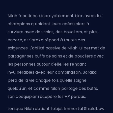
Nilah fonctionne incroyablement bien avec des
champions qui aident leurs coéquipiers à
survivre avec des soins, des boucliers, et plus
encore, et Soraka répond à toutes ces
exigences. L'abilité passive de Nilah lui permet de
partager ses buffs de soins et de boucliers avec
les personnes autour d'elle, les rendant
invulnérables avec leur combinaison. Soraka
perd de la vie chaque fois qu'elle soigne
quelqu'un, et comme Nilah partage ces buffs,
son coéquipier récupère les HP perdus.
Lorsque Nilah obtient l'objet Immortal Shieldbow