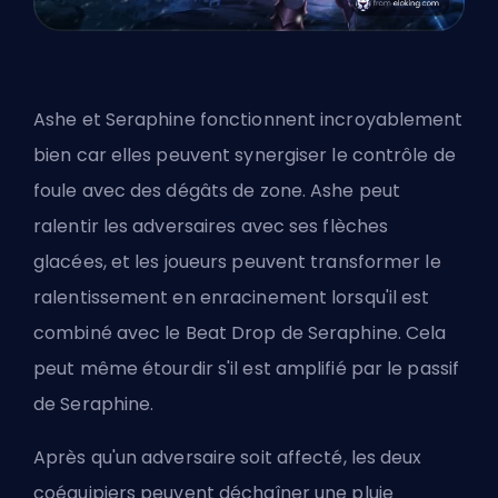
Ashe et Seraphine fonctionnent incroyablement
bien car elles peuvent synergiser le contrôle de
foule avec des dégâts de zone. Ashe peut
ralentir les adversaires avec ses flèches
glacées, et les joueurs peuvent transformer le
ralentissement en enracinement lorsqu'il est
combiné avec le Beat Drop de Seraphine. Cela
peut même étourdir s'il est amplifié par le passif
de Seraphine.
Après qu'un adversaire soit affecté, les deux
coéquipiers peuvent déchaîner une pluie