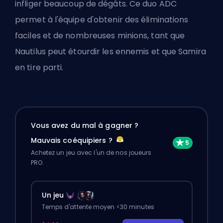
infliger beaucoup de dégâts. Ce duo ADC
permet à l'équipe d'obtenir des éliminations
faciles et de nombreuses minions, tant que
Nautilus peut étourdir les ennemis et que Samira
en tire parti.
Vous avez du mal à gagner ?
Mauvais coéquipiers ?
Achetez un jeu avec l'un de nos joueurs
PRO.
Un jeu
Temps d'attente moyen <30 minutes