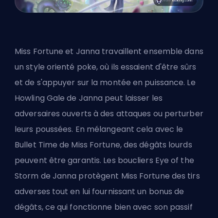
Miss Fortune et Janna travaillent ensemble dans
un style orienté poke, où ils essaient d'être sûrs
et de s'appuyer sur la montée en puissance. Le
Howling Gale de Janna peut laisser les
adversaires ouverts à des attaques ou perturber
leurs poussées. En mélangeant cela avec le
Bullet Time de Miss Fortune, des dégâts lourds
peuvent être garantis. Les boucliers Eye of the
Storm de Janna protègent Miss Fortune des tirs
adverses tout en lui fournissant un bonus de
dégâts, ce qui fonctionne bien avec son passif