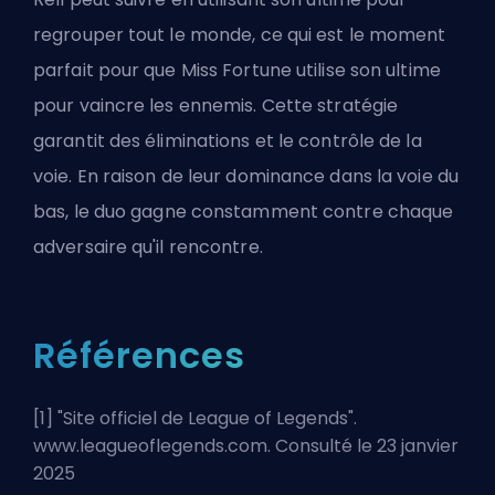
regrouper tout le monde, ce qui est le moment
parfait pour que Miss Fortune utilise son ultime
pour vaincre les ennemis. Cette stratégie
garantit des éliminations et le contrôle de la
voie. En raison de leur dominance dans la
voie du
bas
, le duo gagne constamment contre chaque
adversaire qu'il rencontre.
Références
[1] "
Site officiel de League of Legends
".
www.leagueoflegends.com. Consulté le 23 janvier
2025