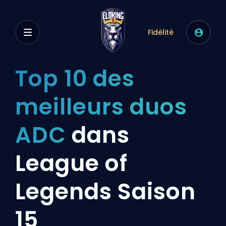
Fidélité
Top 10 des
meilleurs duos
ADC
dans
League of
Legends Saison
15