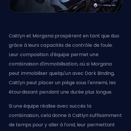
Caitlyn et Morgana prospèrent en tant que duo
grâce à leurs capacités de contrôle de foule.
Leur composition d'équipe permet une
combinaison d'immobilisation, où si Morgana
peut immobiliser quelqu'un avec Dark Binding,
Caitlyn peut placer un piège sous l'ennemi, les
étourdissant pendant une durée plus longue.
Si une équipe réalise avec succès la
combinaison, cela donne à Caitlyn suffisamment
de temps pour y aller à fond, leur permettant