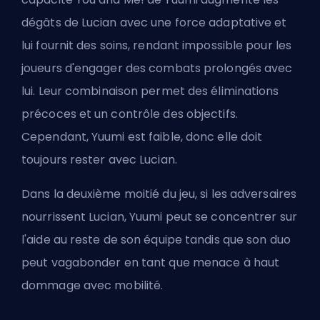
dégâts de Lucian avec une force adaptative et
lui fournit des soins, rendant impossible pour les
joueurs d'engager des combats prolongés avec
lui. Leur combinaison permet des éliminations
précoces et un contrôle des objectifs.
Cependant, Yuumi est faible, donc elle doit
toujours rester avec Lucian.
Dans la deuxième moitié du jeu, si les adversaires
nourrissent Lucian, Yuumi peut se concentrer sur
l'aide au reste de son équipe tandis que son duo
peut vagabonder en tant que menace à haut
dommage avec mobilité.