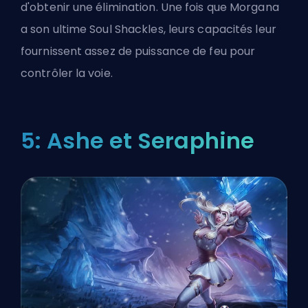
d'obtenir une élimination. Une fois que Morgana
a son ultime Soul Shackles, leurs capacités leur
fournissent assez de puissance de feu pour
contrôler la voie.
5: Ashe et Seraphine