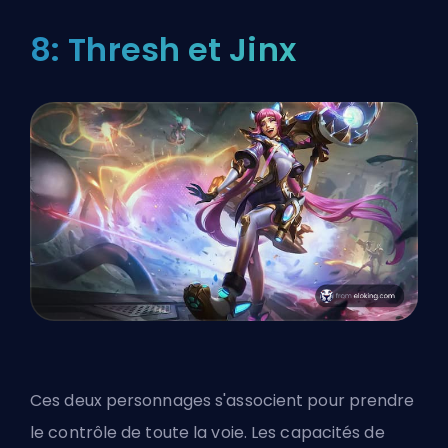
8: Thresh et Jinx
Ces deux personnages s'associent pour prendre
le contrôle de toute la voie. Les capacités de