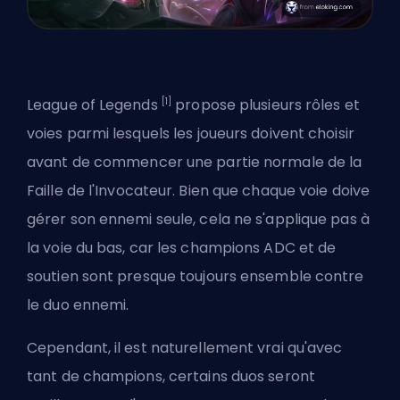
[1]
League of Legends
propose plusieurs rôles et
voies parmi lesquels les joueurs doivent choisir
avant de commencer une partie normale de la
Faille de l'Invocateur. Bien que chaque voie doive
gérer son ennemi seule, cela ne s'applique pas à
la voie du bas, car les champions
ADC
et de
soutien sont presque toujours ensemble contre
le duo ennemi.
Cependant, il est naturellement vrai qu'avec
tant de champions, certains duos seront