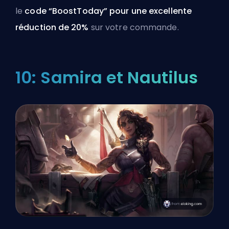
le
code “BoostToday” pour une excellente
réduction de 20%
sur votre commande.
10: Samira et Nautilus