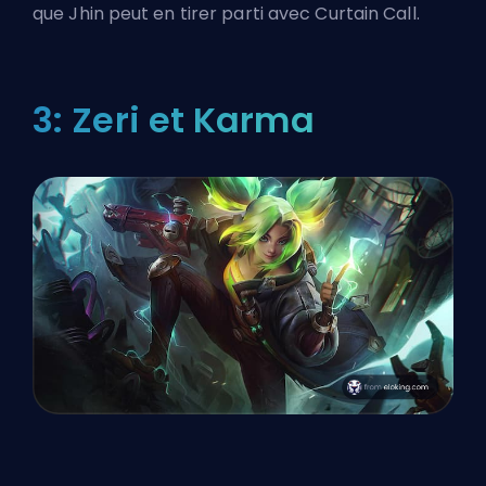
que Jhin peut en tirer parti avec Curtain Call.
3: Zeri et Karma