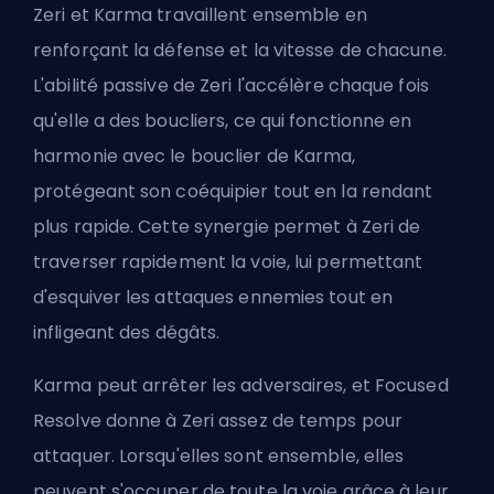
Zeri et Karma travaillent ensemble en
renforçant la défense et la vitesse de chacune.
L'abilité passive de Zeri l'accélère chaque fois
qu'elle a des boucliers, ce qui fonctionne en
harmonie avec le bouclier de Karma,
protégeant son coéquipier tout en la rendant
plus rapide. Cette synergie permet à Zeri de
traverser rapidement la voie, lui permettant
d'esquiver les attaques ennemies tout en
infligeant des dégâts.
Karma peut arrêter les adversaires, et Focused
Resolve donne à Zeri assez de temps pour
attaquer. Lorsqu'elles sont ensemble, elles
peuvent s'occuper de toute la voie grâce à leur