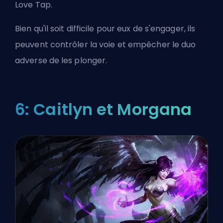
Love Tap.
Bien qu'il soit difficile pour eux de s'engager, ils
peuvent contrôler la voie et empêcher le duo
adverse de les plonger.
6: Caitlyn et Morgana