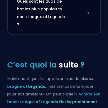
Quels sont les duos de
bot les plus populaires
dans League of Legends
?
C’est quoi la
suite
?
Maintenant que t’as appris un truc de plus sur
League of Legends
, il est temps de te lancer,
jouer et t’améliorer. On peut t’aider !
Achète ton
boost League of Legends Eloking maintenant