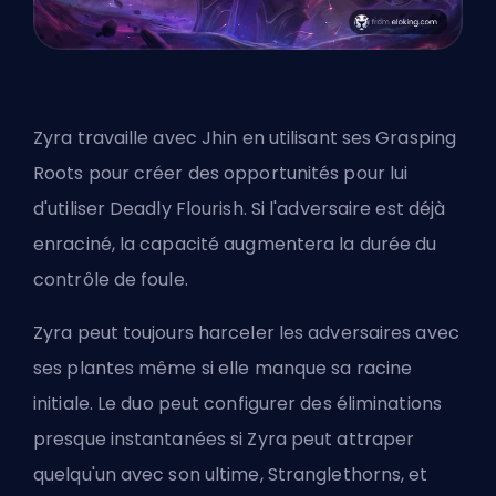
Zyra travaille avec Jhin en utilisant ses Grasping
Roots pour créer des opportunités pour lui
d'utiliser Deadly Flourish. Si l'adversaire est déjà
enraciné, la capacité augmentera la durée du
contrôle de foule.
Zyra peut toujours harceler les adversaires avec
ses plantes même si elle manque sa racine
initiale. Le duo peut configurer des éliminations
presque instantanées si Zyra peut attraper
quelqu'un avec son ultime, Stranglethorns, et