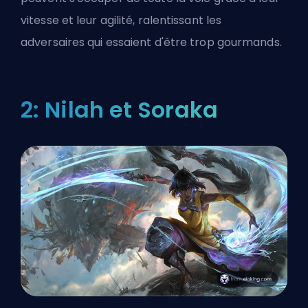
vitesse et leur agilité, ralentissant les
adversaires qui essaient d'être trop gourmands.
2: Nilah et Soraka