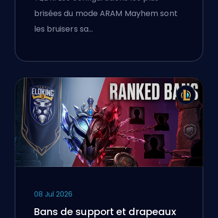
brisées du mode ARAM Mayhem sont
les bruisers sa…
08 Jul 2026
Bans de support et drapeaux