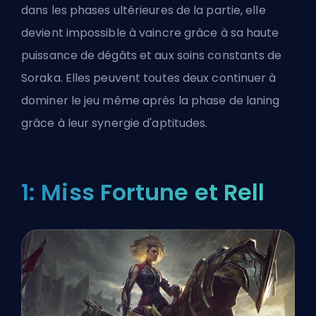
dans les phases ultérieures de la partie, elle
devient impossible à vaincre grâce à sa haute
puissance de dégâts et aux soins constants de
Soraka. Elles peuvent toutes deux continuer à
dominer le jeu même après la phase de laning
grâce à leur synergie d'aptitudes.
1: Miss Fortune et Rell