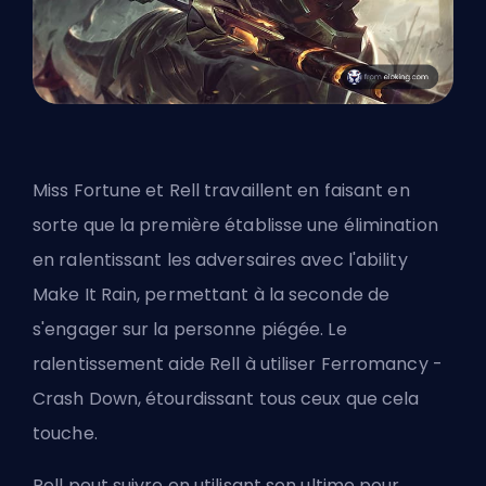
Miss Fortune et Rell travaillent en faisant en
sorte que la première établisse une élimination
en ralentissant les adversaires avec l'ability
Make It Rain, permettant à la seconde de
s'engager sur la personne piégée. Le
ralentissement aide Rell à utiliser Ferromancy -
Crash Down, étourdissant tous ceux que cela
touche.
Rell peut suivre en utilisant son ultime pour