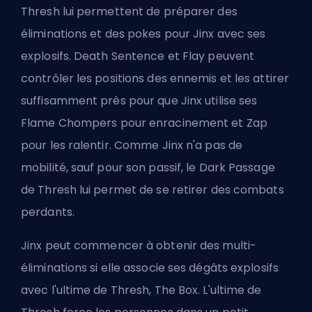
Thresh lui permettent de préparer des
éliminations et des pokes pour Jinx avec ses
explosifs. Death Sentence et Flay peuvent
contrôler les positions des ennemis et les attirer
suffisamment près pour que Jinx utilise ses
Flame Chompers pour enracinement et Zap
pour les ralentir. Comme Jinx n'a pas de
mobilité, sauf pour son passif, le Dark Passage
de Thresh lui permet de se retirer des combats
perdants.
Jinx peut commencer à obtenir des multi-
éliminations si elle associe ses dégâts explosifs
avec l'ultime de Thresh, The Box. L'ultime de