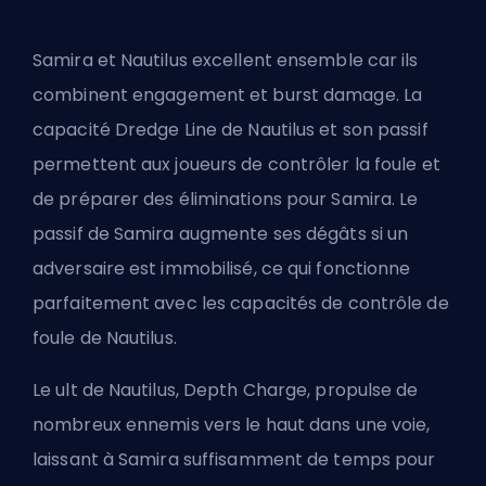
Samira et Nautilus excellent ensemble car ils
combinent engagement et burst damage. La
capacité Dredge Line de Nautilus et son passif
permettent aux joueurs de contrôler la foule et
de préparer des éliminations pour Samira. Le
passif de Samira augmente ses dégâts si un
adversaire est immobilisé, ce qui fonctionne
parfaitement avec les capacités de contrôle de
foule de Nautilus.
Le ult de Nautilus, Depth Charge, propulse de
nombreux ennemis vers le haut dans une voie,
laissant à Samira suffisamment de temps pour