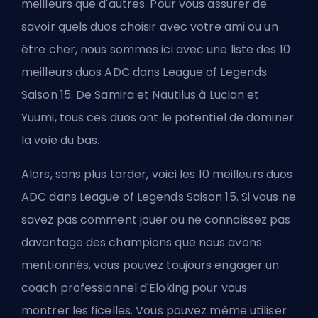
meilleurs que d'autres. Pour vous assurer de
savoir quels duos choisir avec votre ami ou un
être cher, nous sommes ici avec une liste des
10
meilleurs duos ADC
dans League of Legends
Saison 15. De Samira et Nautilus à Lucian et
Yuumi, tous ces duos ont le potentiel de dominer
la voie du bas.
Alors, sans plus tarder, voici les 10 meilleurs duos
ADC dans League of Legends Saison 15. Si vous ne
savez pas comment jouer ou ne connaissez pas
davantage des champions que nous avons
mentionnés, vous pouvez toujours engager un
coach professionnel d'Eloking
pour vous
montrer les ficelles. Vous pouvez même utiliser