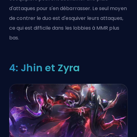
d'attaques pour s'en débarrasser. Le seul moyen
de contrer le duo est d'esquiver leurs attaques,
ce qui est difficile dans les lobbies à MMR plus
bas.
4: Jhin et Zyra