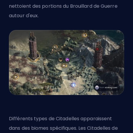
nettoient des portions du Brouillard de Guerre
autour d'eux.
Différents types de Citadelles apparaissent
dans des biomes spécifiques. Les Citadelles de