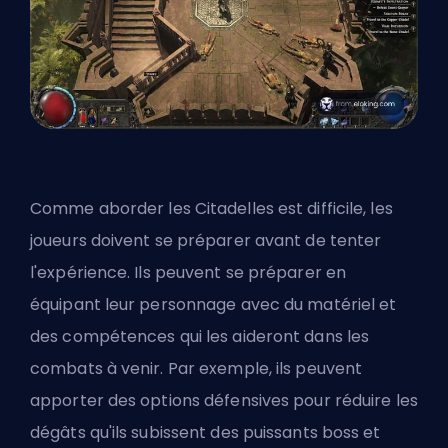
Comme aborder les Citadelles est difficile,
les
joueurs doivent se préparer
avant de tenter
l'expérience. Ils peuvent se préparer en
équipant leur personnage avec du matériel et
des compétences qui les aideront dans les
combats à venir. Par exemple, ils peuvent
apporter des options défensives pour réduire les
dégâts qu'ils subissent des puissants boss et