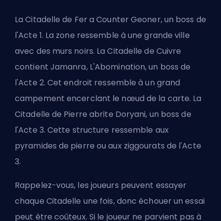
La Citadelle de Fer a Counter Geoner, un boss de
l'Acte 1. La zone ressemble à une grande ville
avec des murs noirs. La Citadelle de Cuivre
contient Jamanra, L'Abomination, un boss de
l'Acte 2. Cet endroit ressemble à un grand
campement encerclant le nœud de la carte. La
Citadelle de Pierre abrite Doryani, un boss de
l'Acte 3. Cette structure ressemble aux
pyramides de pierre ou aux ziggourats de l'Acte
3.
Rappelez-vous, les joueurs peuvent essayer
chaque Citadelle une fois, donc échouer un essai
peut être coûteux. Si le joueur ne parvient pas à