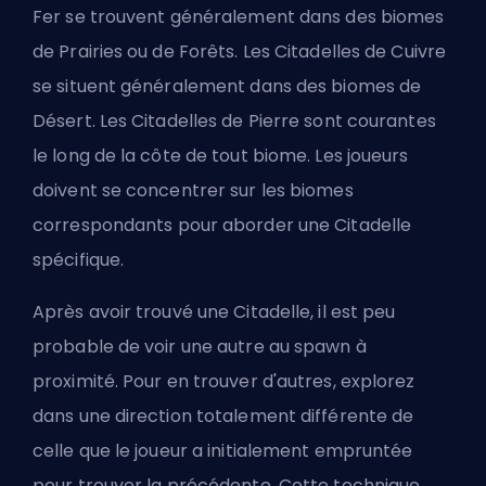
Fer se trouvent généralement dans des biomes
de Prairies ou de Forêts. Les Citadelles de Cuivre
se situent généralement dans des biomes de
Désert. Les Citadelles de Pierre sont courantes
le long de la côte de tout biome. Les joueurs
doivent se concentrer sur les biomes
correspondants pour aborder une Citadelle
spécifique.
Après avoir trouvé une Citadelle, il est peu
probable de voir une autre au spawn à
proximité. Pour en trouver d'autres, explorez
dans une direction totalement différente de
celle que le joueur a initialement empruntée
pour trouver la précédente. Cette technique