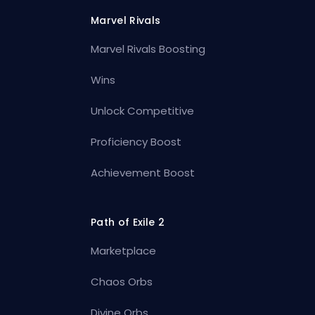
Marvel Rivals
Marvel Rivals Boosting
Wins
Unlock Competitive
Proficiency Boost
Achievement Boost
Path of Exile 2
Marketplace
Chaos Orbs
Divine Orbs