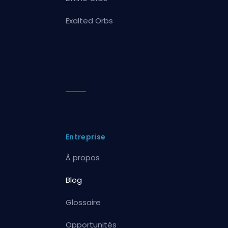
Exalted Orbs
Entreprise
À propos
Blog
Glossaire
Opportunités