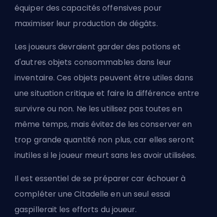
équiper des capacités offensives pour
maximiser leur production de dégâts.
Les joueurs devraient garder des potions et
d'autres objets consommables dans leur
inventaire. Ces objets peuvent être utiles dans
une situation critique et faire la différence entre
survivre ou non. Ne les utilisez pas toutes en
même temps, mais évitez de les conserver en
trop grande quantité non plus, car elles seront
inutiles si le joueur meurt sans les avoir utilisées.
Il est essentiel de se préparer car échouer à
compléter une Citadelle en un seul essai
gaspillerait les efforts du joueur.