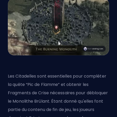
Les Citadelles sont essentielles pour compléter
la quête “Pic de Flamme” et obtenir les
Fragments de Crise nécessaires pour débloquer
le Monolithe Brûlant. Étant donné qu'elles font
partie du contenu de fin de jeu, les joueurs