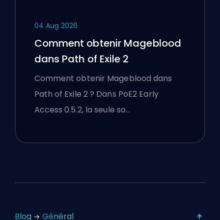
04 Aug 2026
Comment obtenir Mageblood
dans Path of Exile 2
Comment obtenir Mageblood dans
Path of Exile 2 ? Dans PoE2 Early
Access 0.5.2, la seule so…
Blog
Général