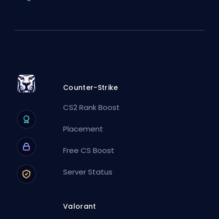
Counter-Strike
CS2 Rank Boost
Placement
Free CS Boost
Server Status
Valorant