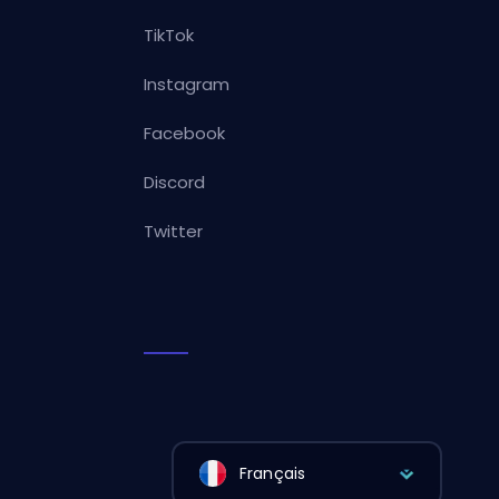
TikTok
Instagram
Facebook
Discord
Twitter
Français