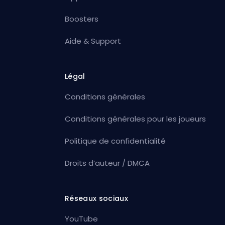
Boosters
Aide & Support
Légal
Conditions générales
Conditions générales pour les joueurs
Politique de confidentialité
Droits d’auteur / DMCA
Réseaux sociaux
YouTube