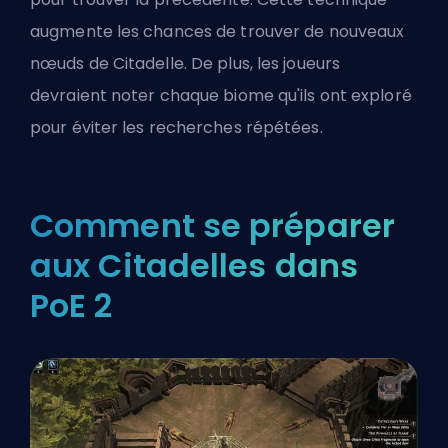
augmente les chances de trouver de nouveaux
nœuds de Citadelle. De plus, les joueurs
devraient noter chaque biome qu'ils ont exploré
pour éviter les recherches répétées.
Comment se préparer
aux Citadelles dans
PoE 2