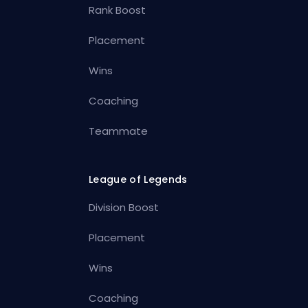
Rank Boost
Placement
Wins
Coaching
Teammate
League of Legends
Division Boost
Placement
Wins
Coaching