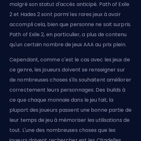
malgré son statut d'accès anticipé. Path of Exile
2 et Hades 2 sont parmi les rares jeux à avoir
accompli cela, bien que personne ne soit surpris.
Path of Exile 2, en particulier, a plus de contenu
qu'un certain nombre de jeux AAA au prix plein.
Cependant, comme c'est le cas avec les jeux de
ce genre, les joueurs doivent se renseigner sur
de nombreuses choses s'ils souhaitent améliorer
correctement leurs personnages.
Des builds
à
ce que
chaque monnaie dans le jeu
fait, la
plupart des joueurs passent une bonne partie de
leur temps de jeu à mémoriser les utilisations de
tout. L'une des nombreuses choses que les
joueurs doivent rechercher est les Citadelles.