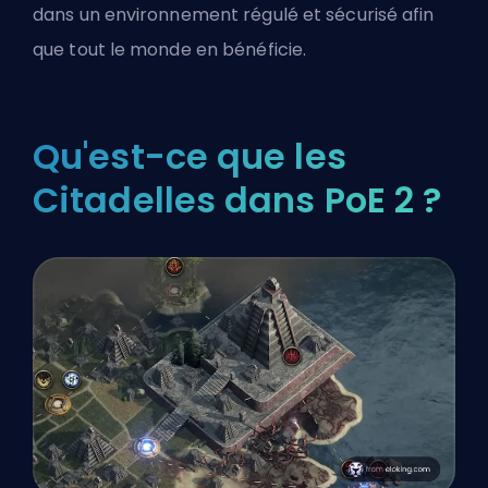
dans un environnement régulé et sécurisé afin
que tout le monde en bénéficie.
Qu'est-ce que les
Citadelles dans PoE 2 ?