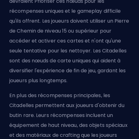
devraient Prioriser ces nœuds pour les
récompenses uniques et le gameplay difficile
qu'ils offrent. Les joueurs doivent utiliser un Pierre
de Chemin de niveau 15 ou supérieur pour
accéder et activer ces cartes et n'ont qu'une
seule tentative pour les nettoyer. Les Citadelles
sont des nœuds de carte uniques qui aident à
diversifier l'expérience de fin de jeu, gardant les
joueurs plus longtemps.
En plus des récompenses principales, les
Citadelles permettent aux joueurs d'obtenir du
butin rare. Leurs récompenses incluent un
équipement de haut niveau, des objets spéciaux
et des matériaux de crafting que les joueurs