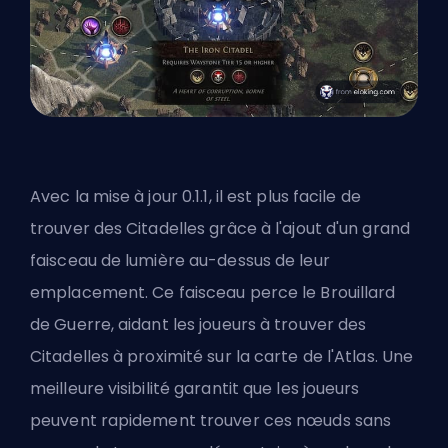
Avec la mise à jour 0.1.1, il est plus facile de
trouver des Citadelles grâce à l'ajout d'un grand
faisceau de lumière au-dessus de leur
emplacement. Ce faisceau perce le Brouillard
de Guerre, aidant les joueurs à trouver des
Citadelles à proximité sur la carte de l'Atlas. Une
meilleure visibilité garantit que les joueurs
peuvent rapidement trouver ces nœuds sans