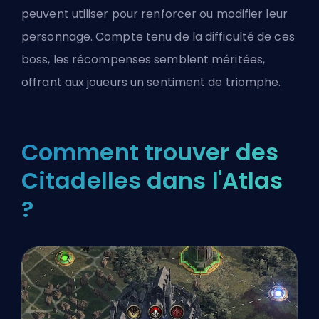
peuvent utiliser pour renforcer ou modifier leur
personnage. Compte tenu de la difficulté de ces
boss,
les récompenses semblent méritées
,
offrant aux joueurs un sentiment de triomphe.
Comment trouver des
Citadelles dans l'Atlas
?