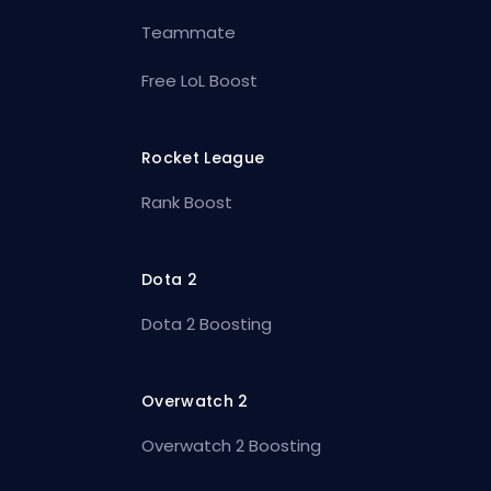
Teammate
Free LoL Boost
Rocket League
Rank Boost
Dota 2
Dota 2 Boosting
Overwatch 2
Overwatch 2 Boosting