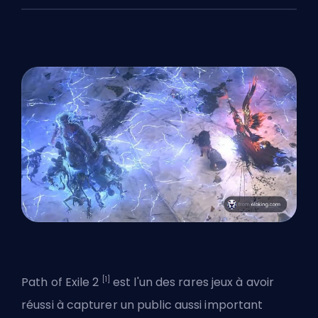
[1]
Path of Exile 2
est l'un des rares jeux à avoir
réussi à capturer un public aussi important