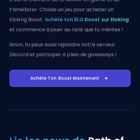
t’améliorer. Choisis un jeu pour acheter un
Eloking Boost.
Achète ton ELO Boost sur Eloking
et commence à jouer au rank que tu mérites !
Sinon, tu peux aussi
rejoindre notre serveur
Discord
et participer à plein de giveaways !
Achète Ton Boost Maintenant