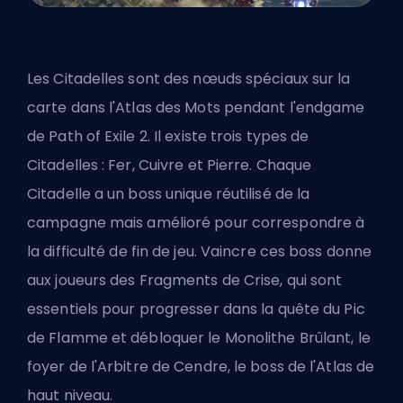
Les Citadelles sont des nœuds spéciaux sur la
carte dans l'Atlas des Mots pendant l'endgame
de Path of Exile 2. Il existe trois types de
Citadelles : Fer, Cuivre et Pierre. Chaque
Citadelle a un boss unique réutilisé de la
campagne mais amélioré pour correspondre à
la difficulté de fin de jeu. Vaincre ces boss donne
aux joueurs des Fragments de Crise, qui sont
essentiels pour progresser dans la quête du Pic
de Flamme et débloquer le Monolithe Brûlant, le
foyer de l'Arbitre de Cendre, le boss de l'Atlas de
haut niveau.