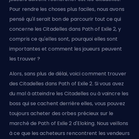
Pour rendre les choses plus faciles, nous avons
pensé qu'il serait bon de parcourir tout ce qui
concerne les Citadelles dans Path of Exile 2, y
compris ce qu'elles sont, pourquoi elles sont
importantes et comment les joueurs peuvent
les trouver ?
Alors, sans plus de délai, voici comment trouver
des Citadelles dans Path of Exile 2. Si vous avez
du mal à atteindre les Citadelles ou à vaincre les
boss qui se cachent derrière elles, vous pouvez
toujours acheter des orbes précieux sur
le
marché de Path of Exile 2 d'Eloking
. Nous veillons
à ce que les acheteurs rencontrent les vendeurs