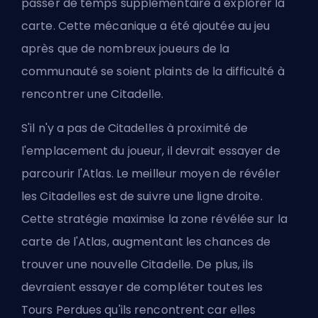
passer de temps supplémentaire à explorer la
carte. Cette mécanique a été ajoutée au jeu
après que de nombreux joueurs de la
communauté se soient plaints de la difficulté à
rencontrer une Citadelle.
S'il n'y a pas de Citadelles à proximité de
l'emplacement du joueur, il devrait essayer de
parcourir l'Atlas. Le meilleur moyen de révéler
les Citadelles est de suivre une ligne droite.
Cette stratégie maximise la zone révélée sur la
carte de l'Atlas, augmentant les chances de
trouver une nouvelle Citadelle. De plus, ils
devraient essayer de compléter toutes les
Tours Perdues qu'ils rencontrent car elles