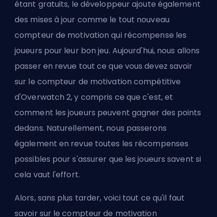
étant gratuits
, le développeur ajoute également
des mises à jour comme le tout nouveau
compteur de motivation qui récompense les
joueurs pour leur bon jeu. Aujourd'hui, nous allons
passer en revue tout ce que vous devez savoir
sur le compteur de motivation compétitive
d'Overwatch 2, y compris ce que c'est, et
comment les joueurs peuvent gagner des points
dedans. Naturellement, nous passerons
également en revue toutes les récompenses
possibles pour s'assurer que les joueurs savent si
cela vaut l'effort.
Alors, sans plus tarder, voici tout ce qu'il faut
savoir sur le compteur de motivation