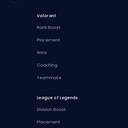
Valorant
Rank Boost
Placement
Wins
Coaching
Teammate
League of Legends
Division Boost
Placement