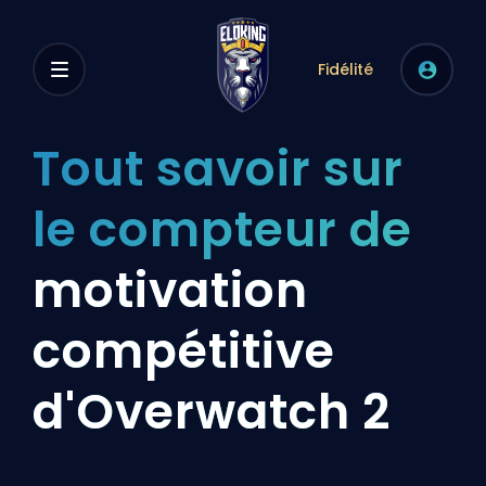
Fidélité
Tout savoir sur
le compteur de
motivation
compétitive
d'Overwatch 2