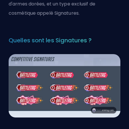
d'armes dorées, et un type exclusif de
cosmétique appelé Signatures.
Quelles sont les Signatures ?