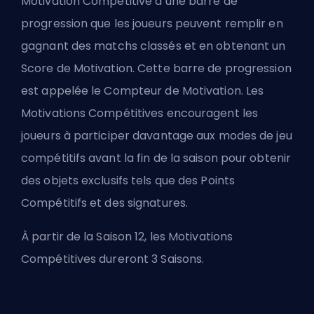
Motivation Compétitive a une barre de
progression que les joueurs peuvent remplir en
gagnant des matchs classés et en obtenant un
Score de Motivation. Cette barre de progression
est appelée le Compteur de Motivation. Les
Motivations Compétitives encouragent les
joueurs à participer davantage aux modes de jeu
compétitifs avant la fin de la saison pour obtenir
des objets exclusifs tels que des Points
Compétitifs et des signatures.
À partir de la Saison 12, les Motivations
Compétitives dureront 3 Saisons.