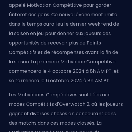
appelé Motivation Compétitive pour garder
l'intérêt des gens. Ce nouvel événement limité
dans le temps aura lieu le dernier week-end de
la saison en jeu pour donner aux joueurs des
opportunités de recevoir plus de Points
Compétitifs et de récompenses avant la fin de
la saison. La première Motivation Compétitive
commencera le 4 octobre 2024 à 8h AM PT, et
se terminera le 6 octobre 2024 à 8h AM PT.
Les Motivations Compétitives sont liées aux
modes Compétitifs d'Overwatch 2, où les joueurs
gagnent diverses choses en concourant dans
des matchs dans ces modes classés. La