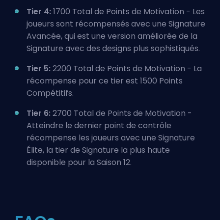
Tier 4:
1700 Total de Points de Motivation - Les
joueurs sont récompensés avec une Signature
Avancée, qui est une version améliorée de la
Signature avec des designs plus sophistiqués.
Tier 5:
2200 Total de Points de Motivation - La
récompense pour ce tier est 1500 Points
Compétitifs.
Tier 6:
2700 Total de Points de Motivation -
Atteindre le dernier point de contrôle
récompense les joueurs avec une Signature
Élite, la tier de Signature la plus haute
disponible pour la Saison 12.