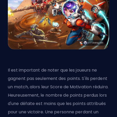
Il est important de noter que les joueurs ne
gagnent pas seulement des points. S'ils perdent
un match, alors leur Score de Motivation réduira.
Heureusement, le nombre de points perdus lors
d'une défaite est moins que les points attribués
pour une victoire. Une personne perdant un