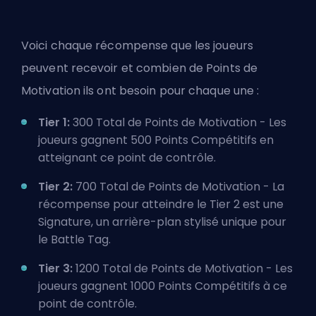
Voici chaque récompense que les joueurs
peuvent recevoir et combien de Points de
Motivation ils ont besoin pour chaque une :
Tier 1:
300 Total de Points de Motivation - Les
joueurs gagnent 500 Points Compétitifs en
atteignant ce point de contrôle.
Tier 2:
700 Total de Points de Motivation - La
récompense pour atteindre le Tier 2 est une
Signature, un arrière-plan stylisé unique pour
le Battle Tag.
Tier 3:
1200 Total de Points de Motivation - Les
joueurs gagnent 1000 Points Compétitifs à ce
point de contrôle.