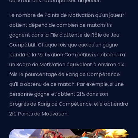
délivrent des récompenses au joueur.
Le nombre de Points de Motivation qu'un joueur
obtient dépend de combien de matchs ils
gagnent dans la File d'attente de Rôle de Jeu
Compétitif. Chaque fois que quelqu'un gagne
pendant la Motivation Compétitive, il obtiendra
un Score de Motivation équivalent à environ dix
fois le pourcentage de Rang de Compétence
qu'il a obtenu de ce match. Par exemple, si une
personne gagne et obtient 21% dans son
progrès de Rang de Compétence, elle obtiendra
210 Points de Motivation.