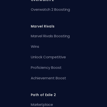
Overwatch 2 Boosting
Marvel Rivals
Marvel Rivals Boosting
Wins
Unlock Competitive
Proficiency Boost
Achievement Boost
Path of Exile 2
Marketplace