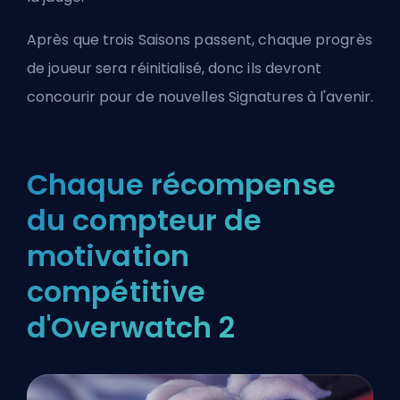
Après que trois Saisons passent, chaque progrès
de joueur sera réinitialisé, donc ils devront
concourir pour de nouvelles Signatures à l'avenir.
Chaque récompense
du compteur de
motivation
compétitive
d'Overwatch 2