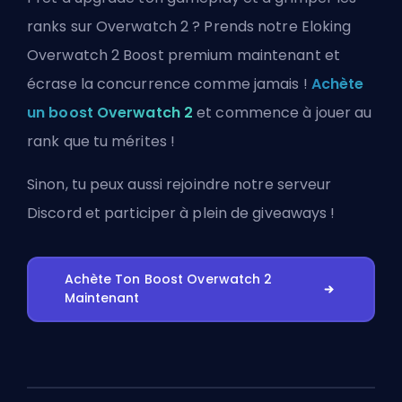
ranks sur Overwatch 2 ? Prends notre Eloking
Overwatch 2 Boost premium maintenant et
écrase la concurrence comme jamais !
Achète
un boost Overwatch 2
et commence à jouer au
rank que tu mérites !
Sinon, tu peux aussi
rejoindre notre serveur
Discord
et participer à plein de giveaways !
Achète Ton Boost Overwatch 2
Maintenant