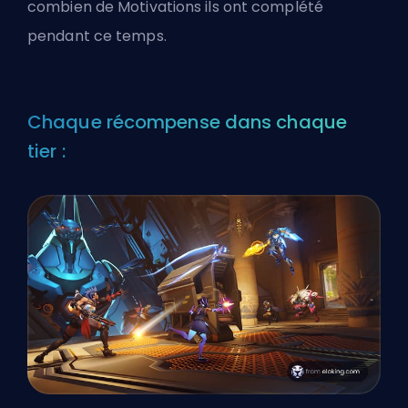
combien de Motivations ils ont complété
pendant ce temps.
Chaque récompense dans chaque
tier :