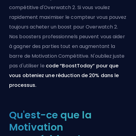
compétitive d'Overwatch 2. Si vous voulez
rapidement maximiser le compteur vous pouvez
toujours
acheter un boost pour Overwatch 2
.
Nos boosters professionnels peuvent vous aider
à gagner des parties tout en augmentant la
barre de Motivation Compétitive. N'oubliez juste
pas d'utiliser le
code “BoostToday” pour que
vous obteniez une réduction de 20% dans le
processus.
Qu'est-ce que la
Motivation