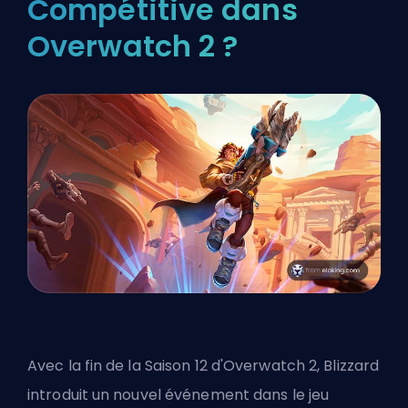
Compétitive dans
Overwatch 2 ?
Avec la fin de la Saison 12 d'Overwatch 2,
Blizzard
introduit un nouvel événement dans le jeu