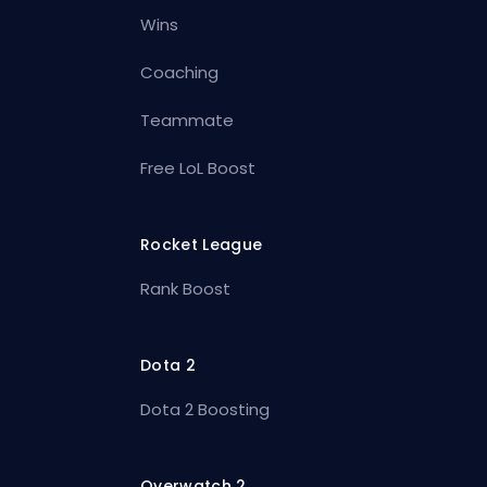
Wins
Coaching
Teammate
Free LoL Boost
Rocket League
Rank Boost
Dota 2
Dota 2 Boosting
Overwatch 2