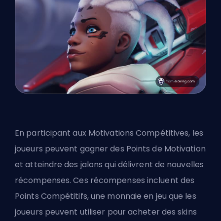
En participant aux Motivations Compétitives, les
joueurs peuvent gagner des Points de Motivation
et atteindre des jalons qui délivrent de nouvelles
récompenses. Ces récompenses incluent des
Points Compétitifs, une monnaie en jeu que les
joueurs peuvent utiliser pour acheter des skins