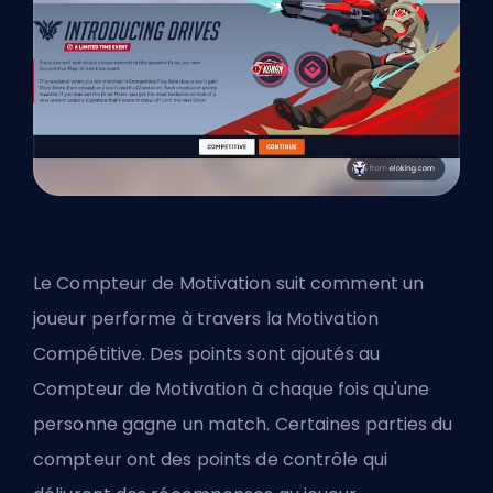
Le Compteur de Motivation suit comment un
joueur performe à travers la Motivation
Compétitive. Des points sont ajoutés au
Compteur de Motivation à chaque fois qu'une
personne gagne un match. Certaines parties du
compteur ont des points de contrôle qui