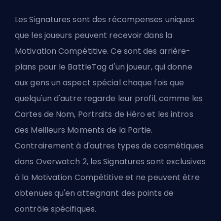
Les Signatures sont des récompenses uniques
que les joueurs peuvent recevoir dans la
Motivation Compétitive. Ce sont des arrière-
plans pour le BattleTag d'un joueur, qui donne
aux gens un aspect spécial chaque fois que
quelqu'un d'autre regarde leur profil, comme les
Cartes de Nom,
Portraits de Héro
et les intros
des Meilleurs Moments de la Partie.
Contrairement à d'autres types de cosmétiques
dans Overwatch 2, les Signatures sont exclusives
à la Motivation Compétitive et ne peuvent être
obtenues qu'en atteignant des points de
contrôle spécifiques.