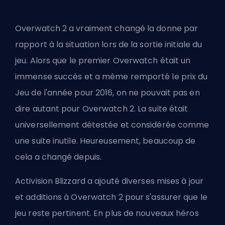
Overwatch 2 a vraiment changé la donne par
rapport à la situation lors de la sortie initiale du
jeu. Alors que le premier Overwatch était un
immense succès et a même remporté le prix du
Jeu de l'année pour 2016, on ne pouvait pas en
dire autant pour Overwatch 2. La suite était
universellement détestée et considérée comme
une suite inutile. Heureusement, beaucoup de
cela a changé depuis.
Activision Blizzard a ajouté diverses mises à jour
et additions à Overwatch 2
pour s'assurer que le
jeu reste pertinent. En plus de
nouveaux héros