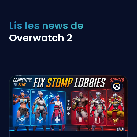
Lis les news de
Overwatch 2