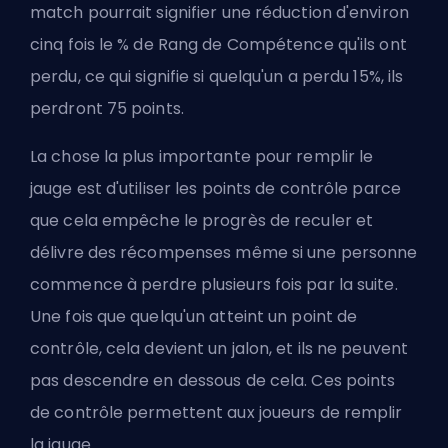
match pourrait signifier une réduction d'environ
cinq fois le % de Rang de Compétence qu'ils ont
perdu, ce qui signifie si quelqu'un a perdu 15%, ils
perdront 75 points.
La chose la plus importante pour remplir le
jauge est d'utiliser les points de contrôle parce
que cela empêche le progrès de reculer et
délivre des récompenses même si une personne
commence à perdre plusieurs fois par la suite.
Une fois que quelqu'un atteint un point de
contrôle, cela devient un jalon, et ils ne peuvent
pas descendre en dessous de cela. Ces points
de contrôle permettent aux joueurs de remplir
la jauge.