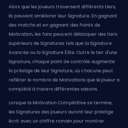
Alors que les joueurs traversent différents tiers,
ils peuvent améliorer leur Signature. En gagnant
des matchs et en gagnant des Points de
Motivation, les fans peuvent débloquer des tiers
supérieurs de Signatures tels que la Signature
Avancée ou la Signature Élite. Outre le tier d'une
Signature, chaque point de contrôle augmente
la préstige de leur Signature, où chacune peut
refléter le nombre de Motivations que le joueur a
complété à travers différentes saisons.
Lorsque la Motivation Compétitive se termine,
les Signatures des joueurs auront leur préstige
écrit avec un chiffre romain pour montrer