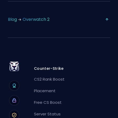
Blog
Overwatch 2
Counter-Strike
CS2 Rank Boost
Placement
Free CS Boost
Server Status