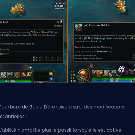
Courbure de Boule Défensive a subi des modifications
stantielles :
L'abilité n'amplifie plus le passif lorsqu'elle est active.