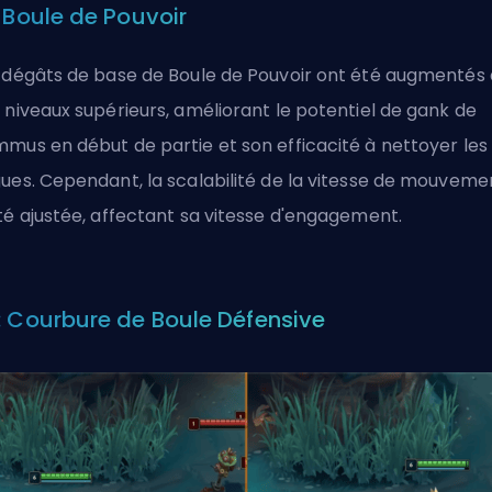
: Boule de Pouvoir
 dégâts de base de Boule de Pouvoir ont été augmentés 
 niveaux supérieurs, améliorant le potentiel de gank de
mus en début de partie et son efficacité à nettoyer les
ues. Cependant, la
scalabilité
de la vitesse de mouveme
té ajustée, affectant sa vitesse d'engagement.
: Courbure de Boule Défensive