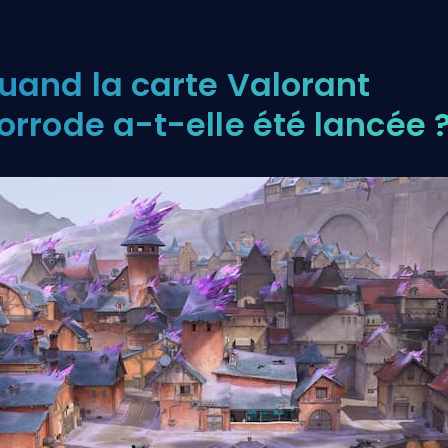
uand la carte Valorant
orrode a-t-elle été lancée 