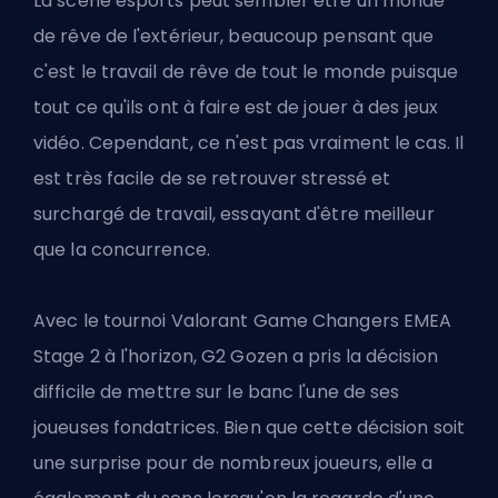
La scène esports peut sembler être un monde
de rêve de l'extérieur, beaucoup pensant que
c'est le travail de rêve de tout le monde puisque
tout ce qu'ils ont à faire est de jouer à des jeux
vidéo. Cependant, ce n'est pas vraiment le cas. Il
est très facile de se retrouver stressé et
surchargé de travail, essayant d'être meilleur
que la concurrence.
Avec le tournoi
Valorant
Game Changers
EMEA
Stage 2
à l'horizon, G2 Gozen a pris la décision
difficile de mettre sur le banc l'une de ses
joueuses fondatrices. Bien que cette décision soit
une surprise pour de nombreux joueurs, elle a