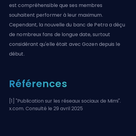
est compréhensible que ses membres
souhaitent performer à leur maximum.
Cependant, la nouvelle du banc de Petra a déçu
de nombreux fans de longue date, surtout
considérant qu'elle était avec Gozen depuis le
début.
Références
[1] "
Publication sur les réseaux sociaux de Mimi
".
x.com. Consulté le 29 avril 2025