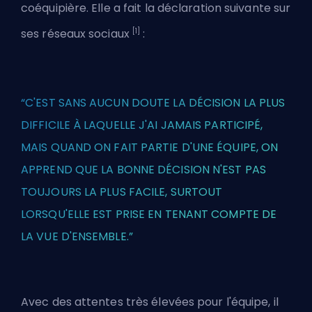
coéquipière. Elle a fait la déclaration suivante sur
[1]
ses réseaux sociaux
:
“C'EST SANS AUCUN DOUTE LA DÉCISION LA PLUS
DIFFICILE À LAQUELLE J'AI JAMAIS PARTICIPÉ,
MAIS QUAND ON FAIT PARTIE D'UNE ÉQUIPE, ON
APPREND QUE LA BONNE DÉCISION N'EST PAS
TOUJOURS LA PLUS FACILE, SURTOUT
LORSQU'ELLE EST PRISE EN TENANT COMPTE DE
LA VUE D'ENSEMBLE.”
Avec des attentes très élevées pour l'équipe, il