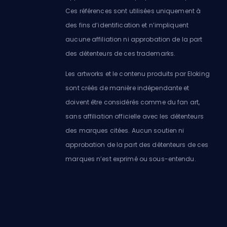
Ces références sont utilisées uniquement à
des fins d’identification et n’impliquent
aucune affiliation ni approbation de la part
des détenteurs de ces trademarks.
Les artworks et le contenu produits par Eloking
sont créés de manière indépendante et
doivent être considérés comme du fan art,
sans affiliation officielle avec les détenteurs
des marques citées. Aucun soutien ni
approbation de la part des détenteurs de ces
marques n’est exprimé ou sous-entendu.