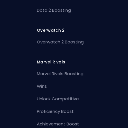
Dota 2 Boosting
Overwatch 2
Overwatch 2 Boosting
Marvel Rivals
Marvel Rivals Boosting
Wins
Unlock Competitive
Proficiency Boost
Achievement Boost