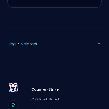
Blog
Valorant
Counter-Strike
CS2 Rank Boost