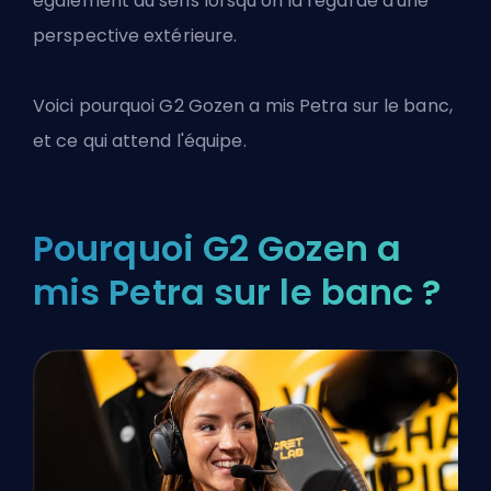
également du sens lorsqu'on la regarde d'une
perspective extérieure.
Voici pourquoi G2 Gozen a mis Petra sur le banc,
et ce qui attend l'équipe.
Pourquoi G2 Gozen a
mis Petra sur le banc ?