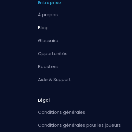
Entreprise
À propos
Blog
Glossaire
Opportunités
Boosters
Aide & Support
Légal
Conditions générales
Conditions générales pour les joueurs