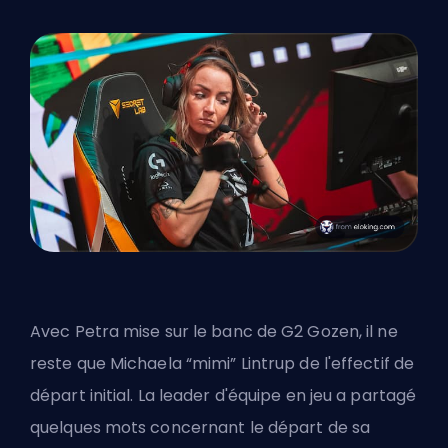
Avec Petra mise sur le banc de G2 Gozen, il ne
reste que Michaela “mimi” Lintrup de l'effectif de
départ initial. La leader d'équipe en jeu a partagé
quelques mots concernant le départ de sa