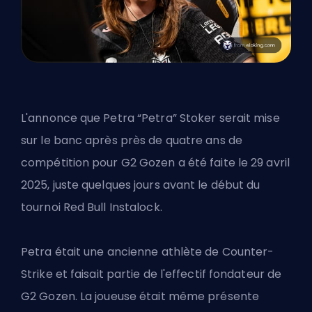
L'annonce que Petra “Petra” Stoker serait mise
sur le banc après près de quatre ans de
compétition pour G2 Gozen a été faite le 29 avril
2025, juste quelques jours avant le début du
tournoi Red Bull Instalock.
Petra était une ancienne athlète de
Counter-
Strike
et faisait partie de l'effectif fondateur de
G2 Gozen. La joueuse était même présente