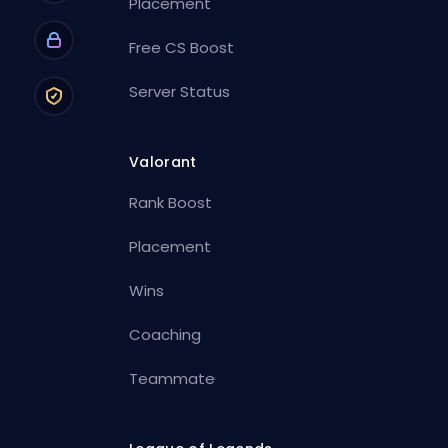
Placement
Free CS Boost
Server Status
Valorant
Rank Boost
Placement
Wins
Coaching
Teammate