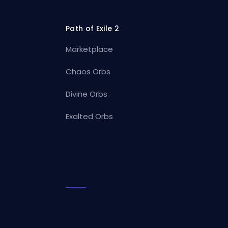
Path of Exile 2
Marketplace
Chaos Orbs
Divine Orbs
Exalted Orbs