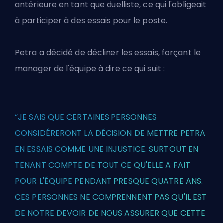
antérieure en tant que duelliste, ce qui l'obligeait
à participer à des essais pour le poste.
Petra a décidé de décliner les essais, forçant le
manager de l'équipe à dire ce qui suit :
“JE SAIS QUE CERTAINES PERSONNES
CONSIDÉRERONT LA DÉCISION DE METTRE PETRA
EN ESSAIS COMME UNE INJUSTICE. SURTOUT EN
TENANT COMPTE DE TOUT CE QU'ELLE A FAIT
POUR L'ÉQUIPE PENDANT PRESQUE QUATRE ANS.
CES PERSONNES NE COMPRENNENT PAS QU'IL EST
DE NOTRE DEVOIR DE NOUS ASSURER QUE CETTE