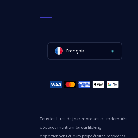
Français
Tous les titres de jeux, marques et trademarks
déposés mentionnés sur Eloking
appartiennent à leurs propriétaires respectifs.