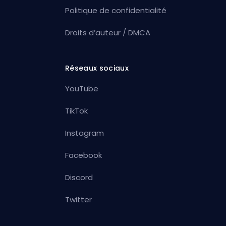
Politique de confidentialité
Droits d’auteur / DMCA
Réseaux sociaux
YouTube
TikTok
Instagram
Facebook
Discord
Twitter