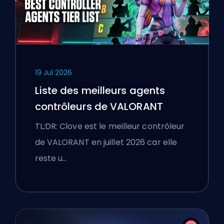
19 Jul 2026
Liste des meilleurs agents
contrôleurs de VALORANT
TL;DR: Clove est le meilleur contrôleur
de VALORANT en juillet 2026 car elle
reste u…