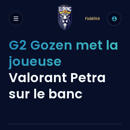
Fidélité
G2 Gozen met la
joueuse
Valorant Petra
sur le banc