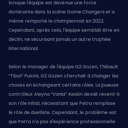
lorsque l'équipe est devenue une force
dominante dans la scène Game Changers et a
même remporté le championnat en 2022.
Cependant, après cela, l'équipe semblait être en
déclin, ne sécurisant jamais un autre trophée
international.
Selon le manager de l'équipe G2 Gozen, Thibault
“Tibal” Pulcini, G2 Gozen cherchait à changer les
choses en échangeant certains rôles. La joueuse
contrôleur Aleyna “Vania” Keskin devait revenir à
son rôle initial, nécessitant que Petra remplisse
le rôle de duelliste. Cependant, le problème est
que Petra n'a pas d'expérience professionnelle