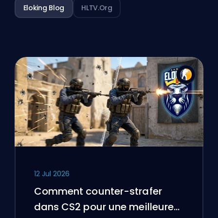
Eloking Blog
HLTV.org
12 Jul 2026
Comment counter-strafer
dans CS2 pour une meilleure