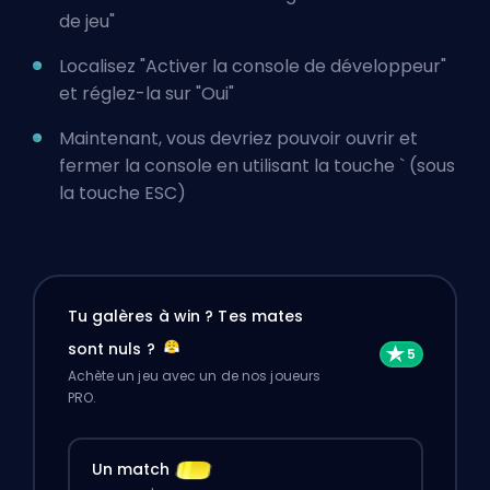
de jeu"
Localisez "Activer la console de développeur"
et réglez-la sur "Oui"
Maintenant, vous devriez pouvoir ouvrir et
fermer la console en utilisant la touche ` (sous
la touche ESC)
Tu galères à win ? Tes mates
sont nuls ?
Achète un jeu avec un de nos joueurs
PRO.
Un match