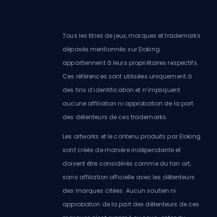
Tous les titres de jeux, marques et trademarks
déposés mentionnés sur Eloking
appartiennent à leurs propriétaires respectifs.
Ces références sont utilisées uniquement à
des fins d’identification et n’impliquent
aucune affiliation ni approbation de la part
des détenteurs de ces trademarks.
Les artworks et le contenu produits par Eloking
sont créés de manière indépendante et
doivent être considérés comme du fan art,
sans affiliation officielle avec les détenteurs
des marques citées. Aucun soutien ni
approbation de la part des détenteurs de ces