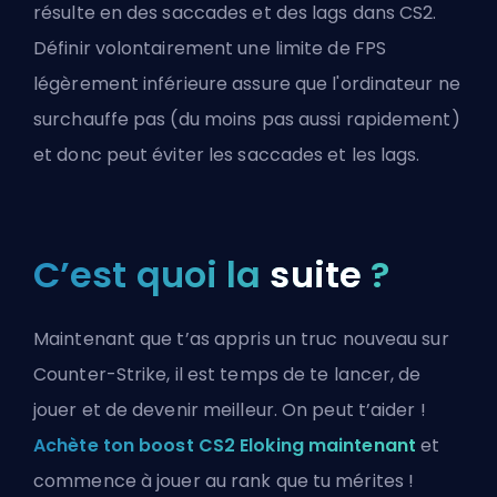
résulte en des saccades et des lags dans CS2.
Définir volontairement une limite de FPS
légèrement inférieure assure que l'ordinateur ne
surchauffe pas (du moins pas aussi rapidement)
et donc peut éviter les saccades et les lags.
C’est quoi la
suite
?
Maintenant que t’as appris un truc nouveau sur
Counter-Strike, il est temps de te lancer, de
jouer et de devenir meilleur. On peut t’aider !
Achète ton boost CS2 Eloking maintenant
et
commence à jouer au rank que tu mérites !