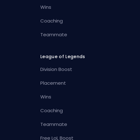
Wins
Coaching
Teammate
League of Legends
Division Boost
Placement
Wins
Coaching
Teammate
Free LoL Boost