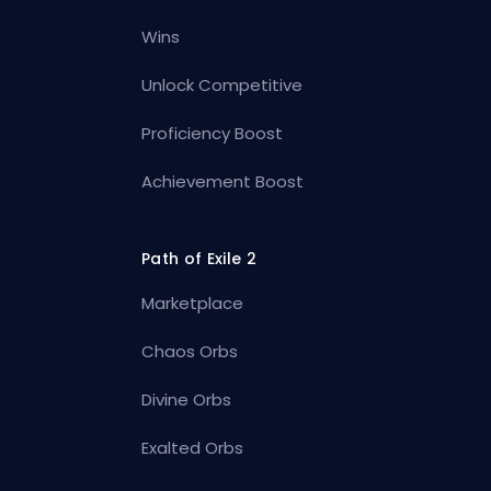
Wins
Unlock Competitive
Proficiency Boost
Achievement Boost
Path of Exile 2
Marketplace
Chaos Orbs
Divine Orbs
Exalted Orbs