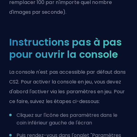
remplacer 100 par n'importe quel nombre
d'images par seconde).
Instructions pas à pas
pour ouvrir la console
La console n'est pas accessible par défaut dans
CS2. Pour activer la console en jeu, vous devez
d'abord l'activer via les paramètres en jeu. Pour
ce faire, suivez les étapes ci-dessous:
Cliquez sur l'icône des paramètres dans le
coin inférieur gauche de l'écran
Puis rendez-vous dans l'onglet "Paramètres