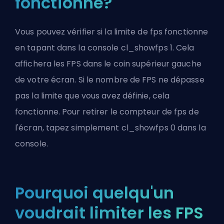
fonctionne?
Vous pouvez vérifier si la limite de fps fonctionne
en tapant dans la console cl_showfps 1. Cela
affichera les FPS dans le coin supérieur gauche
de votre écran. Si le nombre de FPS ne dépasse
pas la limite que vous avez définie, cela
fonctionne. Pour retirer le compteur de fps de
l'écran, tapez simplement cl_showfps 0 dans la
console.
Pourquoi quelqu'un
voudrait limiter les FPS