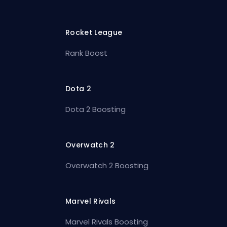
Rocket League
Rank Boost
Dota 2
Dota 2 Boosting
Overwatch 2
Overwatch 2 Boosting
Marvel Rivals
Marvel Rivals Boosting