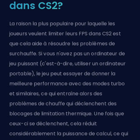
dans CS2?
La raison la plus populaire pour laquelle les
joueurs veulent limiter leurs FPS dans CS2 est
que cela aide à résoudre les problèmes de
surchauffe. Si vous n'avez pas un ordinateur de
jeu puissant (c'est-à-dire, utiliser un ordinateur
portable), le jeu peut essayer de donner la
meilleure performance avec des modes turbo
et similaires, ce qui entraîne alors des
problèmes de chauffe qui déclenchent des
blocages de limitation thermique. Une fois que
ceux-ci se déclenchent, cela réduit
considérablement la puissance de calcul, ce qui