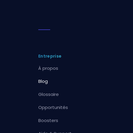
Entreprise
À propos
Blog
Glossaire
Opportunités
Boosters