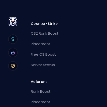
Counter-Strike
CS2 Rank Boost
Placement
Free CS Boost
Server Status
Valorant
Rank Boost
Placement