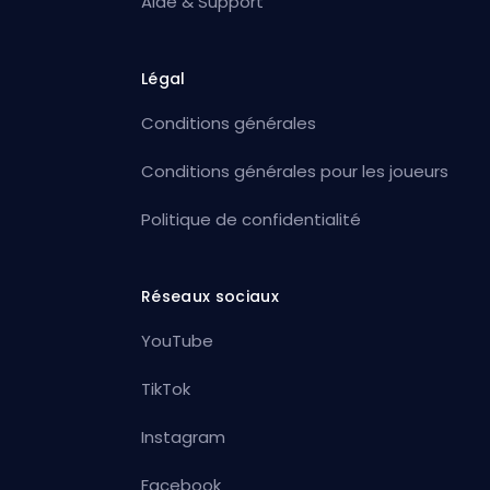
Aide & Support
Légal
Conditions générales
Conditions générales pour les joueurs
Politique de confidentialité
Réseaux sociaux
YouTube
TikTok
Instagram
Facebook