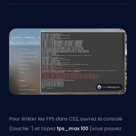
Pour limiter les FPS dans CS2, ouvrez la console
(touche `) et tapez
fps_max 100
(vous pouvez