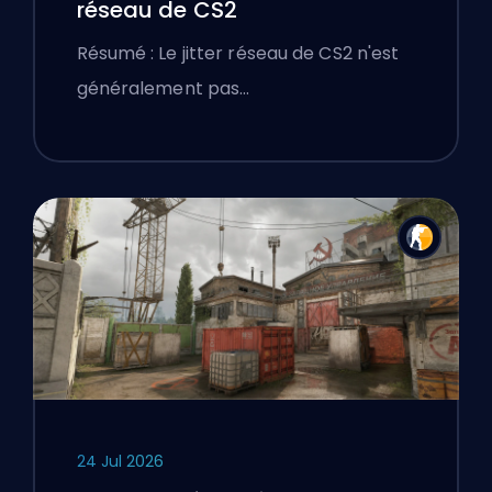
réseau de CS2
Résumé : Le jitter réseau de CS2 n'est
généralement pas…
24 Jul 2026