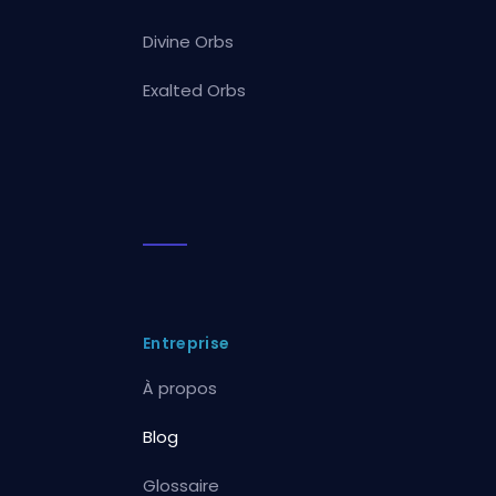
Divine Orbs
Exalted Orbs
Entreprise
À propos
Blog
Glossaire