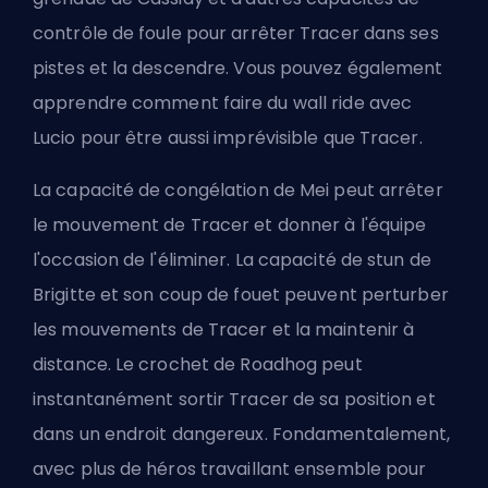
contrôle de foule pour arrêter Tracer dans ses
pistes et la descendre. Vous pouvez également
apprendre
comment faire du wall ride avec
Lucio
pour être aussi imprévisible que Tracer.
La capacité de congélation de Mei peut arrêter
le mouvement de Tracer et donner à l'équipe
l'occasion de l'éliminer. La capacité de stun de
Brigitte et son coup de fouet peuvent perturber
les mouvements de Tracer et la maintenir à
distance. Le crochet de Roadhog peut
instantanément sortir Tracer de sa position et
dans un endroit dangereux. Fondamentalement,
avec plus de héros travaillant ensemble pour