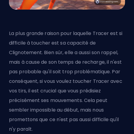
La plus grande raison pour laquelle Tracer est si
difficile à toucher est sa capacité de
Clignotement. Bien sûr, elle a aussi son rappel,
mais à cause de son temps de recharge, il n'est
pas probable qu'il soit trop problématique. Par
conséquent, si vous voulez toucher Tracer avec
vos tirs, il est crucial que vous prédisiez
précisément ses mouvements. Cela peut
sembler impossible au début, mais nous
promettons que ce n'est pas aussi difficile qu'il
n'y paraît.