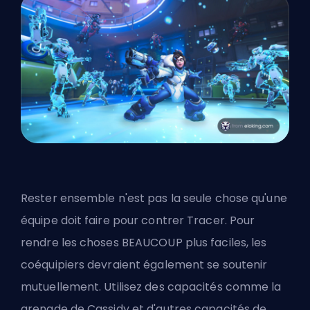
Rester ensemble n'est pas la seule chose qu'une
équipe doit faire pour contrer Tracer. Pour
rendre les choses BEAUCOUP plus faciles, les
coéquipiers devraient également se soutenir
mutuellement. Utilisez des capacités comme la
grenade de Cassidy et d'autres capacités de