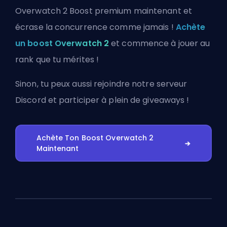
Overwatch 2 Boost premium maintenant et
écrase la concurrence comme jamais !
Achète
un boost Overwatch 2
et commence à jouer au
rank que tu mérites !
Sinon, tu peux aussi
rejoindre notre serveur
Discord
et participer à plein de giveaways !
Achète Ton Boost Overwatch 2
Maintenant