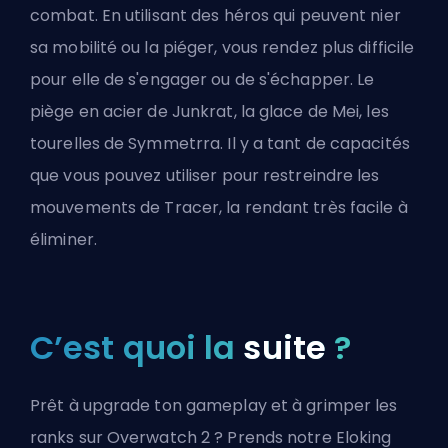
combat. En utilisant des héros qui peuvent nier
sa mobilité ou la piéger, vous rendez plus difficile
pour elle de s'engager ou de s'échapper. Le
piège en acier de Junkrat, la glace de Mei, les
tourelles de Symmetrra. Il y a tant de capacités
que vous pouvez utiliser pour restreindre les
mouvements de Tracer, la rendant très facile à
éliminer.
C’est quoi la
suite
?
Prêt à upgrade ton gameplay et à grimper les
ranks sur Overwatch 2 ? Prends notre Eloking