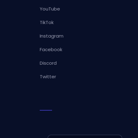
YouTube
TikTok
Instagram
Facebook
Discord
Twitter