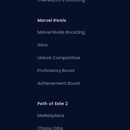
Marvel Rivals
Marvel Rivals Boosting
Wins
Unlock Competitive
Proficiency Boost
Achievement Boost
Path of Exile 2
Marketplace
Chaos Orbs