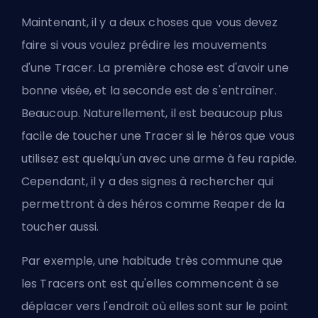
Maintenant, il y a deux choses que vous devez
faire si vous voulez prédire les mouvements
d'une Tracer. La première chose est d'avoir une
bonne visée, et la seconde est de s'entraîner.
Beaucoup. Naturellement, il est beaucoup plus
facile de toucher une Tracer si le héros que vous
utilisez est quelqu'un avec une arme à feu rapide.
Cependant, il y a des signes à rechercher qui
permettront à des héros comme Reaper de la
toucher aussi.
Par exemple, une habitude très commune que
les Tracers ont est qu'elles commencent à se
déplacer vers l'endroit où elles sont sur le point