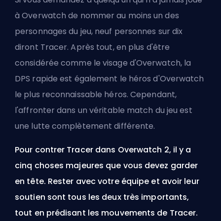
à Overwatch de nommer au moins un des
personnages du jeu, neuf personnes sur dix
diront Tracer. Après tout, en plus d'être
considérée comme le visage d'Overwatch, la
DPS
rapide est également le héros d'Overwatch
le plus reconnaissable
héros
. Cependant,
l'affronter dans un véritable match du jeu est
une lutte complètement différente.
Pour contrer Tracer dans Overwatch 2, il y a
cinq choses majeures que vous devez garder
en tête. Rester avec votre équipe et avoir leur
soutien sont tous les deux très importants,
tout en prédisant les mouvements de Tracer.