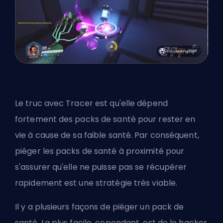
Le truc avec Tracer est qu'elle dépend
fortement des packs de santé pour rester en
vie à cause de sa faible santé. Par conséquent,
piéger les packs de santé à proximité pour
s'assurer qu'elle ne puisse pas se récupérer
rapidement est une stratégie très viable.
Il y a plusieurs façons de piéger un pack de
santé. La plus facile, cependant, est de le hacker