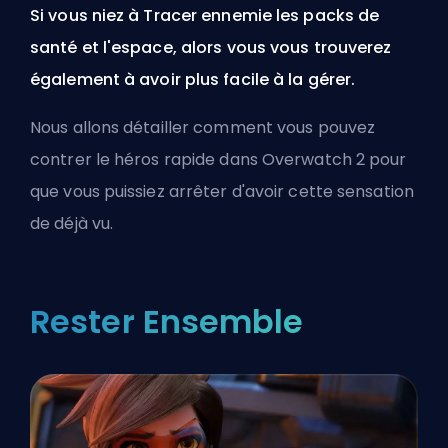
Si vous niez à Tracer ennemie les packs de
santé et l'espace, alors vous vous trouverez
également à avoir plus facile à la gérer.
Nous allons détailler comment vous pouvez
contrer le héros rapide dans Overwatch 2 pour
que vous puissiez arrêter d'avoir cette sensation
de déjà vu.
Rester Ensemble