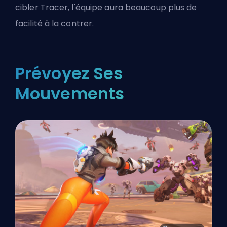
cibler Tracer, l'équipe aura beaucoup plus de
facilité à la contrer.
Prévoyez Ses
Mouvements