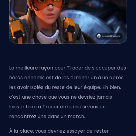
La meilleure façon pour Tracer de s'occuper des
héros ennemis est de les éliminer un à un après
les avoir isolés du reste de leur équipe. Eh bien,
c'est une chose que vous ne devriez jamais
laisser faire à Tracer ennemie si vous en
rencontrez une dans un match.
À la place, vous devriez essayer de rester