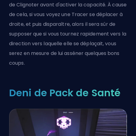
de Clignoter avant d'activer la capacité. À cause
de cela, si vous voyez une Tracer se déplacer à
droite, et puis disparaître, alors il sera sûr de
supposer que si vous tournez rapidement vers la
direction vers laquelle elle se déplaçait, vous
serez en mesure de lui asséner quelques bons
coups.
Deni de Pack de Santé