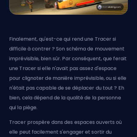
Finalement, qu'est-ce qui rend une Tracer si
difficile à contrer ? Son schéma de mouvement
imprévisible, bien sûr. Par conséquent, que ferait
une Tracer si elle n'avait pas assez d'espace
pour clignoter de manière imprévisible, ou si elle
n'était pas capable de se déplacer du tout ? Eh
bien, cela dépend de la qualité de la personne
qui la piège.
Tracer prospère dans des espaces ouverts où
elle peut facilement s'engager et sortir du