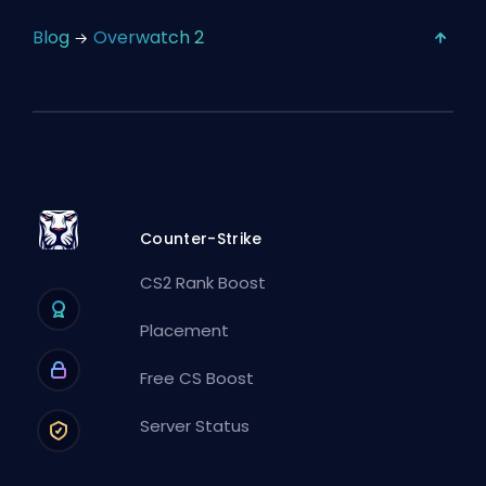
Blog
Overwatch 2
Counter-Strike
CS2 Rank Boost
Placement
Free CS Boost
Server Status