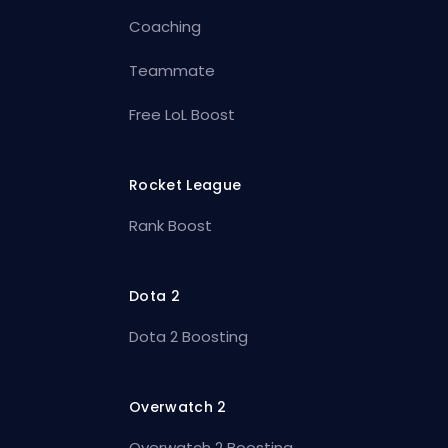
Coaching
Teammate
Free LoL Boost
Rocket League
Rank Boost
Dota 2
Dota 2 Boosting
Overwatch 2
Overwatch 2 Boosting