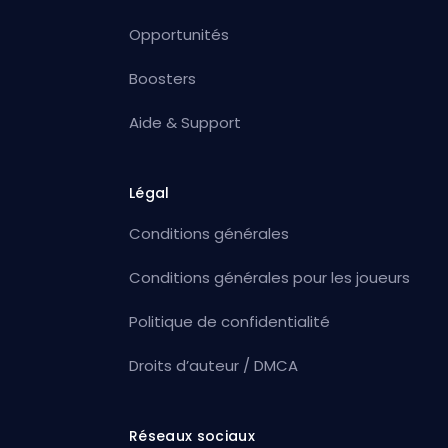
Opportunités
Boosters
Aide & Support
Légal
Conditions générales
Conditions générales pour les joueurs
Politique de confidentialité
Droits d’auteur / DMCA
Réseaux sociaux