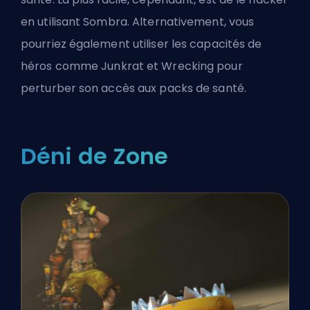
en utilisant Sombra. Alternativement, vous
pourriez également utiliser les capacités de
héros comme Junkrat et Wrecking pour
perturber son accès aux packs de santé.
Déni de Zone