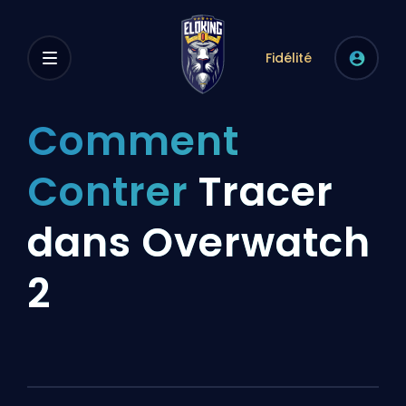
Fidélité
Comment
Contrer
Tracer
dans Overwatch
2