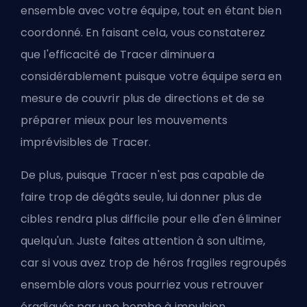
ensemble avec votre équipe, tout en étant bien
coordonné. En faisant cela, vous constaterez
que l'efficacité de Tracer diminuera
considérablement puisque votre équipe sera en
mesure de couvrir plus de directions et de se
préparer mieux pour les mouvements
imprévisibles de Tracer.
De plus, puisque Tracer n'est pas capable de
faire trop de dégâts seule, lui donner plus de
cibles rendra plus difficile pour elle d'en éliminer
quelqu'un. Juste faites attention à son ultime,
car si vous avez trop de héros fragiles regroupés
ensemble alors vous pourriez vous retrouver
éradiqués par une bombe à impulsion