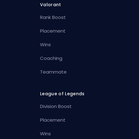
Valorant
Rank Boost
Placement
Wins
Coaching
Teammate
League of Legends
Division Boost
Placement
Wins