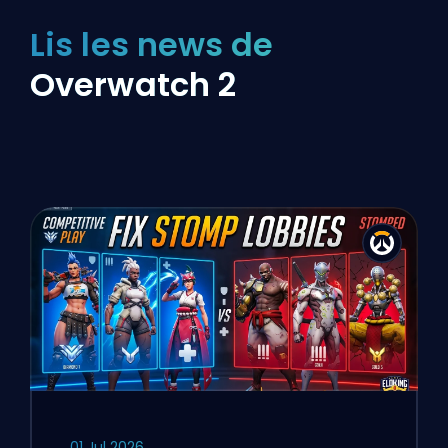
Lis les news de
Overwatch 2
01 Jul 2026