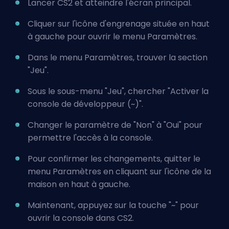
Lancer CS2 et atteindre l'écran principal.
Cliquer sur l'icône d'engrenage située en haut
à gauche pour ouvrir le menu Paramètres.
Dans le menu Paramètres, trouver la section
"Jeu".
Sous le sous-menu "Jeu", chercher "Activer la
console de développeur (~)".
Changer le paramètre de "Non" à "Oui" pour
permettre l'accès à la console.
Pour confirmer les changements, quitter le
menu Paramètres en cliquant sur l'icône de la
maison en haut à gauche.
Maintenant, appuyez sur la touche "~" pour
ouvrir la console dans CS2.