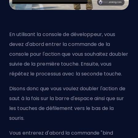
En utilisant la console de développeur, vous
devez d'abord entrer la commande de la
console pour l'action que vous souhaitez doubler
suivie de la première touche. Ensuite, vous
répétez le processus avec la seconde touche.
Disons donc que vous voulez doubler l'action de
saut à la fois sur la barre d'espace ainsi que sur
les touches de défilement vers le bas de la
souris.
Vous entrerez d'abord la commande "bind