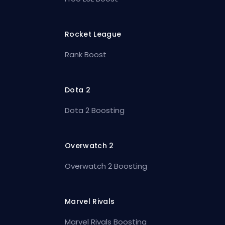
Rocket League
Rank Boost
Dota 2
Dota 2 Boosting
Overwatch 2
Overwatch 2 Boosting
Marvel Rivals
Marvel Rivals Boosting