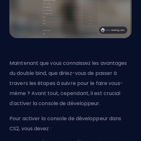
Maintenant que vous connaissez les avantages
du double bind, que diriez-vous de passer à
travers les étapes à suivre pour le faire vous-
même ? Avant tout, cependant, il est crucial
d'activer la console de développeur.
Pour activer la console de développeur dans
CS2, vous devez :