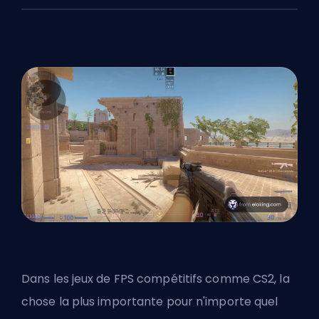
Dans les jeux de
FPS
compétitifs comme CS2, la
chose la plus importante pour n'importe quel