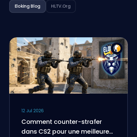
Eloking Blog
HLTV.org
12 Jul 2026
Comment counter-strafer
dans CS2 pour une meilleure