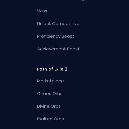
Wins
Unlock Competitive
Proficiency Boost
Achievement Boost
Path of Exile 2
Marketplace
Chaos Orbs
Divine Orbs
Exalted Orbs