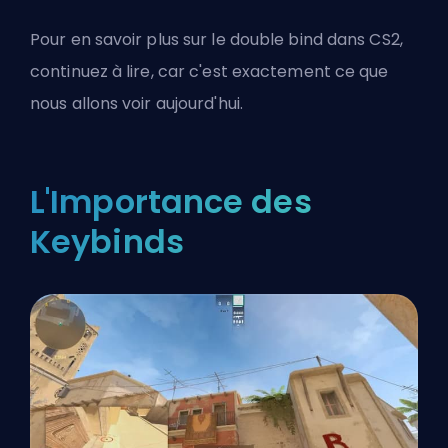
Pour en savoir plus sur le double bind dans CS2,
continuez à lire, car c'est exactement ce que
nous allons voir aujourd'hui.
L'Importance des
Keybinds