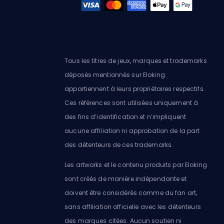
Tous les titres de jeux, marques et trademarks
déposés mentionnés sur Eloking
appartiennent à leurs propriétaires respectifs.
Ces références sont utilisées uniquement à
des fins d’identification et n’impliquent
aucune affiliation ni approbation de la part
des détenteurs de ces trademarks.
Les artworks et le contenu produits par Eloking
sont créés de manière indépendante et
doivent être considérés comme du fan art,
sans affiliation officielle avec les détenteurs
des marques citées. Aucun soutien ni