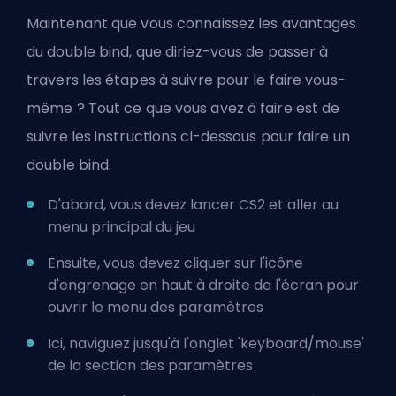
Maintenant que vous connaissez les avantages
du double bind, que diriez-vous de passer à
travers les étapes à suivre pour le faire vous-
même ? Tout ce que vous avez à faire est de
suivre les instructions ci-dessous pour faire un
double bind.
D'abord, vous devez lancer CS2 et aller au
menu principal du jeu
Ensuite, vous devez cliquer sur l'icône
d'engrenage en haut à droite de l'écran pour
ouvrir le menu des paramètres
Ici, naviguez jusqu'à l'onglet 'keyboard/mouse'
de la section des paramètres