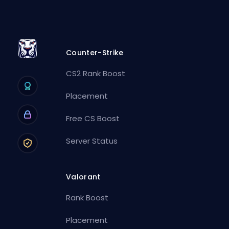
Counter-Strike
CS2 Rank Boost
Placement
Free CS Boost
Server Status
Valorant
Rank Boost
Placement