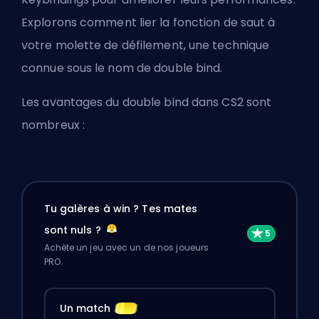
Explorons comment lier la fonction de saut à
votre molette de défilement, une technique
connue sous le nom de double bind.
Les avantages du double bind dans CS2 sont
nombreux :
Tu galères à win ? Tes mates
sont nuls ?
Achète un jeu avec un de nos joueurs
PRO.
Un match