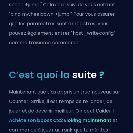
space +jump." Cela sera suivi de vous entrant
"bind mwheeldown +jump." Pour vous assurer
que les paramètres sont enregistrés, vous
pouvez également entrer "host_writeconfig"
comme troisième commande.
C’est quoi la
suite
?
Maintenant que t’as appris un truc nouveau sur
Counter-Strike, il est temps de te lancer, de
jouer et de devenir meilleur. On peut t’aider !
Achète ton boost CS2 Eloking maintenant
et
commence à jouer au rank que tu mérites !