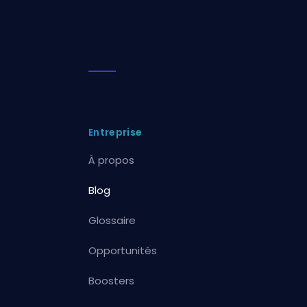
Entreprise
À propos
Blog
Glossaire
Opportunités
Boosters