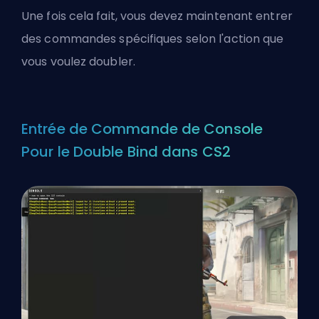
Une fois cela fait, vous devez maintenant entrer
des commandes spécifiques selon l'action que
vous voulez doubler.
Entrée de Commande de Console
Pour le Double Bind dans CS2