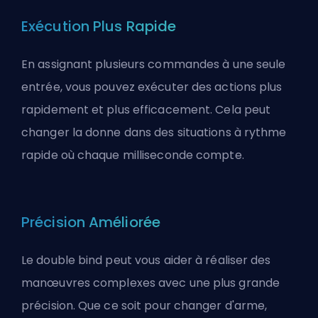
Exécution Plus Rapide
En assignant plusieurs commandes à une seule
entrée, vous pouvez exécuter des actions plus
rapidement et plus efficacement. Cela peut
changer la donne dans des situations à rythme
rapide où chaque milliseconde compte.
Précision Améliorée
Le double bind peut vous aider à réaliser des
manœuvres complexes avec une plus grande
précision. Que ce soit pour changer d'arme,