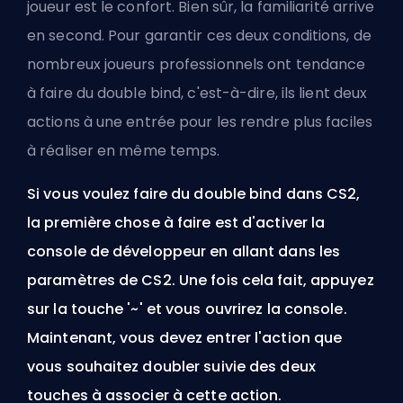
joueur est le confort. Bien sûr, la familiarité arrive
en second. Pour garantir ces deux conditions, de
nombreux joueurs professionnels ont tendance
à faire du double bind, c'est-à-dire, ils lient deux
actions à une entrée pour les rendre plus faciles
à réaliser en même temps.
Si vous voulez faire du double bind dans CS2,
la première chose à faire est d'activer la
console de développeur en allant dans les
paramètres de CS2. Une fois cela fait, appuyez
sur la touche '~' et vous ouvrirez la console.
Maintenant, vous devez entrer l'action que
vous souhaitez doubler suivie des deux
touches à associer à cette action.