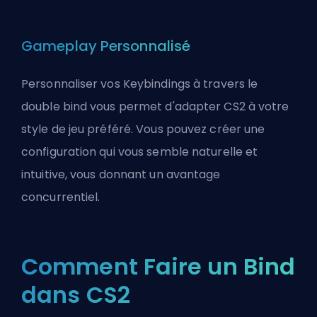
Gameplay Personnalisé
Personnaliser vos Keybindings à travers le
double bind vous permet d'adapter CS2 à votre
style de jeu préféré. Vous pouvez créer une
configuration qui vous semble naturelle et
intuitive, vous donnant un avantage
concurrentiel.
Comment Faire un Bind
dans CS2