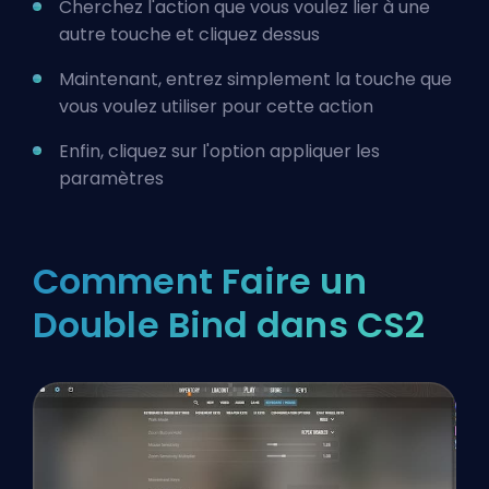
Cherchez l'action que vous voulez lier à une
autre touche et cliquez dessus
Maintenant, entrez simplement la touche que
vous voulez utiliser pour cette action
Enfin, cliquez sur l'option appliquer les
paramètres
Comment Faire un
Double Bind dans CS2