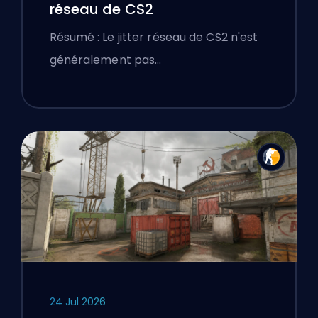
réseau de CS2
Résumé : Le jitter réseau de CS2 n'est
généralement pas…
24 Jul 2026