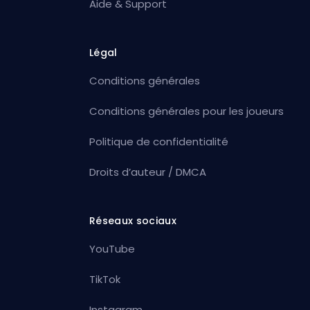
Aide & Support
Légal
Conditions générales
Conditions générales pour les joueurs
Politique de confidentialité
Droits d’auteur / DMCA
Réseaux sociaux
YouTube
TikTok
Instagram