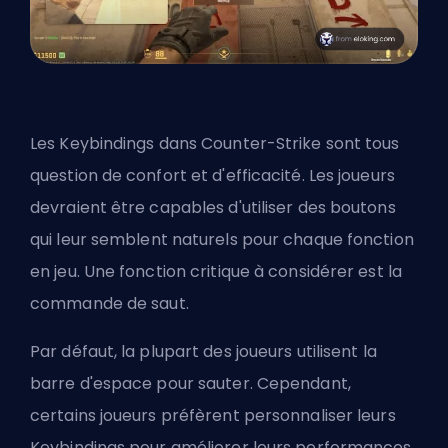
Les Keybindings dans Counter-Strike sont tous
question de confort et d'efficacité. Les joueurs
devraient être capables d'utiliser des boutons
qui leur semblent naturels pour chaque fonction
en jeu. Une fonction critique à considérer est la
commande de saut.
Par défaut, la plupart des joueurs utilisent la
barre d'espace pour sauter. Cependant,
certains joueurs préfèrent personnaliser leurs
Keybindings pour améliorer leurs performances.