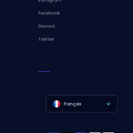
Facebook
Discord
Twitter
Français