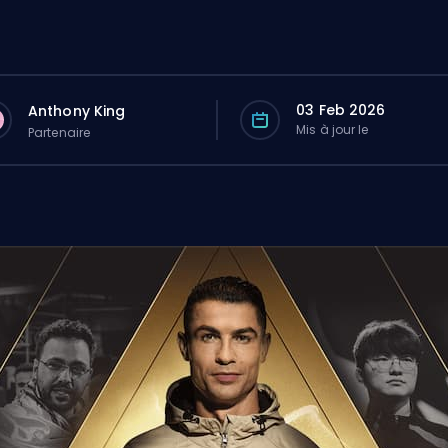
03 Feb 2026
Anthony King
Mis à jour le
Partenaire