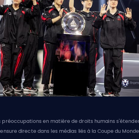
 préoccupations en matière de droits humains s'étende
censure directe dans les médias liés à la Coupe du Monde