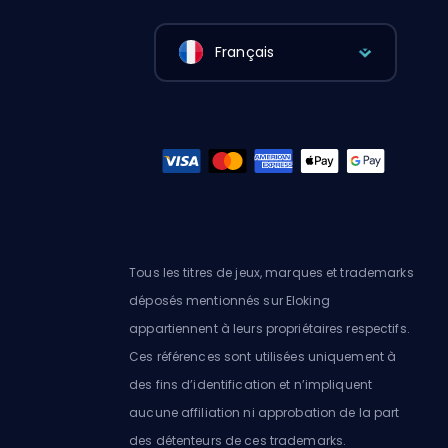
Français
Tous les titres de jeux, marques et trademarks
déposés mentionnés sur Eloking
appartiennent à leurs propriétaires respectifs.
Ces références sont utilisées uniquement à
des fins d’identification et n’impliquent
aucune affiliation ni approbation de la part
des détenteurs de ces trademarks.