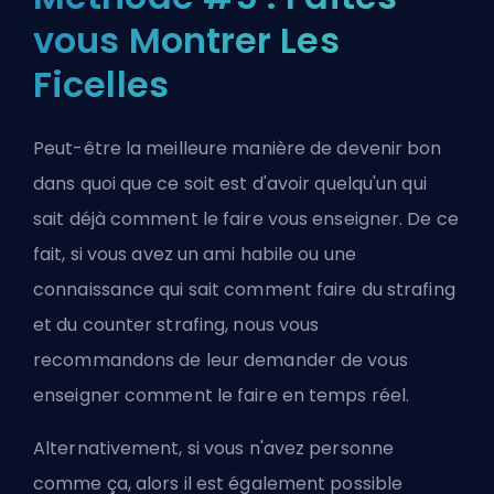
vous Montrer Les
Ficelles
Peut-être la meilleure manière de devenir bon
dans quoi que ce soit est d'avoir quelqu'un qui
sait déjà comment le faire vous enseigner. De ce
fait, si vous avez un ami habile ou une
connaissance qui sait comment faire du strafing
et du counter strafing, nous vous
recommandons de leur demander de vous
enseigner comment le faire en temps réel.
Alternativement, si vous n'avez personne
comme ça, alors il est également possible