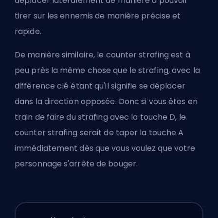
déplacer latéralement de manière à pouvoir
tirer sur les ennemis de manière précise et
rapide.
De manière similaire, le counter strafing est à
peu près la même chose que le strafing, avec la
différence clé étant qu'il signifie se déplacer
dans la direction opposée. Donc si vous êtes en
train de faire du strafing avec la touche D, le
counter strafing serait de taper la touche A
immédiatement dès que vous voulez que votre
personnage s'arrête de bouger.