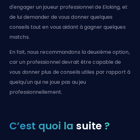
d'engager un joueur professionnel de
Eloking
, et
de lui demander de vous donner quelques
conseils tout en vous aidant à gagner quelques
matchs.
En fait, nous recommandons la deuxième option,
car un professionnel devrait être capable de
vous donner plus de conseils utiles par rapport à
quelqu'un qui ne joue pas au jeu
professionnellement.
C’est quoi la
suite
?