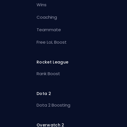
Wins
Coaching
Teammate
Free LoL Boost
Rocket League
Rank Boost
Dota 2
Dota 2 Boosting
Overwatch 2