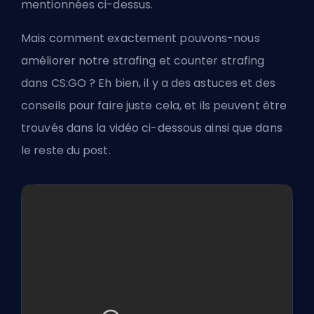
mentionnées ci-dessus.
Mais comment exactement pouvons-nous
améliorer notre strafing et counter strafing
dans CS:GO ? Eh bien, il y a des astuces et des
conseils pour faire juste cela, et ils peuvent être
trouvés dans la vidéo ci-dessous ainsi que dans
le reste du post.