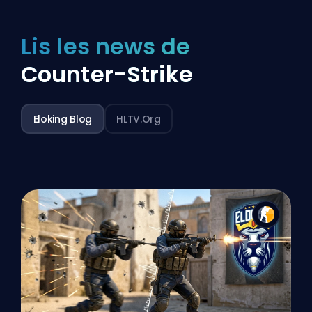
Lis les news de
Counter-Strike
Eloking Blog
HLTV.org