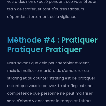
votre dos non exposé pendant que vous êtes en
train de strafer, et tant d'autres facteurs
dépendent fortement de la vigilance.
Méthode #4 : Pratiquer
Pratiquer Pratiquer
Nous savons que cela peut sembler évident,
mais la meilleure manière de s'améliorer au
strafing et au counter strafing est de pratiquer
autant que vous le pouvez. Le strafing est une
compétence que personne ne peut maîtriser
sans d'abord y consacrer le temps et l'effort