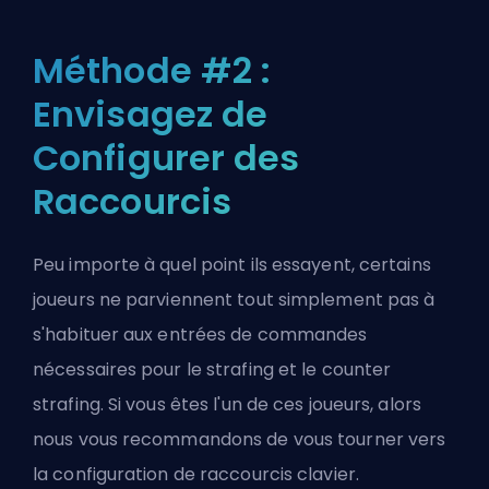
Méthode #2 :
Envisagez de
Configurer des
Raccourcis
Peu importe à quel point ils essayent, certains
joueurs ne parviennent tout simplement pas à
s'habituer aux entrées de commandes
nécessaires pour le strafing et le counter
strafing. Si vous êtes l'un de ces joueurs, alors
nous vous recommandons de vous tourner vers
la configuration de raccourcis clavier.