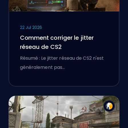
22 Jul 2026
Comment corriger le jitter
réseau de CS2
Résumé : Le jitter réseau de CS2 n'est
généralement pas…