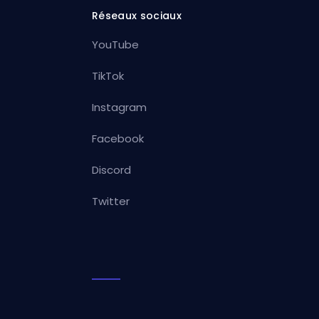
Réseaux sociaux
YouTube
TikTok
Instagram
Facebook
Discord
Twitter