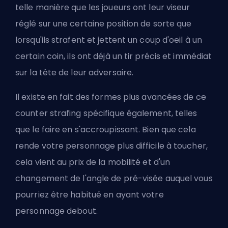
telle manière que les joueurs ont leur viseur
réglé sur une certaine position de sorte que
lorsqu'ils strafent et jettent un coup d'oeil à un
certain coin, ils ont déjà un tir précis et immédiat
sur la tête de leur adversaire.
Il existe en fait des formes plus avancées de ce
counter strafing spécifique également, telles
que le faire en s'accroupissant. Bien que cela
rende votre personnage plus difficile à toucher,
cela vient au prix de la mobilité et d'un
changement de l'angle de pré-visée auquel vous
pourriez être habitué en ayant votre
personnage debout.