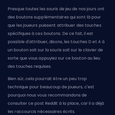
Presque toutes les souris de jeu de nos jours ont
des boutons supplémentaires qui sont là pour
que les joueurs puissent attribuer des touches
spécifiques à ces boutons. De ce fait, il est
possible d'attribuer, disons, les touches D et A à
un bouton soit sur la souris soit sur le clavier de
sorte que vous appuyiez sur ce bouton au lieu
des touches requises.
Bien sûr, cela pourrait être un peu trop
technique pour beaucoup de joueurs, c'est
pourquoi nous vous recommandons de
consulter ce
post Reddit
à la place, car il a déjà
les raccourcis nécessaires écrits.