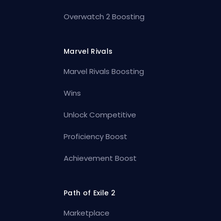
Overwatch 2 Boosting
Marvel Rivals
Marvel Rivals Boosting
Wins
Unlock Competitive
Proficiency Boost
Achievement Boost
Path of Exile 2
Marketplace