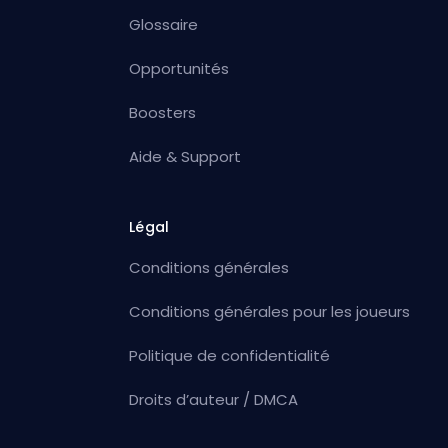
Glossaire
Opportunités
Boosters
Aide & Support
Légal
Conditions générales
Conditions générales pour les joueurs
Politique de confidentialité
Droits d’auteur / DMCA