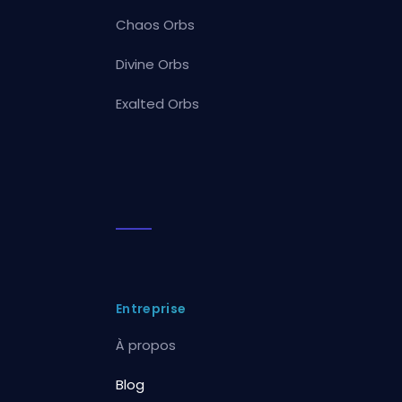
Chaos Orbs
Divine Orbs
Exalted Orbs
Entreprise
À propos
Blog