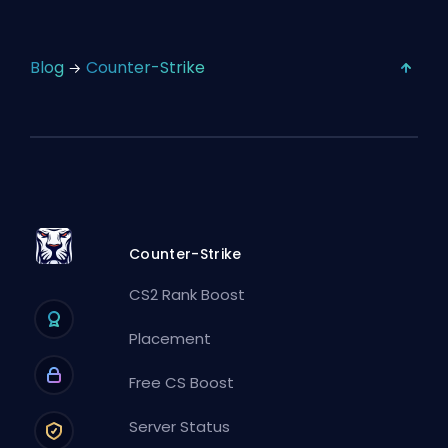
Blog
Counter-Strike
Counter-Strike
CS2 Rank Boost
Placement
Free CS Boost
Server Status