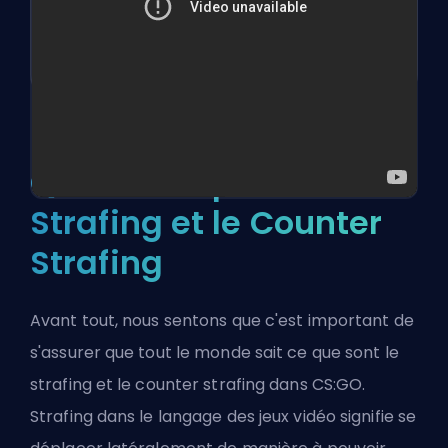
Qu'est-ce que le
Strafing et le Counter
Strafing
Avant tout, nous sentons que c'est important de
s'assurer que tout le monde sait ce que sont le
strafing et le counter strafing dans CS:GO.
Strafing dans le langage des jeux vidéo signifie se