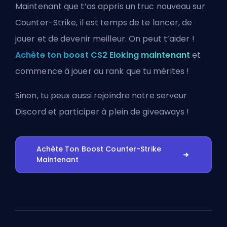
Maintenant que t’as appris un truc nouveau sur
Counter-Strike, il est temps de te lancer, de
jouer et de devenir meilleur. On peut t’aider !
Achète ton boost CS2 Eloking maintenant
et
commence à jouer au rank que tu mérites !
Sinon, tu peux aussi
rejoindre notre serveur
Discord
et participer à plein de giveaways !
Achète Ton Boost Counter-Strike
Maintenant