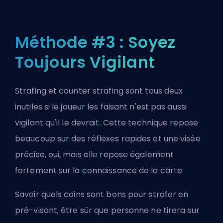
Méthode #3 : Soyez
Toujours Vigilant
Strafing et counter strafing sont tous deux
inutiles si le joueur les faisant n'est pas aussi
vigilant qu'il le devrait. Cette technique repose
beaucoup sur des réflexes rapides et une visée
précise, oui, mais elle repose également
fortement sur la connaissance de la carte.
Savoir quels coins sont bons pour strafer en
pré-visant, être sûr que personne ne tirera sur