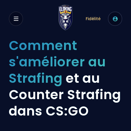
Fidélité
Comment
s'améliorer au
Strafing
et au
Counter Strafing
dans CS:GO