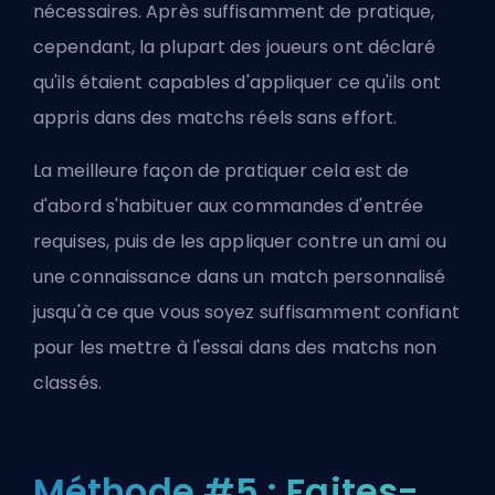
nécessaires. Après suffisamment de pratique,
cependant, la plupart des joueurs ont déclaré
qu'ils étaient capables d'appliquer ce qu'ils ont
appris dans des matchs réels sans effort.
La meilleure façon de pratiquer cela est de
d'abord s'habituer aux commandes d'entrée
requises, puis de les appliquer contre un ami ou
une connaissance dans un match personnalisé
jusqu'à ce que vous soyez suffisamment confiant
pour les mettre à l'essai dans des matchs non
classés.
Méthode #5 : Faites-