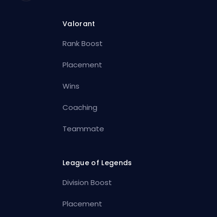
Valorant
Rank Boost
Placement
Wins
Coaching
Teammate
League of Legends
Division Boost
Placement