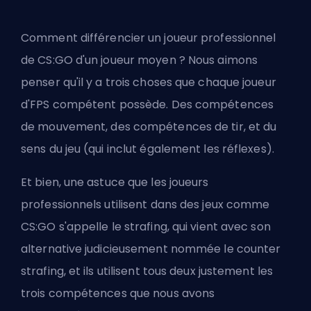
Comment différencier un joueur professionnel
de CS:GO d'un joueur moyen ? Nous aimons
penser qu'il y a trois choses que chaque joueur
d'
FPS
compétent possède. Des compétences
de mouvement, des compétences de tir, et du
sens du jeu (qui inclut également les réflexes).
Et bien, une astuce que les joueurs
professionnels utilisent dans des jeux comme
CS:GO s'appelle le strafing, qui vient avec son
alternative judicieusement nommée le counter
strafing, et ils utilisent tous deux justement les
trois compétences que nous avons