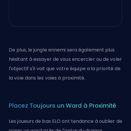
De plus, le jungle ennemi sera également plus
hésitant à essayer de vous encercler ou de voler
l'objectif s'il voit que votre équipe a la priorité de
la voie dans les voies à proximité.
Placez Toujours un Ward à Proximité
Les joueurs de bas ELO ont tendance à oublier de
poser un ward près de l'antre du dragon