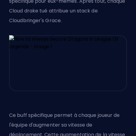
spécifique pour eux-mêmes. Après tout, chaque
Cloud drake tué attribue un stack de
Cloudbringer's Grace.
Ce buff spécifique permet à chaque joueur de
l'équipe d'augmenter sa vitesse de
déplacement. Cette augmentation de la vitesse