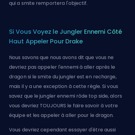
qui a smite remportera l'objectif.
Si Vous Voyez le Jungler Ennemi Côté
Haut Appeler Pour Drake
Nous savons que nous avons dit que vous ne
devriez pas appeler l'ennemi à aller après le
dragon si le smite du jungler est en recharge,
mais il y a une exception à cette règle. Si vous
savez que le jungler ennemi rôde
top
side, alors
vous devriez TOUJOURS le faire savoir à votre
équipe et les appeler à aller pour le dragon.
Vous devriez cependant essayer d'être aussi