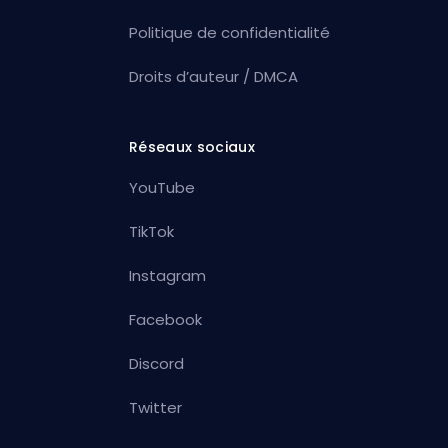
Politique de confidentialité
Droits d’auteur / DMCA
Réseaux sociaux
YouTube
TikTok
Instagram
Facebook
Discord
Twitter