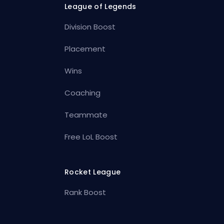
League of Legends
Division Boost
Placement
Wins
Coaching
Teammate
Free LoL Boost
Rocket League
Rank Boost