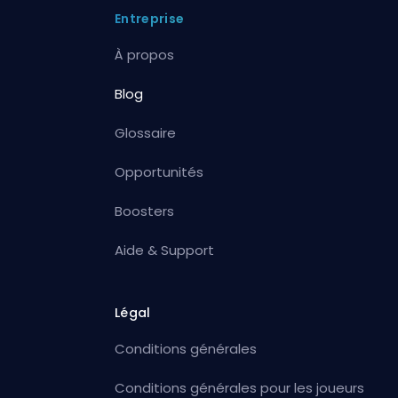
Entreprise
À propos
Blog
Glossaire
Opportunités
Boosters
Aide & Support
Légal
Conditions générales
Conditions générales pour les joueurs