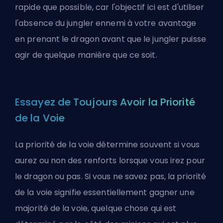
rapide que possible, car l'objectif ici est d'utiliser
l'absence du jungler ennemi à votre avantage
en prenant le dragon avant que le jungler puisse
agir de quelque manière que ce soit.
Essayez de Toujours Avoir la Priorité
de la Voie
La priorité de la voie détermine souvent si vous
aurez ou non des renforts lorsque vous irez pour
le dragon ou pas. Si vous ne savez pas, la priorité
de la voie signifie essentiellement gagner une
majorité de la voie, quelque chose qui est