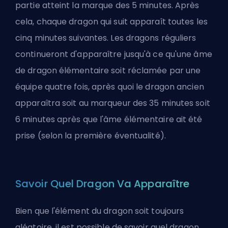
partie atteint la marque des 5 minutes. Après
cela, chaque dragon qui suit apparaît toutes les
cinq minutes suivantes. Les dragons réguliers
continueront d'apparaître jusqu'à ce qu'une âme
de dragon élémentaire soit réclamée par une
équipe quatre fois, après quoi le dragon ancien
apparaîtra soit au marqueur des 35 minutes soit
6 minutes après que l'âme élémentaire ait été
prise (selon la première éventualité).
Savoir Quel Dragon Va Apparaître
Bien que l'élément du dragon soit toujours
aléatoire, il est possible de savoir quel dragon