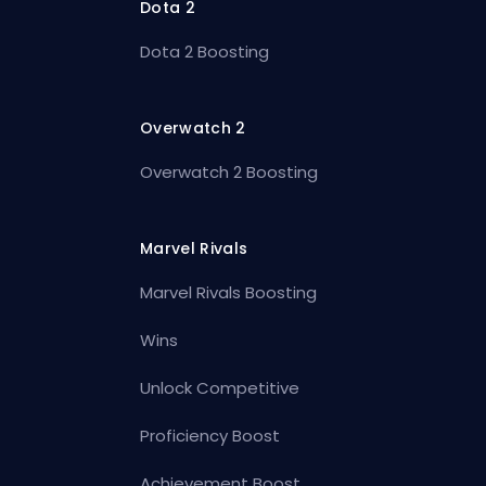
Dota 2
Dota 2 Boosting
Overwatch 2
Overwatch 2 Boosting
Marvel Rivals
Marvel Rivals Boosting
Wins
Unlock Competitive
Proficiency Boost
Achievement Boost