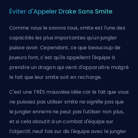
Éviter d'Appeler Drake Sans Smite
Comme nous le savons tous, smite est l'une des
capacités les plus importantes qu'un
jungler
puisse avoir. Cependant, ce que beaucoup de
joueurs font, c'est qu'ils appellent l'équipe à
prendre un dragon qui vient d'apparaître malgré
le fait que leur smite soit en recharge.
C'est une TRÈS mauvaise idée car le fait que vous
ne puissiez pas utiliser smite ne signifie pas que
le jungler ennemi ne peut pas l'utiliser non plus,
et si cela aboutit à un combat d'équipe sur
l'objectif, neuf fois sur dix l'équipe avec le jungler