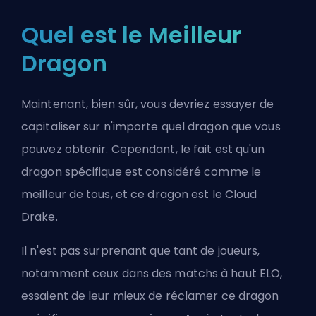
Quel est le Meilleur
Dragon
Maintenant, bien sûr, vous devriez essayer de
capitaliser sur n'importe quel dragon que vous
pouvez obtenir. Cependant, le fait est qu'un
dragon spécifique est considéré comme le
meilleur de tous, et ce dragon est le Cloud
Drake.
Il n'est pas surprenant que tant de joueurs,
notamment ceux dans des matchs à haut
ELO
,
essaient de leur mieux de réclamer ce dragon