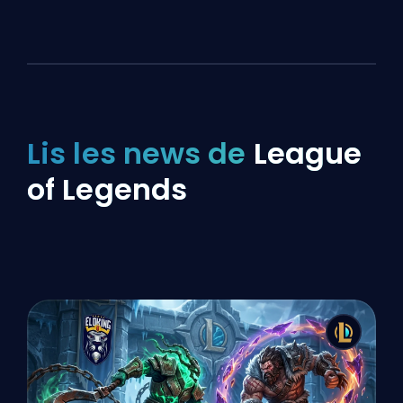
Lis les news de
League
of Legends