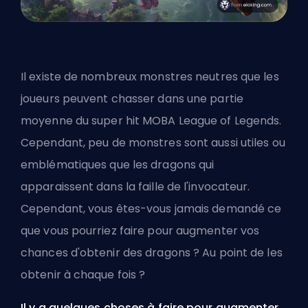
Il existe de nombreux monstres neutres que les
joueurs peuvent chasser dans une partie
moyenne du super hit
MOBA
League of Legends.
Cependant, peu de monstres sont aussi utiles ou
emblématiques que les dragons qui
apparaissent dans la faille de l'invocateur.
Cependant, vous êtes-vous jamais demandé ce
que vous pourriez faire pour augmenter vos
chances d'obtenir des dragons ? Au point de les
obtenir à chaque fois ?
Il y a quelques choses à faire pour augmenter