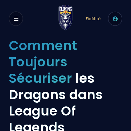
Fidélité
Comment
Toujours
Sécuriser
les
Dragons dans
League Of
Legends