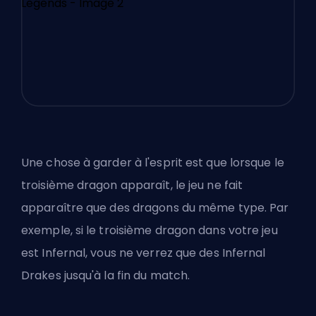
Une chose à garder à l'esprit est que lorsque le
troisième dragon apparaît, le jeu ne fait
apparaître que des dragons du même type. Par
exemple, si le troisième dragon dans votre jeu
est Infernal, vous ne verrez que des Infernal
Drakes jusqu'à la fin du match.