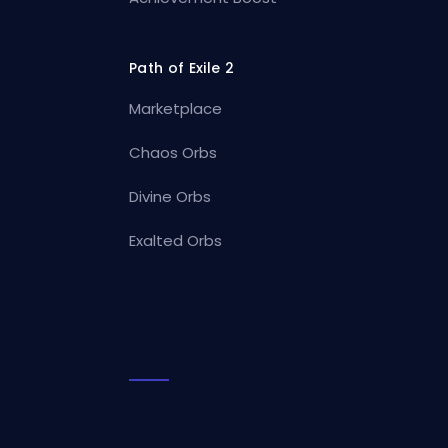
Path of Exile 2
Marketplace
Chaos Orbs
Divine Orbs
Exalted Orbs