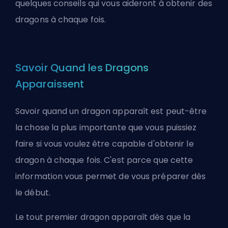
quelques conseils qui vous aideront à obtenir des
dragons à chaque fois.
Savoir Quand les Dragons
Apparaissent
Savoir quand un dragon apparaît est peut-être
la chose la plus importante que vous puissiez
faire si vous voulez être capable d'obtenir le
dragon à chaque fois. C'est parce que cette
information vous permet de vous préparer dès
le début.
Le tout premier dragon apparaît dès que la