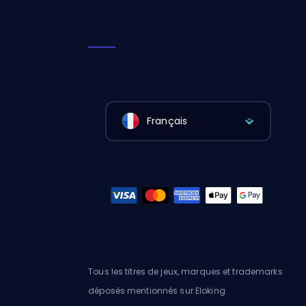
Français
Tous les titres de jeux, marques et trademarks
déposés mentionnés sur Eloking