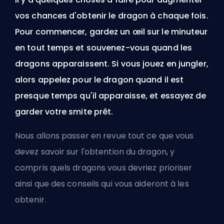
vos chances d'obtenir le dragon à chaque fois.
Pour commencer, gardez un œil sur le minuteur
en tout temps et souvenez-vous quand les
dragons apparaissent. Si vous jouez en jungler,
alors appelez pour le dragon quand il est
presque temps qu'il apparaisse, et essayez de
garder votre smite prêt.
Nous allons passer en revue tout ce que vous
devez savoir sur l'obtention du dragon, y
compris quels dragons vous devriez prioriser
ainsi que des conseils qui vous aideront à les
obtenir.