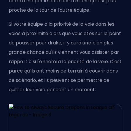
déterminé par le côté des minions qui est plus
proche de la tour de l'autre équipe.
Si votre équipe a la priorité de la voie dans les
voies à proximité alors que vous êtes sur le point
de pousser pour drake, il y aura une bien plus
grande chance qu'ils viennent vous assister par
rapport à si l'ennemi a la priorité de la voie. C'est
parce qu'ils ont moins de terrain à couvrir dans
ce scénario, et ils peuvent se permettre de
quitter leur voie pendant un moment.