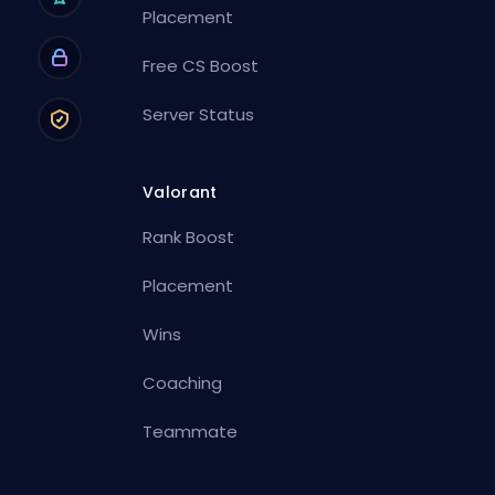
Placement
Free CS Boost
Server Status
Valorant
Rank Boost
Placement
Wins
Coaching
Teammate