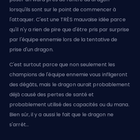
lorsqu'ils sont sur le point de commencer à
l'attaquer. C'est une TRÈS mauvaise idée parce
qu'il n'y a rien de pire que d'être pris par surprise
par l'équipe ennemie lors de la tentative de
prise d'un dragon.
C'est surtout parce que non seulement les
champions de l'équipe ennemie vous infligeront
des dégâts, mais le dragon aurait probablement
déjà causé des pertes de santé et
probablement utilisé des capacités ou du mana.
Bien sûr, il y a aussi le fait que le dragon ne
s'arrêt...