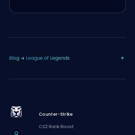
Blog
League of Legends
Counter-Strike
CS2 Rank Boost