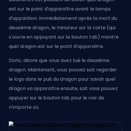
est sur le point d'apparaître avant le temps
d'apparition. Immédiatement après la mort du
deuxième dragon, le minuteur sur la carte (qui
s'ouvre en appuyant sur le bouton tab) montre
quel dragon est sur le point d'apparaître.
Donc, disons que vous avez tué le deuxième
dragon. Maintenant, vous pouvez soit regarder
le logo dans le puit du dragon pour savoir quel
dragon va apparaître ensuite, soit vous pouvez
appuyer sur le bouton tab pour le voir de
n'importe où.