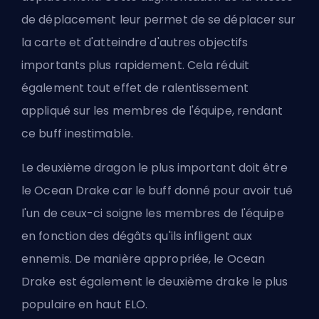
de déplacement leur permet de se déplacer sur
la carte et d'atteindre d'autres objectifs
importants plus rapidement. Cela réduit
également tout effet de ralentissement
appliqué sur les membres de l'équipe, rendant
ce buff inestimable.
Le deuxième dragon le plus important doit être
le Ocean Drake car le buff donné pour avoir tué
l'un de ceux-ci soigne les membres de l'équipe
en fonction des dégâts qu'ils infligent aux
ennemis. De manière appropriée, le Ocean
Drake est également le deuxième drake le plus
populaire en haut ELO.