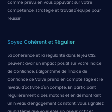
comme prévu, en vous appuyant sur votre
compétence, stratégie et travail d'équipe pour
réussir.
Soyez Cohérent et Régulier
La cohérence et la régularité dans le jeu CS2
peuvent avoir un impact positif sur votre Indice
de Confiance. L'algorithme de l'Indice de
Confiance de Valve prend en compte l'âge et le
niveau d'activité d'un compte. En participant
régulièrement à des matchs et en démontrant
un niveau d'engagement constant, vous signalez
au système que vous êtes un joueur actif et