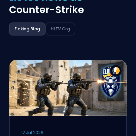
Counter-Strike
Eloking Blog
HLTV.org
12 Jul 2026