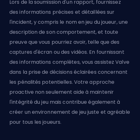
Lors de la soumission d'un rapport, fournissez
des informations précises et détaillées sur
l'incident, y compris le nom en jeu du joueur, une
description de son comportement, et toute
preuve que vous pourriez avoir, telle que des
captures d'écran ou des vidéos. En fournissant
des informations complètes, vous assistez Valve
dans la prise de décisions éclairées concernant
les pénalités potentielles. Votre approche
proactive non seulement aide à maintenir
l'intégrité du jeu mais contribue également à
créer un environnement de jeu juste et agréable
pour tous les joueurs.