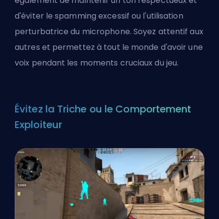
également de maintenir un ton respectueux et
d'éviter le spamming excessif ou l'utilisation
perturbatrice du microphone. Soyez attentif aux
autres et permettez à tout le monde d'avoir une
voix pendant les moments cruciaux du jeu.
Évitez la Triche ou le Comportement
Exploiteur