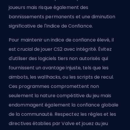
joueurs mais risque également des
bannissements permanents et une diminution
significative de l'Indice de Confiance.
Pour maintenir un indice de confiance élevé, il
est crucial de jouer CS2 avec intégrité. Évitez
d'utiliser des logiciels tiers non autorisés qui
fournissent un avantage injuste, tels que les
aimbots, les wallhacks, ou les scripts de recul.
Ces programmes compromettent non
seulement la nature compétitive du jeu mais
endommagent également la confiance globale
de la communauté. Respectez les règles et les
directives établies par Valve et jouez au jeu