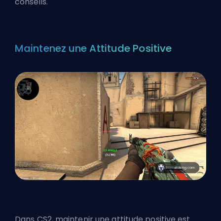
conseils.
Maintenez une Attitude Positive
Dans CS2, maintenir une attitude positive est