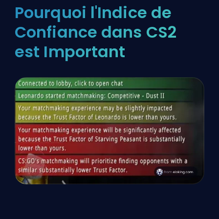
Pourquoi l'Indice de
Confiance dans CS2
est Important