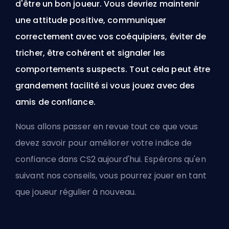
d'être un bon joueur. Vous devriez maintenir
une attitude positive, communiquer
correctement avec vos coéquipiers, éviter de
tricher, être cohérent et signaler les
comportements suspects. Tout cela peut être
grandement facilité si vous jouez avec des
amis de confiance.
Nous allons passer en revue tout ce que vous
devez savoir pour améliorer votre indice de
confiance dans CS2 aujourd'hui. Espérons qu'en
suivant nos conseils, vous pourrez jouer en tant
que joueur régulier à nouveau.