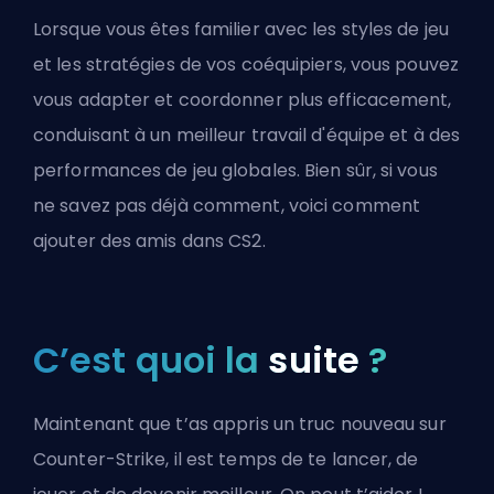
Lorsque vous êtes familier avec les styles de jeu
et les stratégies de vos coéquipiers, vous pouvez
vous adapter et coordonner plus efficacement,
conduisant à un meilleur travail d'équipe et à des
performances de jeu globales. Bien sûr, si vous
ne savez pas déjà comment, voici
comment
ajouter des amis dans CS2
.
C’est quoi la
suite
?
Maintenant que t’as appris un truc nouveau sur
Counter-Strike, il est temps de te lancer, de