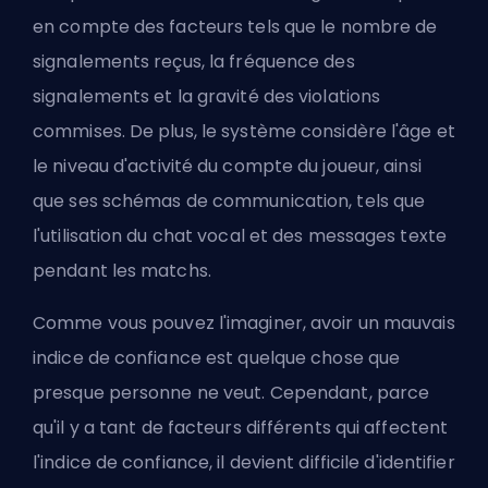
en compte des facteurs tels que le nombre de
signalements reçus, la fréquence des
signalements et la gravité des violations
commises. De plus, le système considère l'âge et
le niveau d'activité du compte du joueur, ainsi
que ses schémas de communication, tels que
l'utilisation du chat vocal et des messages texte
pendant les matchs.
Comme vous pouvez l'imaginer, avoir un mauvais
indice de confiance est quelque chose que
presque personne ne veut. Cependant, parce
qu'il y a tant de facteurs différents qui affectent
l'indice de confiance, il devient difficile d'identifier