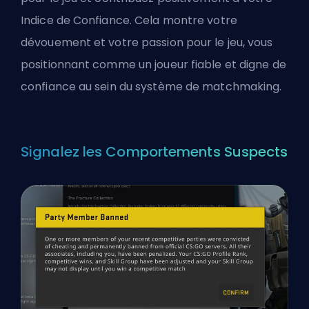
Indice de Confiance. Cela montre votre
dévouement et votre passion pour le jeu, vous
positionnant comme un joueur fiable et digne de
confiance au sein du système de matchmaking.
Signalez les Comportements Suspects