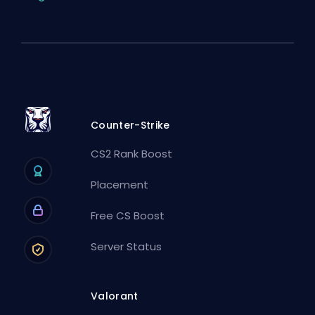
Counter-Strike
CS2 Rank Boost
Placement
Free CS Boost
Server Status
Valorant