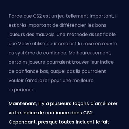
Parce que CS2 est un jeu tellement important, il
est très important de différencier les bons
joueurs des mauvais. Une méthode assez fiable
que
Valve
utilise pour cela est la mise en œuvre
du système de confiance. Malheureusement,
certains joueurs pourraient trouver leur indice
de confiance bas, auquel cas ils pourraient
vouloir l'améliorer pour une meilleure
expérience.
Maintenant, il y a plusieurs façons d'améliorer
votre indice de confiance dans CS2.
Cependant, presque toutes incluent le fait