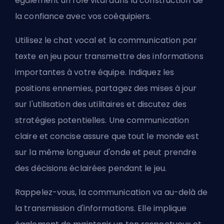
également un rôle vital dans la construction de
la confiance avec vos coéquipiers.
Utilisez le chat vocal et la communication par
texte en jeu pour transmettre des informations
importantes à votre équipe. Indiquez les
positions ennemies, partagez des mises à jour
sur l'utilisation des utilitaires et discutez des
stratégies potentielles. Une communication
claire et concise assure que tout le monde est
sur la même longueur d'onde et peut prendre
des décisions éclairées pendant le jeu.
Rappelez-vous, la communication va au-delà de
la transmission d'informations. Elle implique