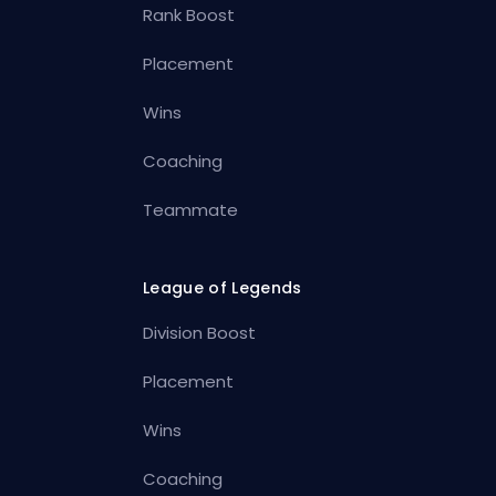
Rank Boost
Placement
Wins
Coaching
Teammate
League of Legends
Division Boost
Placement
Wins
Coaching