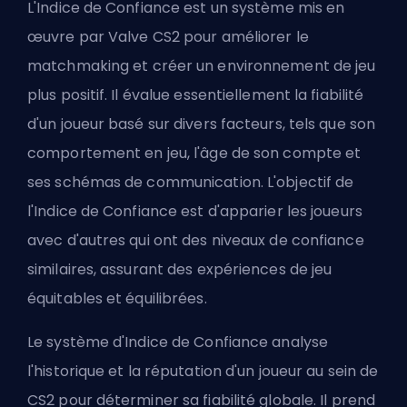
L'Indice de Confiance est un système mis en
œuvre par Valve CS2 pour améliorer le
matchmaking et créer un environnement de jeu
plus positif. Il évalue essentiellement la fiabilité
d'un joueur basé sur divers facteurs, tels que son
comportement en jeu, l'âge de son compte et
ses schémas de communication. L'objectif de
l'Indice de Confiance est d'apparier les joueurs
avec d'autres qui ont des niveaux de confiance
similaires, assurant des expériences de jeu
équitables et équilibrées.
Le système d'Indice de Confiance analyse
l'historique et la réputation d'un joueur au sein de
CS2 pour déterminer sa fiabilité globale. Il prend