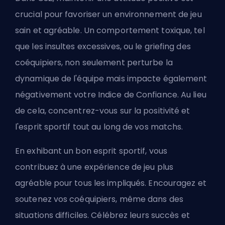
crucial pour favoriser un environnement de jeu
sain et agréable. Un comportement toxique, tel
que les insultes excessives, ou le
griefing
des
coéquipiers, non seulement perturbe la
dynamique de l'équipe mais impacte également
négativement votre Indice de Confiance. Au lieu
de cela, concentrez-vous sur la positivité et
l'esprit sportif tout au long de vos matchs.
En exhibant un bon esprit sportif, vous
contribuez à une expérience de jeu plus
agréable pour tous les impliqués. Encouragez et
soutenez vos coéquipiers, même dans des
situations difficiles. Célébrez leurs succès et