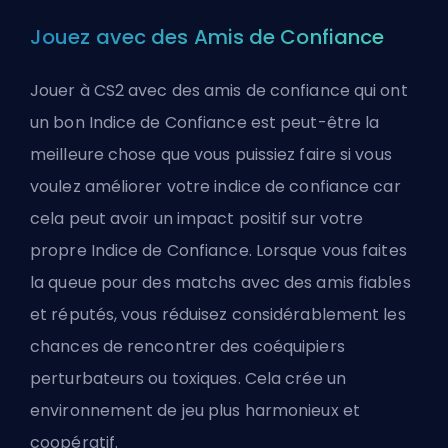
Jouez avec des Amis de Confiance
Jouer à CS2 avec des amis de confiance qui ont
un bon Indice de Confiance est peut-être la
meilleure chose que vous puissiez faire si vous
voulez améliorer votre indice de confiance car
cela peut avoir un impact positif sur votre
propre Indice de Confiance. Lorsque vous faites
la queue pour des matchs avec des amis fiables
et réputés, vous réduisez considérablement les
chances de rencontrer des coéquipiers
perturbateurs ou toxiques. Cela crée un
environnement de jeu plus harmonieux et
coopératif.