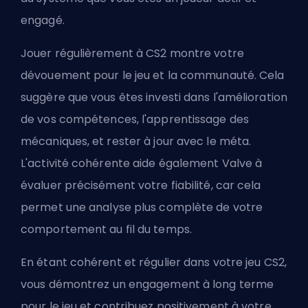
engagé.
Jouer régulièrement à CS2 montre votre
dévouement pour le jeu et la communauté. Cela
suggère que vous êtes investi dans l'amélioration
de vos compétences, l'apprentissage des
mécaniques, et rester à jour avec le méta.
L'activité cohérente aide également Valve à
évaluer précisément votre fiabilité, car cela
permet une analyse plus complète de votre
comportement au fil du temps.
En étant cohérent et régulier dans votre jeu CS2,
vous démontrez un engagement à long terme
pour le jeu et contribuez positivement à votre