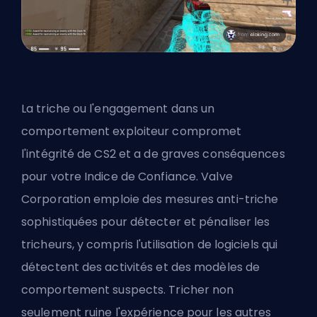
La triche ou l'engagement dans un
comportement exploiteur compromet
l'intégrité de CS2 et a de graves conséquences
pour votre Indice de Confiance. Valve
Corporation emploie des mesures anti-triche
sophistiquées pour détecter et pénaliser les
tricheurs, y compris l'utilisation de logiciels qui
détectent des activités et des modèles de
comportement suspects. Tricher non
seulement ruine l'expérience pour les autres