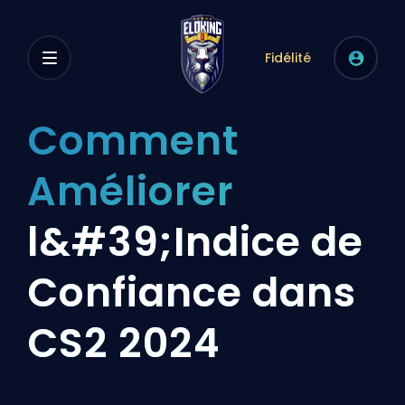
Fidélité
Comment
Améliorer
l&#39;Indice de
Confiance dans
CS2 2024