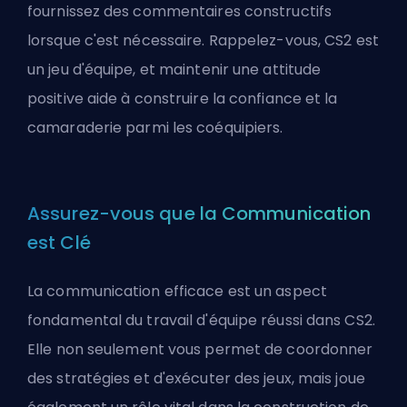
fournissez des commentaires constructifs
lorsque c'est nécessaire. Rappelez-vous, CS2 est
un jeu d'équipe, et maintenir une attitude
positive aide à construire la confiance et la
camaraderie parmi les coéquipiers.
Assurez-vous que la Communication
est Clé
La communication efficace est un aspect
fondamental du travail d'équipe réussi dans CS2.
Elle non seulement vous permet de coordonner
des stratégies et d'exécuter des jeux, mais joue