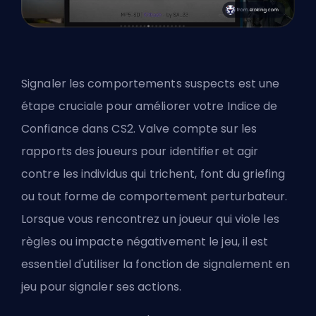
Signaler les comportements suspects est une
étape cruciale pour améliorer votre Indice de
Confiance dans CS2. Valve compte sur les
rapports des joueurs pour identifier et agir
contre les individus qui trichent, font du griefing
ou tout forme de comportement perturbateur.
Lorsque vous rencontrez un joueur qui viole les
règles ou impacte négativement le jeu, il est
essentiel d'utiliser la fonction de signalement en
jeu pour signaler ses actions.