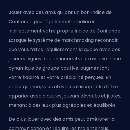
Jouer avec des amis qui ont un bon Indice de
Confiance peut également améliorer
indirectement votre propre Indice de Confiance.
Lorsque le système de matchmaking reconnaît
que vous faites régulièrement la queue avec des
joueurs dignes de confiance, il vous associe à une
dynamique de groupe positive, augmentant
votre fiabilité et votre crédibilité perçues. En
conséquence, vous êtes plus susceptible d'être
apparier avec d'autres joueurs dévoués et justes,
menant à des jeux plus agréables et équilibrés.
De plus, jouer avec des amis peut améliorer la
communication et réduire les malentendus.