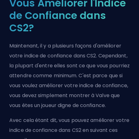
Vous Améliorer l'Indice
de Confiance dans
CS2?
Maintenant, il y a plusieurs façons d'améliorer
votre indice de confiance dans CS2. Cependant,
la plupart d'entre elles sont ce que vous pourriez
attendre comme minimum. C'est parce que si
vous voulez améliorer votre indice de confiance,
vous devez simplement montrer à Valve que
vous êtes un joueur digne de confiance.
Avec cela étant dit, vous pouvez améliorer votre
indice de confiance dans CS2 en suivant ces