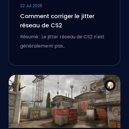
22 Jul 2026
Comment corriger le jitter
réseau de CS2
Résumé : Le jitter réseau de CS2 n'est
généralement pas…