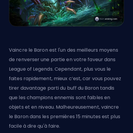
Vaincre le
Baron
est l'un des meilleurs moyens
de renverser une partie en votre faveur dans
League of Legends. Cependant, plus vous le
faites rapidement, mieux c’est, car vous pouvez
tirer davantage parti du buff du Baron tandis
que les champions ennemis sont faibles en
objets et en niveau. Malheureusement, vaincre
le Baron dans les premières 15 minutes est plus
facile à dire qu'à faire.