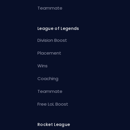
Teammate
League of Legends
Division Boost
Placement
Wins
Coaching
Teammate
Free LoL Boost
Rocket League