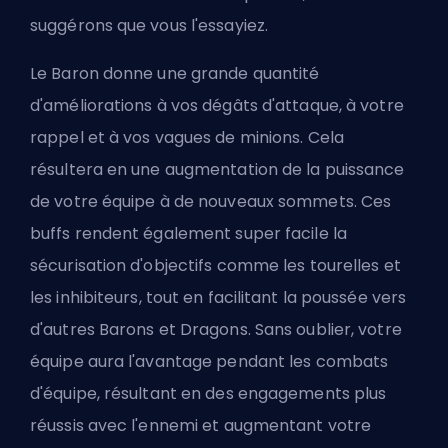
suggérons que vous l'essayiez.
Le Baron donne une grande quantité
d'améliorations à vos dégâts d'attaque, à votre
rappel et à vos vagues de minions. Cela
résultera en une augmentation de la puissance
de votre équipe à de nouveaux sommets. Ces
buffs rendent également super facile la
sécurisation d'objectifs comme les tourelles et
les inhibiteurs, tout en facilitant la poussée vers
d'autres Barons et Dragons. Sans oublier, votre
équipe aura l'avantage pendant les combats
d'équipe, résultant en des engagements plus
réussis avec l'ennemi et augmentant votre