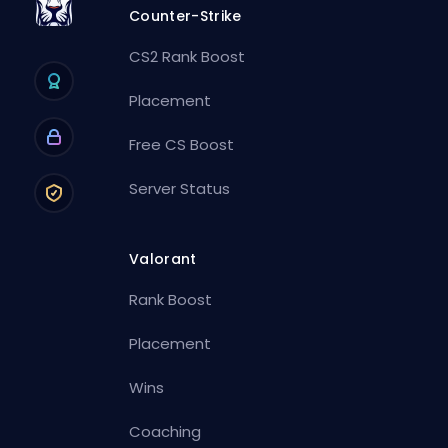
Counter-Strike
CS2 Rank Boost
Placement
Free CS Boost
Server Status
Valorant
Rank Boost
Placement
Wins
Coaching