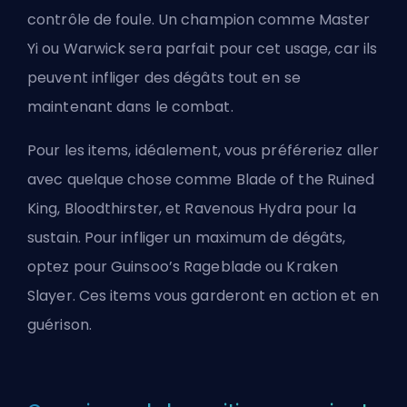
contrôle de foule. Un champion comme Master
Yi ou Warwick sera parfait pour cet usage, car ils
peuvent infliger des dégâts tout en se
maintenant dans le combat.
Pour les items, idéalement, vous préféreriez aller
avec quelque chose comme Blade of the Ruined
King, Bloodthirster, et Ravenous Hydra pour la
sustain. Pour infliger un maximum de dégâts,
optez pour Guinsoo’s Rageblade ou Kraken
Slayer. Ces items vous garderont en action et en
guérison.