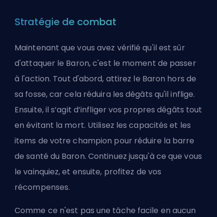
Stratégie de combat
Maintenant que vous avez vérifié qu'il est sûr
d'attaquer le Baron, c'est le moment de passer
à l'action. Tout d'abord, attirez le Baron hors de
sa fosse, car cela réduira les dégâts qu'il inflige.
Ensuite, il s’agit d’infliger vos propres dégâts tout
en évitant la mort. Utilisez les capacités et les
items de votre champion pour réduire la barre
de santé du Baron. Continuez jusqu'à ce que vous
le vainquiez, et ensuite, profitez de vos
récompenses.
Comme ce n'est pas une tâche facile en aucun