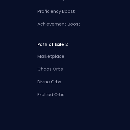
Proficiency Boost
Achievement Boost
Path of Exile 2
Marketplace
Chaos Orbs
Divine Orbs
Exalted Orbs