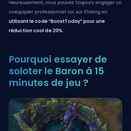
Heureusement, vous pouvez toujours
engager un
coéquipier professionnel LoL
sur Eloking en
utilisant le code “BoostToday” pour une
réduction cool de 20%
.
Pourquoi essayer de
soloter le Baron à 15
minutes de jeu ?