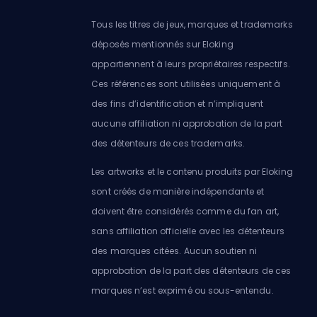
Tous les titres de jeux, marques et trademarks
déposés mentionnés sur Eloking
appartiennent à leurs propriétaires respectifs.
Ces références sont utilisées uniquement à
des fins d’identification et n’impliquent
aucune affiliation ni approbation de la part
des détenteurs de ces trademarks.
Les artworks et le contenu produits par Eloking
sont créés de manière indépendante et
doivent être considérés comme du fan art,
sans affiliation officielle avec les détenteurs
des marques citées. Aucun soutien ni
approbation de la part des détenteurs de ces
marques n’est exprimé ou sous-entendu.