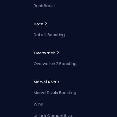
Rank Boost
Dota 2
Dota 2 Boosting
Overwatch 2
Overwatch 2 Boosting
Marvel Rivals
Marvel Rivals Boosting
Wins
Unlock Competitive