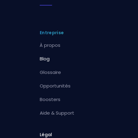
Entreprise
À propos
Blog
Glossaire
Opportunités
Boosters
Aide & Support
Légal