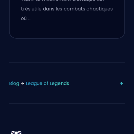
très utile dans les combats chaotiques
où …
Blog
League of Legends