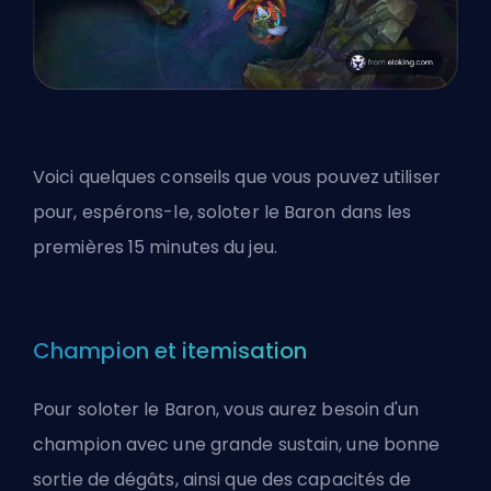
Voici quelques conseils que vous pouvez utiliser
pour, espérons-le, soloter le Baron dans les
premières 15 minutes du jeu.
Champion et itemisation
Pour soloter le Baron, vous aurez besoin d'un
champion avec une grande sustain, une bonne
sortie de dégâts, ainsi que des capacités de