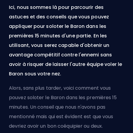
Ici, nous sommes là pour parcourir des
astuces et des conseils que vous pouvez
appliquer pour soloter le Baron dans les
premières 15 minutes d'une partie. En les
utilisant, vous serez capable d'obtenir un
avantage compétitif contre l'ennemi sans
avoir à risquer de laisser l'autre équipe voler le
Baron sous votre nez.
Alors, sans plus tarder, voici comment vous
pouvez soloter le Baron dans les premières 15
minutes. Un conseil que nous n'avons pas
mentionné mais qui est évident est que vous
devriez avoir un bon coéquipier ou deux.