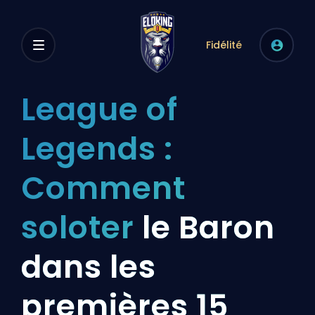
Fidélité
League of
Legends :
Comment
soloter
le Baron
dans les
premières 15