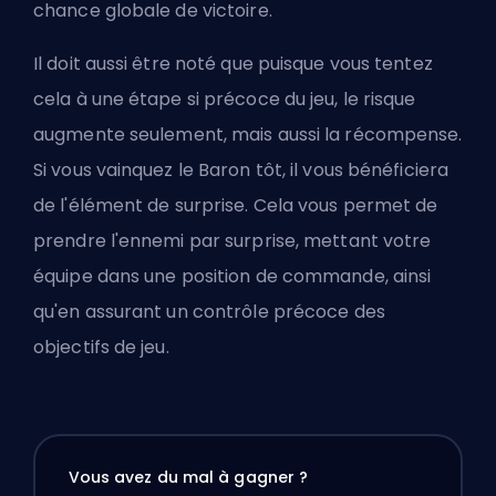
chance globale de victoire.
Il doit aussi être noté que puisque vous tentez
cela à une étape si précoce du jeu, le risque
augmente seulement, mais aussi la récompense.
Si vous vainquez le Baron tôt, il vous bénéficiera
de l'élément de surprise. Cela vous permet de
prendre l'ennemi par surprise, mettant votre
équipe dans une position de commande, ainsi
qu'en assurant un contrôle précoce des
objectifs de jeu.
Vous avez du mal à gagner ?