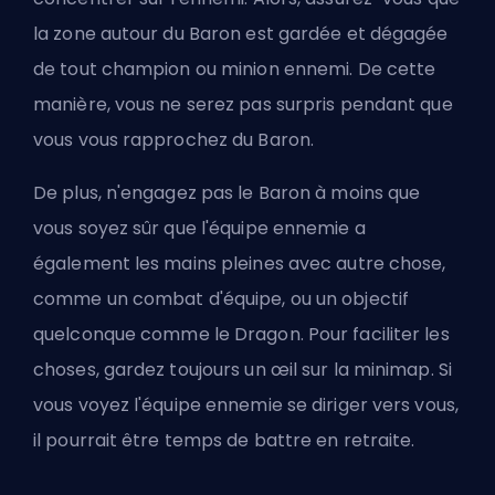
la zone autour du Baron est gardée et dégagée
de tout champion ou minion ennemi. De cette
manière, vous ne serez pas surpris pendant que
vous vous rapprochez du Baron.
De plus, n'engagez pas le Baron à moins que
vous soyez sûr que l'équipe ennemie a
également les mains pleines avec autre chose,
comme un combat d'équipe, ou un objectif
quelconque comme le Dragon. Pour faciliter les
choses, gardez toujours un œil sur la minimap. Si
vous voyez l'équipe ennemie se diriger vers vous,
il pourrait être temps de battre en retraite.