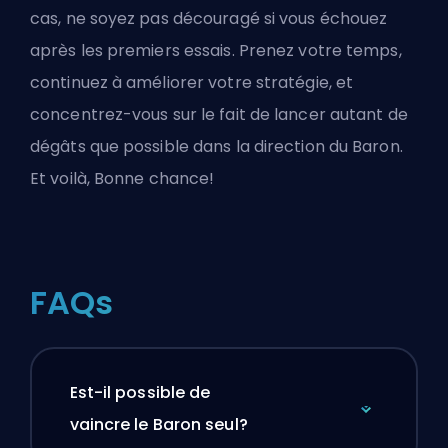
cas, ne soyez pas découragé si vous échouez
après les premiers essais. Prenez votre temps,
continuez à améliorer votre stratégie, et
concentrez-vous sur le fait de lancer autant de
dégâts que possible dans la direction du Baron.
Et voilà, Bonne chance!
FAQs
Est-il possible de
vaincre le Baron seul?