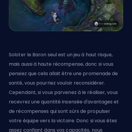
Soloter le Baron seul est un jeu à haut risque,
mais aussi à haute récompense, donc si vous
pensiez que cela allait être une promenade de
santé, vous pourriez vouloir reconsidérer.
Cependant, si vous parvenez à le réaliser, vous
recevrez une quantité insensée d'avantages et
de récompenses qui sont sûrs de propulser
votre équipe vers la victoire. Donc si vous êtes
assez confiant dans vos capacités, nous