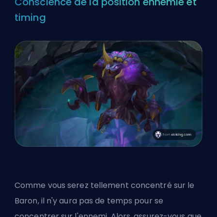
Conscience de la position ennemie et
timing
Comme vous serez tellement concentré sur le
Baron, il n'y aura pas de temps pour se
concentrer sur l'ennemi. Alors, assurez-vous que