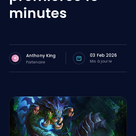
minutes
03 Feb 2026
Anthony King
A
Mis à jour le
Partenaire