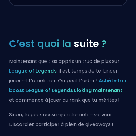
C’est quoi la
suite
?
Maintenant que t’as appris un truc de plus sur
League of Legends
, il est temps de te lancer,
jouer et t’améliorer. On peut t’aider !
Achète ton
boost League of Legends Eloking maintenant
et commence à jouer au rank que tu mérites !
Sinon, tu peux aussi
rejoindre notre serveur
Discord
et participer à plein de giveaways !