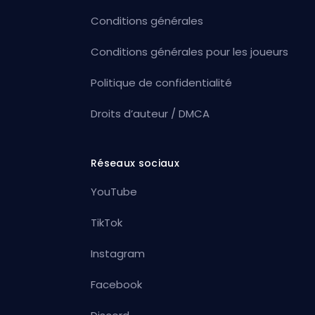
Conditions générales
Conditions générales pour les joueurs
Politique de confidentialité
Droits d’auteur / DMCA
Réseaux sociaux
YouTube
TikTok
Instagram
Facebook