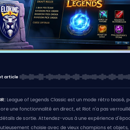
t article
DR:
League of Legends Classic est un mode rétro teasé, p
ore une fonctionnalité en direct, et Riot n'a pas verrouill
 détails de sortie. Attendez-vous à une expérience d'épo
utieusement choisie avec de vieux champions et objets,