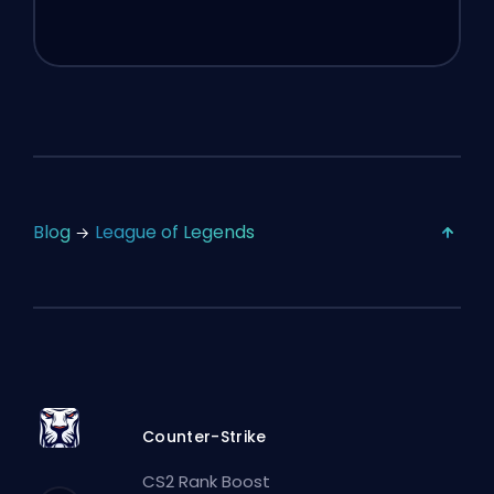
Blog
League of Legends
Counter-Strike
CS2 Rank Boost