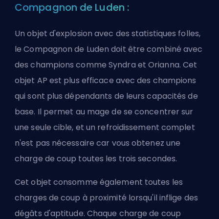
Compagnon de Luden :
Un objet d'explosion avec des statistiques folles,
le Compagnon de Luden doit être combiné avec
des champions comme Syndra et Orianna. Cet
objet AP est plus efficace avec des champions
qui sont plus dépendants de leurs capacités de
base. Il permet au mage de se concentrer sur
une seule cible, et un refroidissement complet
n'est pas nécessaire car vous obtenez une
charge de coup toutes les trois secondes.
Cet objet consomme également toutes les
charges de coup à proximité lorsqu'il inflige des
dégâts d'aptitude. Chaque charge de coup