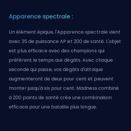
Apparence spectrale :
Un élément épique, l'Apparence spectrale vient
avec 35 de puissance AP et 200 de santé. L'objet
est plus efficace avec des champions qui
préfèrent le temps aux dégâts. Avec chaque
seconde qui passe, vos dégâts d'attaque
augmenteront de deux pour cent et peuvent
monter jusqu'à six pour cent. Madness combiné
à 200 points de santé crée une combinaison
efficace pour une bataille plus longue.