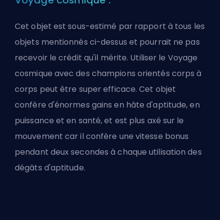
Voyage cosmique :
Cet objet est sous-estimé par rapport à tous les
objets mentionnés ci-dessus et pourrait ne pas
recevoir le crédit qu'il mérite. Utiliser le Voyage
cosmique avec des champions orientés corps à
corps peut être super efficace. Cet objet
confère d'énormes gains en hâte d'aptitude, en
puissance et en santé, et est plus axé sur le
mouvement car il confère une vitesse bonus
pendant deux secondes à chaque utilisation des
dégâts d'aptitude.