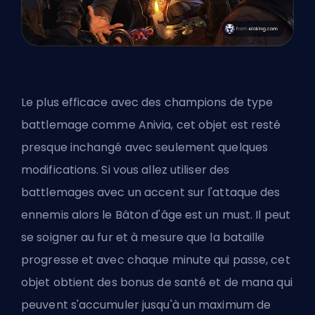
Le plus efficace avec des champions de type
battlemage comme Anivia, cet objet est resté
presque inchangé avec seulement quelques
modifications. Si vous allez utiliser des
battlemages avec un accent sur l'attaque des
ennemis alors le Bâton d'âge est un must. Il peut
se soigner au fur et à mesure que la bataille
progresse et avec chaque minute qui passe, cet
objet obtient des bonus de santé et de mana qui
peuvent s'accumuler jusqu'à un maximum de