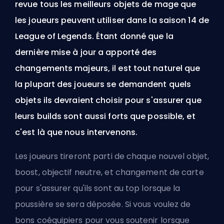
revue tous les meilleurs objets de mage que
les joueurs peuvent utiliser dans la saison 14 de
League of Legends. Étant donné que la
dernière mise à jour a apporté des
changements majeurs, il est tout naturel que
la plupart des joueurs se demandent quels
objets ils devraient choisir pour s'assurer que
leurs builds sont aussi forts que possible, et
c'est là que nous intervenons.
Les joueurs tireront parti de chaque nouvel objet,
boost, objectif neutre, et changement de carte
pour s'assurer qu'ils sont au top lorsque la
poussière se sera déposée. Si vous voulez de
bons coéquipiers pour vous soutenir lorsque