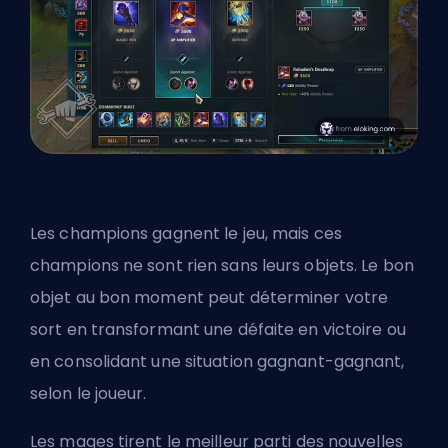
Les champions gagnent le jeu, mais ces
champions ne sont rien sans leurs objets. Le bon
objet au bon moment peut déterminer votre
sort en transformant une défaite en victoire ou
en consolidant une situation gagnant-gagnant,
selon le joueur.
Les mages tirent le meilleur parti des nouvelles