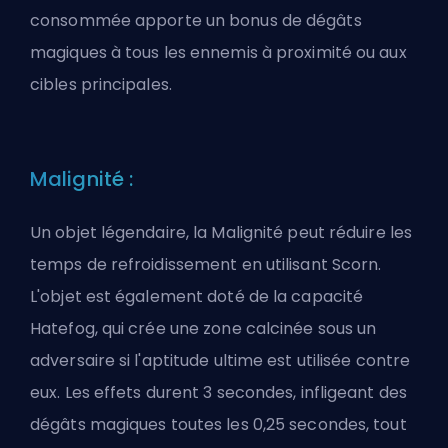
consommée apporte un bonus de dégâts
magiques à tous les ennemis à proximité ou aux
cibles principales.
Malignité :
Un objet légendaire, la Malignité peut réduire les
temps de refroidissement en utilisant Scorn.
L'objet est également doté de la capacité
Hatefog, qui crée une zone calcinée sous un
adversaire si l'aptitude ultime est utilisée contre
eux. Les effets durent 3 secondes, infligeant des
dégâts magiques toutes les 0,25 secondes, tout