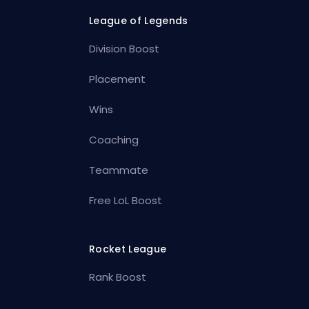
League of Legends
Division Boost
Placement
Wins
Coaching
Teammate
Free LoL Boost
Rocket League
Rank Boost