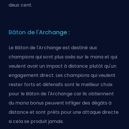
deux cent.
Bâton de l'Archange :
Le Bâton de l'Archange est destiné aux
champions qui sont plus axés sur le mana et qui
veulent avoir un impact à distance plutôt qu'un
engagement direct. Les champions qui veulent
rester forts et défensifs sont le meilleur choix
pour le Bâton de l'Archange car ils obtiennent
du mana bonus peuvent infliger des dégâts à
distance et sont prêts pour une attaque directe
si cela se produit jamais.