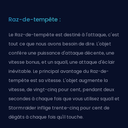
Raz-de-tempête :
Le Raz-de-tempête est destiné à l'attaque, c'est
tout ce que nous avons besoin de dire. L'objet
confère une puissance d'attaque décente, une
vitesse bonus, et un squall, une attaque d'éclair
inévitable. Le principal avantage du Raz-de-
tempête est sa vitesse. L'objet augmente la
vitesse, de vingt-cinq pour cent, pendant deux
secondes à chaque fois que vous utilisez squall et
Stormraider inflige trente-cinq pour cent de
dégâts à chaque fois qu'il touche.