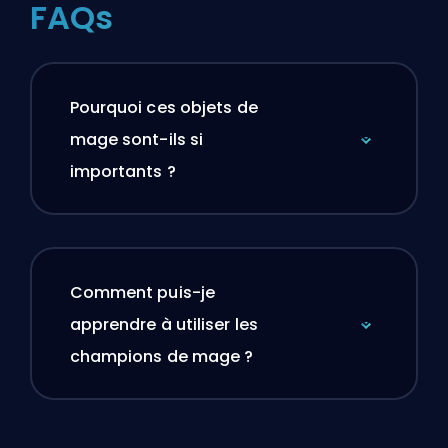
FAQs
Pourquoi ces objets de
mage sont-ils si
importants ?
Comment puis-je
apprendre à utiliser les
champions de mage ?