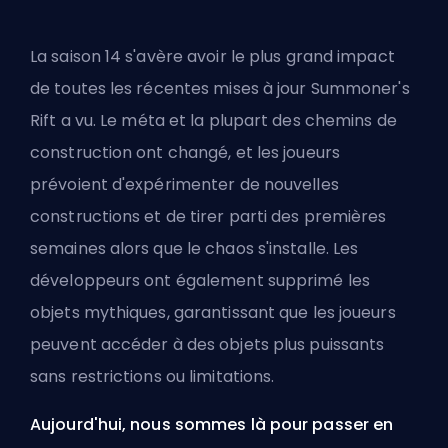
La saison 14 s'avère avoir le plus grand impact
de toutes les récentes mises à jour
Summoner's
Rift
a vu. Le méta et la plupart des chemins de
construction ont changé, et les joueurs
prévoient d'expérimenter de nouvelles
constructions et de tirer parti des premières
semaines alors que le chaos s'installe. Les
développeurs ont également supprimé les
objets mythiques, garantissant que les joueurs
peuvent accéder à des objets plus puissants
sans restrictions ou limitations.
Aujourd'hui, nous sommes là pour passer en