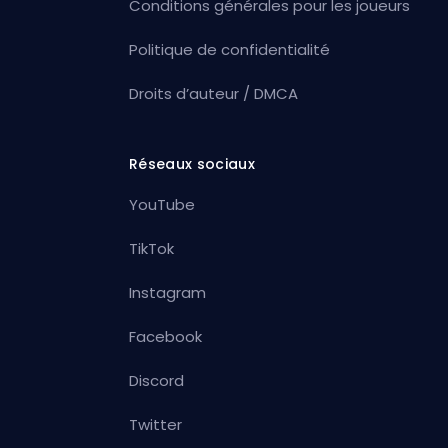
Conditions générales pour les joueurs
Politique de confidentialité
Droits d’auteur / DMCA
Réseaux sociaux
YouTube
TikTok
Instagram
Facebook
Discord
Twitter