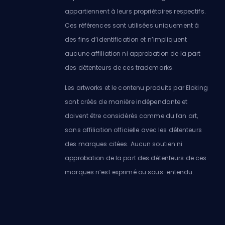
appartiennent à leurs propriétaires respectifs.
Ces références sont utilisées uniquement à
des fins d’identification et n’impliquent
aucune affiliation ni approbation de la part
des détenteurs de ces trademarks.
Les artworks et le contenu produits par Eloking
sont créés de manière indépendante et
doivent être considérés comme du fan art,
sans affiliation officielle avec les détenteurs
des marques citées. Aucun soutien ni
approbation de la part des détenteurs de ces
marques n’est exprimé ou sous-entendu.