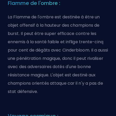
Flamme de l'ombre :
La Flamme de l'ombre est destinée à être un
objet offensif à la hauteur des champions de
burst. Il peut être super efficace contre les
ennemis à la santé faible et inflige trente-cinq
pour cent de dégâts avec Cinderbloom. Il a aussi
une pénétration magique, donc il peut rivaliser
avec des adversaires dotés d'une bonne
résistance magique. L'objet est destiné aux
champions orientés attaque car il n'y a pas de
stat défensive.