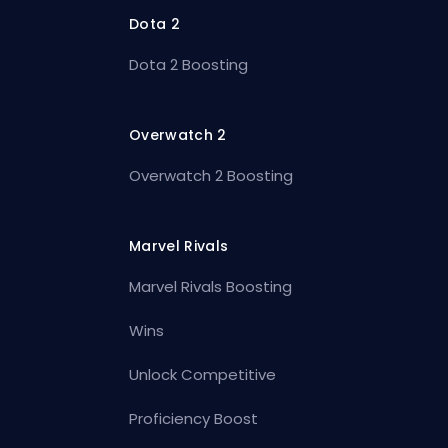
Dota 2
Dota 2 Boosting
Overwatch 2
Overwatch 2 Boosting
Marvel Rivals
Marvel Rivals Boosting
Wins
Unlock Competitive
Proficiency Boost