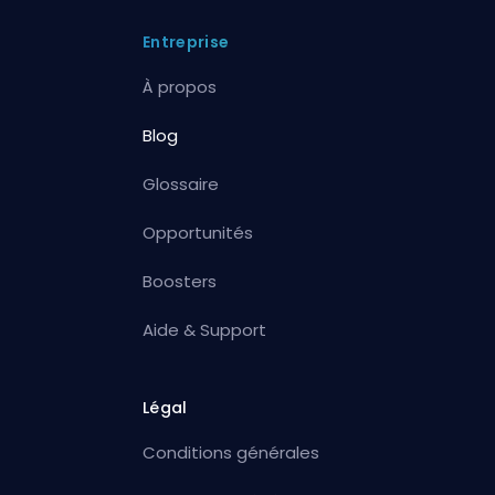
Entreprise
À propos
Blog
Glossaire
Opportunités
Boosters
Aide & Support
Légal
Conditions générales