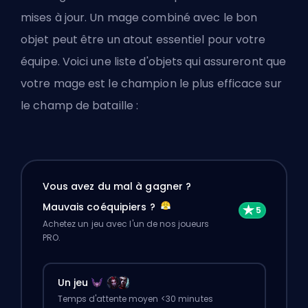
mises à jour. Un mage combiné avec le bon
objet peut être un atout essentiel pour votre
équipe. Voici une liste d'objets qui assureront que
votre mage est le champion le plus efficace sur
le champ de bataille :
Vous avez du mal à gagner ?
Mauvais coéquipiers ?
Achetez un jeu avec l'un de nos joueurs
PRO.
Un jeu
Temps d'attente moyen <30 minutes