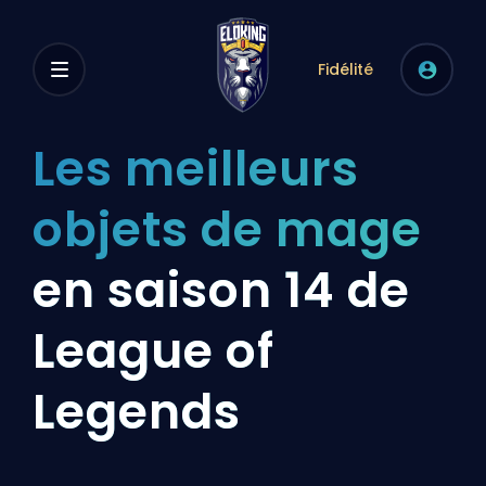
Fidélité
Les meilleurs
objets de mage
en saison 14 de
League of
Legends