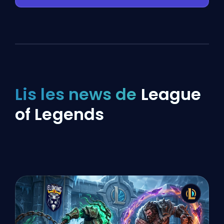
Lis les news de
League
of Legends