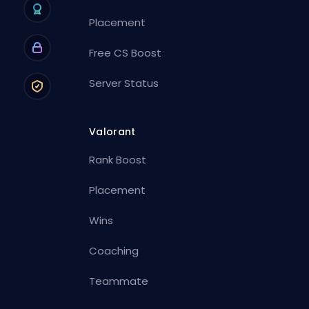
Placement
Free CS Boost
Server Status
Valorant
Rank Boost
Placement
Wins
Coaching
Teammate