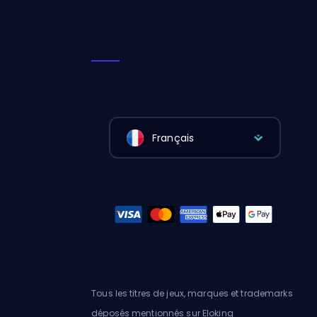
Français
Tous les titres de jeux, marques et trademarks
déposés mentionnés sur Eloking