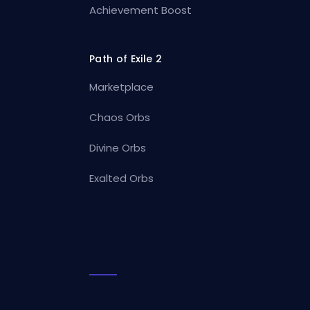
Achievement Boost
Path of Exile 2
Marketplace
Chaos Orbs
Divine Orbs
Exalted Orbs