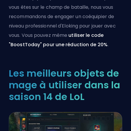
vous êtes sur le champ de bataille, nous vous
recommandons de
engager un coéquipier de
niveau professionnel
d'Eloking pour jouer avec
vous. Vous pouvez même
utiliser le code
"BoostToday" pour une réduction de 20%
.
Les meilleurs objets de
mage à utiliser dans la
saison 14 de LoL