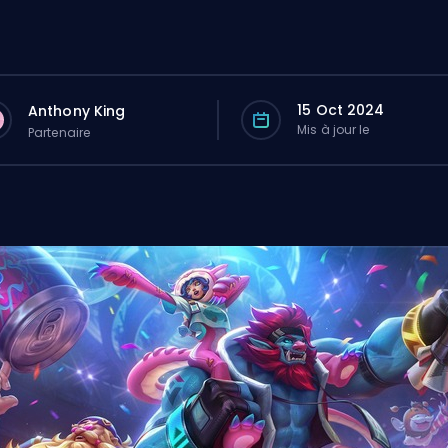
15 Oct 2024
Anthony King
Mis à jour le
Partenaire