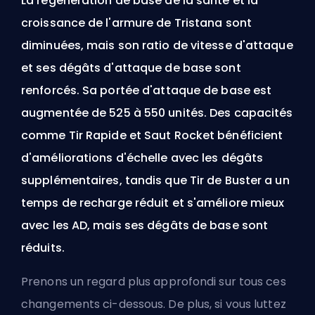
La régénération de base de la santé et la
croissance de l'armure de Tristana sont
diminuées, mais son ratio de vitesse d'attaque
et ses dégâts d'attaque de base sont
renforcés. Sa portée d'attaque de base est
augmentée de 525 à 550 unités. Des capacités
comme Tir Rapide et Saut Rocket bénéficient
d'améliorations d'échelle avec les dégâts
supplémentaires, tandis que Tir de Buster a un
temps de recharge réduit et s'améliore mieux
avec les AD, mais ses dégâts de base sont
réduits.
Prenons un regard plus approfondi sur tous ces
changements ci-dessous. De plus, si vous luttez