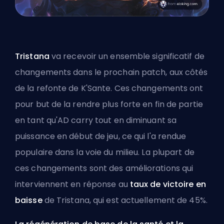
Tristana
va recevoir un ensemble significatif de
changements dans le prochain patch, aux côtés
de la refonte de K'Sante. Ces changements ont
pour but de la rendre plus forte en fin de partie
en tant qu'AD carry tout en diminuant sa
puissance en début de jeu, ce qui l'a rendue
populaire dans la voie du milieu. La plupart de
ces changements sont des améliorations qui
interviennent en réponse au
taux de victoire en
baisse
de Tristana, qui est actuellement de 45%.