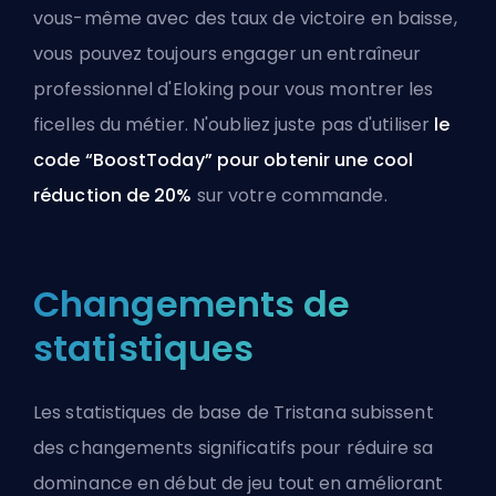
vous-même avec des taux de victoire en baisse,
vous pouvez toujours engager un
entraîneur
professionnel d'Eloking
pour vous montrer les
ficelles du métier. N'oubliez juste pas d'utiliser
le
code “BoostToday” pour obtenir une cool
réduction de 20%
sur votre commande.
Changements de
statistiques
Les statistiques de base de Tristana subissent
des changements significatifs pour réduire sa
dominance en début de jeu tout en améliorant