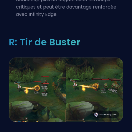
critiques et peut être davantage renforcée
avec
Infinity Edge
.
R: Tir de Buster