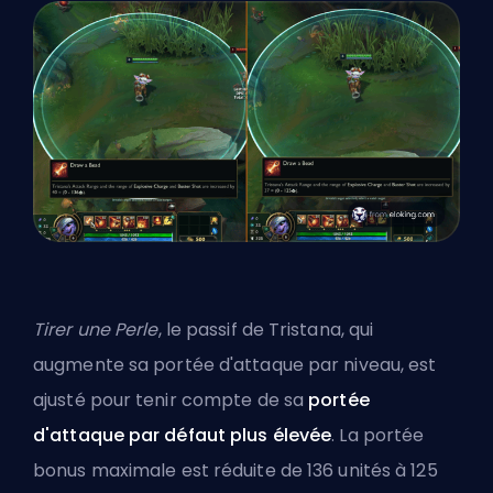
Tirer une Perle
, le passif de Tristana, qui
augmente sa portée d'attaque par niveau, est
ajusté pour tenir compte de sa
portée
d'attaque par défaut plus élevée
. La portée
bonus maximale est réduite de 136 unités à 125