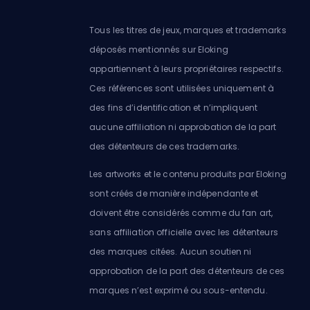
Tous les titres de jeux, marques et trademarks
déposés mentionnés sur Eloking
appartiennent à leurs propriétaires respectifs.
Ces références sont utilisées uniquement à
des fins d’identification et n’impliquent
aucune affiliation ni approbation de la part
des détenteurs de ces trademarks.
Les artworks et le contenu produits par Eloking
sont créés de manière indépendante et
doivent être considérés comme du fan art,
sans affiliation officielle avec les détenteurs
des marques citées. Aucun soutien ni
approbation de la part des détenteurs de ces
marques n’est exprimé ou sous-entendu.