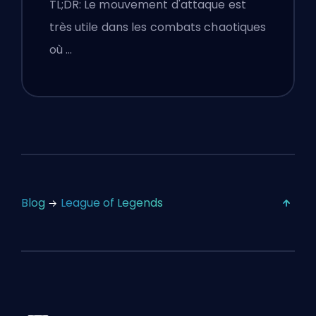
TL;DR: Le mouvement d'attaque est
très utile dans les combats chaotiques
où …
Blog
League of Legends