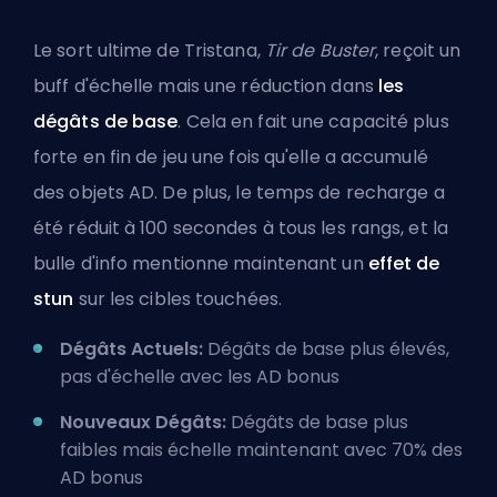
Le sort ultime de Tristana,
Tir de Buster
, reçoit un
buff d'échelle mais une réduction dans
les
dégâts de base
. Cela en fait une capacité plus
forte en fin de jeu une fois qu'elle a accumulé
des objets AD. De plus, le temps de recharge a
été réduit à 100 secondes à tous les rangs, et la
bulle d'info mentionne maintenant un
effet de
stun
sur les cibles touchées.
Dégâts Actuels:
Dégâts de base plus élevés,
pas d'échelle avec les AD bonus
Nouveaux Dégâts:
Dégâts de base plus
faibles mais échelle maintenant avec 70% des
AD bonus