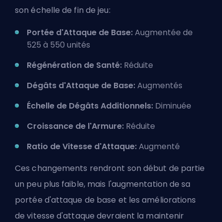
son échelle de fin de jeu:
Portée d'Attaque de Base:
Augmentée de
525 à 550 unités
Régénération de Santé:
Réduite
Dégâts d'Attaque de Base:
Augmentés
Échelle de Dégâts Additionnels:
Diminuée
Croissance de l'Armure:
Réduite
Ratio de Vitesse d'Attaque:
Augmenté
Ces changements rendront son début de partie
un peu plus faible, mais l'augmentation de sa
portée d'attaque de base et les améliorations
de vitesse d'attaque devraient la maintenir