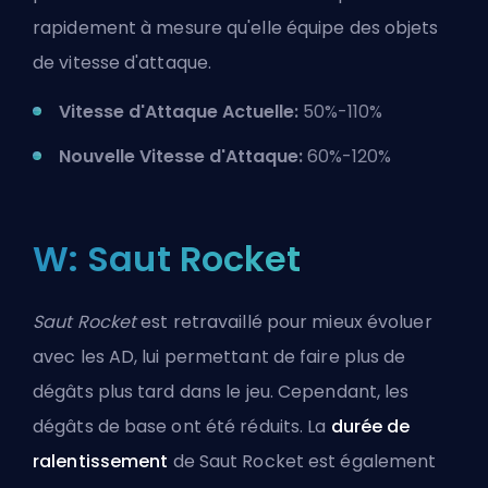
rapidement à mesure qu'elle équipe des objets
de vitesse d'attaque.
Vitesse d'Attaque Actuelle:
50%-110%
Nouvelle Vitesse d'Attaque:
60%-120%
W: Saut Rocket
Saut Rocket
est retravaillé pour mieux évoluer
avec les AD, lui permettant de faire plus de
dégâts plus tard dans le jeu. Cependant, les
dégâts de base ont été réduits. La
durée de
ralentissement
de Saut Rocket est également