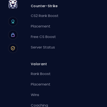
Counter-Strike
CS2 Rank Boost
Placement
Free CS Boost
Server Status
Valorant
Rank Boost
Placement
Wins
Coaching