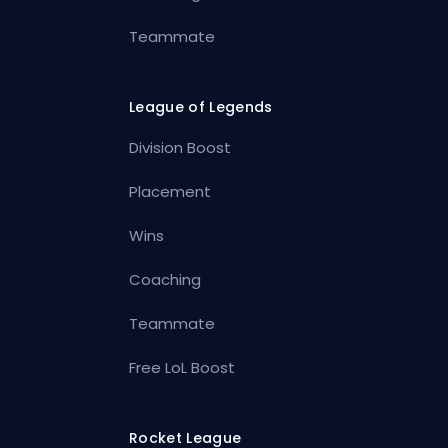
Teammate
League of Legends
Division Boost
Placement
Wins
Coaching
Teammate
Free LoL Boost
Rocket League