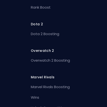
Rank Boost
Dota 2
Dota 2 Boosting
Overwatch 2
Overwatch 2 Boosting
Marvel Rivals
Marvel Rivals Boosting
Wins