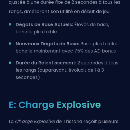
ajustée à une durée fixe de 2 secondes à tous les
rangs, améliorant son utilité en début de jeu.
Dégâts de Base Actuels:
Élevés de base,
échelle plus faible
Nouveaux Dégâts de Base:
Base plus faible,
échelle maintenant avec 75% des AD bonus
Durée du Ralentissement:
2 secondes à tous
les rangs (auparavant, évoluait de 1 à 3
secondes)
E: Charge Explosive
La
Charge Explosive
de Tristana reçoit plusieurs