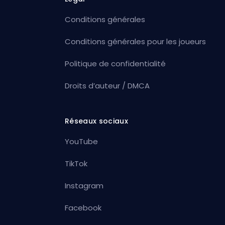
Conditions générales
Conditions générales pour les joueurs
Politique de confidentialité
Droits d’auteur / DMCA
Réseaux sociaux
YouTube
TikTok
Instagram
Facebook