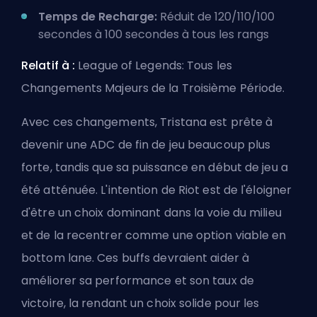
Temps de Recharge:
Réduit de 120/110/100
secondes à 100 secondes à tous les rangs
Relatif à :
League of Legends: Tous les
Changements Majeurs de la Troisième Période
.
Avec ces changements, Tristana est prête à
devenir une ADC de fin de jeu beaucoup plus
forte, tandis que sa puissance en début de jeu a
été atténuée. L'intention de Riot est de l'éloigner
d'être un choix dominant dans la voie du milieu
et de la recentrer comme une option viable en
bottom lane. Ces buffs devraient aider à
améliorer sa performance et son taux de
victoire, la rendant un choix solide pour les