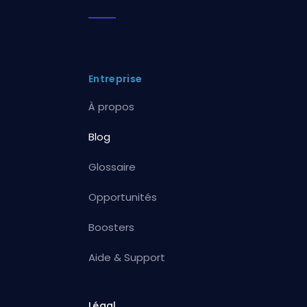
Entreprise
À propos
Blog
Glossaire
Opportunités
Boosters
Aide & Support
Légal