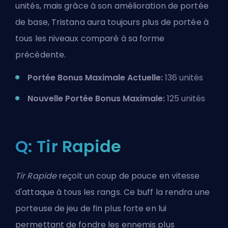
unités, mais grâce à son amélioration de portée
de base, Tristana aura toujours plus de portée à
tous les niveaux comparé à sa forme
précédente.
Portée Bonus Maximale Actuelle:
136 unités
Nouvelle Portée Bonus Maximale:
125 unités
Q: Tir Rapide
Tir Rapide
reçoit un coup de pouce en
vitesse
d'attaque
à tous les rangs. Ce buff la rendra une
porteuse de jeu de fin plus forte en lui
permettant de fondre les ennemis plus