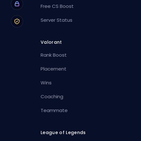
Free CS Boost
Server Status
Valorant
Rank Boost
Placement
Wins
Coaching
Teammate
League of Legends