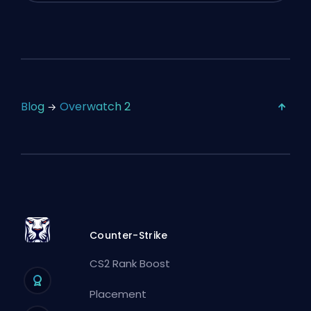
Blog
Overwatch 2
Counter-Strike
CS2 Rank Boost
Placement