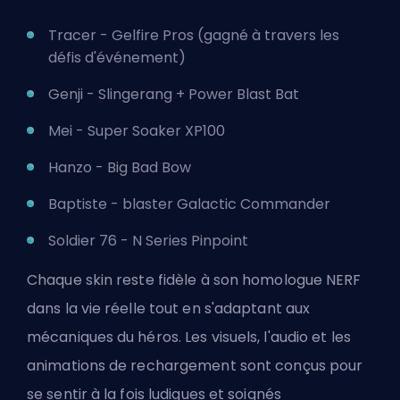
Tracer - Gelfire Pros (gagné à travers les
défis d'événement)
Genji - Slingerang + Power Blast Bat
Mei - Super Soaker XP100
Hanzo - Big Bad Bow
Baptiste - blaster Galactic Commander
Soldier 76 - N Series Pinpoint
Chaque skin reste fidèle à son homologue NERF
dans la vie réelle tout en s'adaptant aux
mécaniques du héros. Les visuels, l'audio et les
animations de rechargement sont conçus pour
se sentir à la fois ludiques et soignés