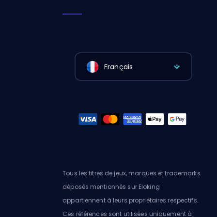
Français
Tous les titres de jeux, marques et trademarks
déposés mentionnés sur Eloking
appartiennent à leurs propriétaires respectifs.
Ces références sont utilisées uniquement à