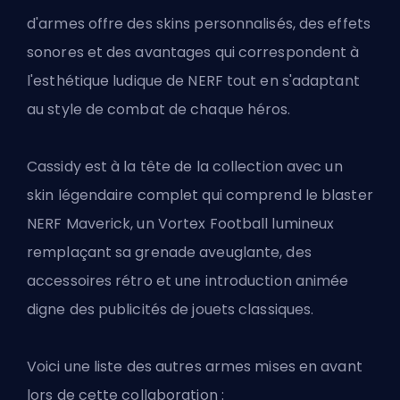
d'armes offre des skins personnalisés, des effets
sonores et des avantages qui correspondent à
l'esthétique ludique de NERF tout en s'adaptant
au style de combat de chaque héros.
Cassidy est à la tête de la collection avec un
skin légendaire complet qui comprend le blaster
NERF Maverick, un Vortex Football lumineux
remplaçant sa grenade aveuglante, des
accessoires rétro et une introduction animée
digne des publicités de jouets classiques.
Voici une liste des autres armes mises en avant
lors de cette collaboration :