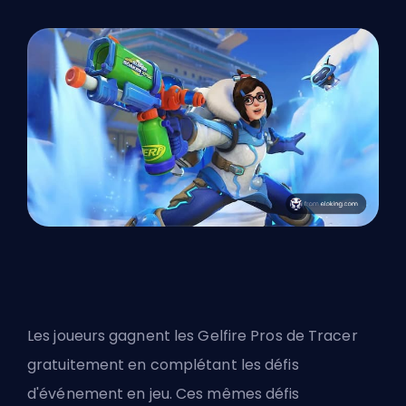
Les joueurs gagnent les Gelfire Pros de Tracer
gratuitement en complétant les défis
d'événement en jeu. Ces mêmes défis