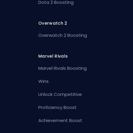
Dota 2 Boosting
Overwatch 2
Overwatch 2 Boosting
Marvel Rivals
Marvel Rivals Boosting
Wins
Unlock Competitive
Proficiency Boost
Achievement Boost