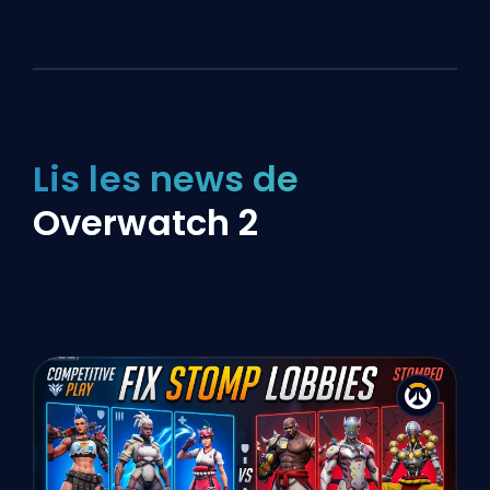
Lis les news de
Overwatch 2