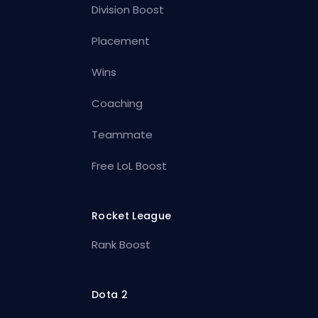
Division Boost
Placement
Wins
Coaching
Teammate
Free LoL Boost
Rocket League
Rank Boost
Dota 2