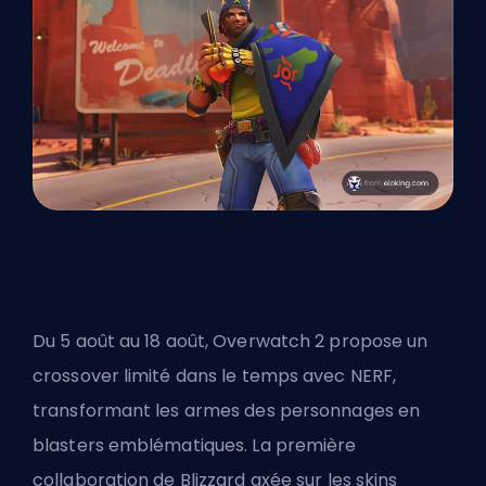
Du 5 août au 18 août, Overwatch 2 propose un
crossover limité dans le temps avec NERF,
transformant les armes des personnages en
blasters emblématiques. La première
collaboration de Blizzard axée sur les skins