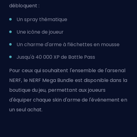
débloquent :
Un spray thématique
Une icône de joueur
Un charme d'arme à fléchettes en mousse
Jusqu'à 40 000 XP de Battle Pass
Pour ceux qui souhaitent l'ensemble de l'arsenal
NERF, le NERF Mega Bundle est disponible dans la
boutique du jeu, permettant aux joueurs
d'équiper chaque skin d'arme de l'événement en
un seul achat.