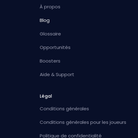
À propos
Blog
Glossaire
Opportunités
Boosters
Aide & Support
Légal
Conditions générales
Conditions générales pour les joueurs
Politique de confidentialité