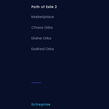
Path of Exile 2
Marketplace
Chaos Orbs
Divine Orbs
Exalted Orbs
Entreprise