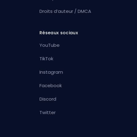
Droits d’auteur / DMCA
Réseaux sociaux
YouTube
TikTok
Instagram
Facebook
Discord
Twitter