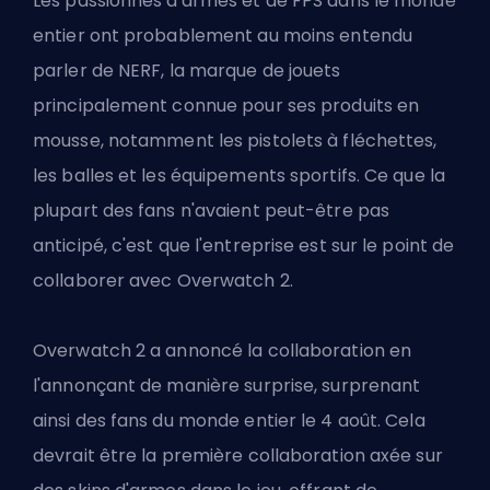
Les passionnés d'armes et de FPS dans le monde
entier ont probablement au moins entendu
parler de NERF, la marque de jouets
principalement connue pour ses produits en
mousse, notamment les pistolets à fléchettes,
les balles et les équipements sportifs. Ce que la
plupart des fans n'avaient peut-être pas
anticipé, c'est que l'entreprise est sur le point de
collaborer avec Overwatch 2.
Overwatch 2 a annoncé la collaboration en
l'annonçant de manière surprise, surprenant
ainsi des fans du monde entier le 4 août. Cela
devrait être la première collaboration axée sur