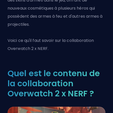
des skins d'armes dans le jeu, offrant de
nouveaux cosmétiques à plusieurs héros qui
possèdent des armes à feu et d'autres armes à
projectiles.
Voici ce qu'il faut savoir sur la collaboration
Overwatch 2
x NERF.
Quel est le contenu de
la collaboration
Overwatch 2 x NERF ?