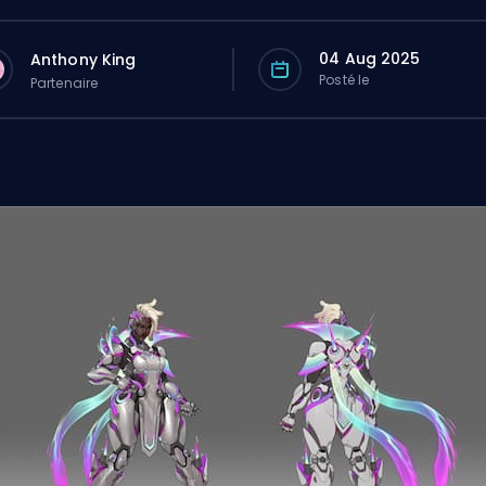
04 Aug 2025
Anthony King
Posté le
Partenaire