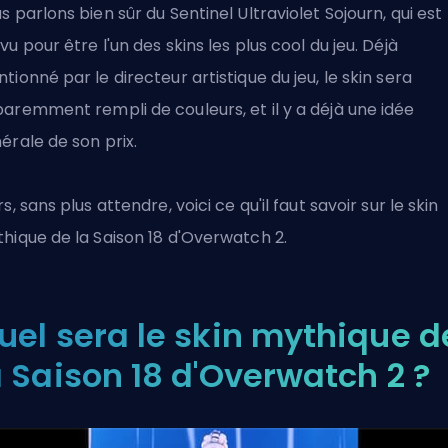
s parlons bien sûr du Sentinel Ultraviolet Sojourn, qui est
vu pour être l'un des skins les plus cool du jeu. Déjà
tionné par le directeur artistique du jeu, le skin sera
aremment rempli de couleurs, et il y a déjà une idée
érale de son prix.
rs, sans plus attendre, voici ce qu'il faut savoir sur le skin
hique de la Saison 18 d'
Overwatch 2
.
uel sera le skin mythique d
a Saison 18 d'Overwatch 2 ?