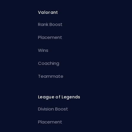
Valorant
Rank Boost
Placement
Wins
Coaching
Teammate
League of Legends
Division Boost
Placement