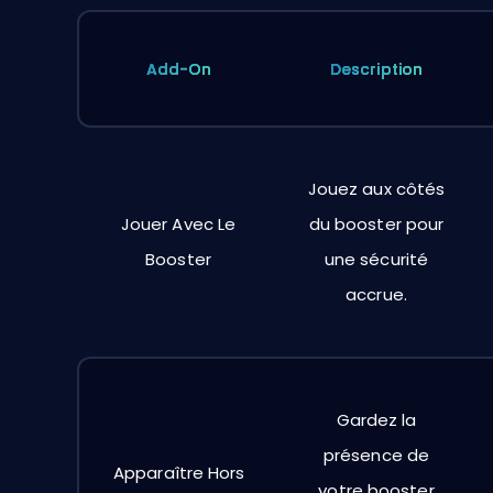
Add-On
Description
Jouez aux côtés
Jouer Avec Le
du booster pour
Booster
une sécurité
accrue.
Gardez la
présence de
Apparaître Hors
votre booster