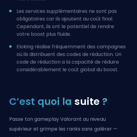
Les services supplémentaires ne sont pas
obligatoires car ils ajoutent au coût final.
Cependant, ils ont le potentiel de rendre
votre boost plus fluide.
Eloking réalise fréquemment des campagnes
où ils distribuent des codes de réduction. Un
code de réduction a la capacité de réduire
considérablement le coût global du boost.
C’est quoi la
suite
?
Passe ton gameplay Valorant au niveau
supérieur et grimpe les ranks sans galérer —