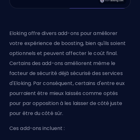
Eloking offre divers add-ons pour améliorer
votre expérience de boosting, bien qu'ils soient
optionnels et peuvent affecter le coût final.
Certains des add-ons améliorent même le
facteur de sécurité déjà sécurisé des services
d'Eloking. Par conséquent, certains d'entre eux
pourraient être mieux laissés comme optés
pour par opposition à les laisser de côté juste
pour être du côté sûr.
Ces add-ons incluent :