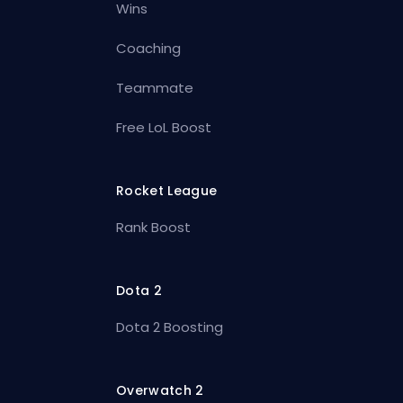
Wins
Coaching
Teammate
Free LoL Boost
Rocket League
Rank Boost
Dota 2
Dota 2 Boosting
Overwatch 2