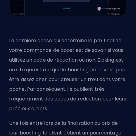
La dernière chose qui détermine le prix final de
votre commande de boost est de savoir si vous
utilisez un code de réduction ou non. Eloking est
un site qui estime que le boosting ne devrait pas
être assez cher pour creuser un trou dans votre
poche. Par conséquent, ils publient très
fréquemment des codes de réduction pour leurs
précieux clients.
Une fois entré lors de la finalisation du prix de
leur boosting, le client obtient un pourcentage