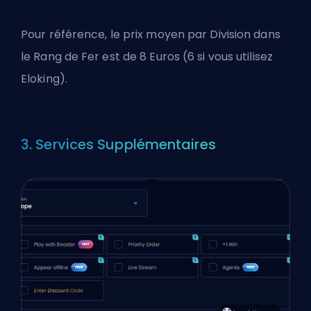
Pour référence, le prix moyen par Division dans
le Rang de Fer est de 8 Euros (6 si vous utilisez
Eloking).
3. Services Supplémentaires