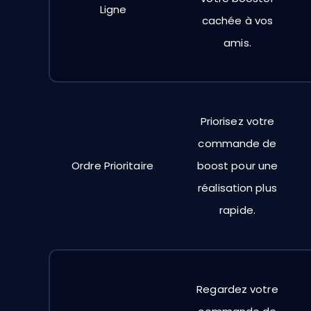
Ligne
cachée à vos
amis.
Priorisez votre
commande de
Ordre Prioritaire
boost pour une
réalisation plus
rapide.
Regardez votre