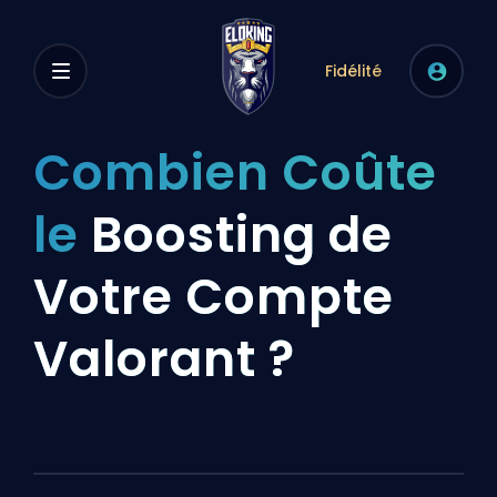
Fidélité
Combien Coûte
le
Boosting de
Votre Compte
Valorant ?