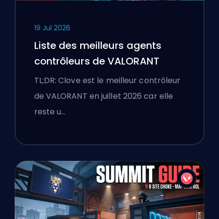
19 Jul 2026
Liste des meilleurs agents
contrôleurs de VALORANT
TL;DR: Clove est le meilleur contrôleur
de VALORANT en juillet 2026 car elle
reste u…