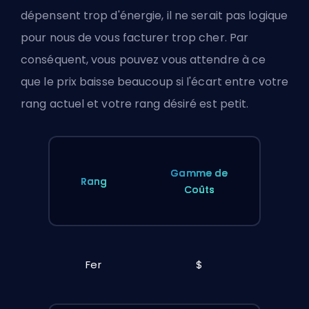
dépensent trop d'énergie, il ne serait pas logique
pour nous de vous facturer trop cher. Par
conséquent, vous pouvez vous attendre à ce
que le prix baisse beaucoup si l'écart entre votre
rang actuel et votre rang désiré est petit.
Gamme de
Rang
Coûts
Fer
$