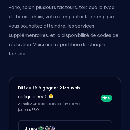
varie, selon plusieurs facteurs, tels que le type
de boost choisi, votre rang actuel, le rang que
vous souhaitez atteindre, les services
supplémentaires, et la disponibilité de codes de
réduction. Voici une répartition de chaque
facteur :
Difficulté à gagner ? Mauvais
coéquipiers ?
Achetez une partie avec l’un de nos
joueurs PRO.
Un jeu