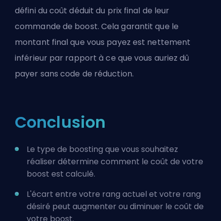
défini du coût déduit du prix final de leur
commande de boost. Cela garantit que le
montant final que vous payez est nettement
inférieur par rapport à ce que vous auriez dû
payer sans code de réduction.
Conclusion
Le type de boosting que vous souhaitez
réaliser détermine comment le coût de votre
boost est calculé.
L'écart entre votre rang actuel et votre rang
désiré peut augmenter ou diminuer le coût de
votre boost.