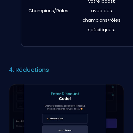
votre boost
Champions/Rôles
avec des
champions/rôles
spécifiques.
4. Réductions