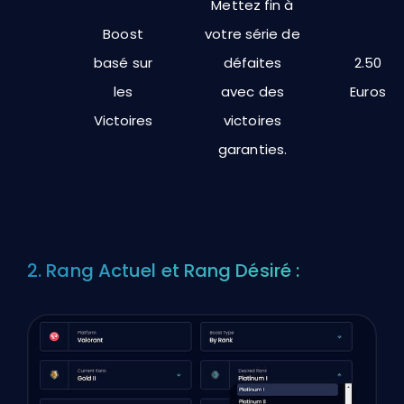
Mettez fin à
Boost
votre série de
basé sur
défaites
2.50
les
avec des
Euros
Victoires
victoires
garanties.
2. Rang Actuel et Rang Désiré :