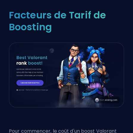
Facteurs de Tarif de
Boosting
Pour commencer, le coût d'un boost Valorant