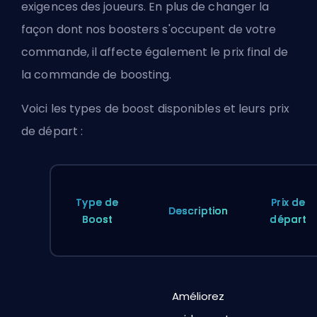
exigences des joueurs. En plus de changer la
façon dont nos boosters s'occupent de votre
commande, il affecte également le prix final de
la commande de boosting.
Voici les types de boost disponibles et leurs prix
de départ :
Type de
Prix de
Description
Boost
départ
Améliorez