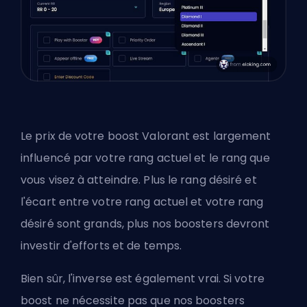
Le prix de votre boost Valorant est largement
influencé par votre rang actuel et le rang que
vous visez à atteindre. Plus le rang désiré et
l'écart entre votre rang actuel et votre rang
désiré sont grands, plus nos boosters devront
investir d'efforts et de temps.
Bien sûr, l'inverse est également vrai. Si votre
boost ne nécessite pas que nos boosters