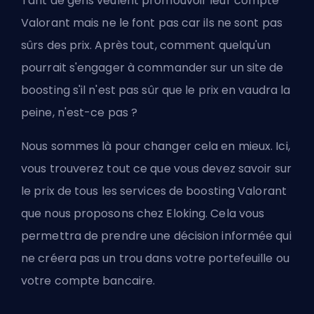
Tant de gens veulent
promouvoir leur compte
Valorant
mais ne le font pas car ils ne sont pas
sûrs des prix. Après tout, comment quelqu'un
pourrait s'engager à commander sur un site de
boosting s'il n'est pas sûr que le prix en vaudra la
peine, n'est-ce pas ?
Nous sommes là pour changer cela en mieux. Ici,
vous trouverez tout ce que vous devez savoir sur
le prix de tous les services de boosting Valorant
que nous proposons chez Eloking. Cela vous
permettra de prendre une décision informée qui
ne créera pas un trou dans votre portefeuille ou
votre compte bancaire.