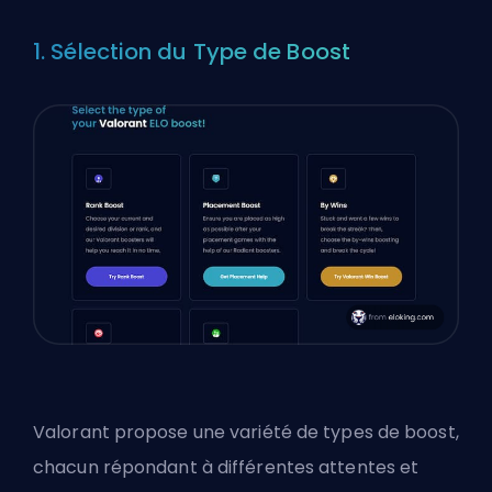
1. Sélection du Type de Boost
Valorant propose une variété de types de boost,
chacun répondant à différentes attentes et