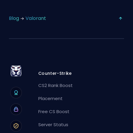
Blog
Valorant
Counter-Strike
CS2 Rank Boost
Placement
Free CS Boost
Server Status