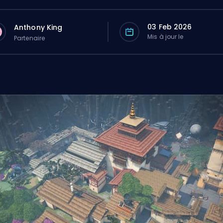
03 Feb 2026
Anthony King
Mis à jour le
Partenaire