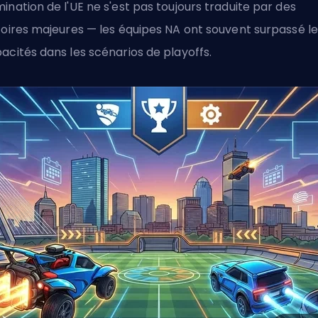
ination de l'UE ne s'est pas toujours traduite par des
toires majeures — les équipes NA ont souvent surpassé le
acités dans les scénarios de playoffs.