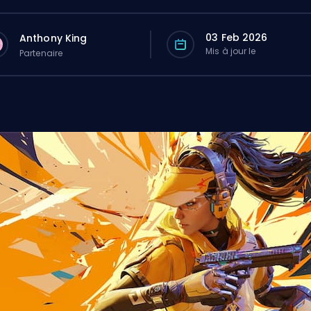
03 Feb 2026
Anthony King
Mis à jour le
Partenaire