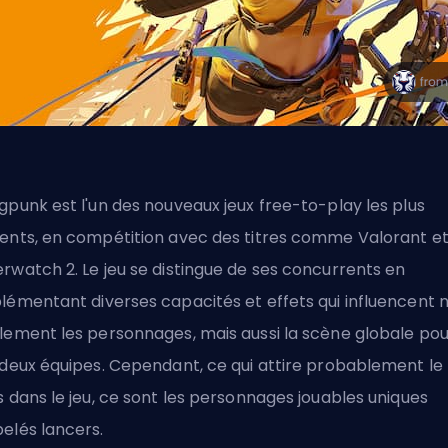
gpunk est l'un des nouveaux jeux free-to-play les plus
ents, en compétition avec des titres comme
Valorant
e
erwatch 2
. Le jeu se distingue de ses concurrents en
lémentant diverses capacités et effets qui influencent 
lement les personnages, mais aussi la scène globale pou
 deux équipes. Cependant, ce qui attire probablement le
s dans le jeu, ce sont les personnages jouables uniques
elés lancers.