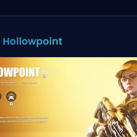
. Hollowpoint