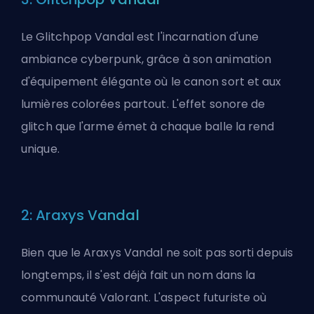
Le Glitchpop Vandal est l'incarnation d'une
ambiance cyberpunk, grâce à son animation
d'équipement élégante où le canon sort et aux
lumières colorées partout. L'effet sonore de
glitch que l'arme émet à chaque balle la rend
unique.
2: Araxys Vandal
Bien que le Araxys Vandal ne soit pas sorti depuis
longtemps, il s'est déjà fait un nom dans la
communauté Valorant. L'aspect futuriste où