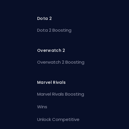
Dota 2
Dota 2 Boosting
Overwatch 2
Overwatch 2 Boosting
Marvel Rivals
Marvel Rivals Boosting
Wins
Unlock Competitive