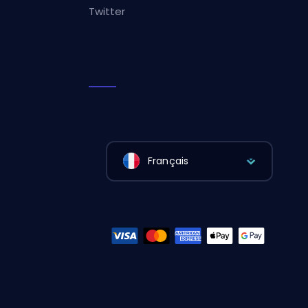
Twitter
Français