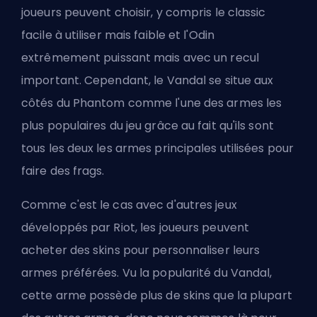
joueurs peuvent choisir, y compris le classic
facile à utiliser mais faible et l'Odin
extrêmement puissant mais avec un recul
important. Cependant, le Vandal se situe
aux
côtés du Phantom
comme l'une des armes les
plus populaires du jeu grâce au fait qu'ils sont
tous les deux les armes principales utilisées pour
faire des frags.
Comme c'est le cas avec d'autres jeux
développés par Riot, les joueurs peuvent
acheter des skins pour personnaliser leurs
armes préférées. Vu la popularité du Vandal,
cette arme possède plus de skins que la plupart