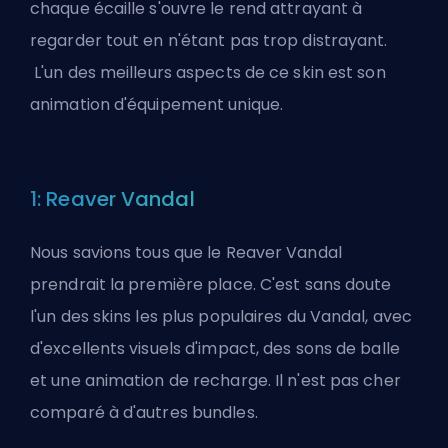
chaque écaille s'ouvre le rend attrayant à
regarder tout en n'étant pas trop distrayant.
L'un des meilleurs aspects de ce skin est son
animation d'équipement unique.
1: Reaver Vandal
Nous savions tous que le Reaver Vandal
prendrait la première place. C'est sans doute
l'un des skins les plus populaires du Vandal, avec
d'excellents visuels d'impact, des sons de balle
et une animation de recharge. Il n'est pas cher
comparé à d'autres bundles.