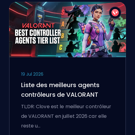
19 Jul 2026
Liste des meilleurs agents
contrôleurs de VALORANT
TL;DR: Clove est le meilleur contrôleur
de VALORANT en juillet 2026 car elle
reste u…