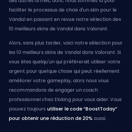
des autres armes, donc nous sommes là pour
faciliter le processus de choix d'un skin pour le
Vandal en passant en revue notre sélection des
10 meilleurs skins de Vandal dans Valorant.
Alors, sans plus tarder, voici notre sélection pour
les 10 meilleurs skins de Vandal
dans
Valorant. Si
vous êtes quelqu'un qui préférerait utiliser votre
argent pour quelque chose qui peut réellement
améliorer votre gameplay, alors nous vous
recommandons de
engager un coach
professionnel chez Eloking
pour vous aider. Vous
pouvez toujours
utiliser le code “BoostToday”
pour obtenir une réduction de 20%
aussi.