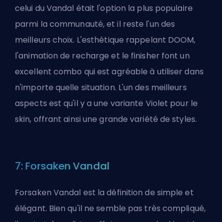
celui du Vandal était l'option la plus populaire
parmi la communauté, et il reste l'un des
meilleurs choix. L'esthétique rappelant DOOM,
l'animation de recharge et le finisher font un
excellent combo qui est agréable à utiliser dans
n'importe quelle situation. L'un des meilleurs
aspects est qu'il y a une variante Violet pour le
skin, offrant ainsi une grande variété de styles.
7: Forsaken Vandal
Forsaken Vandal est la définition de simple et
élégant. Bien qu'il ne semble pas très compliqué,