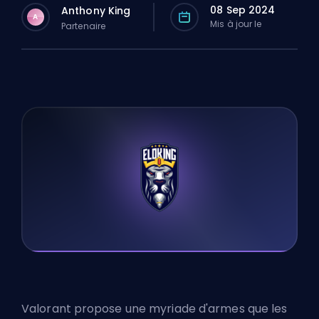
08 Sep 2024
Anthony King
A
Mis à jour le
Partenaire
Valorant propose une myriade d'armes que les