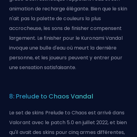
animation de recharge élégante. Bien que le skin
n'ait pas la palette de couleurs la plus
accrocheuse, les sons de finisher compensent
largement. Le finisher pour le Kuronami Vandal
invoque une bulle d'eau où meurt la dernière
personne, et les joueurs peuvent y entrer pour
une sensation satisfaisante.
8: Prelude to Chaos Vandal
Le set de skins Prelude to Chaos est arrivé dans
Valorant avec le patch 5.0 en juillet 2022, et bien
qu'il avait des skins pour cinq armes différentes,