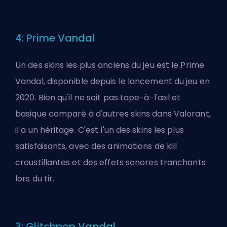
4: Prime Vandal
Un des skins les plus anciens du jeu est le Prime
Vandal, disponible depuis le lancement du jeu en
2020. Bien qu'il ne soit pas tape-à-l'œil et
basique comparé à d'autres skins dans Valorant,
il a un héritage. C'est l'un des skins les plus
satisfaisants, avec des animations de kill
croustillantes et des effets sonores tranchants
lors du tir.
3: Glitchpop Vandal