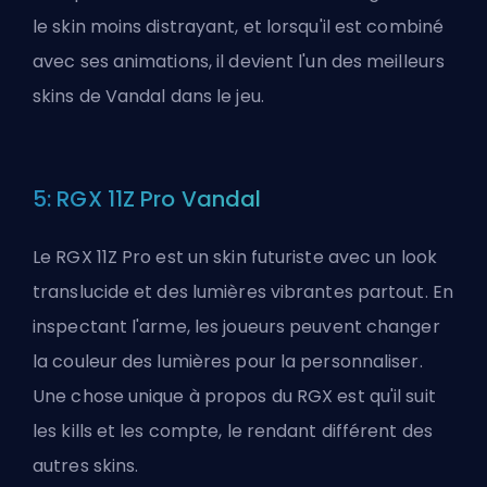
le skin moins distrayant, et lorsqu'il est combiné
avec ses animations, il devient l'un des meilleurs
skins de Vandal dans le jeu.
5: RGX 11Z Pro Vandal
Le RGX 11Z Pro est un skin futuriste avec un look
translucide et des lumières vibrantes partout. En
inspectant l'arme, les joueurs peuvent changer
la couleur des lumières pour la personnaliser.
Une chose unique à propos du RGX est qu'il suit
les kills et les compte, le rendant différent des
autres skins.