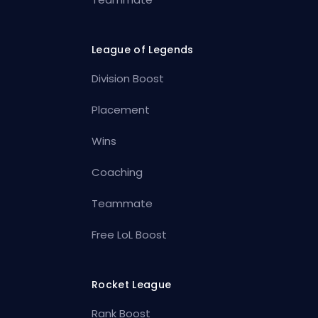
League of Legends
Division Boost
Placement
Wins
Coaching
Teammate
Free LoL Boost
Rocket League
Rank Boost