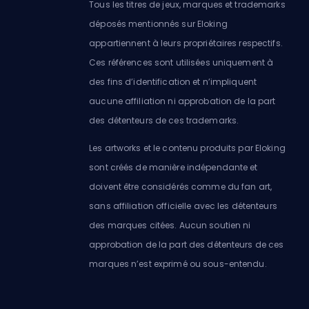
Tous les titres de jeux, marques et trademarks
déposés mentionnés sur Eloking
appartiennent à leurs propriétaires respectifs.
Ces références sont utilisées uniquement à
des fins d’identification et n’impliquent
aucune affiliation ni approbation de la part
des détenteurs de ces trademarks.
Les artworks et le contenu produits par Eloking
sont créés de manière indépendante et
doivent être considérés comme du fan art,
sans affiliation officielle avec les détenteurs
des marques citées. Aucun soutien ni
approbation de la part des détenteurs de ces
marques n’est exprimé ou sous-entendu.