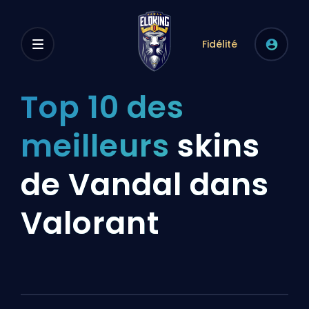
Fidélité
Top 10 des
meilleurs
skins
de Vandal dans
Valorant