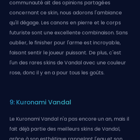
communauté ait des opinions partagées
concernant ce skin, nous adorons l'ambiance
qu'il dégage. Les canons en pierre et le corps
futuriste sont une excellente combinaison. Sans
oublier, le finisher pour l'arme est incroyable,
faisant sentir le joueur puissant. De plus, c'est
l'un des rares skins de Vandal avec une couleur
rose, donc il y en a pour tous les goûts.
9: Kuronami Vandal
Le Kuronami Vandal n'a pas encore un an, mais il
fait déjà partie des meilleurs skins de Vandal,
grâce à son esthétique rappelant l'eau et son