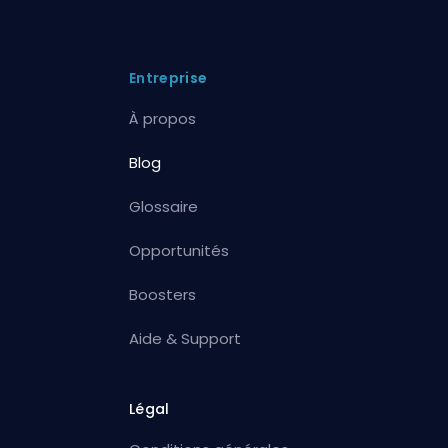
Entreprise
À propos
Blog
Glossaire
Opportunités
Boosters
Aide & Support
Légal