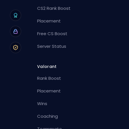
CS2 Rank Boost
Placement
Free CS Boost
Server Status
Valorant
Rank Boost
Placement
Wins
Coaching
Teammate