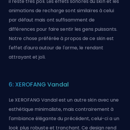
il reste très poli. Les effets sonores du skin et les
animations de recharge sont similaires à celui
par défaut mais ont suffisamment de
différences pour faire sentir les gens puissants.
Notre chose préférée à propos de ce skin est
l'effet d'aura autour de l'arme, le rendant
attrayant et joli.
6: XEROFANG Vandal
Le XEROFANG Vandal est un autre skin avec une
esthétique minimaliste, mais contrairement à
l'ambiance élégante du précédent, celui-ci a un
look plus robuste et tranchant. Ce design rend