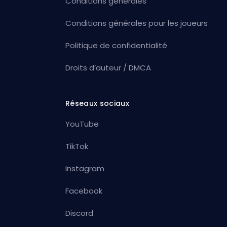
Conditions générales
Conditions générales pour les joueurs
Politique de confidentialité
Droits d’auteur / DMCA
Réseaux sociaux
YouTube
TikTok
Instagram
Facebook
Discord