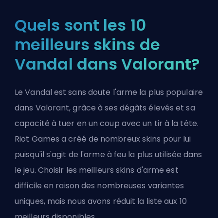
Quels sont les 10
meilleurs skins de
Vandal dans Valorant?
Le Vandal est sans doute l'arme la plus populaire
dans Valorant, grâce à ses dégâts élevés et sa
capacité à tuer en un coup avec un tir à la tête.
Riot Games
a créé de nombreux skins pour lui
puisqu'il s'agit de l'arme à feu la plus utilisée dans
le jeu. Choisir les meilleurs skins d'arme est
difficile en raison des nombreuses variantes
uniques, mais nous avons réduit la liste aux 10
meilleurs disponibles.