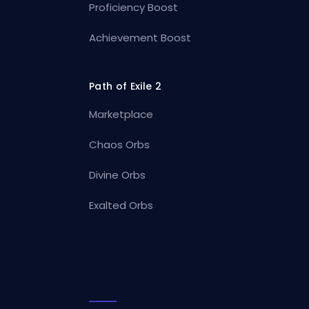
Proficiency Boost
Achievement Boost
Path of Exile 2
Marketplace
Chaos Orbs
Divine Orbs
Exalted Orbs