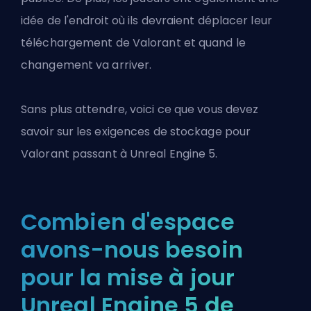
idée de l'endroit où ils devraient déplacer leur
téléchargement de Valorant et quand le
changement va arriver.
Sans plus attendre, voici ce que vous devez
savoir sur les exigences de stockage pour
Valorant
passant à Unreal Engine 5.
Combien d'espace
avons-nous besoin
pour la mise à jour
Unreal Engine 5 de