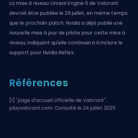
La mise à niveau Unreal Engine 5 de Valorant
devrait
être publiée le 29 juillet
, en même temps
que le prochain patch. Nvidia a déjà publié une
nouvelle mise à jour de pilote pour cette mise à
niveau, indiquant qu'elle continuera à inclure le
support pour Nvidia Reflex.
Références
[1] "
page d'accueil officielle de Valorant
".
playvalorant.com. Consulté le 24 juillet 2025