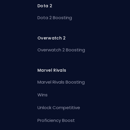
Dota 2
Dota 2 Boosting
Overwatch 2
Overwatch 2 Boosting
Marvel Rivals
Marvel Rivals Boosting
Wins
Unlock Competitive
Proficiency Boost