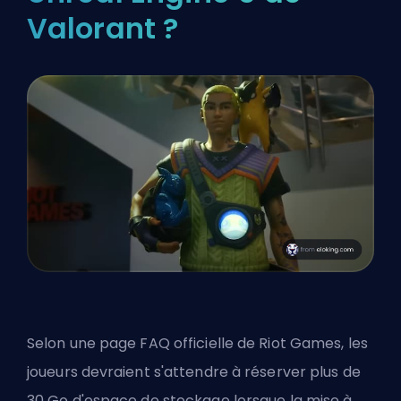
Valorant ?
Selon une page FAQ officielle de Riot Games, les
joueurs devraient s'attendre à réserver plus de
30 Go d'espace de stockage lorsque la mise à