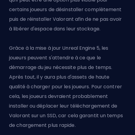
certains joueurs de désinstaller complètement
puis de réinstaller Valorant afin de ne pas avoir
à libérer d'espace dans leur stockage.
Grâce à la mise à jour Unreal Engine 5, les
joueurs peuvent s'attendre à ce que le
démarrage du jeu nécessite plus de temps.
Après tout, il y aura plus d'assets de haute
qualité à charger pour les joueurs. Pour contrer
cela, les joueurs devraient probablement
installer ou déplacer leur téléchargement de
Valorant sur un SSD, car cela garantit un temps
de chargement plus rapide.