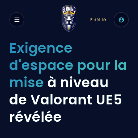
Fidélité
Exigence
d'espace pour la
mise
à niveau
de Valorant UE5
révélée