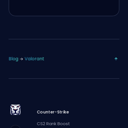
Blog
Valorant
Counter-Strike
CS2 Rank Boost