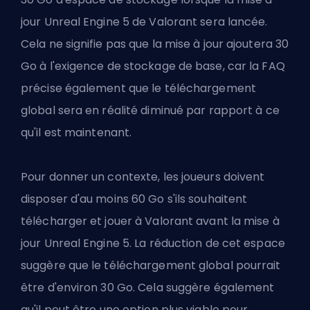
jour Unreal Engine 5 de Valorant sera lancée.
Cela ne signifie pas que la mise à jour ajoutera 30
Go à l'exigence de stockage de base, car la FAQ
précise également que le téléchargement
global sera en réalité diminué par rapport à ce
qu'il est maintenant.
Pour donner un contexte, les joueurs doivent
disposer d'au moins 60 Go s'ils souhaitent
télécharger et jouer à Valorant avant la mise à
jour Unreal Engine 5. La réduction de cet espace
suggère que le téléchargement global pourrait
être d'environ 30 Go. Cela suggère également
qu'il peut être une option plus viable pour