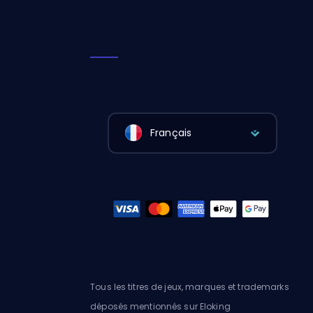
Français
Tous les titres de jeux, marques et trademarks
déposés mentionnés sur Eloking