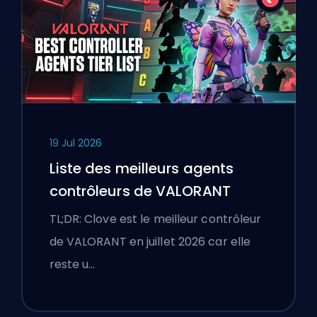
19 Jul 2026
Liste des meilleurs agents
contrôleurs de VALORANT
TL;DR: Clove est le meilleur contrôleur
de VALORANT en juillet 2026 car elle
reste u…