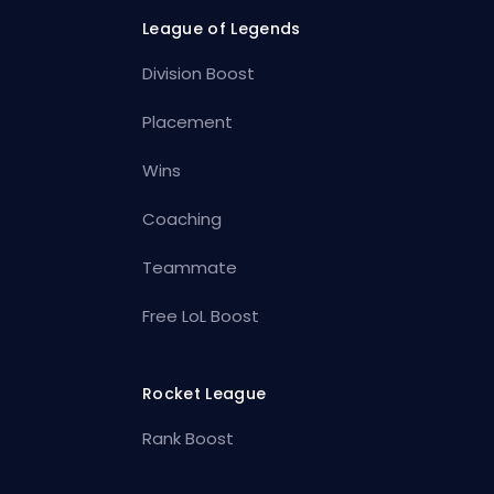
League of Legends
Division Boost
Placement
Wins
Coaching
Teammate
Free LoL Boost
Rocket League
Rank Boost