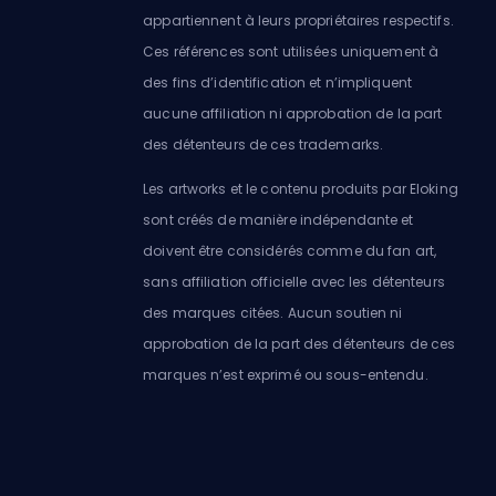
appartiennent à leurs propriétaires respectifs.
Ces références sont utilisées uniquement à
des fins d’identification et n’impliquent
aucune affiliation ni approbation de la part
des détenteurs de ces trademarks.
Les artworks et le contenu produits par Eloking
sont créés de manière indépendante et
doivent être considérés comme du fan art,
sans affiliation officielle avec les détenteurs
des marques citées. Aucun soutien ni
approbation de la part des détenteurs de ces
marques n’est exprimé ou sous-entendu.