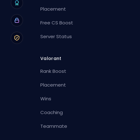
Placement
Free CS Boost
Server Status
Valorant
Rank Boost
Placement
Wins
Coaching
Teammate