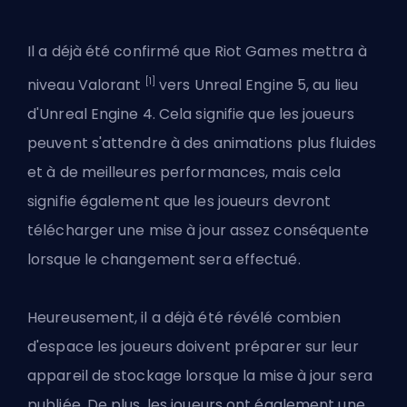
Il a déjà été confirmé que
Riot Games
mettra à
[1]
niveau Valorant
vers Unreal Engine 5, au lieu
d'Unreal Engine 4. Cela signifie que les joueurs
peuvent s'attendre à des animations plus fluides
et à de meilleures performances, mais cela
signifie également que les joueurs devront
télécharger une mise à jour assez conséquente
lorsque le changement sera effectué.
Heureusement, il a déjà été révélé combien
d'espace les joueurs doivent préparer sur leur
appareil de stockage lorsque la mise à jour sera
publiée. De plus, les joueurs ont également une