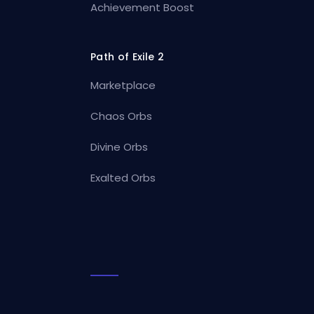
Achievement Boost
Path of Exile 2
Marketplace
Chaos Orbs
Divine Orbs
Exalted Orbs