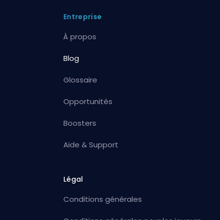
Entreprise
À propos
Blog
Glossaire
Opportunités
Boosters
Aide & Support
Légal
Conditions générales