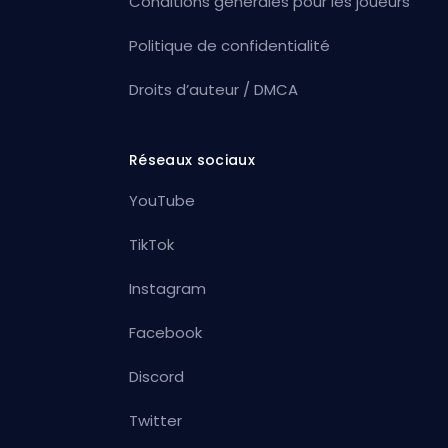
Conditions générales pour les joueurs
Politique de confidentialité
Droits d’auteur / DMCA
Réseaux sociaux
YouTube
TikTok
Instagram
Facebook
Discord
Twitter