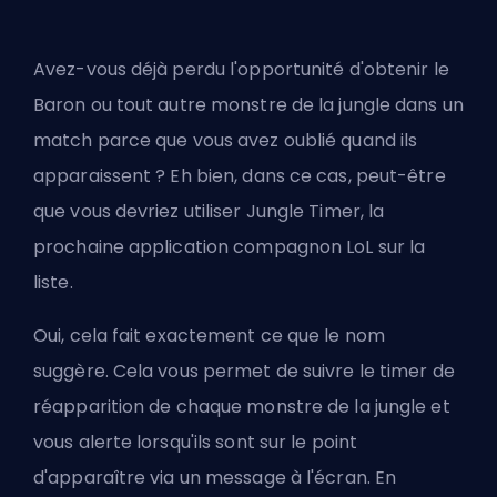
Avez-vous déjà perdu l'opportunité d'obtenir le
Baron ou tout autre monstre de la jungle dans un
match parce que vous avez oublié quand ils
apparaissent ? Eh bien, dans ce cas, peut-être
que vous devriez utiliser Jungle Timer, la
prochaine application compagnon LoL sur la
liste.
Oui, cela fait exactement ce que le nom
suggère. Cela vous permet de suivre le timer de
réapparition de chaque monstre de la jungle et
vous alerte lorsqu'ils sont sur le point
d'apparaître via un message à l'écran. En