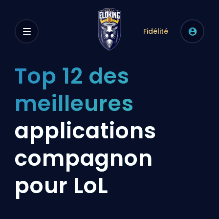
Fidélité
Top 12 des
meilleures
applications
compagnon
pour LoL