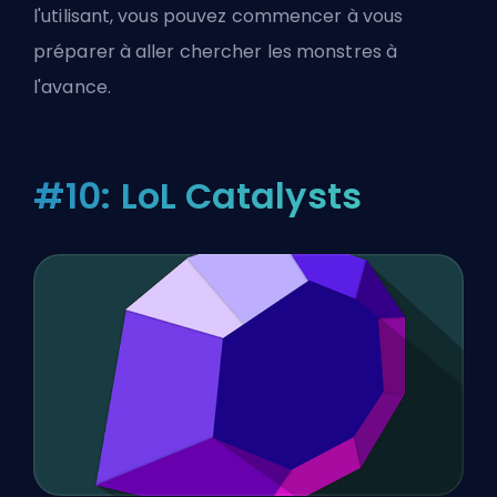
l'utilisant, vous pouvez commencer à vous
préparer à aller chercher les monstres à
l'avance.
#10: LoL Catalysts