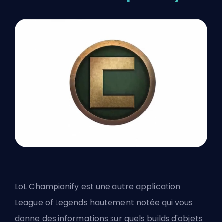
LoL Championify est une autre application
League of Legends hautement notée qui vous
donne des informations sur quels builds d'objets