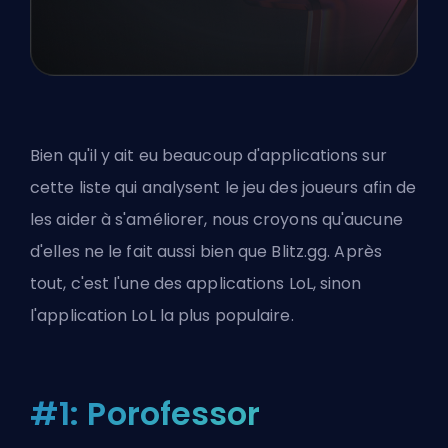
Bien qu'il y ait eu beaucoup d'applications sur
cette liste qui analysent le jeu des joueurs afin de
les aider à s'améliorer, nous croyons qu'aucune
d'elles ne le fait aussi bien que Blitz.gg. Après
tout, c'est l'une des applications LoL, sinon
l'application LoL la plus populaire.
#1: Porofessor