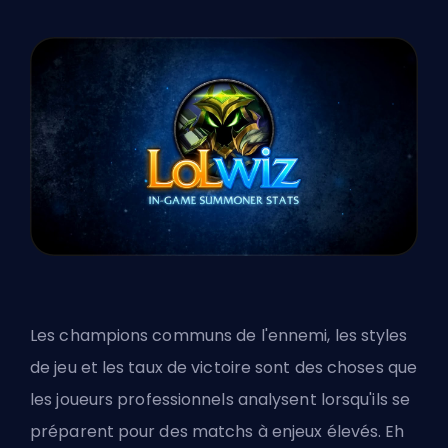
Les champions communs de l'ennemi, les styles
de jeu et les taux de victoire sont des choses que
les joueurs professionnels analysent lorsqu'ils se
préparent pour des matchs à enjeux élevés. Eh