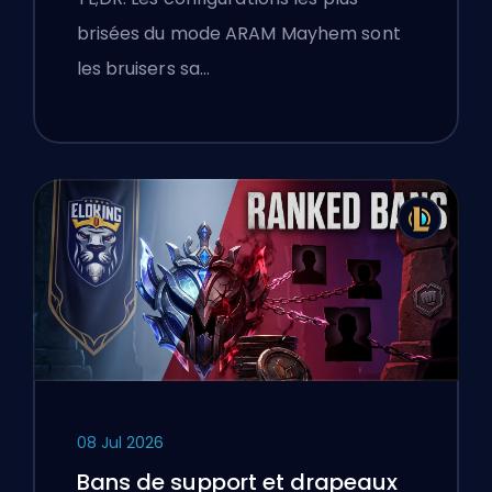
brisées du mode ARAM Mayhem sont
les bruisers sa…
08 Jul 2026
Bans de support et drapeaux