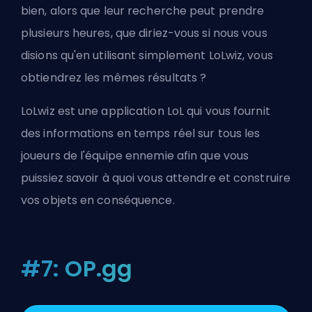
bien, alors que leur recherche peut prendre
plusieurs heures, que diriez-vous si nous vous
disions qu'en utilisant simplement LoLwiz, vous
obtiendrez les mêmes résultats ?
LoLwiz est une application LoL qui vous fournit
des informations en temps réel sur tous les
joueurs de l'équipe ennemie afin que vous
puissiez savoir à quoi vous attendre et construire
vos objets en conséquence.
#7: OP.gg