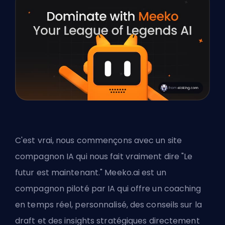
C'est vrai, nous commençons avec un site
compagnon IA qui nous fait vraiment dire "Le
futur est maintenant."
Meeko.ai
est un
compagnon piloté par IA qui offre un coaching
en temps réel, personnalisé, des conseils sur la
draft et des insights stratégiques directement