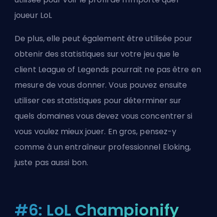
joueur LoL
De plus, elle peut également être utilisée pour
obtenir des statistiques sur votre jeu que le
client League of Legends pourrait ne pas être en
mesure de vous donner. Vous pouvez ensuite
utiliser ces statistiques pour déterminer sur
quels domaines vous devez vous concentrer si
vous voulez mieux jouer. En gros, pensez-y
comme à
un entraîneur professionnel Eloking
,
juste pas aussi bon.
#6: LoL Championify