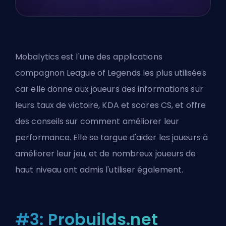
Mobalytics est l'une des applications
compagnon League of Legends les plus utilisées
car elle donne aux joueurs des informations sur
leurs taux de victoire, KDA et scores CS, et offre
des conseils sur comment améliorer leur
performance. Elle se targue d'aider les joueurs à
améliorer leur jeu, et de nombreux joueurs de
haut niveau ont admis l'utiliser également.
#3: Probuilds.net