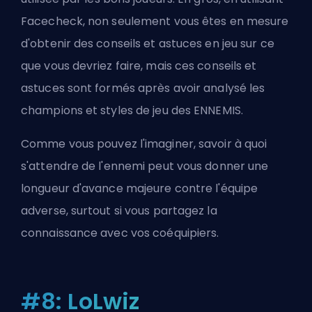
Facecheck, non seulement vous êtes en mesure
d'obtenir des conseils et astuces en jeu sur ce
que vous devriez faire, mais ces conseils et
astuces sont formés après avoir analysé les
champions et styles de jeu des ENNEMIS.
Comme vous pouvez l'imaginer, savoir à quoi
s'attendre de l'ennemi peut vous donner une
longueur d'avance majeure contre l'équipe
adverse, surtout si vous partagez la
connaissance avec vos coéquipiers.
#8: LoLwiz