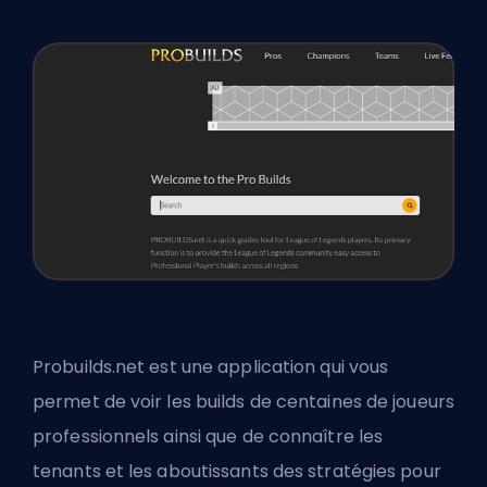
Probuilds.net est une application qui vous
permet de voir les builds de centaines de joueurs
professionnels ainsi que de connaître les
tenants et les aboutissants des stratégies pour