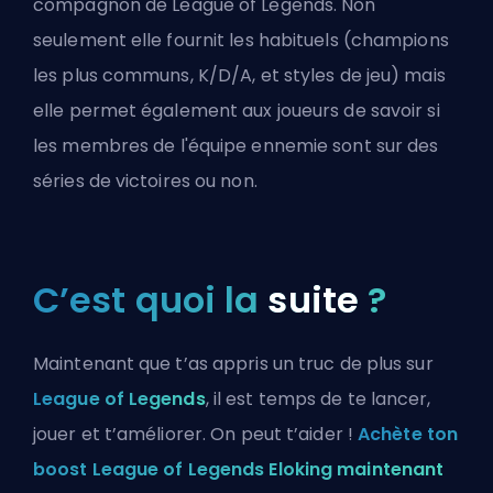
compagnon de League of Legends. Non
seulement elle fournit les habituels (champions
les plus communs, K/D/A, et styles de jeu) mais
elle permet également aux joueurs de savoir si
les membres de l'équipe ennemie sont sur des
séries de victoires ou non.
C’est quoi la
suite
?
Maintenant que t’as appris un truc de plus sur
League of Legends
, il est temps de te lancer,
jouer et t’améliorer. On peut t’aider !
Achète ton
boost League of Legends Eloking maintenant