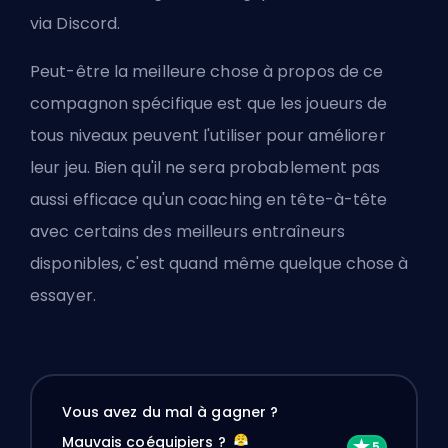
via Discord.
Peut-être la meilleure chose à propos de ce
compagnon spécifique est que les joueurs de
tous niveaux peuvent l'utiliser pour améliorer
leur jeu. Bien qu'il ne sera probablement pas
aussi efficace qu'un coaching en tête-à-tête
avec certains des
meilleurs entraîneurs
disponibles
, c'est quand même quelque chose à
essayer.
Vous avez du mal à gagner ?
Mauvais coéquipiers ?