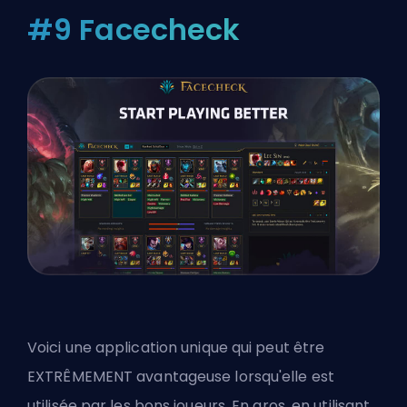
#9 Facecheck
Voici une application unique qui peut être
EXTRÊMEMENT avantageuse lorsqu'elle est
utilisée par les bons joueurs. En gros, en utilisant