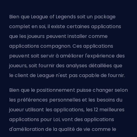
Bien que League of Legends soit un package
complet en soi, il existe certaines applications
que les joueurs peuvent installer comme
applications compagnon. Ces applications
peuvent soit servir à améliorer l'expérience des
joueurs, soit fournir des analyses détaillées que
le client de League n'est pas capable de fournir.
Bien que le positionnement puisse changer selon
les préférences personnelles et les besoins du
joueur utilisant les applications, les 12 meilleures
applications pour LoL vont des applications
d'amélioration de la qualité de vie comme le