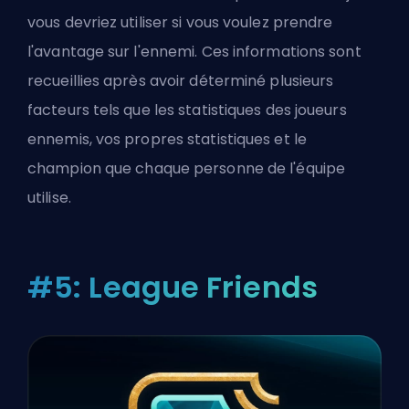
vous devriez utiliser si vous voulez prendre
l'avantage sur l'ennemi. Ces informations sont
recueillies après avoir déterminé plusieurs
facteurs tels que les statistiques des joueurs
ennemis, vos propres statistiques et le
champion que chaque personne de l'équipe
utilise.
#5: League Friends