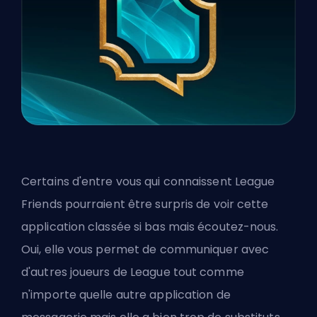
Certains d'entre vous qui connaissent League
Friends pourraient être surpris de voir cette
application classée si bas mais écoutez-nous.
Oui, elle vous permet de communiquer avec
d'autres joueurs de League tout comme
n'importe quelle autre application de