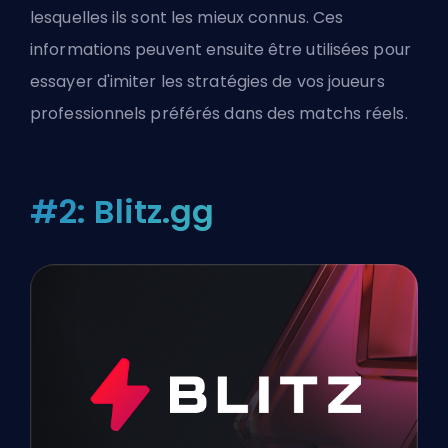
lesquelles ils sont les mieux connus. Ces
informations peuvent ensuite être utilisées pour
essayer d'imiter les stratégies de vos joueurs
professionnels préférés dans des matchs réels.
#2: Blitz.gg