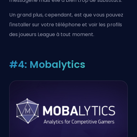
messagerie mais elle a bien trop de substituts.
Un grand plus, cependant, est que vous pouvez
l'installer sur votre téléphone et voir les profils
des joueurs League à tout moment.
#4: Mobalytics