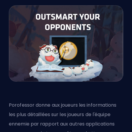
Porofessor donne aux joueurs les informations
les plus détaillées sur les joueurs de l'équipe
ennemie par rapport aux autres applications