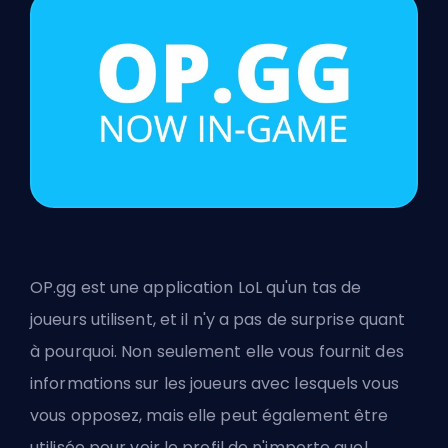
OP.gg est une application LoL qu'un tas de
joueurs utilisent, et il n'y a pas de surprise quant
à pourquoi. Non seulement elle vous fournit des
informations sur les joueurs avec lesquels vous
vous opposez, mais elle peut également être
utilisée pour voir le profil de n'importe quel