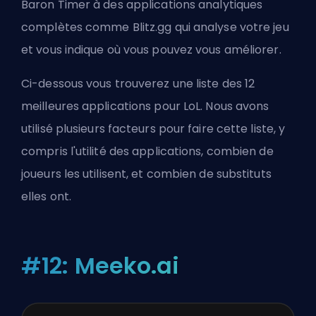
Baron Timer à des applications analytiques
complètes comme Blitz.gg qui analyse votre jeu
et vous indique où vous pouvez vous améliorer.
Ci-dessous vous trouverez une liste des 12
meilleures applications pour LoL. Nous avons
utilisé plusieurs facteurs pour faire cette liste, y
compris l'utilité des applications, combien de
joueurs les utilisent, et combien de substituts
elles ont.
#12: Meeko.ai