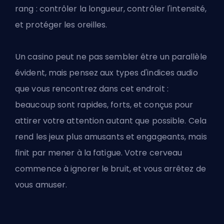
rang : contrôler la longueur, contrôler l'intensité,
et protéger les oreilles.
Un casino peut ne pas sembler être un parallèle
évident, mais pensez aux types d'indices audio
que vous rencontrez dans cet endroit :
beaucoup sont rapides, forts, et conçus pour
attirer votre attention autant que possible. Cela
rend les jeux plus amusants et engageants, mais
finit par mener à la fatigue. Votre cerveau
commence à ignorer le bruit, et vous arrêtez de
vous amuser.