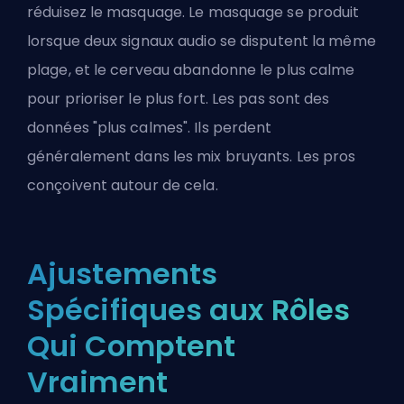
réduisez le masquage. Le masquage se produit
lorsque deux signaux audio se disputent la même
plage, et le cerveau abandonne le plus calme
pour prioriser le plus fort. Les pas sont des
données "plus calmes". Ils perdent
généralement dans les mix bruyants. Les pros
conçoivent autour de cela.
Ajustements
Spécifiques aux Rôles
Qui Comptent
Vraiment