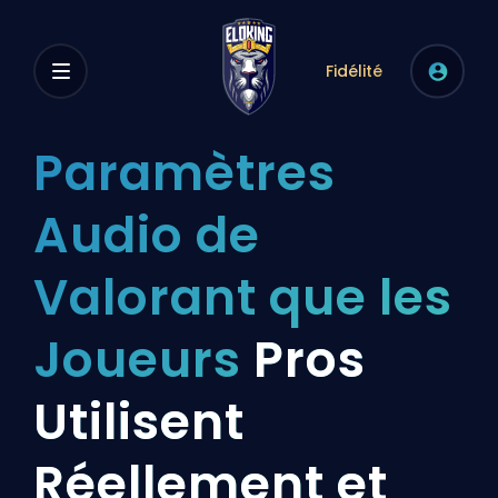
Fidélité
Paramètres
Audio de
Valorant que les
Joueurs
Pros
Utilisent
Réellement et