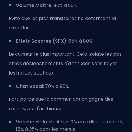
Volume Maître
: 80% à 90%
Évite que les pics transitoires ne déforment la
direction.
Effets Sonores (SFX)
: 65% à 80%
Le curseur le plus important. Cela isolate les pas
et les déclenchements d'aptitudes sans noyer
les indices spatiaux.
Chat Vocal
: 70% à 90%
Fort parce que la communication gagne des
rounds, pas l'ambiance.
Volume de la Musique
: 0% en milieu de match,
15% à 25% dans les menus