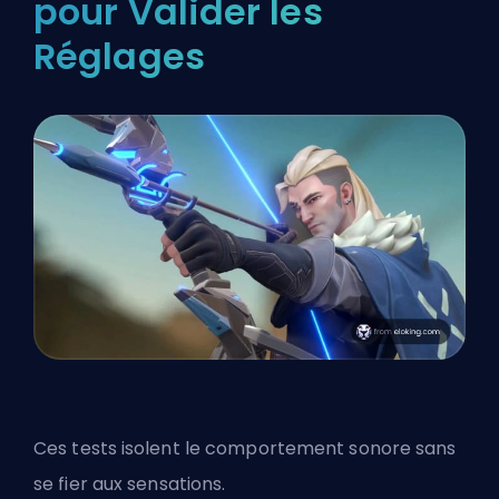
pour Valider les
Réglages
Ces tests isolent le comportement sonore sans
se fier aux sensations.