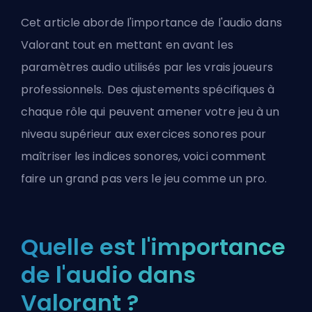
Cet article aborde l'importance de l'audio dans
Valorant tout en mettant en avant les
paramètres audio utilisés par les vrais joueurs
professionnels. Des ajustements spécifiques à
chaque rôle qui peuvent amener votre jeu à un
niveau supérieur aux exercices sonores pour
maîtriser les indices sonores, voici comment
faire un grand pas vers le jeu comme un pro.
Quelle est l'importance
de l'audio dans
Valorant ?