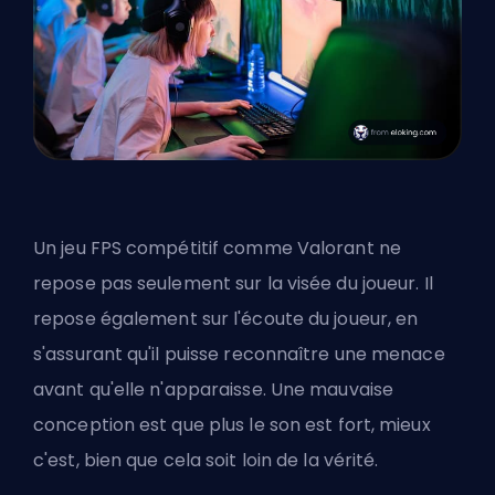
Un jeu FPS compétitif comme Valorant ne
repose pas seulement sur la visée du joueur. Il
repose également sur l'écoute du joueur, en
s'assurant qu'il puisse reconnaître une menace
avant qu'elle n'apparaisse. Une mauvaise
conception est que plus le son est fort, mieux
c'est, bien que cela soit loin de la vérité.