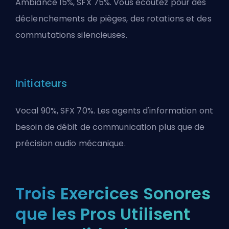
Ambiance 15%, SFX 75%. Vous écoutez pour des
déclenchements de pièges, des rotations et des
commutations silencieuses.
Initiateurs
Vocal 90%, SFX 70%. Les agents d'information ont
besoin de débit de communication plus que de
précision audio mécanique.
Trois Exercices Sonores
que les Pros Utilisent