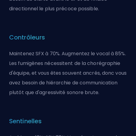
directionnel le plus précoce possible.
Contrôleurs
Maintenez SFX à 70%. Augmentez le vocal à 85%.
Les fumigènes nécessitent de la chorégraphie
d'équipe, et vous êtes souvent ancrés, donc vous
avez besoin de hiérarchie de communication
plutôt que d'agressivité sonore brute.
Sentinelles