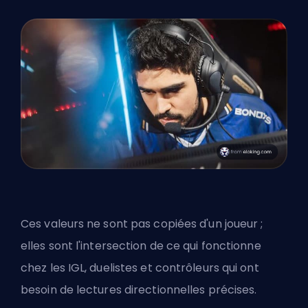
Ces valeurs ne sont pas copiées d'un joueur ;
elles sont l'intersection de ce qui fonctionne
chez les IGL, duelistes et contrôleurs qui ont
besoin de lectures directionnelles précises.