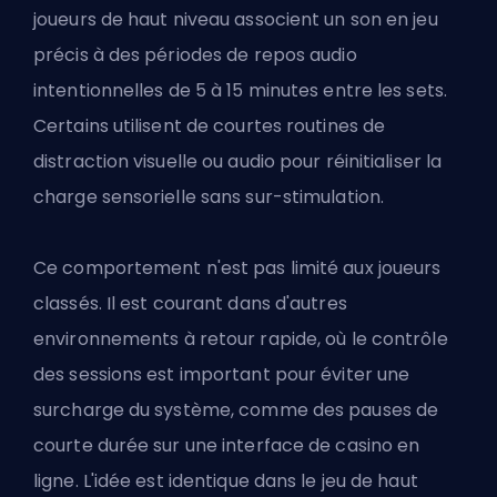
joueurs de haut niveau associent un son en jeu
précis à des périodes de repos audio
intentionnelles de 5 à 15 minutes entre les sets.
Certains utilisent de courtes routines de
distraction visuelle ou audio pour réinitialiser la
charge sensorielle sans sur-stimulation.
Ce comportement n'est pas limité aux joueurs
classés. Il est courant dans d'autres
environnements à retour rapide, où le contrôle
des sessions est important pour éviter une
surcharge du système, comme des pauses de
courte durée sur une interface de casino en
ligne. L'idée est identique dans le jeu de haut