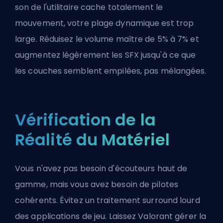
son de l'utilitaire cache totalement le
mouvement, votre plage dynamique est trop
large. Réduisez le volume maître de 5% à 7% et
augmentez légèrement les SFX jusqu'à ce que
les couches semblent empilées, pas mélangées.
Vérification de la
Réalité du Matériel
Vous n'avez pas besoin d'écouteurs haut de
gamme, mais vous avez besoin de pilotes
cohérents. Évitez un traitement surround lourd
des applications de jeu. Laissez
Valorant gérer la