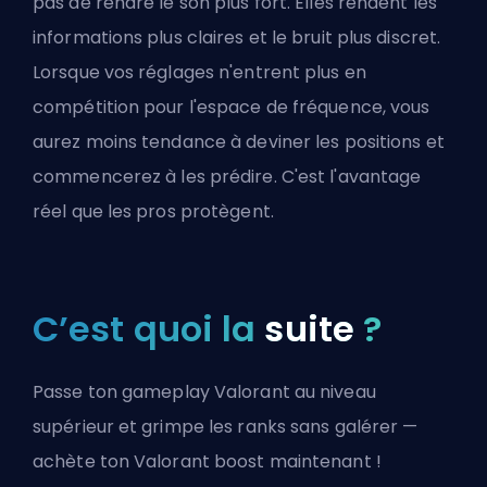
pas de rendre le son plus fort. Elles rendent les
informations plus claires et le bruit plus discret.
Lorsque vos réglages n'entrent plus en
compétition pour l'espace de fréquence, vous
aurez moins tendance à deviner les positions et
commencerez à les prédire. C'est l'avantage
réel que les pros protègent.
C’est quoi la
suite
?
Passe ton gameplay Valorant au niveau
supérieur et grimpe les ranks sans galérer —
achète ton Valorant boost maintenant !