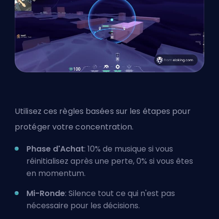
Utilisez ces règles basées sur les étapes pour
protéger votre concentration.
Phase d'Achat
: 10% de musique si vous
réinitialisez après une perte, 0% si vous êtes
en momentum.
Mi-Ronde
: Silence tout ce qui n'est pas
nécessaire pour les décisions.