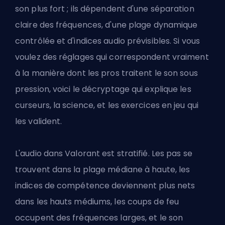
son plus fort ; ils dépendent d'une séparation
claire des fréquences, d'une plage dynamique
contrôlée et d'indices audio prévisibles. Si vous
voulez des réglages qui correspondent vraiment
à la manière dont les pros traitent le son sous
pression, voici le décryptage qui explique les
curseurs, la science, et les exercices en jeu qui
les valident.
L'audio dans Valorant
est stratifié. Les pas se
trouvent dans la plage médiane à haute, les
indices de compétence deviennent plus nets
dans les hauts médiums, les coups de feu
occupent des fréquences larges, et le son