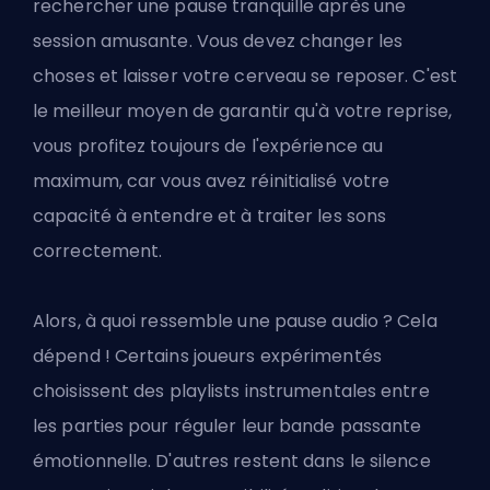
rechercher une pause tranquille après une
session amusante. Vous devez changer les
choses et laisser votre cerveau se reposer. C'est
le meilleur moyen de garantir qu'à votre reprise,
vous profitez toujours de l'expérience au
maximum, car vous avez réinitialisé votre
capacité à entendre et à traiter les sons
correctement.
Alors, à quoi ressemble une pause audio ? Cela
dépend ! Certains joueurs expérimentés
choisissent des playlists instrumentales entre
les parties pour réguler leur bande passante
émotionnelle. D'autres restent dans le silence