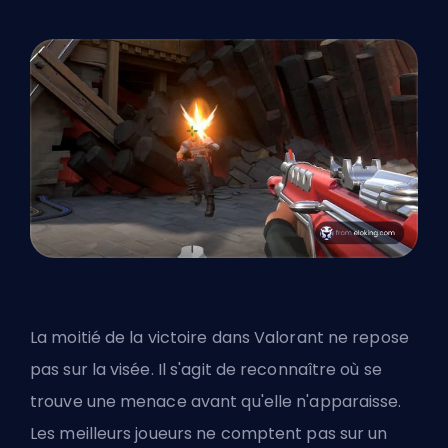
La moitié de la victoire dans Valorant ne repose
pas sur la visée. Il s'agit de reconnaître où se
trouve une menace avant qu'elle n'apparaisse.
Les meilleurs joueurs ne comptent pas sur un