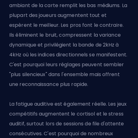
ambiant de la carte remplit les bas médiums. La
plupart des joueurs augmentent tout et
espèrent le meilleur. Les pros font le contraire.
Ils éliminent le bruit, compressent la variance
dynamique et privilégient la bande de 2kHz à
4kHz où les indices directionnels se manifestent.
C'est pourquoi leurs réglages peuvent sembler
"plus silencieux" dans l'ensemble mais offrent
une reconnaissance plus rapide.
La fatigue auditive est également réelle. Les jeux
compétitifs augmentent le cortisol et le stress
auditif, surtout lors de sessions de file d'attente
consécutives. C'est pourquoi de nombreux