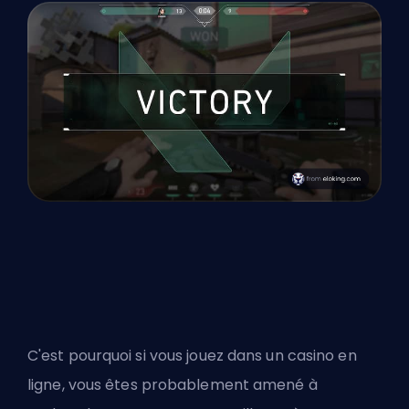
C'est pourquoi si vous jouez dans un
casino en
ligne
, vous êtes probablement amené à