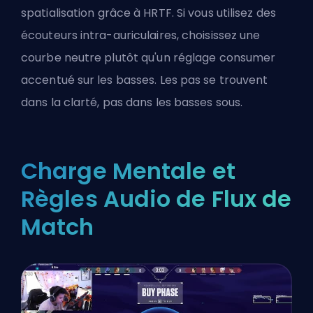
spatialisation
grâce à HRTF. Si vous utilisez des
écouteurs intra-auriculaires, choisissez une
courbe neutre plutôt qu'un réglage consumer
accentué sur les basses. Les pas se trouvent
dans la clarté, pas dans les basses sous.
Charge Mentale et
Règles Audio de Flux de
Match