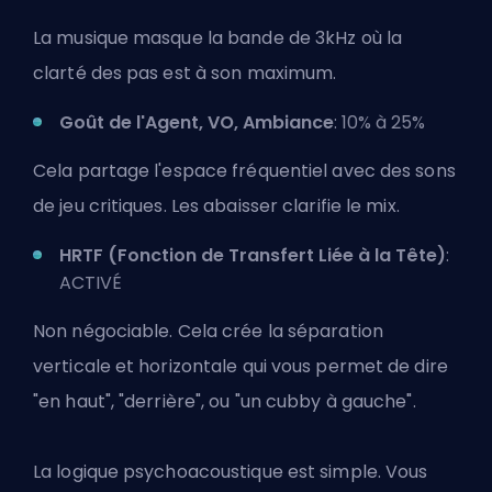
La musique masque la bande de 3kHz où la
clarté des pas est à son maximum.
Goût de l'Agent, VO, Ambiance
: 10% à 25%
Cela partage l'espace fréquentiel avec des sons
de jeu critiques. Les abaisser clarifie le mix.
HRTF (Fonction de Transfert Liée à la Tête)
:
ACTIVÉ
Non négociable. Cela crée la séparation
verticale et horizontale qui vous permet de dire
"en haut", "derrière", ou "un cubby à gauche".
La logique psychoacoustique est simple. Vous