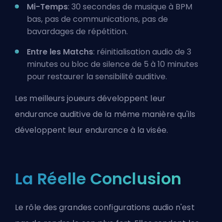
Mi-Temps
: 30 secondes de musique à BPM
bas, pas de communications, pas de
bavardages de répétition.
Entre les Matchs
: réinitialisation audio de 3
minutes ou bloc de silence de 5 à 10 minutes
pour restaurer la sensibilité auditive.
Les meilleurs joueurs développent leur
endurance auditive de la même manière qu'ils
développent leur endurance à la visée.
La Réelle Conclusion
Le rôle des
grandes configurations audio
n'est