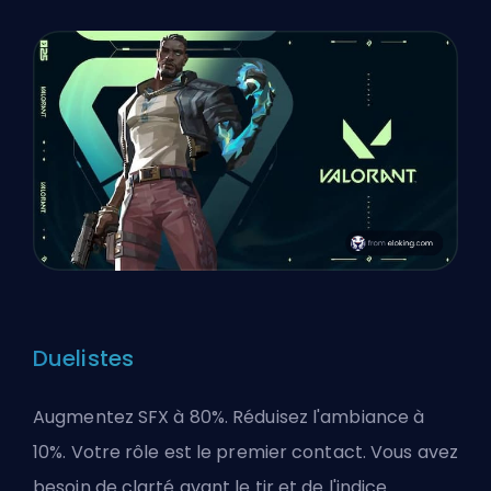
Duelistes
Augmentez SFX à 80%. Réduisez l'ambiance à
10%. Votre rôle est le premier contact. Vous avez
besoin de clarté avant le tir et de l'indice