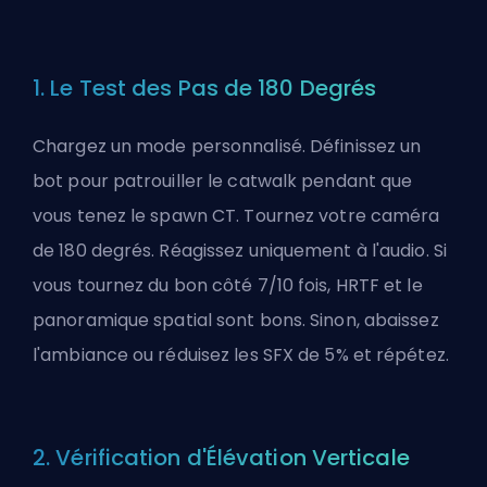
1. Le Test des Pas de 180 Degrés
Chargez un mode personnalisé. Définissez un
bot pour patrouiller le catwalk pendant que
vous tenez le spawn CT. Tournez votre caméra
de 180 degrés. Réagissez uniquement à l'audio. Si
vous tournez du bon côté 7/10 fois, HRTF et le
panoramique spatial sont bons. Sinon, abaissez
l'ambiance ou réduisez les SFX de 5% et répétez.
2. Vérification d'Élévation Verticale