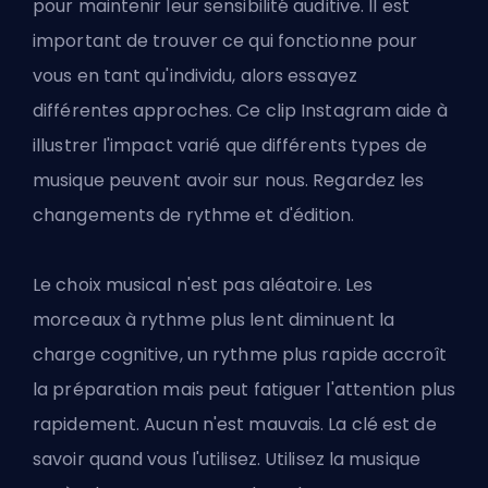
pour maintenir leur sensibilité auditive. Il est
important de trouver ce qui fonctionne pour
vous en tant qu'individu, alors essayez
différentes approches.
Ce clip Instagram
aide à
illustrer l'impact varié que différents types de
musique peuvent avoir sur nous. Regardez les
changements de rythme et d'édition.
Le choix musical n'est pas aléatoire. Les
morceaux à rythme plus lent diminuent la
charge cognitive, un rythme plus rapide accroît
la préparation mais peut fatiguer l'attention plus
rapidement. Aucun n'est mauvais. La clé est de
savoir quand vous l'utilisez. Utilisez la musique