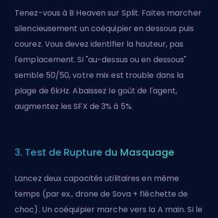
Tenez-vous à B Heaven sur Split. Faites marcher
silencieusement un coéquipier en dessous puis
courez. Vous devez identifier la hauteur, pas
l'emplacement. Si "au-dessus ou en dessous"
semble 50/50, votre mix est trouble dans la
plage de 6kHz. Abaissez le goût de l'agent,
augmentez les SFX de 3% à 5%.
3. Test de Rupture du Masquage
Lancez deux capacités utilitaires en même
temps (par ex., drone de Sova + fléchette de
choc). Un coéquipier marche vers la A main. Si le