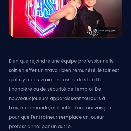
Bien que rejoindre une équipe professionnelle
soit en effet un travail bien rémunéré, le fait est
qu'il n'y a pas vraiment assez de stabilité
financière ou de sécurité de l'emploi. De
nouveaux joueurs apparaissent toujours à
travers le monde, et il suffit d'un mauvais jeu
pour que l'entraîneur remplace un joueur
professionnel par un autre.