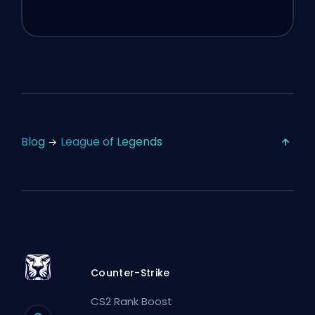
Blog
League of Legends
Counter-Strike
CS2 Rank Boost