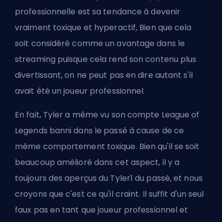
professionnelle est sa tendance à devenir
vraiment toxique et hyperactif, Bien que cela
soit considéré comme un avantage dans le
streaming puisque cela rend son contenu plus
divertissant, on ne peut pas en dire autant s'il
avait été un joueur professionnel.
En fait, Tyler a même vu son compte League of
Legends banni dans le passé à cause de ce
même comportement toxique. Bien qu'il se soit
beaucoup amélioré dans cet aspect, il y a
toujours des aperçus du Tyler1 du passé, et nous
croyons que c'est ce qu'il craint. Il suffit d'un seul
faux pas en tant que joueur professionnel et