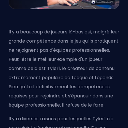
Il y a beaucoup de joueurs là-bas qui, malgré leur
grande compétence dans le jeu qu'ils pratiquent,
ne rejoignent pas d'équipes professionnelles.
Peut-être le meilleur exemple d'un joueur
comme cela est Tyler1, le créateur de contenu
extrêmement populaire de League of Legends.
Bien qu'il ait définitivement les compétences
requises pour rejoindre et s'épanouir dans une
équipe professionnelle, il refuse de le faire.
Il y a diverses raisons pour lesquelles Tyler1 n'a
pas rejoint d'équipe professionnelle. De son