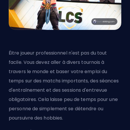
Êitre joueur professionnel n'est pas du tout
facile. Vous devez aller à divers tournois à
travers le monde et baser votre emploi du
temps sur des matchs importants, des séances
d'entraînement et des sessions d'entrevue
obligatoires. Cela laisse peu de temps pour une
personne de simplement se détendre ou
poursuivre des hobbies.