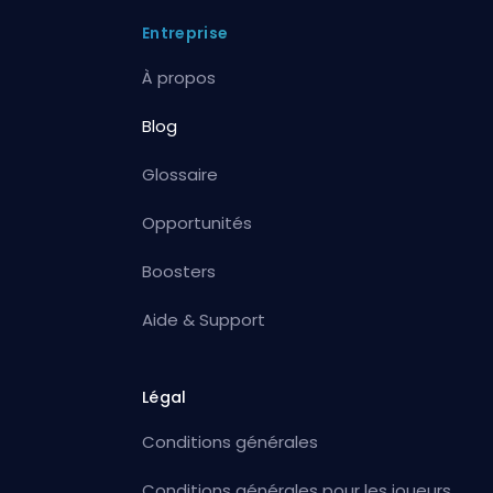
Entreprise
À propos
Blog
Glossaire
Opportunités
Boosters
Aide & Support
Légal
Conditions générales
Conditions générales pour les joueurs