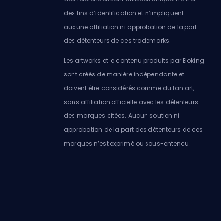
des fins d’identification et n’impliquent
aucune affiliation ni approbation de la part
des détenteurs de ces trademarks.
Les artworks et le contenu produits par Eloking
sont créés de manière indépendante et
doivent être considérés comme du fan art,
sans affiliation officielle avec les détenteurs
des marques citées. Aucun soutien ni
approbation de la part des détenteurs de ces
marques n’est exprimé ou sous-entendu.