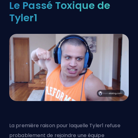
Le Passé Toxique de
Tyler1
La première raison pour laquelle Tyler1 refuse
probablement de rejoindre une équipe