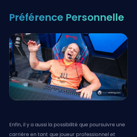
Préférence Personnelle
Enfin, il y a aussi la possibilité que poursuivre une
carrière en tant que joueur professionnel et