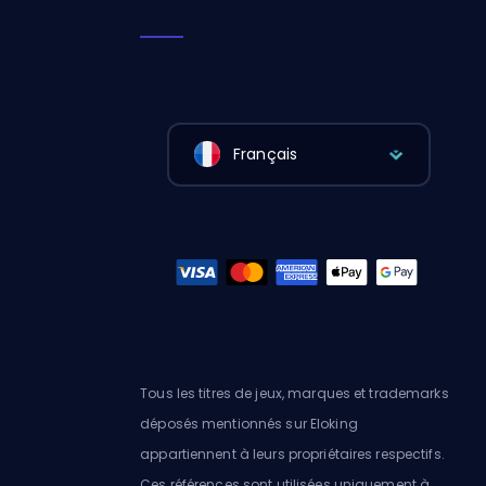
Français
Tous les titres de jeux, marques et trademarks
déposés mentionnés sur Eloking
appartiennent à leurs propriétaires respectifs.
Ces références sont utilisées uniquement à