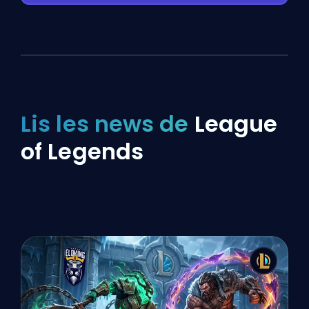
Lis les news de
League
of Legends