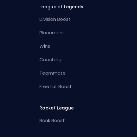
League of Legends
Division Boost
Placement
Wins
Coaching
Teammate
Free LoL Boost
Rocket League
Rank Boost