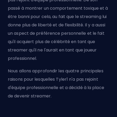
passé à montrer un comportement toxique et à
être banni pour cela, au fait que le streaming lui
donne plus de liberté et de flexibilité. Il y a aussi
un aspect de préférence personnelle et le fait
qu'il acquiert plus de célébrité en tant que
streamer qu'il ne l'aurait en tant que joueur
professionnel.
Nous allons approfondir les quatre principales
raisons pour lesquelles Tyler1 n'a pas rejoint
d'équipe professionnelle et a décidé à la place
de devenir streamer.