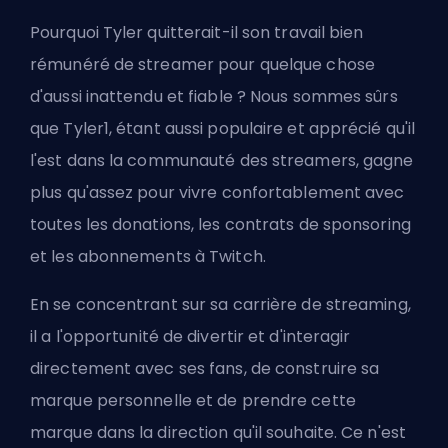
Pourquoi Tyler quitterait-il son travail bien
rémunéré de streamer pour quelque chose
d'aussi inattendu et fiable ? Nous sommes sûrs
que Tyler1, étant aussi populaire et apprécié qu'il
l'est dans la communauté des streamers, gagne
plus qu'assez pour vivre confortablement avec
toutes les donations, les contrats de sponsoring
et les abonnements à Twitch.
En se concentrant sur sa carrière de streaming,
il a l'opportunité de divertir et d'interagir
directement avec ses fans, de construire sa
marque personnelle et de prendre cette
marque dans la direction qu'il souhaite. Ce n'est