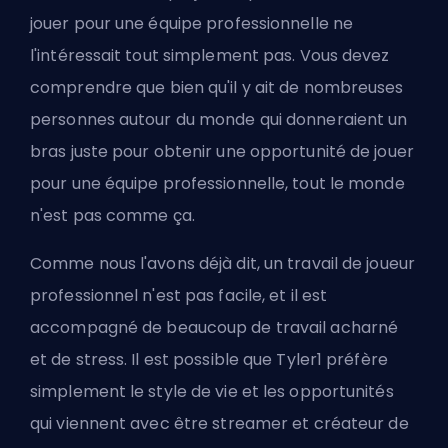
jouer pour une équipe professionnelle ne
l'intéressait tout simplement pas. Vous devez
comprendre que bien qu'il y ait de nombreuses
personnes autour du monde qui donneraient un
bras juste pour obtenir une opportunité de jouer
pour une équipe professionnelle, tout le monde
n'est pas comme ça.
Comme nous l'avons déjà dit, un travail de joueur
professionnel n'est pas facile, et il est
accompagné de beaucoup de travail acharné
et de stress. Il est possible que Tyler1 préfère
simplement le style de vie et les opportunités
qui viennent avec être streamer et créateur de