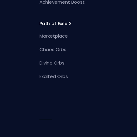
Achievement Boost
Path of Exile 2
Marketplace
Chaos Orbs
Divine Orbs
Exalted Orbs