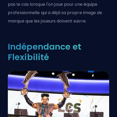
pas le cas lorsque l'on joue pour une équipe
professionnelle qui a déjà sa propre image de
marque que les joueurs doivent suivre.
Indépendance et
Flexibilité