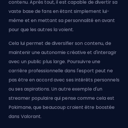
contenu. Après tout, il est capable de divertir sa
vaste base de fans en étant simplement lui-
même et en mettant sa personnalité en avant
pour que les autres la voient.
Cela lui permet de diversifier son contenu, de
maintenir une autonomie créative et d'interagir
avec un public plus large. Poursuivre une
carrière professionnelle dans l'esport peut ne
pas être en accord avec ses intérêts personnels
ou ses aspirations. Un autre exemple d'un
streamer populaire qui pense comme cela est
Pokimane, que beaucoup croient être
boostée
dans Valorant
.