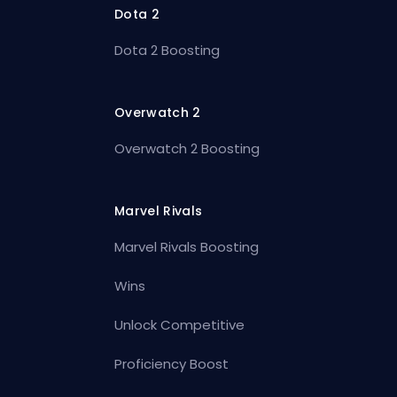
Dota 2
Dota 2 Boosting
Overwatch 2
Overwatch 2 Boosting
Marvel Rivals
Marvel Rivals Boosting
Wins
Unlock Competitive
Proficiency Boost