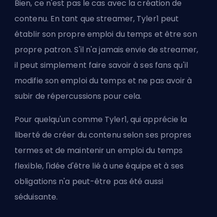
Bien, ce n'est pas le cas avec la création de
contenu. En tant que streamer, Tyler1 peut
établir son propre emploi du temps et être son
propre patron. S'il n'a jamais envie de streamer,
il peut simplement faire savoir à ses fans qu'il
modifie son emploi du temps et ne pas avoir à
subir de répercussions pour cela.
Pour quelqu'un comme Tyler1, qui apprécie la
liberté de créer du contenu selon ses propres
termes et de maintenir un emploi du temps
flexible, l'idée d'être lié à une équipe et à ses
obligations n'a peut-être pas été aussi
séduisante.