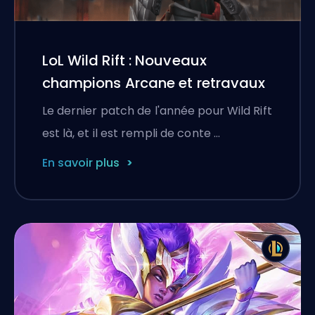
LoL Wild Rift : Nouveaux
champions Arcane et retravaux
Le dernier patch de l'année pour Wild Rift
est là, et il est rempli de conte …
En savoir plus