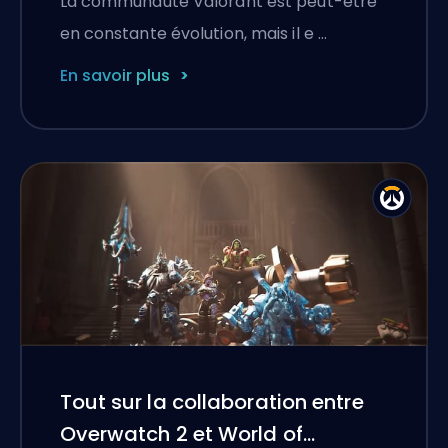
La communauté Valorant est peut-être
en constante évolution, mais il e …
En savoir plus
Tout sur la collaboration entre
Overwatch 2 et World of