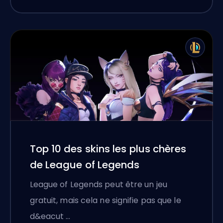
Top 10 des skins les plus chères
de League of Legends
League of Legends peut être un jeu
gratuit, mais cela ne signifie pas que le
d&eacut …