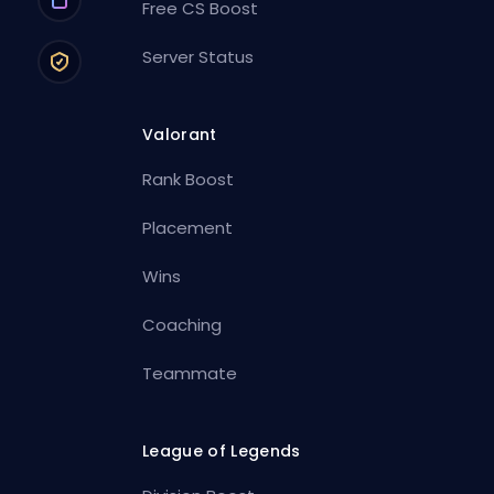
Free CS Boost
Server Status
Valorant
Rank Boost
Placement
Wins
Coaching
Teammate
League of Legends