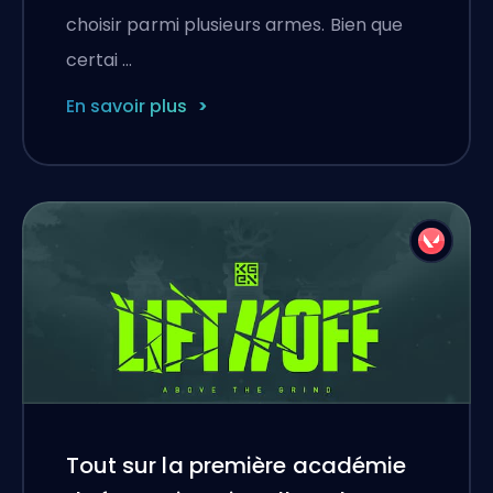
choisir parmi plusieurs armes. Bien que
certai …
En savoir plus
Tout sur la première académie