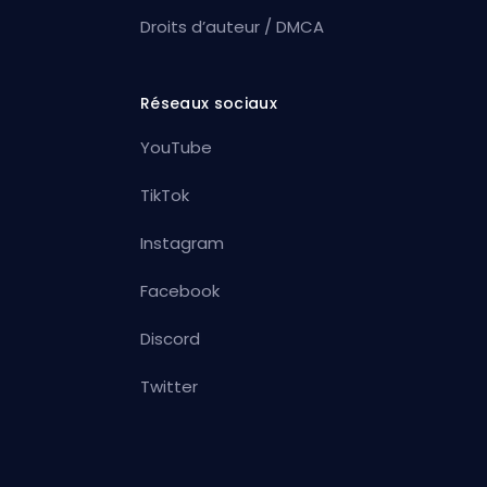
Droits d’auteur / DMCA
Réseaux sociaux
YouTube
TikTok
Instagram
Facebook
Discord
Twitter