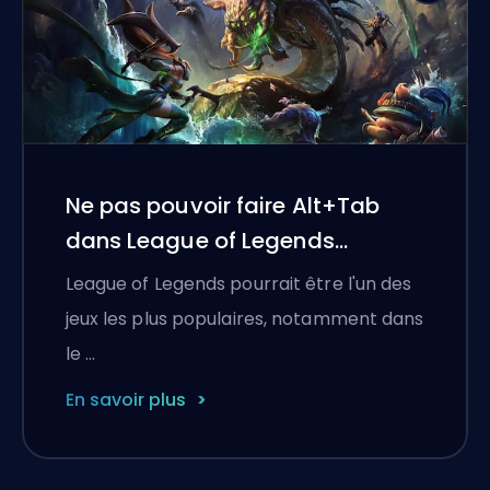
Ne pas pouvoir faire Alt+Tab
dans League of Legends
(corrigé)
League of Legends pourrait être l'un des
jeux les plus populaires, notamment dans
le …
En savoir plus