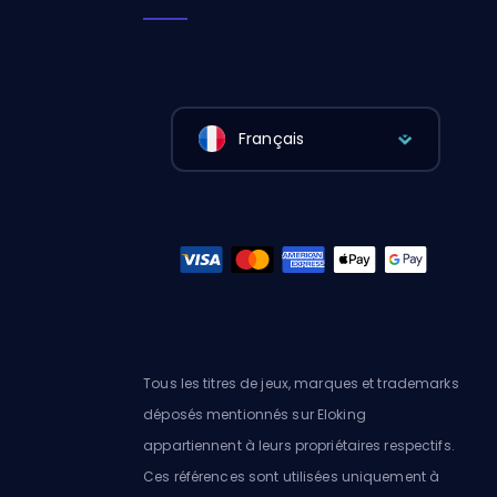
Français
Tous les titres de jeux, marques et trademarks
déposés mentionnés sur Eloking
appartiennent à leurs propriétaires respectifs.
Ces références sont utilisées uniquement à