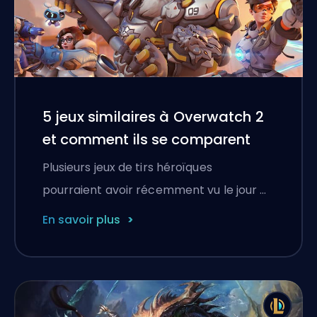
5 jeux similaires à Overwatch 2
et comment ils se comparent
Plusieurs jeux de tirs héroïques
pourraient avoir récemment vu le jour …
En savoir plus