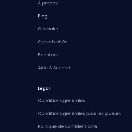
À propos
Blog
Glossaire
Opportunités
Boosters
Aide & Support
Légal
Conditions générales
Conditions générales pour les joueurs
Politique de confidentialité