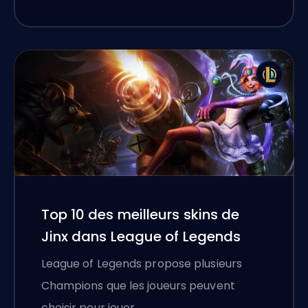
Top 10 des meilleurs skins de
Jinx dans League of Legends
League of Legends propose plusieurs
Champions que les joueurs peuvent
choisir pour jouer. …