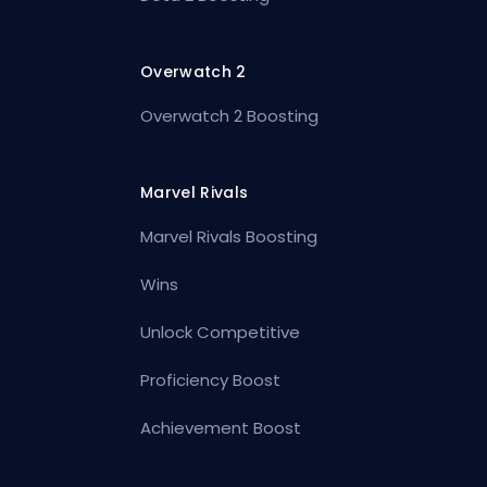
Overwatch 2
Overwatch 2 Boosting
Marvel Rivals
Marvel Rivals Boosting
Wins
Unlock Competitive
Proficiency Boost
Achievement Boost