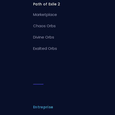
Path of Exile 2
Marketplace
Chaos Orbs
Divine Orbs
Exalted Orbs
Entreprise