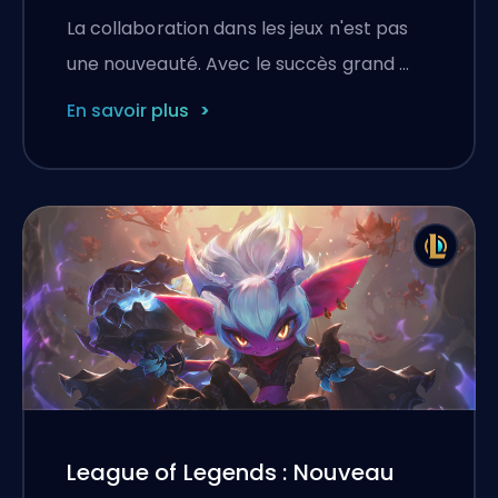
Warcraft
La collaboration dans les jeux n'est pas
une nouveauté. Avec le succès grand …
En savoir plus
League of Legends : Nouveau