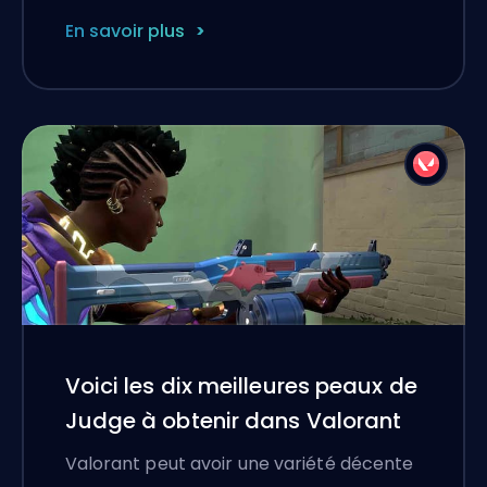
En savoir plus
Voici les dix meilleures peaux de
Judge à obtenir dans Valorant
Valorant peut avoir une variété décente