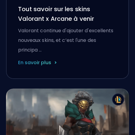
Tout savoir sur les skins
Valorant x Arcane à venir
Valorant continue d'ajouter d'excellents
nouveaux skins, et c’est l'une des
principa …
En savoir plus