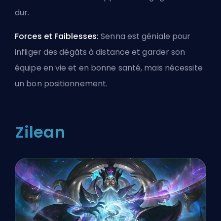
dur.
Forces et Faiblesses:
Senna est géniale pour
infliger des dégâts à distance et garder son
équipe en vie et en bonne santé, mais nécessite
un bon positionnement.
Zilean