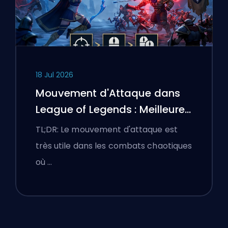
18 Jul 2026
Mouvement d'Attaque dans
League of Legends : Meilleures
Configurations
TL;DR: Le mouvement d'attaque est
très utile dans les combats chaotiques
où …