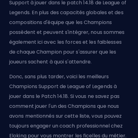
Support à jouer dans le patch 14.18 de League of
Legends. En plus des capacités globales et des
compositions d'équipe que les Champions
possèdent et peuvent s'intégrer, nous sommes
également ici avec les forces et les faiblesses
de chaque Champion pour s'assurer que les
joueurs sachent à quoi s'attendre.
Donc, sans plus tarder, voici les meilleurs
Champions Support de League of Legends à
jouer dans le Patch 14.18. Si vous ne savez pas
comment jouer l'un des Champions que nous
avons mentionnés sur cette liste, vous pouvez
toujours
engager un coach professionnel chez
Eloking
pour vous montrer les ficelles du métier.