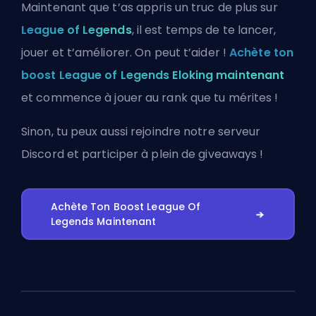
Maintenant que t’as appris un truc de plus sur
League of Legends
, il est temps de te lancer,
jouer et t’améliorer. On peut t’aider !
Achète ton
boost League of Legends Eloking maintenant
et commence à jouer au rank que tu mérites !
Sinon, tu peux aussi
rejoindre notre serveur
Discord
et participer à plein de giveaways !
Achète Ton Boost League Of
Legends Maintenant