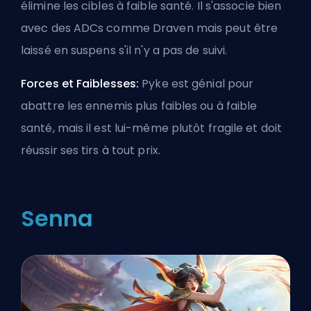
élimine les cibles à faible santé. Il s'associe bien
avec des ADCs comme Draven mais peut être
laissé en suspens s'il n'y a pas de suivi.
Forces et Faiblesses:
Pyke est génial pour
abattre les ennemis plus faibles ou à faible
santé, mais il est lui-même plutôt fragile et doit
réussir ses tirs à tout prix.
Senna