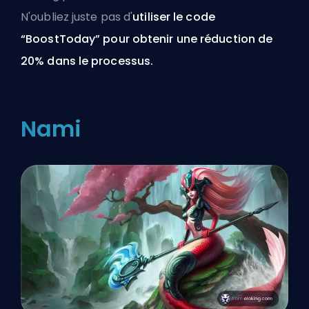
N'oubliez juste pas d'
utiliser le code
“BoostToday” pour obtenir une réduction de
20% dans le processus.
Nami