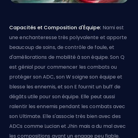
Capacités et Composition d'Équipe:
Nami est
une enchanteresse très polyvalente et apporte
beaucoup de soins, de contrôle de foule, et
d'améliorations de mobilité à son équipe. Son Q
est génial pour commencer les combats ou
protéger son ADC, son W soigne son équipe et
blesse les ennemis, et son E fournit un buff de
dégâts utile pour son équipe. Elle peut aussi
ralentir les ennemis pendant les combats avec
son Ultimate. Elle s'associe très bien avec des
ADCs comme Lucian et Jhin mais a du mal avec
les compositions ayant un engage peu fiable.