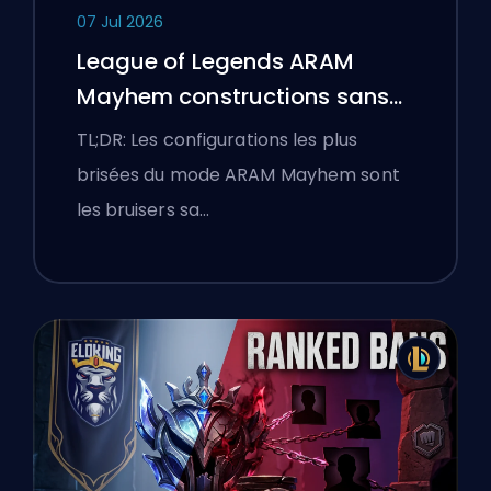
07 Jul 2026
League of Legends ARAM
Mayhem constructions sans
bottes
TL;DR: Les configurations les plus
brisées du mode ARAM Mayhem sont
les bruisers sa…