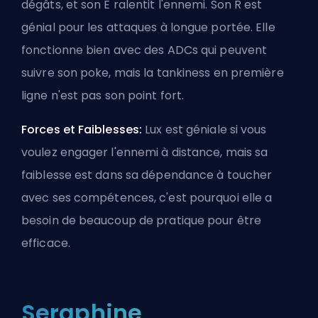
dégâts, et son E ralentit l'ennemi. Son R est
génial pour les attaques à longue portée. Elle
fonctionne bien avec des ADCs qui peuvent
suivre son poke, mais la tankiness en première
ligne n'est pas son point fort.
Forces et Faiblesses:
Lux est géniale si vous
voulez engager l'ennemi à distance, mais sa
faiblesse est dans sa dépendance à toucher
avec ses compétences, c'est pourquoi elle a
besoin de beaucoup de pratique pour être
efficace.
Seraphine