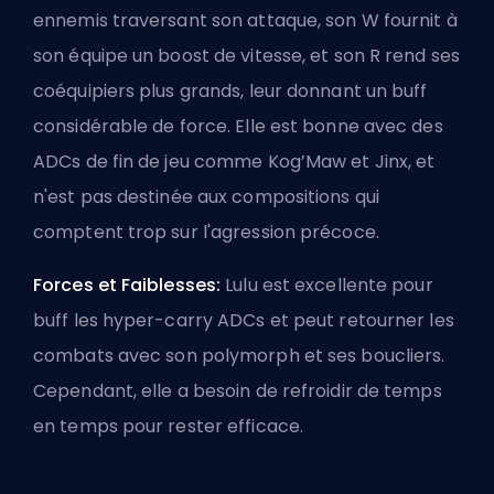
ennemis traversant son attaque, son W fournit à
son équipe un boost de vitesse, et son R rend ses
coéquipiers plus grands, leur donnant un buff
considérable de force. Elle est bonne avec des
ADCs de fin de jeu comme Kog’Maw et Jinx, et
n'est pas destinée aux compositions qui
comptent trop sur l'agression précoce.
Forces et Faiblesses:
Lulu est excellente pour
buff les hyper-carry ADCs et peut retourner les
combats avec son polymorph et ses boucliers.
Cependant, elle a besoin de refroidir de temps
en temps pour rester efficace.