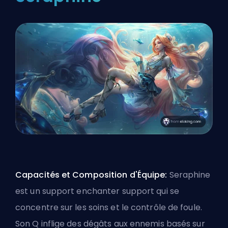
Capacités et Composition d'Équipe:
Seraphine
est un support enchanter
support
qui se
concentre sur les soins et le contrôle de foule.
Son Q inflige des dégâts aux ennemis basés sur