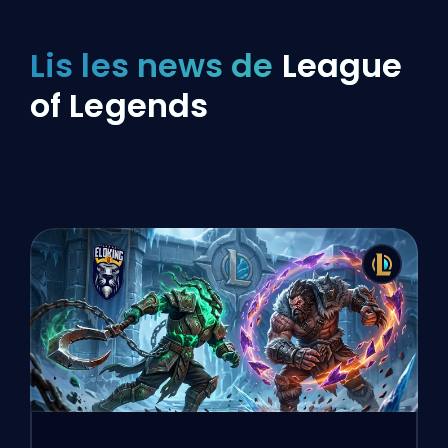
Lis les news de
League
of Legends