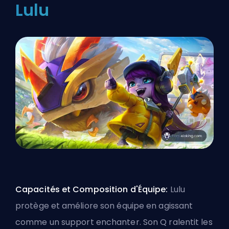
Lulu
Capacités et Composition d'Équipe:
Lulu
protège et améliore son équipe en agissant
comme un support enchanter. Son Q ralentit les