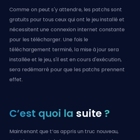
Comme on peut s'y attendre, les patchs sont
gratuits pour tous ceux qui ont le jeu installé et
nécessitent une connexion internet constante
pour les télécharger. Une fois le
téléchargement terminé, la mise à jour sera
installée et le jeu, s'il est en cours d'exécution,
sera redémarré pour que les patchs prennent
effet.
C’est quoi la
suite
?
Maintenant que t’as appris un truc nouveau,