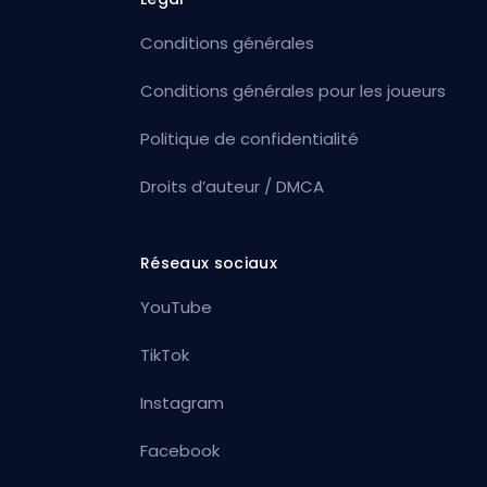
Conditions générales
Conditions générales pour les joueurs
Politique de confidentialité
Droits d’auteur / DMCA
Réseaux sociaux
YouTube
TikTok
Instagram
Facebook