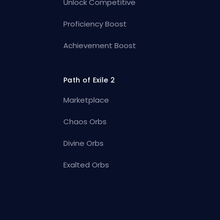
Unlock Competitive
Proficiency Boost
Achievement Boost
Path of Exile 2
Marketplace
Chaos Orbs
Divine Orbs
Exalted Orbs