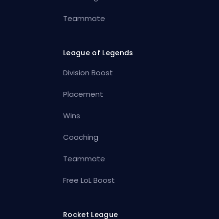
Teammate
League of Legends
Division Boost
Placement
Wins
Coaching
Teammate
Free LoL Boost
Rocket League