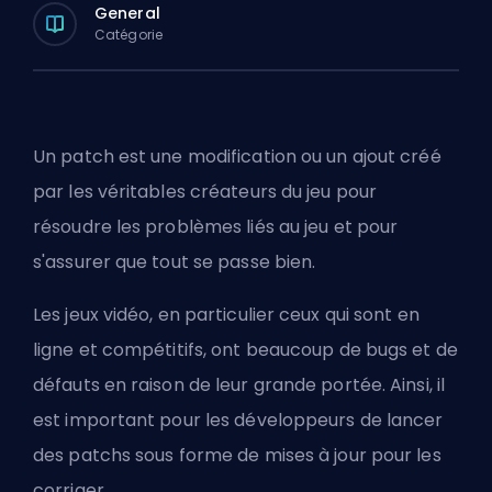
General
Catégorie
Un patch est une modification ou un ajout créé
par les véritables créateurs du jeu pour
résoudre les problèmes liés au jeu et pour
s'assurer que tout se passe bien.
Les jeux vidéo, en particulier ceux qui sont en
ligne et compétitifs, ont beaucoup de bugs et de
défauts en raison de leur grande portée. Ainsi, il
est important pour les développeurs de lancer
des patchs sous forme de mises à jour pour les
corriger.