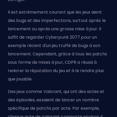
Il est extrêmement courant que les jeux aient
des bugs et des imperfections, surtout après le
lancement ou après une grosse mise à jour. Il
suffit de regarder Cyberpunk 2077 pour un
exemple récent d'un jeu truffé de bugs à son
lancement. Cependant, grâce à tous les patchs
sous forme de mises à jour, CDPR a réussi à
redorer la réputation du jeu et à le rendre plus
que jouable.
Des jeux comme Valorant, qui ont des
actes
et
des épisodes, essaient de lancer un nombre
spécifique de patchs par acte. Par exemple,
chaque acte de Valorant comporte environ 4