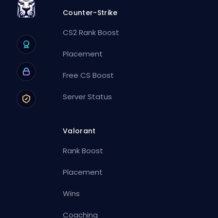
Counter-Strike
CS2 Rank Boost
Placement
Free CS Boost
Server Status
Valorant
Rank Boost
Placement
Wins
Coaching