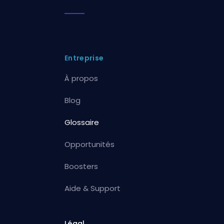
Entreprise
À propos
Blog
Glossaire
Opportunités
Boosters
Aide & Support
Légal