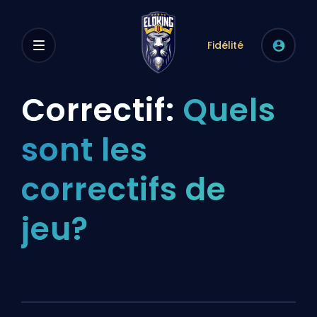
Fidélité
Correctif:
Quels
sont les
correctifs de
jeu?