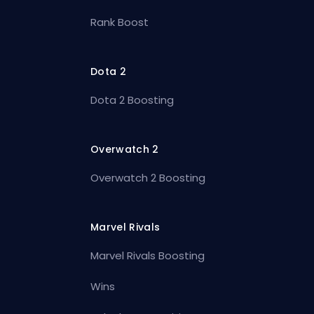
Rank Boost
Dota 2
Dota 2 Boosting
Overwatch 2
Overwatch 2 Boosting
Marvel Rivals
Marvel Rivals Boosting
Wins