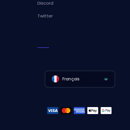
Discord
Twitter
Français