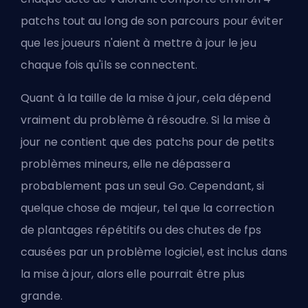
patchs tout au long de son parcours pour éviter
que les joueurs n'aient à mettre à jour le jeu
chaque fois qu'ils se connectent.
Quant à la taille de la mise à jour, cela dépend
vraiment du problème à résoudre. Si la mise à
jour ne contient que des patchs pour de petits
problèmes mineurs, elle ne dépassera
probablement pas un seul Go. Cependant, si
quelque chose de majeur, tel que la correction
de plantages répétitifs ou des chutes de fps
causées par un problème logiciel, est inclus dans
la mise à jour, alors elle pourrait être plus
grande.