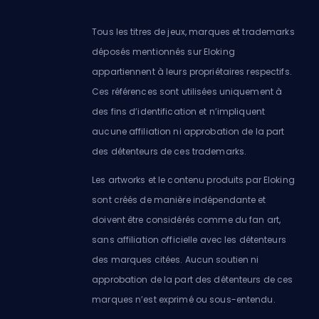
Tous les titres de jeux, marques et trademarks
déposés mentionnés sur Eloking
appartiennent à leurs propriétaires respectifs.
Ces références sont utilisées uniquement à
des fins d’identification et n’impliquent
aucune affiliation ni approbation de la part
des détenteurs de ces trademarks.
Les artworks et le contenu produits par Eloking
sont créés de manière indépendante et
doivent être considérés comme du fan art,
sans affiliation officielle avec les détenteurs
des marques citées. Aucun soutien ni
approbation de la part des détenteurs de ces
marques n’est exprimé ou sous-entendu.