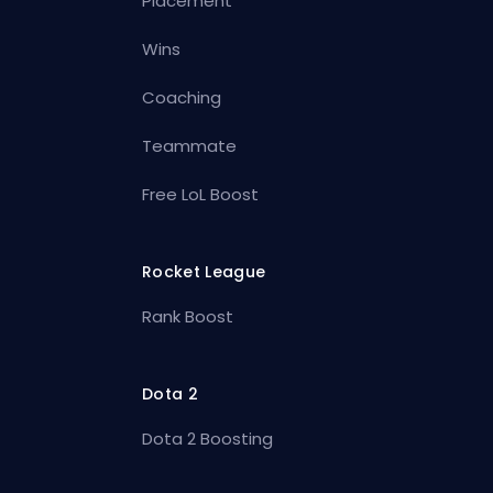
Placement
Wins
Coaching
Teammate
Free LoL Boost
Rocket League
Rank Boost
Dota 2
Dota 2 Boosting