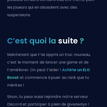
les joueurs qui en abusaient avec des
suspensions.
C’est quoi la
suite
?
Maintenant que t’as appris un truc nouveau,
c’est le moment de lancer une game et de
t’améliorer. On peut t’aider !
Achète un ELO
Boost
et commence à jouer au rank que tu
mérites !
Sinon, tu peux aussi
rejoindre notre serveur
Discord
et participer à plein de giveaways !