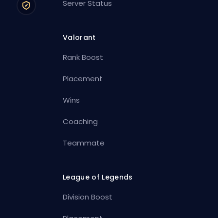
Server Status
Valorant
Rank Boost
Placement
Wins
Coaching
Teammate
League of Legends
Division Boost