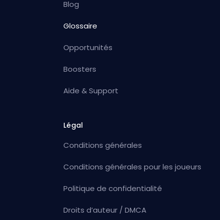
Blog
Glossaire
Opportunités
Boosters
Aide & Support
Légal
Conditions générales
Conditions générales pour les joueurs
Politique de confidentialité
Droits d’auteur / DMCA