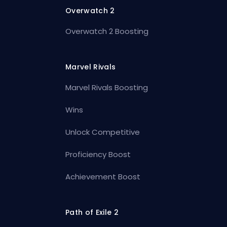
Overwatch 2
Overwatch 2 Boosting
Marvel Rivals
Marvel Rivals Boosting
Wins
Unlock Competitive
Proficiency Boost
Achievement Boost
Path of Exile 2