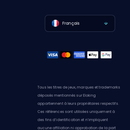
Français
Tous les titres de jeux, marques et trademarks
déposés mentionnés sur Eloking
appartiennent à leurs propriétaires respectifs.
Ces références sont utilisées uniquement à
des fins d’identification et n’impliquent
aucune affiliation ni approbation de la part