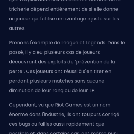
tricherie dépend entièrement de si elle donne
au joueur qui l'utilise un avantage injuste sur les
autres.
Prenons l'exemple de League of Legends. Dans le
passé, il y a eu plusieurs cas de joueurs
découvrant des exploits de ‘prévention de la
perte’. Ces joueurs ont réussi à s'en tirer en
perdant plusieurs matches sans aucune
diminution de leur rang ou de leur
LP
.
Cependant, vu que
Riot Games
est un nom
énorme dans l'industrie, ils ont toujours corrigé
ces bugs ou failles aussi rapidement que
possible et, dans certains cas, ont même puni