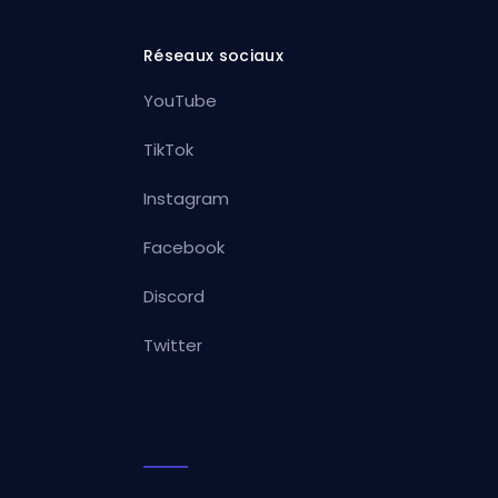
Réseaux sociaux
YouTube
TikTok
Instagram
Facebook
Discord
Twitter