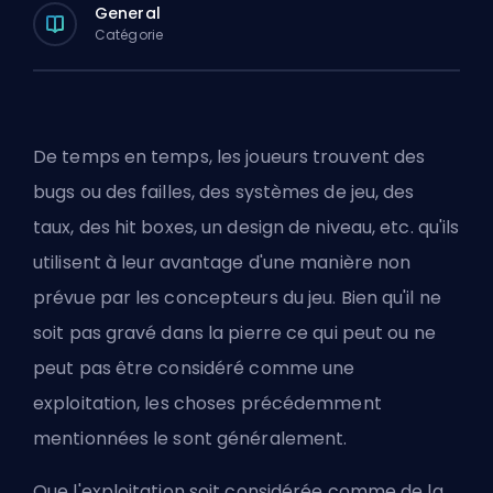
General
Catégorie
De temps en temps, les joueurs trouvent des
bugs ou des failles, des systèmes de jeu, des
taux, des hit boxes, un design de niveau, etc. qu'ils
utilisent à leur avantage d'une manière non
prévue par les concepteurs du jeu. Bien qu'il ne
soit pas gravé dans la pierre ce qui peut ou ne
peut pas être considéré comme une
exploitation, les choses précédemment
mentionnées le sont généralement.
Que l'exploitation soit considérée comme de la