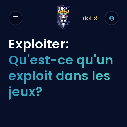
Fidélité
Exploiter:
Qu'est-ce qu'un
exploit dans les
jeux?