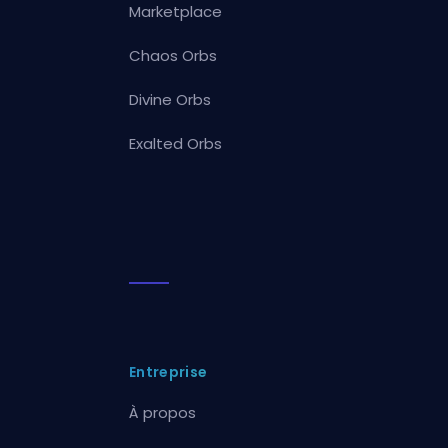
Marketplace
Chaos Orbs
Divine Orbs
Exalted Orbs
Entreprise
À propos