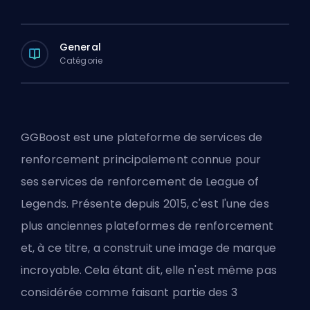
General
Catégorie
GGBoost est une plateforme de services de
renforcement principalement connue pour
ses
services de renforcement de League of
Legends
. Présente depuis 2015, c'est l'une des
plus anciennes plateformes de renforcement
et, à ce titre, a construit une image de marque
incroyable. Cela étant dit, elle n'est même pas
considérée comme faisant partie des 3