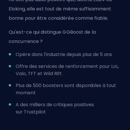
Eloking, elle est tout de même suffisamment
bonne pour être considérée comme fiable.
Qu'est-ce qui distingue GGBoost de la
concurrence ?
Opère dans l'industrie depuis plus de 5 ans
Offre des services de renforcement pour
LoL
,
Valo, TFT et Wild Rift
Plus de 500 boosters sont disponibles à tout
moment
A des milliers de critiques positives
sur
Trustpilot