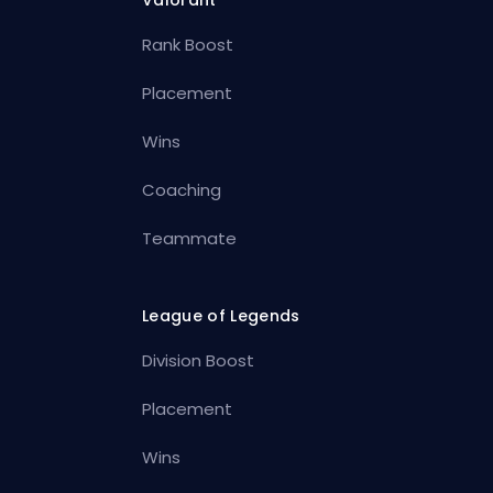
Rank Boost
Placement
Wins
Coaching
Teammate
League of Legends
Division Boost
Placement
Wins