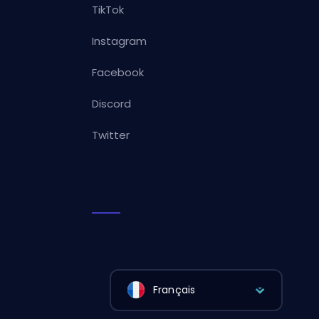
TikTok
Instagram
Facebook
Discord
Twitter
Français