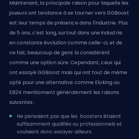
Maintenant, la principale raison pour laquelle les
joueurs ont tendance à se tourner vers GGBoost
est leur temps de présence dans l'industrie. Plus
de 5 ans, c'est long, surtout dans une industrie
en constante évolution comme celle-ci, et de
ce fait, beaucoup de gens la considèrent
comme une option sûre. Cependant, ceux qui
ont essayé GGBoost mais qui ont tout de même
opté pour une alternative comme Eloking ou
EB24 mentionnent généralement les raisons
suivantes :
Ne pensaient pas que les
boosters
étaient
suffisamment qualifiés ou professionnels et
voulaient donc essayer ailleurs