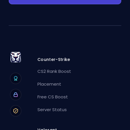
Counter-Strike
CS2 Rank Boost
Placement
Free CS Boost
Server Status
Valorant