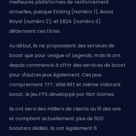
meilleures plateformes de renforcement
actuelles, puisque
Eloking
(numéro 1),
Boost
Royal
(numéro 2), et EB24 (numéro 3)
détiennent ces titres.
Au début, ils ne proposaient des services de
boost que pour
League of Legends
, mais ils ont
depuis commencé à offrir des services de boost
pour d'autres jeux également. Ces jeux
comprennent TFT, Wild Rift et même
Valorant
boost
, le jeu FPS développé par Riot Games.
Ils ont servi des milliers de clients au fil des ans
et comptent actuellement plus de 500
boosters
dédiés. Ils ont également 6