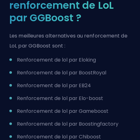
renforcement de LoL
par GGBoost ?
Les meilleures alternatives au renforcement de
LoL par GGBoost sont :
Renforcement de lol par Eloking
Renforcement de lol par BoostRoyal
Renforcement de lol par EB24
Renforcement de lol par Elo-boost
Renforcement de lol par Gameboost
Renforcement de lol par Boostingfactory
Renforcement de lol par Chiboost