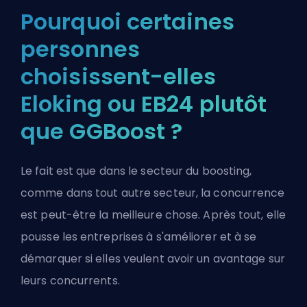
Pourquoi certaines
personnes
choisissent-elles
Eloking ou EB24 plutôt
que GGBoost ?
Le fait est que dans le secteur du boosting,
comme dans tout autre secteur, la concurrence
est peut-être la meilleure chose. Après tout, elle
pousse les entreprises à s'améliorer et à se
démarquer si elles veulent avoir un avantage sur
leurs concurrents.