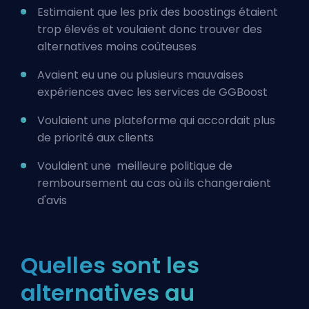
Estimaient que les prix des boostings étaient
trop élevés et voulaient donc trouver des
alternatives moins coûteuses
Avaient eu une ou plusieurs mauvaises
expériences avec les services de GGBoost
Voulaient une plateforme qui accordait plus
de priorité aux clients
Voulaient une
meilleure politique de
remboursement
au cas où ils changeraient
d'avis
Quelles sont les
alternatives au