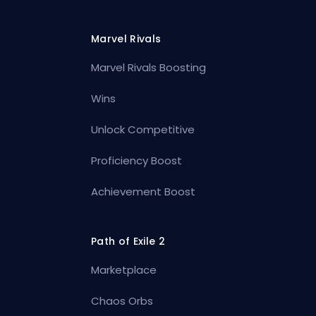
Marvel Rivals
Marvel Rivals Boosting
Wins
Unlock Competitive
Proficiency Boost
Achievement Boost
Path of Exile 2
Marketplace
Chaos Orbs