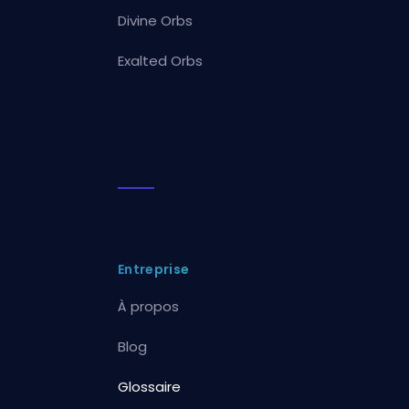
Divine Orbs
Exalted Orbs
Entreprise
À propos
Blog
Glossaire