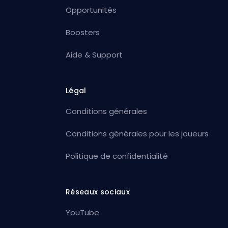
Opportunités
Boosters
Aide & Support
Légal
Conditions générales
Conditions générales pour les joueurs
Politique de confidentialité
Réseaux sociaux
YouTube