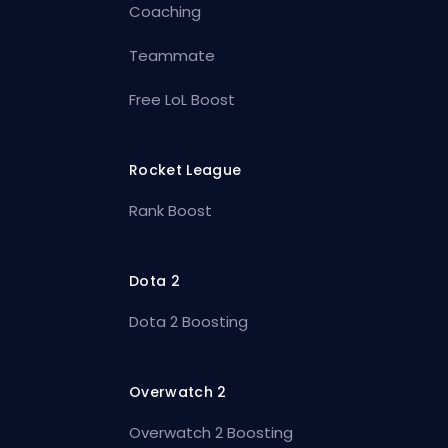
Coaching
Teammate
Free LoL Boost
Rocket League
Rank Boost
Dota 2
Dota 2 Boosting
Overwatch 2
Overwatch 2 Boosting