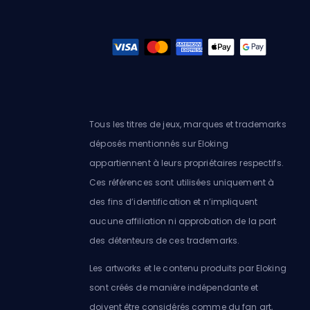
Tous les titres de jeux, marques et trademarks
déposés mentionnés sur Eloking
appartiennent à leurs propriétaires respectifs.
Ces références sont utilisées uniquement à
des fins d’identification et n’impliquent
aucune affiliation ni approbation de la part
des détenteurs de ces trademarks.
Les artworks et le contenu produits par Eloking
sont créés de manière indépendante et
doivent être considérés comme du fan art,