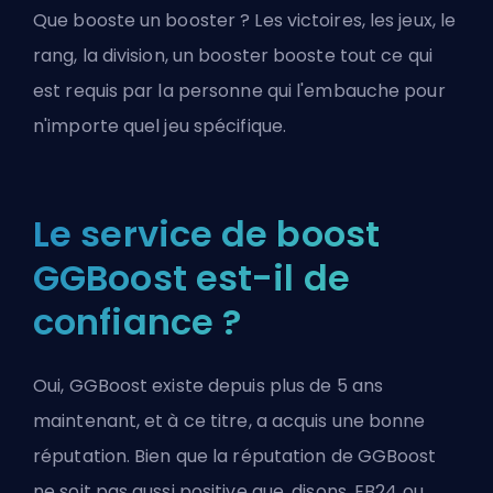
Que booste un booster ? Les victoires, les jeux, le
rang, la division, un booster booste tout ce qui
est requis par la personne qui l'embauche pour
n'importe quel jeu spécifique.
Le service de boost
GGBoost est-il de
confiance ?
Oui, GGBoost existe depuis plus de 5 ans
maintenant, et à ce titre, a acquis une bonne
réputation. Bien que la réputation de GGBoost
ne soit pas aussi positive que, disons, EB24 ou