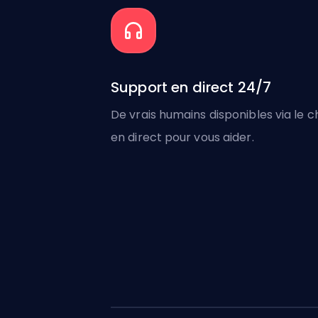
Support en direct 24/7
De vrais humains disponibles via le c
en direct pour vous aider.