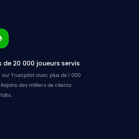
s de 20 000 joueurs servis
 sur Trustpilot avec plus de 1 000
 Rejoins des milliers de clients
faits.