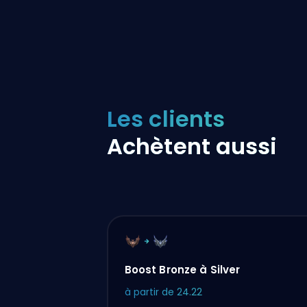
Les clients
Achètent aussi
Boost Bronze à Silver
à partir de
24.22