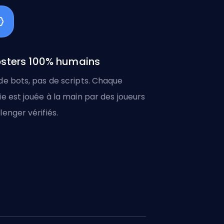
sters 100% humains
de bots, pas de scripts. Chaque
ie est jouée à la main par des joueurs
lenger vérifiés.