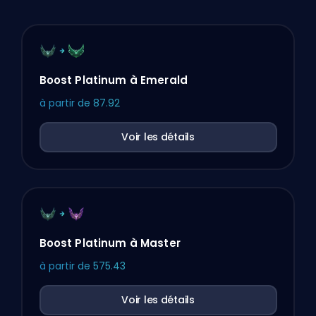
Boost Platinum à Emerald
à partir de
87.92
Voir les détails
Boost Platinum à Master
à partir de
575.43
Voir les détails