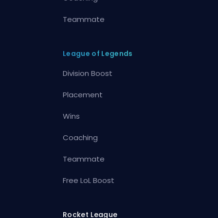
Teammate
League of Legends
Division Boost
Placement
Wins
Coaching
Teammate
Free LoL Boost
Rocket League