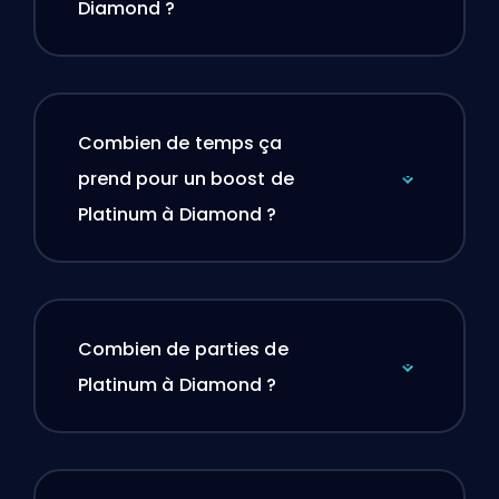
Diamond ?
Combien de temps ça
prend pour un boost de
Platinum à Diamond ?
Combien de parties de
Platinum à Diamond ?