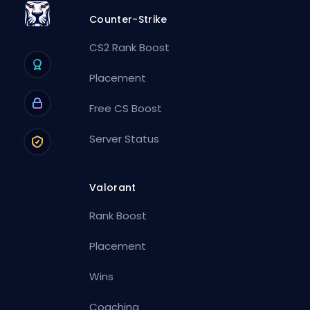
Counter-Strike
CS2 Rank Boost
Placement
Free CS Boost
Server Status
Valorant
Rank Boost
Placement
Wins
Coaching