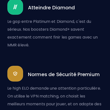
Atteindre Diamond
Le gap entre Platinum et Diamond, c'est du
sérieux. Nos boosters Diamond+ savent
exactement comment finir les games avec un
MMR élevé.
Normes de Sécurité Premium
Le high ELO demande une attention particulière.
On utilise le VPN matching, on choisit les
meilleurs moments pour jouer, et on adopte des