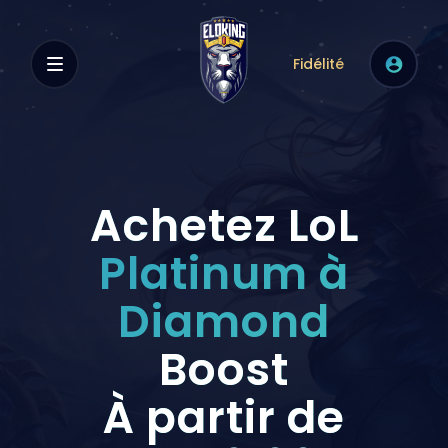
Fidélité
Achetez LoL
Platinum à
Diamond
Boost
À partir de