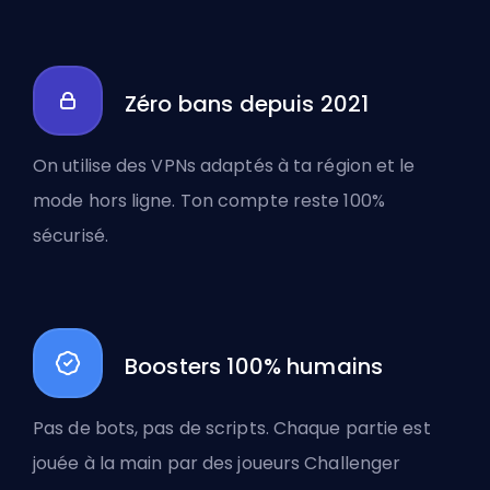
Zéro bans depuis 2021
On utilise des VPNs adaptés à ta région et le
mode hors ligne. Ton compte reste 100%
sécurisé.
Boosters 100% humains
Pas de bots, pas de scripts. Chaque partie est
jouée à la main par des joueurs Challenger