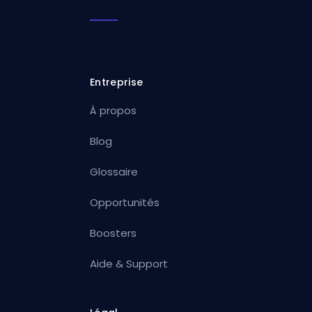
Entreprise
À propos
Blog
Glossaire
Opportunités
Boosters
Aide & Support