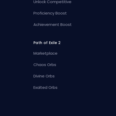
Unlock Competitive
Proficiency Boost
Achievement Boost
Path of Exile 2
Marketplace
Chaos Orbs
Divine Orbs
Exalted Orbs