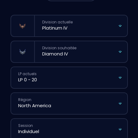
Division actuelle
Division souhaitée
LP actuels
Région
Session