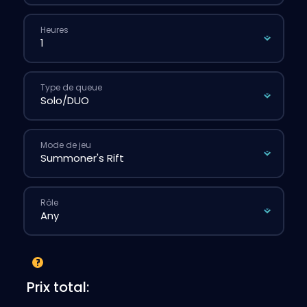
Heures
Type de queue
Mode de jeu
Rôle
Prix total: