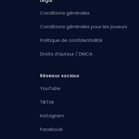
Légal
Conditions générales
Conditions générales pour les joueurs
Politique de confidentialité
Droits d’auteur / DMCA
Réseaux sociaux
YouTube
TikTok
Instagram
Facebook