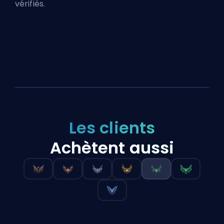
vérifiés.
Les clients
Achètent aussi