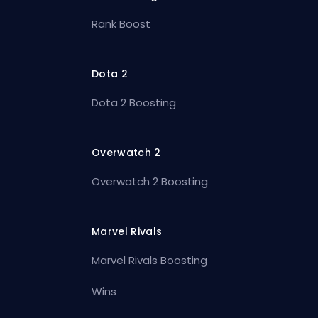
Rank Boost
Dota 2
Dota 2 Boosting
Overwatch 2
Overwatch 2 Boosting
Marvel Rivals
Marvel Rivals Boosting
Wins