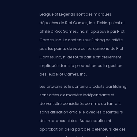
League of Legends sont des marques
déposées de Riot Games, Inc. Eloking n’est ni
affilié à Riot Games, Inc, ni approuvé par Riot
Games, Inc. Le contenu sur Eloking ne reflète
pas les points de vue ou les opinions de Riot
Games, Inc, ni de toute partie officiellement
impliquée dans la production ou la gestion
des jeux Riot Games, Inc.
Les artworks et le contenu produits par Eloking
sont créés de manière indépendante et
doivent être considérés comme du fan art,
sans affiliation officielle avec les détenteurs
des marques citées. Aucun soutien ni
approbation de la part des détenteurs de ces