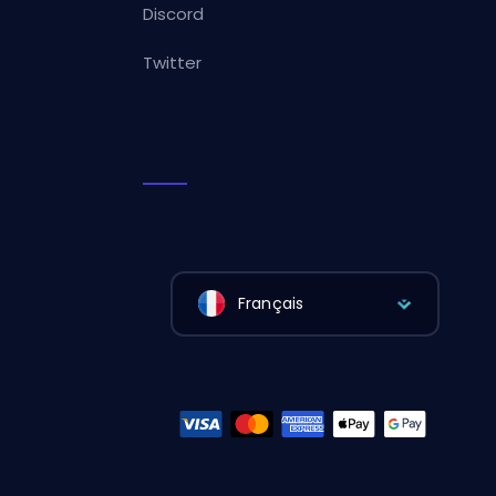
Discord
Twitter
Français