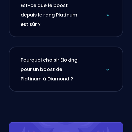
Est-ce que le boost
depuis le rang Platinum
est sûr ?
Pourquoi choisir Eloking
pour un boost de
Platinum à Diamond ?