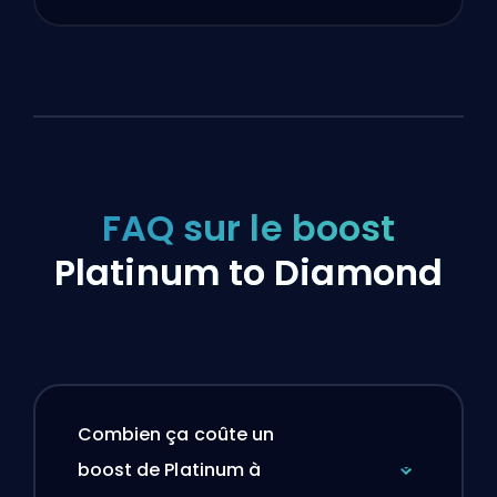
FAQ sur le boost
Platinum to Diamond
Combien ça coûte un
boost de Platinum à