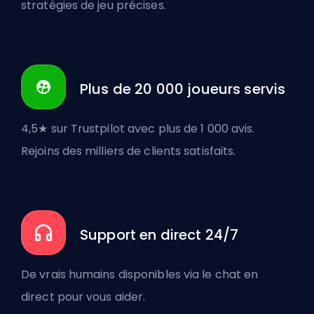
stratégies de jeu précises.
Plus de 20 000 joueurs servis
4,5★ sur Trustpilot avec plus de 1 000 avis.
Rejoins des milliers de clients satisfaits.
Support en direct 24/7
De vrais humains disponibles via le chat en
direct pour vous aider.