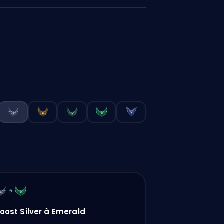
oost Silver à Emerald