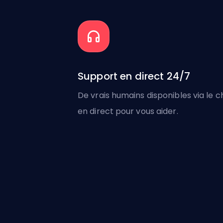
Support en direct 24/7
De vrais humains disponibles via le c
en direct pour vous aider.