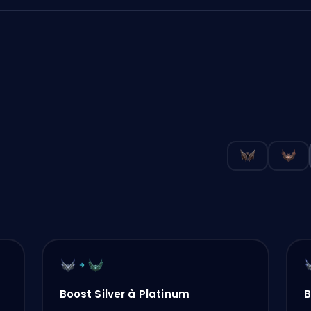
Boost Silver à Platinum
B