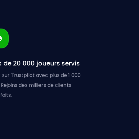
s de 20 000 joueurs servis
 sur Trustpilot avec plus de 1 000
 Rejoins des milliers de clients
faits.