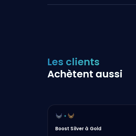
Les clients
Achètent aussi
Boost Silver à Gold