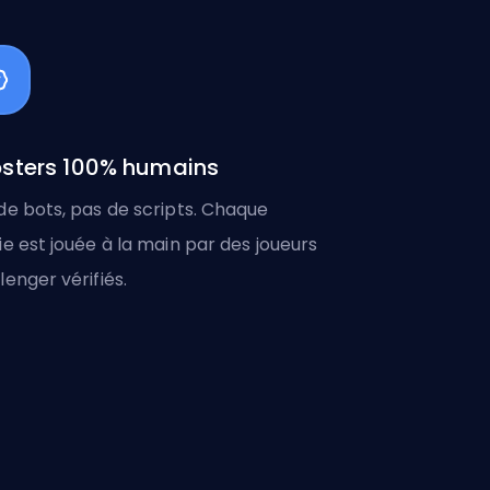
sters 100% humains
de bots, pas de scripts. Chaque
ie est jouée à la main par des joueurs
lenger vérifiés.